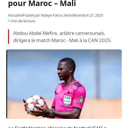
pour Maroc – Mali
Actualité
Publié par
Ndeye Fatou Seck
décembre 27, 2025
1 min de lecture
Abdou Abdel Mefire, arbitre camerounais,
dirigera le match Maroc - Mali à la CAN 2025.