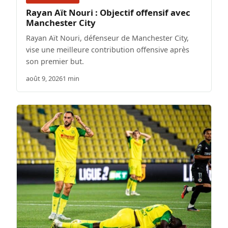
Rayan Aït Nouri : Objectif offensif avec
Manchester City
Rayan Aït Nouri, défenseur de Manchester City,
vise une meilleure contribution offensive après
son premier but.
août 9, 2026
1 min