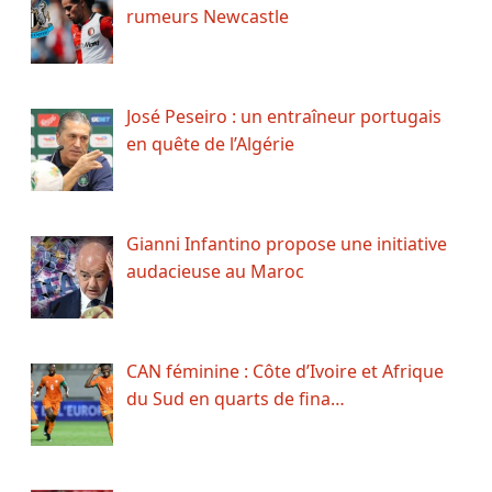
rumeurs Newcastle
José Peseiro : un entraîneur portugais
en quête de l’Algérie
Gianni Infantino propose une initiative
audacieuse au Maroc
CAN féminine : Côte d’Ivoire et Afrique
du Sud en quarts de fina…