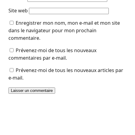
Site web
Enregistrer mon nom, mon e-mail et mon site
dans le navigateur pour mon prochain
commentaire.
Prévenez-moi de tous les nouveaux
commentaires par e-mail.
Prévenez-moi de tous les nouveaux articles par
e-mail.