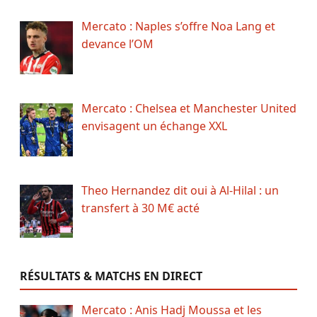
Mercato : Naples s’offre Noa Lang et
devance l’OM
Mercato : Chelsea et Manchester United
envisagent un échange XXL
Theo Hernandez dit oui à Al-Hilal : un
transfert à 30 M€ acté
RÉSULTATS & MATCHS EN DIRECT
Mercato : Anis Hadj Moussa et les