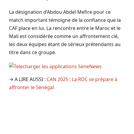
La désignation d’Abdou Abdel Mefire pour ce
match important témoigne de la confiance que la
CAF place en lui. La rencontre entre le Maroc et le
Mali est considérée comme un affrontement clé,
les deux équipes étant de sérieux prétendants au
titre dans ce groupe.
→ A LIRE AUSSI :
CAN 2025 : La RDC se prépare à
affronter le Sénégal