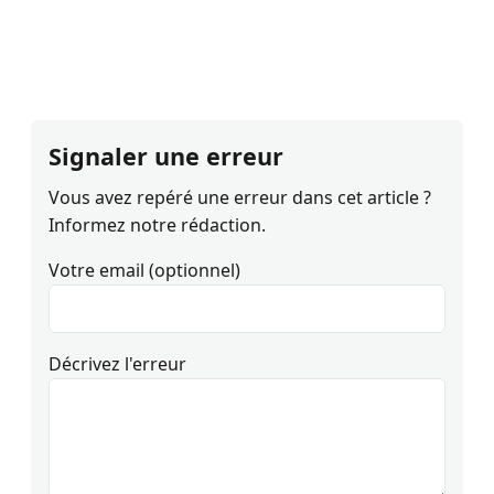
Signaler une erreur
Vous avez repéré une erreur dans cet article ?
Informez notre rédaction.
Votre email (optionnel)
Décrivez l'erreur