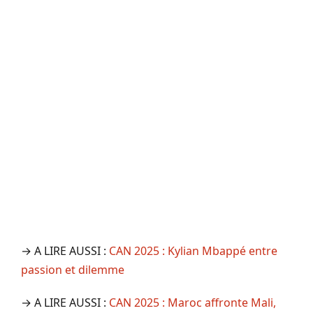
→ A LIRE AUSSI :
CAN 2025 : Kylian Mbappé entre
passion et dilemme
→ A LIRE AUSSI :
CAN 2025 : Maroc affronte Mali,