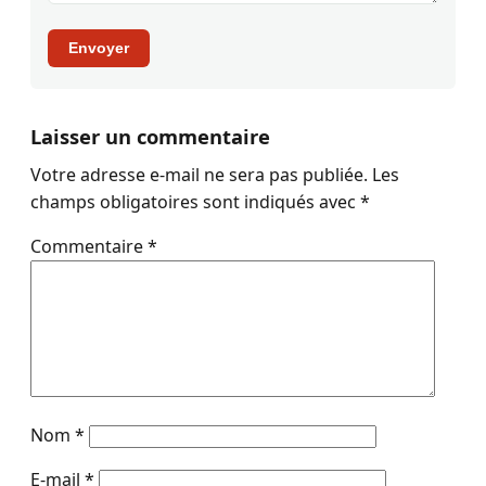
Envoyer
Laisser un commentaire
Votre adresse e-mail ne sera pas publiée.
Les
champs obligatoires sont indiqués avec
*
Commentaire
*
Nom
*
E-mail
*