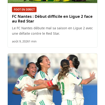
FOOT EN DIRECT
FC Nantes : Début difficile en Ligue 2 face
au Red Star
Le FC Nantes débute mal sa saison en Ligue 2 avec
une défaite contre le Red Star.
août 9, 2026
1 min