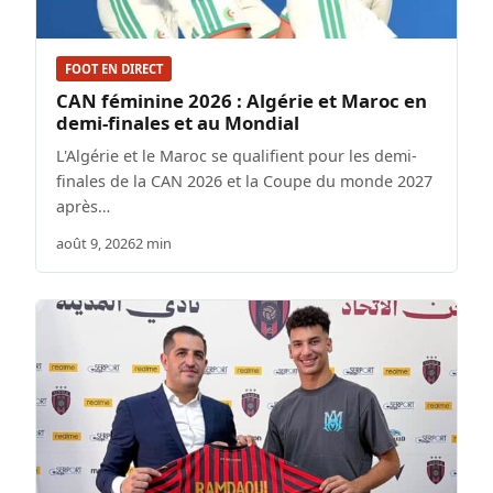
FOOT EN DIRECT
CAN féminine 2026 : Algérie et Maroc en
demi-finales et au Mondial
L'Algérie et le Maroc se qualifient pour les demi-
finales de la CAN 2026 et la Coupe du monde 2027
après…
août 9, 2026
2 min