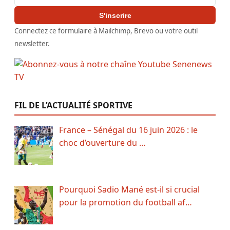
S'inscrire
Connectez ce formulaire à Mailchimp, Brevo ou votre outil
newsletter.
FIL DE L’ACTUALITÉ SPORTIVE
France – Sénégal du 16 juin 2026 : le
choc d’ouverture du …
Pourquoi Sadio Mané est-il si crucial
pour la promotion du football af…