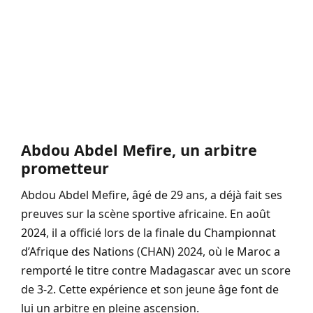
Abdou Abdel Mefire, un arbitre
prometteur
Abdou Abdel Mefire, âgé de 29 ans, a déjà fait ses
preuves sur la scène sportive africaine. En août
2024, il a officié lors de la finale du Championnat
d’Afrique des Nations (CHAN) 2024, où le Maroc a
remporté le titre contre Madagascar avec un score
de 3-2. Cette expérience et son jeune âge font de
lui un arbitre en pleine ascension.