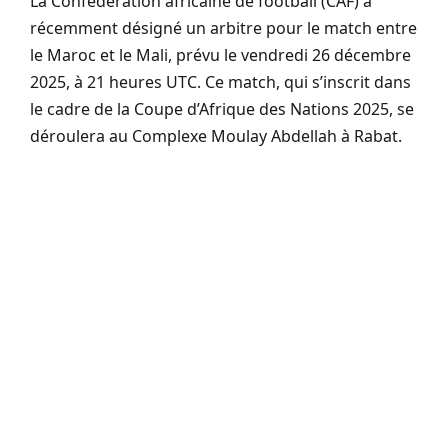
La Confédération africaine de football (CAF) a
récemment désigné un arbitre pour le match entre
le Maroc et le Mali, prévu le vendredi 26 décembre
2025, à 21 heures UTC. Ce match, qui s’inscrit dans
le cadre de la Coupe d’Afrique des Nations 2025, se
déroulera au Complexe Moulay Abdellah à Rabat.