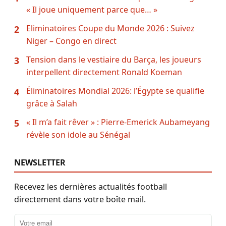
« Il joue uniquement parce que… »
Eliminatoires Coupe du Monde 2026 : Suivez
2
Niger – Congo en direct
Tension dans le vestiaire du Barça, les joueurs
3
interpellent directement Ronald Koeman
Éliminatoires Mondial 2026: l’Égypte se qualifie
4
grâce à Salah
« Il m’a fait rêver » : Pierre-Emerick Aubameyang
5
révèle son idole au Sénégal
NEWSLETTER
Recevez les dernières actualités football
directement dans votre boîte mail.
Adresse email