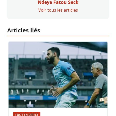
Ndeye Fatou Seck
Voir tous les articles
Articles liés
FOOT EN DIRECT