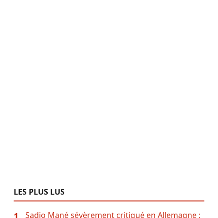
LES PLUS LUS
Sadio Mané sévèrement critiqué en Allemagne :
1