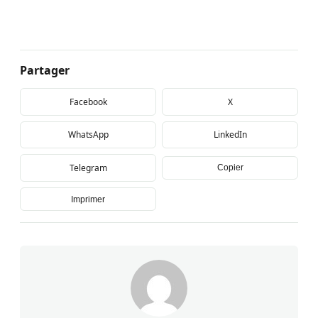
Partager
Facebook
X
WhatsApp
LinkedIn
Telegram
Copier
Imprimer