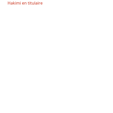
Hakimi en titulaire