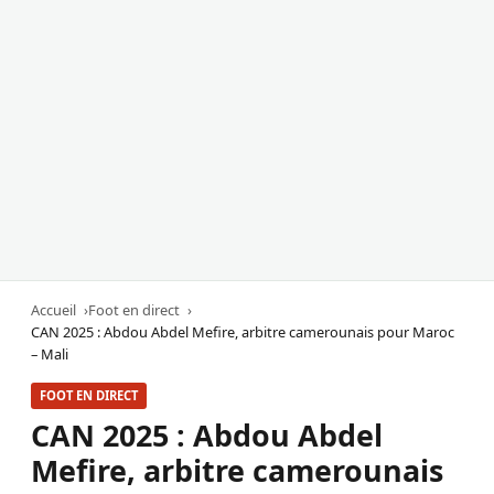
Accueil
Foot en direct
CAN 2025 : Abdou Abdel Mefire, arbitre camerounais pour Maroc
– Mali
FOOT EN DIRECT
CAN 2025 : Abdou Abdel
Mefire, arbitre camerounais