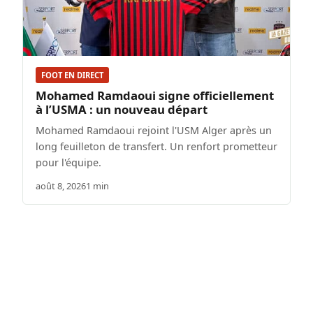
FOOT EN DIRECT
Mohamed Ramdaoui signe officiellement
à l’USMA : un nouveau départ
Mohamed Ramdaoui rejoint l'USM Alger après un
long feuilleton de transfert. Un renfort prometteur
pour l'équipe.
août 8, 2026
1 min