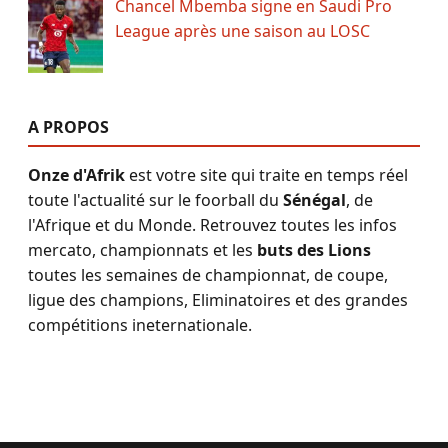
Chancel Mbemba signe en Saudi Pro
League après une saison au LOSC
A PROPOS
Onze d'Afrik
est votre site qui traite en temps réel
toute l'actualité sur le foorball du
Sénégal
, de
l'Afrique et du Monde. Retrouvez toutes les infos
mercato, championnats et les
buts des Lions
toutes les semaines de championnat, de coupe,
ligue des champions, Eliminatoires et des grandes
compétitions ineternationale.