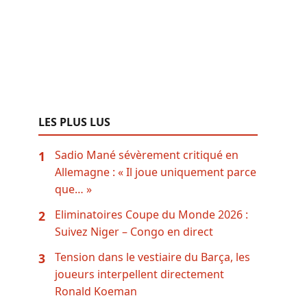
LES PLUS LUS
Sadio Mané sévèrement critiqué en
1
Allemagne : « Il joue uniquement parce
que… »
Eliminatoires Coupe du Monde 2026 :
2
Suivez Niger – Congo en direct
Tension dans le vestiaire du Barça, les
3
joueurs interpellent directement
Ronald Koeman