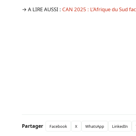
→ A LIRE AUSSI :
CAN 2025 : L’Afrique du Sud face
Partager
Facebook
X
WhatsApp
LinkedIn