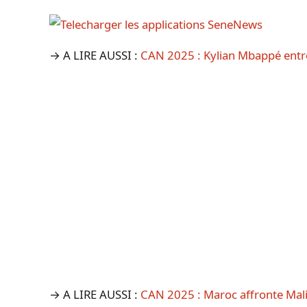
→ A LIRE AUSSI :
CAN 2025 : Kylian Mbappé entr
→ A LIRE AUSSI :
CAN 2025 : Maroc affronte Mali,