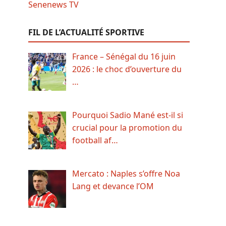
FIL DE L’ACTUALITÉ SPORTIVE
France – Sénégal du 16 juin
2026 : le choc d’ouverture du
…
Pourquoi Sadio Mané est-il si
crucial pour la promotion du
football af…
Mercato : Naples s’offre Noa
Lang et devance l’OM