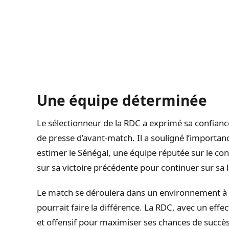
Une équipe déterminée
Le sélectionneur de la RDC a exprimé sa confianc
de presse d’avant-match. Il a souligné l’importan
estimer le Sénégal, une équipe réputée sur le cont
sur sa victoire précédente pour continuer sur sa 
Le match se déroulera dans un environnement à fo
pourrait faire la différence. La RDC, avec un effec
et offensif pour maximiser ses chances de succès