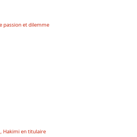
e passion et dilemme
 Hakimi en titulaire