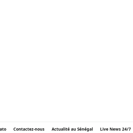
ato
Contactez-nous
Actualité au Sénégal
Live News 24/7