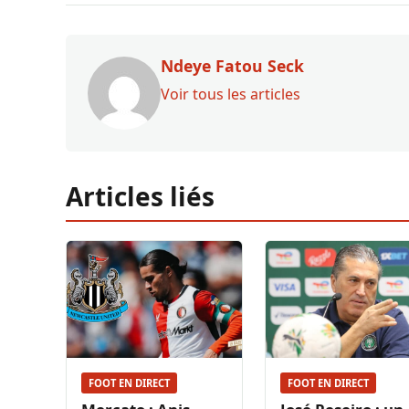
Ndeye Fatou Seck
Voir tous les articles
Articles liés
FOOT EN DIRECT
FOOT EN DIRECT