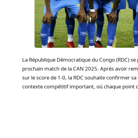
La République Démocratique du Congo (RDC) se pr
prochain match de la CAN 2025. Après avoir rem
sur le score de 1-0, la RDC souhaite confirmer s
contexte compétitif important, où chaque point c