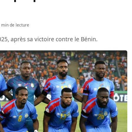
 min de lecture
5, après sa victoire contre le Bénin.