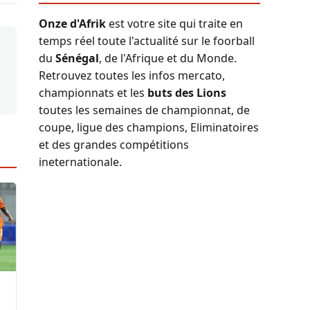
Onze d'Afrik
est votre site qui traite en
temps réel toute l'actualité sur le foorball
du
Sénégal
, de l'Afrique et du Monde.
Retrouvez toutes les infos mercato,
championnats et les
buts des Lions
toutes les semaines de championnat, de
coupe, ligue des champions, Eliminatoires
et des grandes compétitions
ineternationale.