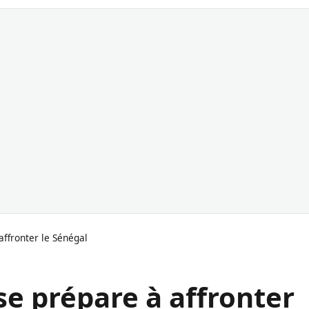
ffronter le Sénégal
se prépare à affronter