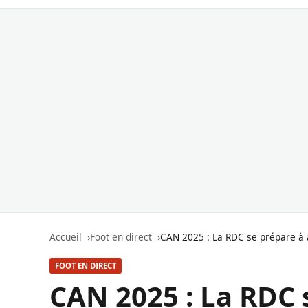
Accueil
Foot en direct
CAN 2025 : La RDC se prépare à a
FOOT EN DIRECT
CAN 2025 : La RDC 