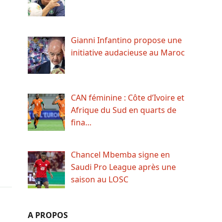
Gianni Infantino propose une
initiative audacieuse au Maroc
CAN féminine : Côte d’Ivoire et
Afrique du Sud en quarts de
fina…
Chancel Mbemba signe en
Saudi Pro League après une
saison au LOSC
A PROPOS