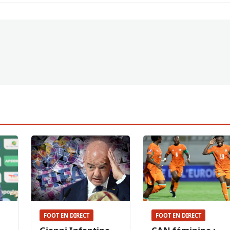
FOOT EN DIRECT
FOOT EN DIRECT