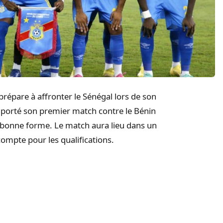
épare à affronter le Sénégal lors de son
porté son premier match contre le Bénin
a bonne forme. Le match aura lieu dans un
ompte pour les qualifications.