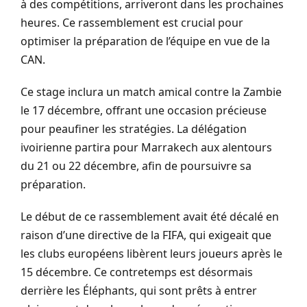
à des compétitions, arriveront dans les prochaines
heures. Ce rassemblement est crucial pour
optimiser la préparation de l’équipe en vue de la
CAN.
Ce stage inclura un match amical contre la Zambie
le 17 décembre, offrant une occasion précieuse
pour peaufiner les stratégies. La délégation
ivoirienne partira pour Marrakech aux alentours
du 21 ou 22 décembre, afin de poursuivre sa
préparation.
Le début de ce rassemblement avait été décalé en
raison d’une directive de la FIFA, qui exigeait que
les clubs européens libèrent leurs joueurs après le
15 décembre. Ce contretemps est désormais
derrière les Éléphants, qui sont prêts à entrer