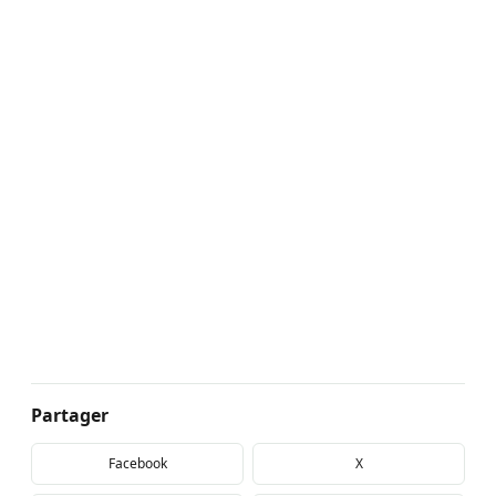
Partager
Facebook
X