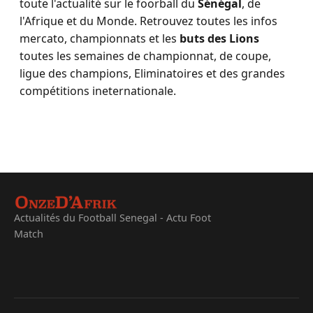
toute l'actualité sur le foorball du
Sénégal
, de
l'Afrique et du Monde. Retrouvez toutes les infos
mercato, championnats et les
buts des Lions
toutes les semaines de championnat, de coupe,
ligue des champions, Eliminatoires et des grandes
compétitions ineternationale.
Actualités du Football Senegal - Actu Foot
Match