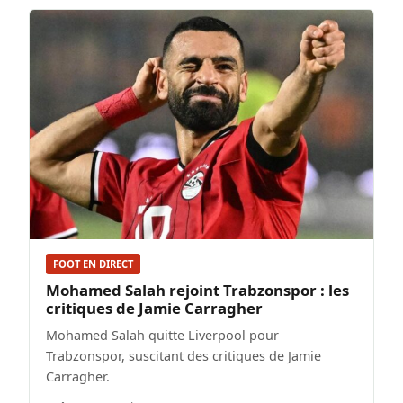
FOOT EN DIRECT
Mohamed Salah rejoint Trabzonspor : les
critiques de Jamie Carragher
Mohamed Salah quitte Liverpool pour
Trabzonspor, suscitant des critiques de Jamie
Carragher.