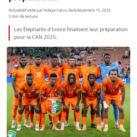
Actualité
Publié par
Ndeye Fatou Seck
décembre 15, 2025
2 min de lecture
Les Éléphants d'Ivoire finalisent leur préparation
pour la CAN 2025.