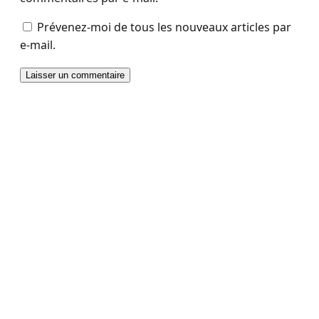
Prévenez-moi de tous les nouveaux articles par
e-mail.