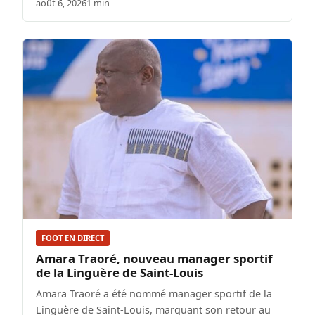
août 6, 2026
1 min
FOOT EN DIRECT
Amara Traoré, nouveau manager sportif
de la Linguère de Saint-Louis
Amara Traoré a été nommé manager sportif de la
Linguère de Saint-Louis, marquant son retour au