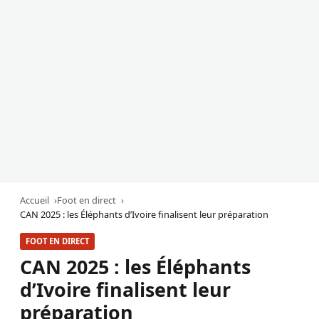
Accueil
Foot en direct
CAN 2025 : les Éléphants d’Ivoire finalisent leur préparation
FOOT EN DIRECT
CAN 2025 : les Éléphants
d’Ivoire finalisent leur
préparation