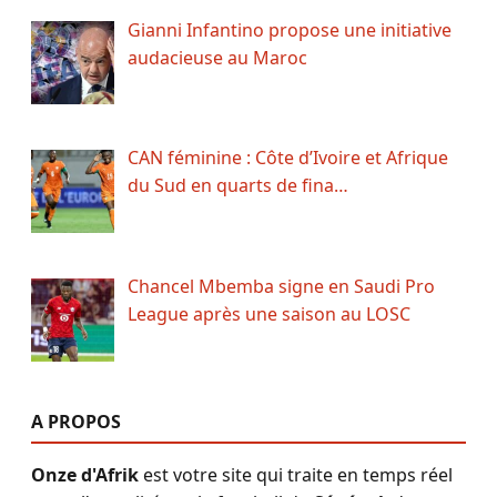
Gianni Infantino propose une initiative
audacieuse au Maroc
CAN féminine : Côte d’Ivoire et Afrique
du Sud en quarts de fina…
Chancel Mbemba signe en Saudi Pro
League après une saison au LOSC
A PROPOS
Onze d'Afrik
est votre site qui traite en temps réel