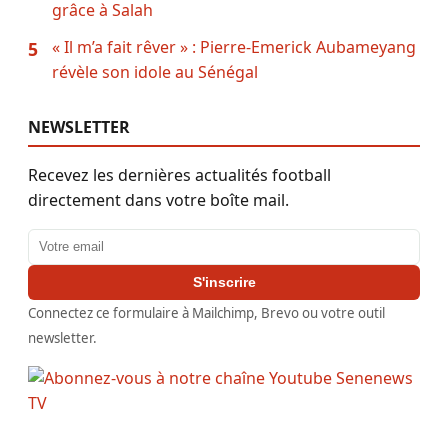
grâce à Salah
« Il m’a fait rêver » : Pierre-Emerick Aubameyang
5
révèle son idole au Sénégal
NEWSLETTER
Recevez les dernières actualités football
directement dans votre boîte mail.
Adresse email
S'inscrire
Connectez ce formulaire à Mailchimp, Brevo ou votre outil
newsletter.