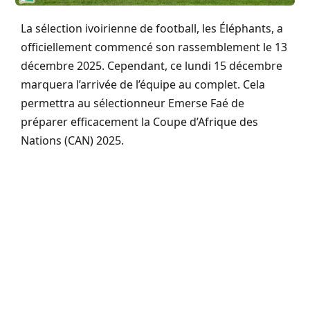
La sélection ivoirienne de football, les Éléphants, a
officiellement commencé son rassemblement le 13
décembre 2025. Cependant, ce lundi 15 décembre
marquera l’arrivée de l’équipe au complet. Cela
permettra au sélectionneur Emerse Faé de
préparer efficacement la Coupe d’Afrique des
Nations (CAN) 2025.