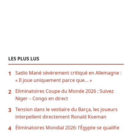
LES PLUS LUS
Sadio Mané sévèrement critiqué en Allemagne :
1
« Il joue uniquement parce que… »
Eliminatoires Coupe du Monde 2026 : Suivez
2
Niger – Congo en direct
Tension dans le vestiaire du Barça, les joueurs
3
interpellent directement Ronald Koeman
Éliminatoires Mondial 2026: l’Égypte se qualifie
4