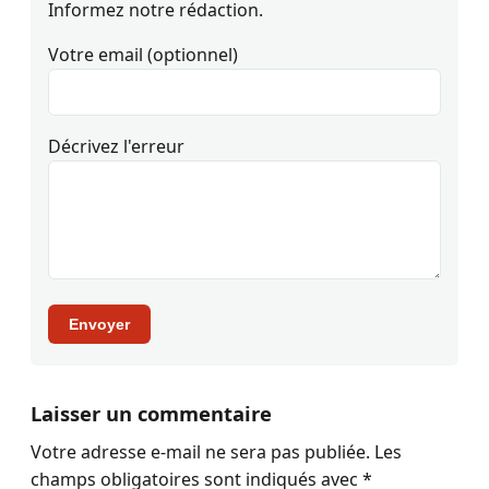
Informez notre rédaction.
Votre email (optionnel)
Décrivez l'erreur
Envoyer
Laisser un commentaire
Votre adresse e-mail ne sera pas publiée.
Les
champs obligatoires sont indiqués avec
*