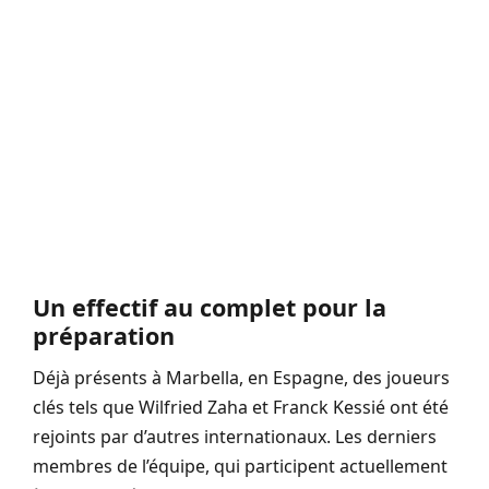
Un effectif au complet pour la
préparation
Déjà présents à Marbella, en Espagne, des joueurs
clés tels que Wilfried Zaha et Franck Kessié ont été
rejoints par d’autres internationaux. Les derniers
membres de l’équipe, qui participent actuellement