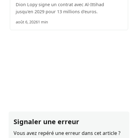
Dion Lopy signe un contrat avec Al-Ittihad
jusqu'en 2029 pour 13 millions d'euros.
août 6, 2026
1 min
Signaler une erreur
Vous avez repéré une erreur dans cet article ?