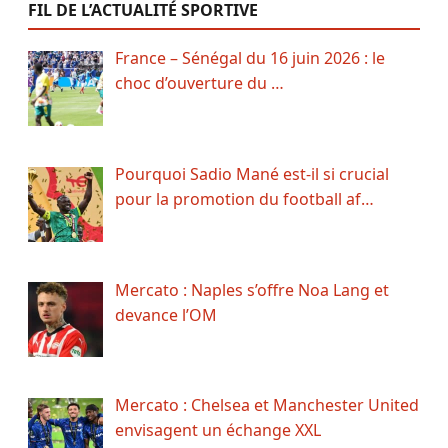
FIL DE L’ACTUALITÉ SPORTIVE
France – Sénégal du 16 juin 2026 : le
choc d’ouverture du …
Pourquoi Sadio Mané est-il si crucial
pour la promotion du football af…
Mercato : Naples s’offre Noa Lang et
devance l’OM
Mercato : Chelsea et Manchester United
envisagent un échange XXL