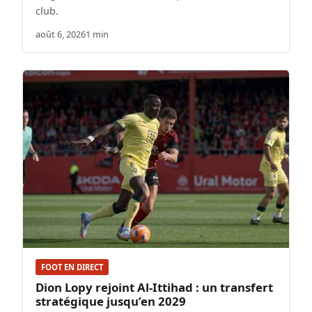
club.
août 6, 2026
1 min
FOOT EN DIRECT
Dion Lopy rejoint Al-Ittihad : un transfert
stratégique jusqu’en 2029