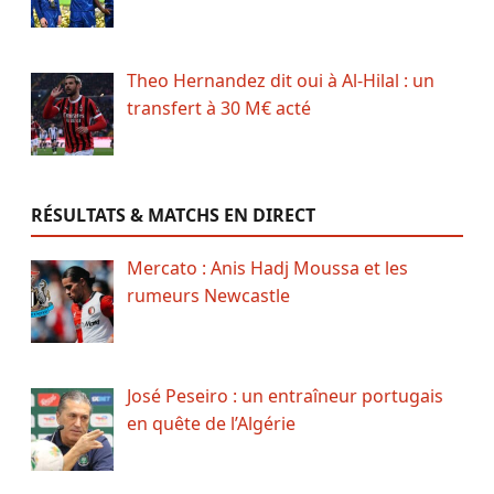
Theo Hernandez dit oui à Al-Hilal : un
transfert à 30 M€ acté
RÉSULTATS & MATCHS EN DIRECT
Mercato : Anis Hadj Moussa et les
rumeurs Newcastle
José Peseiro : un entraîneur portugais
en quête de l’Algérie