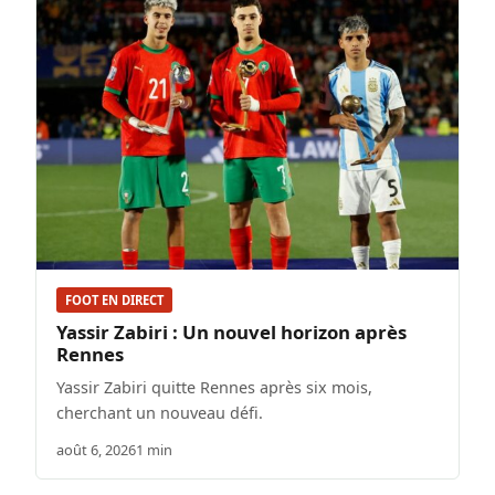
FOOT EN DIRECT
Yassir Zabiri : Un nouvel horizon après
Rennes
Yassir Zabiri quitte Rennes après six mois,
cherchant un nouveau défi.
août 6, 2026
1 min