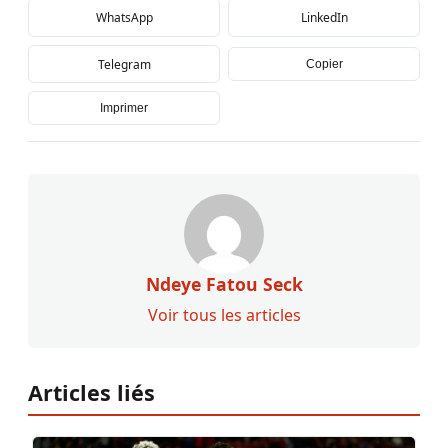
WhatsApp
LinkedIn
Telegram
Copier
Imprimer
Ndeye Fatou Seck
Voir tous les articles
Articles liés