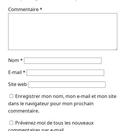
Commentaire
*
Nom
*
E-mail
*
Site web
Enregistrer mon nom, mon e-mail et mon site
dans le navigateur pour mon prochain
commentaire.
Prévenez-moi de tous les nouveaux
commentaires par e-mail.