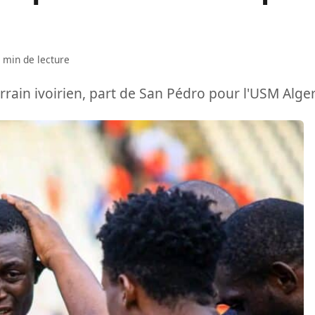
 min de lecture
ain ivoirien, part de San Pédro pour l'USM Alger