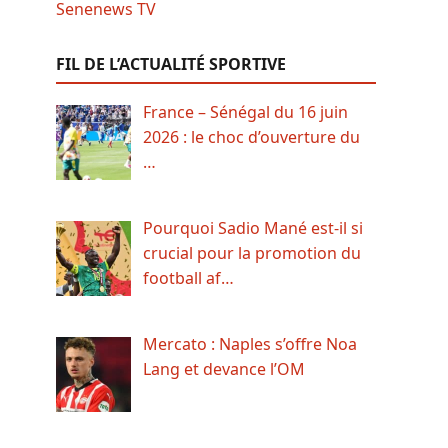
FIL DE L’ACTUALITÉ SPORTIVE
France – Sénégal du 16 juin
2026 : le choc d’ouverture du
…
Pourquoi Sadio Mané est-il si
crucial pour la promotion du
football af…
Mercato : Naples s’offre Noa
Lang et devance l’OM