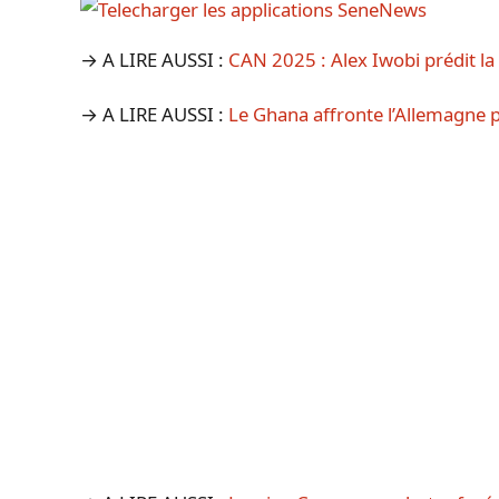
→ A LIRE AUSSI :
CAN 2025 : Alex Iwobi prédit la 
→ A LIRE AUSSI :
Le Ghana affronte l’Allemagne