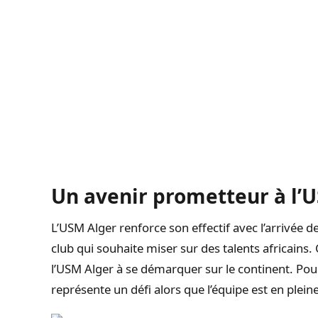
Un avenir prometteur à l’
L’USM Alger renforce son effectif avec l’arrivée 
club qui souhaite miser sur des talents africain
l’USM Alger à se démarquer sur le continent. Pou
représente un défi alors que l’équipe est en plei