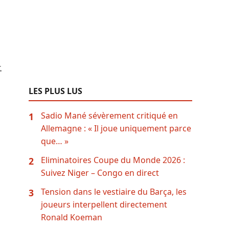
.
LES PLUS LUS
Sadio Mané sévèrement critiqué en
1
Allemagne : « Il joue uniquement parce
que… »
Eliminatoires Coupe du Monde 2026 :
2
Suivez Niger – Congo en direct
Tension dans le vestiaire du Barça, les
3
joueurs interpellent directement
Ronald Koeman