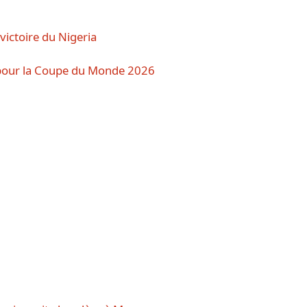
victoire du Nigeria
 pour la Coupe du Monde 2026