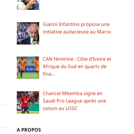
Gianni Infantino propose une
initiative audacieuse au Maroc
CAN féminine : Côte d’Ivoire et
Afrique du Sud en quarts de
fina…
Chancel Mbemba signe en
Saudi Pro League après une
saison au LOSC
A PROPOS