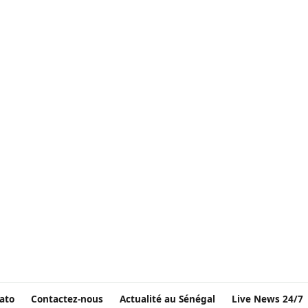
ato
Contactez-nous
Actualité au Sénégal
Live News 24/7