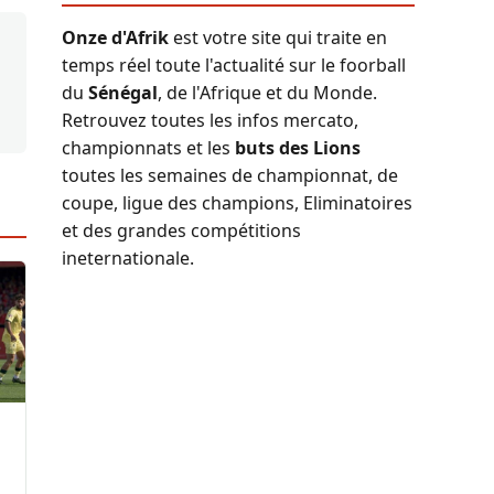
Onze d'Afrik
est votre site qui traite en
temps réel toute l'actualité sur le foorball
du
Sénégal
, de l'Afrique et du Monde.
Retrouvez toutes les infos mercato,
championnats et les
buts des Lions
toutes les semaines de championnat, de
coupe, ligue des champions, Eliminatoires
et des grandes compétitions
ineternationale.