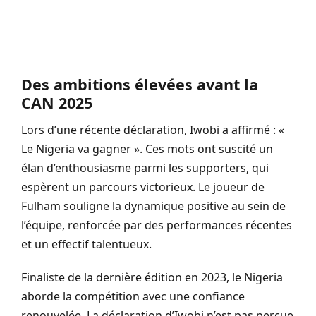
Des ambitions élevées avant la
CAN 2025
Lors d’une récente déclaration, Iwobi a affirmé : «
Le Nigeria va gagner ». Ces mots ont suscité un
élan d’enthousiasme parmi les supporters, qui
espèrent un parcours victorieux. Le joueur de
Fulham souligne la dynamique positive au sein de
l’équipe, renforcée par des performances récentes
et un effectif talentueux.
Finaliste de la dernière édition en 2023, le Nigeria
aborde la compétition avec une confiance
renouvelée. La déclaration d’Iwobi n’est pas perçue