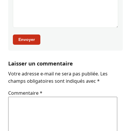
Envoyer
Laisser un commentaire
Votre adresse e-mail ne sera pas publiée.
Les
champs obligatoires sont indiqués avec
*
Commentaire
*