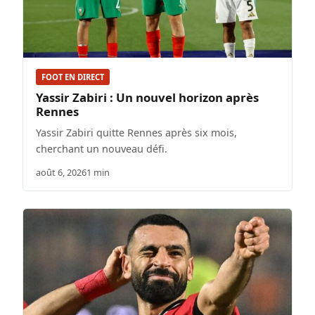
FOOT EN DIRECT
Yassir Zabiri : Un nouvel horizon après
Rennes
Yassir Zabiri quitte Rennes après six mois,
cherchant un nouveau défi.
août 6, 2026
1 min