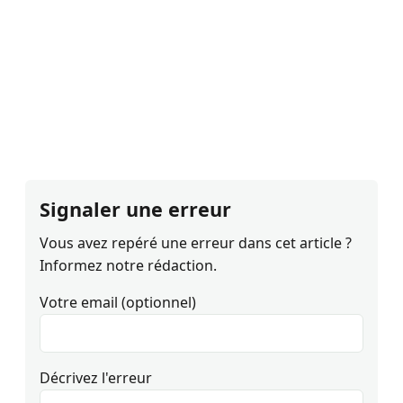
Signaler une erreur
Vous avez repéré une erreur dans cet article ?
Informez notre rédaction.
Votre email (optionnel)
Décrivez l'erreur