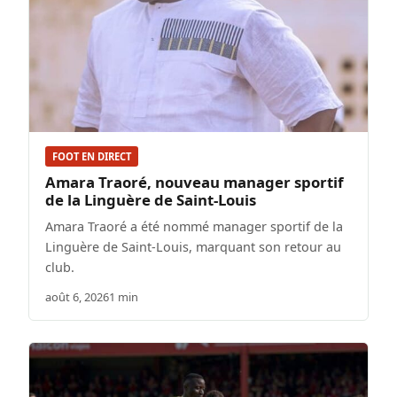
FOOT EN DIRECT
Amara Traoré, nouveau manager sportif
de la Linguère de Saint-Louis
Amara Traoré a été nommé manager sportif de la
Linguère de Saint-Louis, marquant son retour au
club.
août 6, 2026
1 min