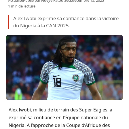
Actualité
Publié par
Ndeye Fatou Seck
décembre 15, 2025
1 min de lecture
Alex Iwobi exprime sa confiance dans la victoire
du Nigeria à la CAN 2025.
Alex Iwobi, milieu de terrain des Super Eagles, a
exprimé sa confiance en l’équipe nationale du
Nigeria. À l’approche de la Coupe d’Afrique des