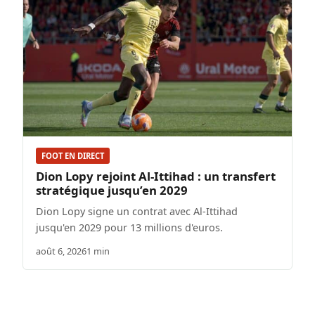
FOOT EN DIRECT
Dion Lopy rejoint Al-Ittihad : un transfert
stratégique jusqu’en 2029
Dion Lopy signe un contrat avec Al-Ittihad
jusqu'en 2029 pour 13 millions d'euros.
août 6, 2026
1 min