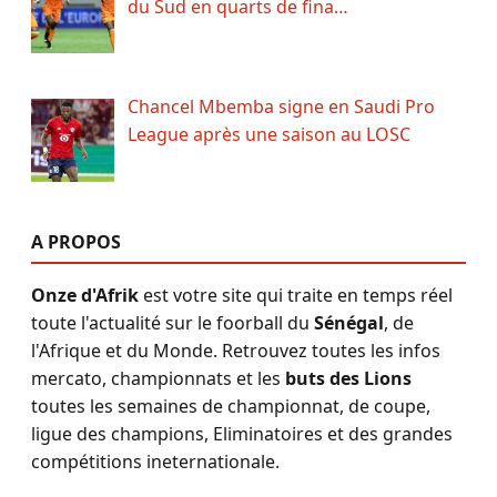
du Sud en quarts de fina…
Chancel Mbemba signe en Saudi Pro
League après une saison au LOSC
A PROPOS
Onze d'Afrik
est votre site qui traite en temps réel
toute l'actualité sur le foorball du
Sénégal
, de
l'Afrique et du Monde. Retrouvez toutes les infos
mercato, championnats et les
buts des Lions
toutes les semaines de championnat, de coupe,
ligue des champions, Eliminatoires et des grandes
compétitions ineternationale.