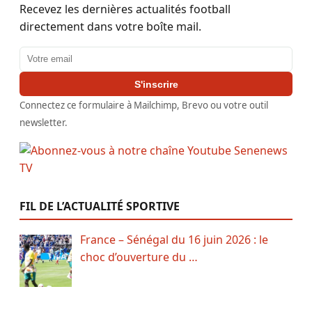
Recevez les dernières actualités football
directement dans votre boîte mail.
Adresse email
S'inscrire
Connectez ce formulaire à Mailchimp, Brevo ou votre outil
newsletter.
FIL DE L’ACTUALITÉ SPORTIVE
France – Sénégal du 16 juin 2026 : le
choc d’ouverture du …