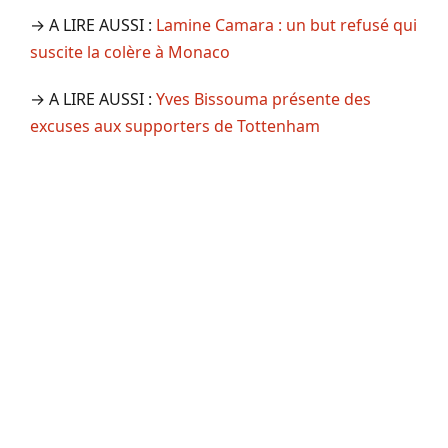
→ A LIRE AUSSI :
Lamine Camara : un but refusé qui
suscite la colère à Monaco
→ A LIRE AUSSI :
Yves Bissouma présente des
excuses aux supporters de Tottenham