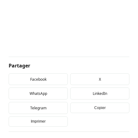
Partager
Facebook
X
WhatsApp
LinkedIn
Telegram
Copier
Imprimer