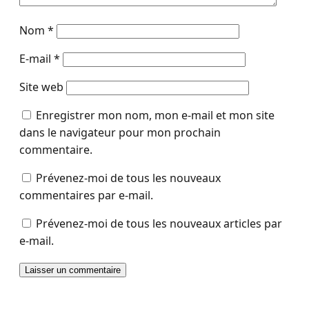
Nom
*
E-mail
*
Site web
Enregistrer mon nom, mon e-mail et mon site
dans le navigateur pour mon prochain
commentaire.
Prévenez-moi de tous les nouveaux
commentaires par e-mail.
Prévenez-moi de tous les nouveaux articles par
e-mail.