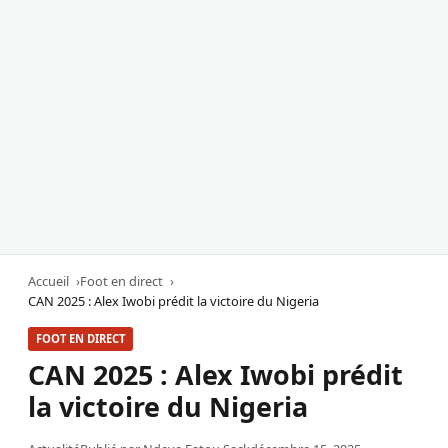
Accueil
Foot en direct
CAN 2025 : Alex Iwobi prédit la victoire du Nigeria
FOOT EN DIRECT
CAN 2025 : Alex Iwobi prédit
la victoire du Nigeria