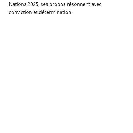
Nations 2025, ses propos résonnent avec
conviction et détermination.