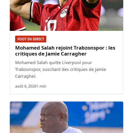
FOOT EN DIRECT
Mohamed Salah rejoint Trabzonspor : les
critiques de Jamie Carragher
Mohamed Salah quitte Liverpool pour
Trabzonspor, suscitant des critiques de Jamie
Carragher.
août 6, 2026
1 min