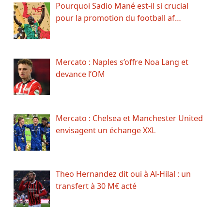
Pourquoi Sadio Mané est-il si crucial
pour la promotion du football af…
Mercato : Naples s’offre Noa Lang et
devance l’OM
Mercato : Chelsea et Manchester United
envisagent un échange XXL
Theo Hernandez dit oui à Al-Hilal : un
transfert à 30 M€ acté