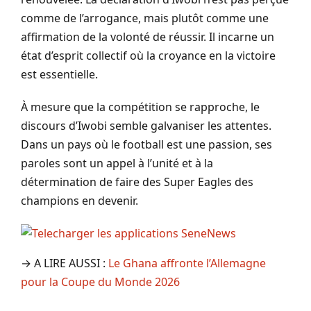
comme de l’arrogance, mais plutôt comme une
affirmation de la volonté de réussir. Il incarne un
état d’esprit collectif où la croyance en la victoire
est essentielle.
À mesure que la compétition se rapproche, le
discours d’Iwobi semble galvaniser les attentes.
Dans un pays où le football est une passion, ses
paroles sont un appel à l’unité et à la
détermination de faire des Super Eagles des
champions en devenir.
→ A LIRE AUSSI :
Le Ghana affronte l’Allemagne
pour la Coupe du Monde 2026