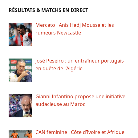
RÉSULTATS & MATCHS EN DIRECT
Mercato : Anis Hadj Moussa et les
rumeurs Newcastle
José Peseiro : un entraîneur portugais
en quête de l’Algérie
Gianni Infantino propose une initiative
audacieuse au Maroc
CAN féminine : Côte d’Ivoire et Afrique