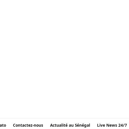
ato
Contactez-nous
Actualité au Sénégal
Live News 24/7