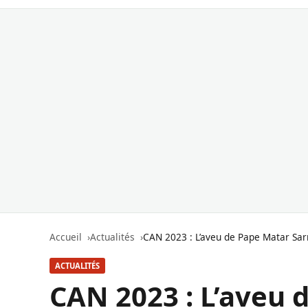
Accueil
Actualités
CAN 2023 : L’aveu de Pape Matar Sarr
ACTUALITÉS
CAN 2023 : L’aveu 