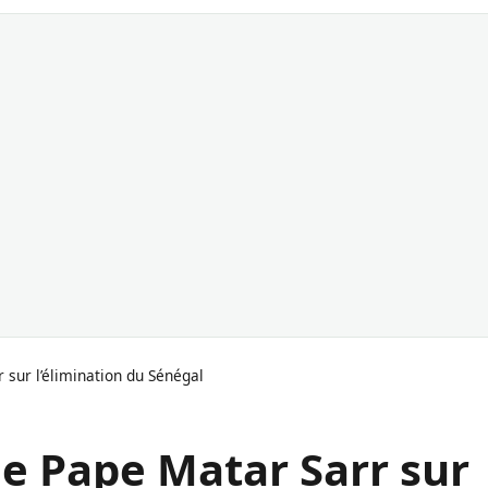
 sur l’élimination du Sénégal
de Pape Matar Sarr sur