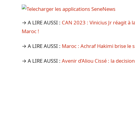
→ A LIRE AUSSI :
CAN 2023 : Vinicius Jr réagit à l
Maroc !
→ A LIRE AUSSI :
Maroc : Achraf Hakimi brise le s
→ A LIRE AUSSI :
Avenir d’Aliou Cissé : la decisi