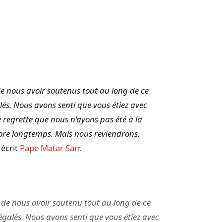
 de nous avoir soutenus tout au long de ce
lés. Nous avons senti que vous étiez avec
 regrette que nous n’ayons pas été à la
re longtemps. Mais nous reviendrons.
 écrit
Pape Matar Sarr
.
i de nous avoir soutenu tout au long de ce
égalés. Nous avons senti que vous étiez avec