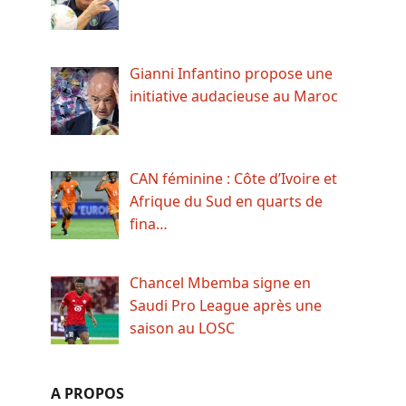
Gianni Infantino propose une
initiative audacieuse au Maroc
CAN féminine : Côte d’Ivoire et
Afrique du Sud en quarts de
fina…
Chancel Mbemba signe en
Saudi Pro League après une
saison au LOSC
A PROPOS