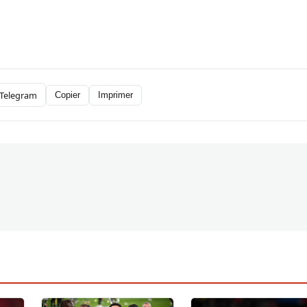
Telegram
Copier
Imprimer