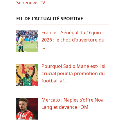
FIL DE L’ACTUALITÉ SPORTIVE
France – Sénégal du 16 juin
2026 : le choc d’ouverture du
…
Pourquoi Sadio Mané est-il si
crucial pour la promotion du
football af…
Mercato : Naples s’offre Noa
Lang et devance l’OM