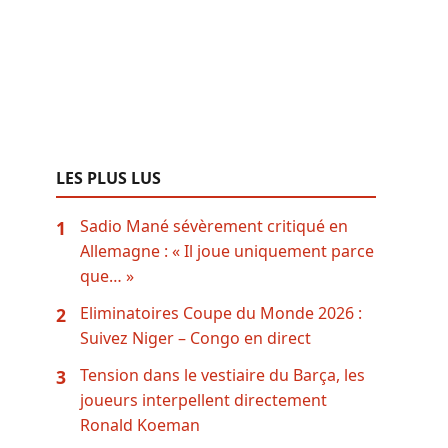
LES PLUS LUS
Sadio Mané sévèrement critiqué en
1
Allemagne : « Il joue uniquement parce
que… »
Eliminatoires Coupe du Monde 2026 :
2
Suivez Niger – Congo en direct
Tension dans le vestiaire du Barça, les
3
joueurs interpellent directement
Ronald Koeman