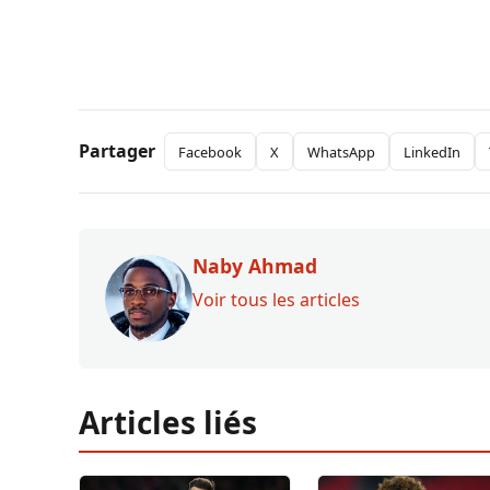
Partager
Facebook
X
WhatsApp
LinkedIn
Naby Ahmad
Voir tous les articles
Articles liés