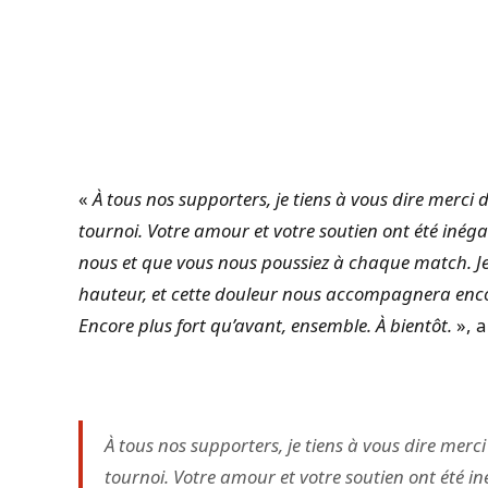
«
À tous nos supporters, je tiens à vous dire merci
tournoi. Votre amour et votre soutien ont été inéga
nous et que vous nous poussiez à chaque match. Je
hauteur, et cette douleur nous accompagnera enco
Encore plus fort qu’avant, ensemble. À bientôt.
», a
À tous nos supporters, je tiens à vous dire merc
tournoi. Votre amour et votre soutien ont été in