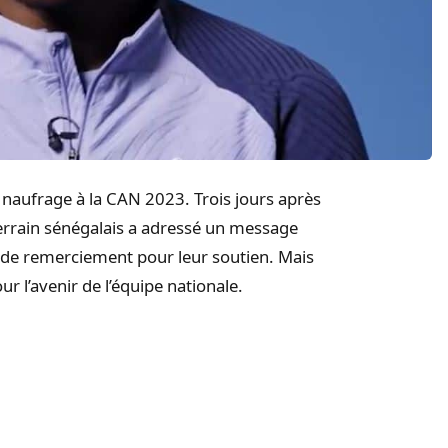
u naufrage à la CAN 2023. Trois jours après
 terrain sénégalais a adressé un message
e de remerciement pour leur soutien. Mais
r l’avenir de l’équipe nationale.