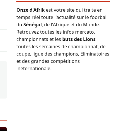
Onze d'Afrik
est votre site qui traite en
temps réel toute l'actualité sur le foorball
du
Sénégal
, de l'Afrique et du Monde.
Retrouvez toutes les infos mercato,
championnats et les
buts des Lions
toutes les semaines de championnat, de
coupe, ligue des champions, Eliminatoires
et des grandes compétitions
ineternationale.