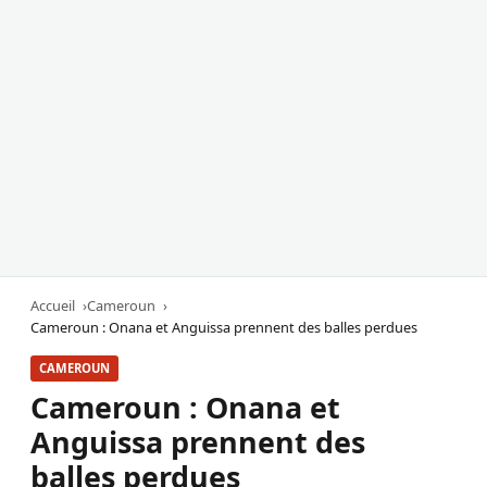
Accueil
Cameroun
Cameroun : Onana et Anguissa prennent des balles perdues
CAMEROUN
Cameroun : Onana et
Anguissa prennent des
balles perdues