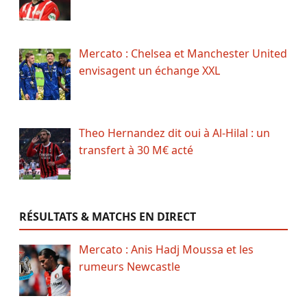
Mercato : Chelsea et Manchester United
envisagent un échange XXL
Theo Hernandez dit oui à Al-Hilal : un
transfert à 30 M€ acté
RÉSULTATS & MATCHS EN DIRECT
Mercato : Anis Hadj Moussa et les
rumeurs Newcastle