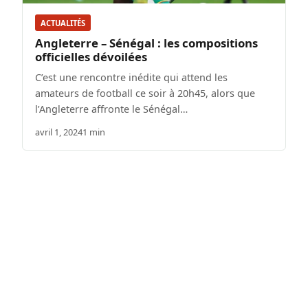
ACTUALITÉS
Angleterre – Sénégal : les compositions
officielles dévoilées
C’est une rencontre inédite qui attend les
amateurs de football ce soir à 20h45, alors que
l’Angleterre affronte le Sénégal…
avril 1, 2024
1 min