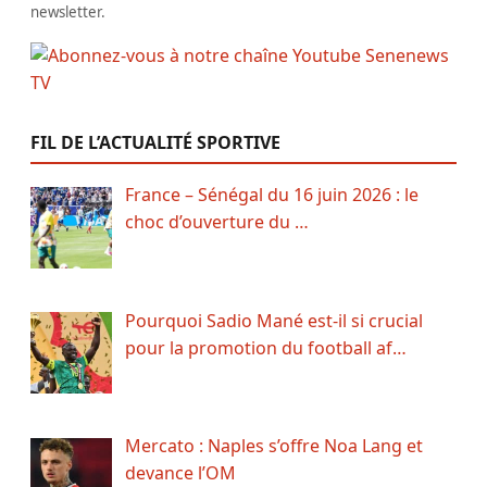
newsletter.
FIL DE L’ACTUALITÉ SPORTIVE
France – Sénégal du 16 juin 2026 : le
choc d’ouverture du …
Pourquoi Sadio Mané est-il si crucial
pour la promotion du football af…
Mercato : Naples s’offre Noa Lang et
devance l’OM