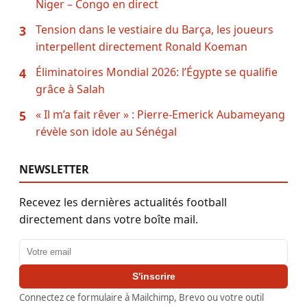
Niger – Congo en direct
Tension dans le vestiaire du Barça, les joueurs
3
interpellent directement Ronald Koeman
Éliminatoires Mondial 2026: l’Égypte se qualifie
4
grâce à Salah
« Il m’a fait rêver » : Pierre-Emerick Aubameyang
5
révèle son idole au Sénégal
NEWSLETTER
Recevez les dernières actualités football
directement dans votre boîte mail.
Adresse email
S'inscrire
Connectez ce formulaire à Mailchimp, Brevo ou votre outil