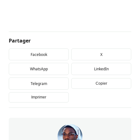
Partager
Facebook
X
WhatsApp
LinkedIn
Telegram
Copier
Imprimer