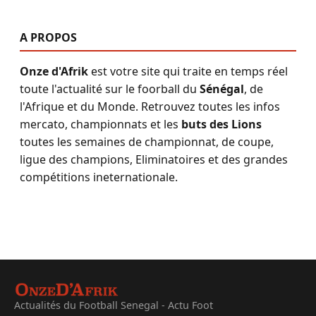
A PROPOS
Onze d'Afrik
est votre site qui traite en temps réel
toute l'actualité sur le foorball du
Sénégal
, de
l'Afrique et du Monde. Retrouvez toutes les infos
mercato, championnats et les
buts des Lions
toutes les semaines de championnat, de coupe,
ligue des champions, Eliminatoires et des grandes
compétitions ineternationale.
Actualités du Football Senegal - Actu Foot