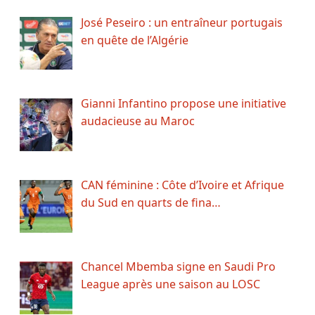
José Peseiro : un entraîneur portugais
en quête de l’Algérie
Gianni Infantino propose une initiative
audacieuse au Maroc
CAN féminine : Côte d’Ivoire et Afrique
du Sud en quarts de fina…
Chancel Mbemba signe en Saudi Pro
League après une saison au LOSC