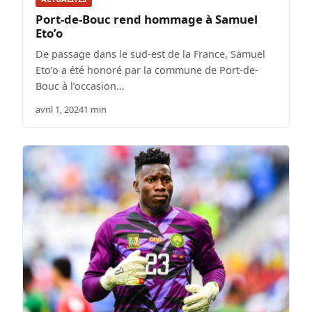
Port-de-Bouc rend hommage à Samuel
Eto’o
De passage dans le sud-est de la France, Samuel
Eto’o a été honoré par la commune de Port-de-
Bouc à l’occasion…
avril 1, 2024
1 min