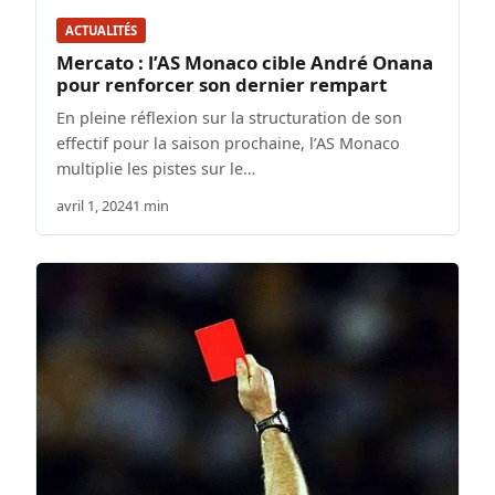
ACTUALITÉS
Mercato : l’AS Monaco cible André Onana
pour renforcer son dernier rempart
En pleine réflexion sur la structuration de son
effectif pour la saison prochaine, l’AS Monaco
multiplie les pistes sur le…
avril 1, 2024
1 min