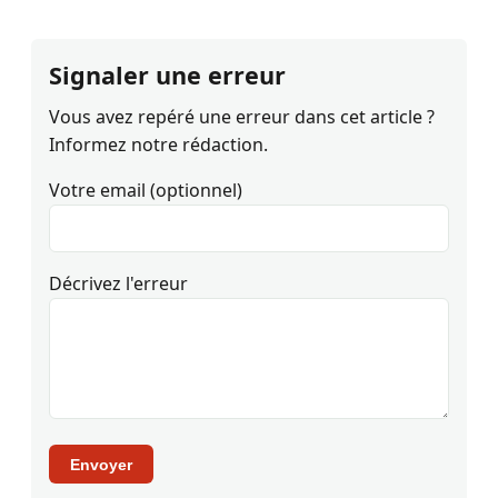
Signaler une erreur
Vous avez repéré une erreur dans cet article ?
Informez notre rédaction.
Votre email (optionnel)
Décrivez l'erreur
Envoyer