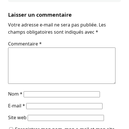
Laisser un commentaire
Votre adresse e-mail ne sera pas publiée.
Les
champs obligatoires sont indiqués avec
*
Commentaire
*
Nom
*
E-mail
*
Site web