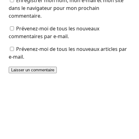
Enregistrer mon nom, mon e-mail et mon site
dans le navigateur pour mon prochain
commentaire.
Prévenez-moi de tous les nouveaux
commentaires par e-mail.
Prévenez-moi de tous les nouveaux articles par
e-mail.