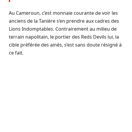
Au Cameroun, c’est monnaie courante de voir les
anciens de la Tanière s’en prendre aux cadres des
Lions Indomptables. Contrairement au milieu de
terrain napolitain, le portier des Reds Devils lui, la
cible préférée des ainés, s’est sans doute résigné à
ce fait.