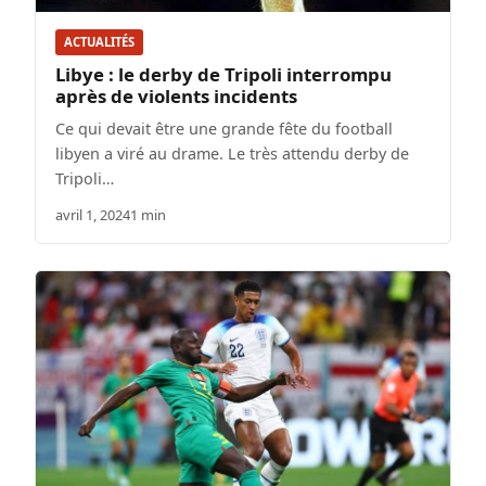
ACTUALITÉS
Libye : le derby de Tripoli interrompu
après de violents incidents
Ce qui devait être une grande fête du football
libyen a viré au drame. Le très attendu derby de
Tripoli…
avril 1, 2024
1 min