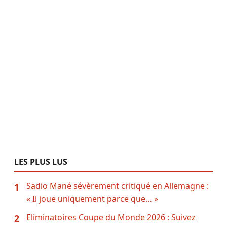
LES PLUS LUS
Sadio Mané sévèrement critiqué en Allemagne :
1
« Il joue uniquement parce que… »
Eliminatoires Coupe du Monde 2026 : Suivez
2