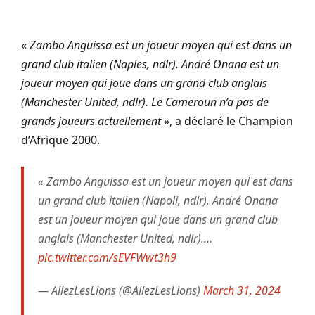
«
Zambo Anguissa est un joueur moyen qui est dans un
grand club italien (Naples, ndlr). André Onana est un
joueur moyen qui joue dans un grand club anglais
(Manchester United, ndlr). Le Cameroun n’a pas de
grands joueurs actuellement
», a déclaré le Champion
d’Afrique 2000.
« Zambo Anguissa est un joueur moyen qui est dans
un grand club italien (Napoli, ndlr). André Onana
est un joueur moyen qui joue dans un grand club
anglais (Manchester United, ndlr).…
pic.twitter.com/sEVFWwt3h9
— AllezLesLions (@AllezLesLions)
March 31, 2024