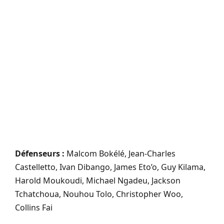
Défenseurs :
Malcom Bokélé, Jean-Charles
Castelletto, Ivan Dibango, James Eto’o, Guy Kilama,
Harold Moukoudi, Michael Ngadeu, Jackson
Tchatchoua, Nouhou Tolo, Christopher Woo,
Collins Fai