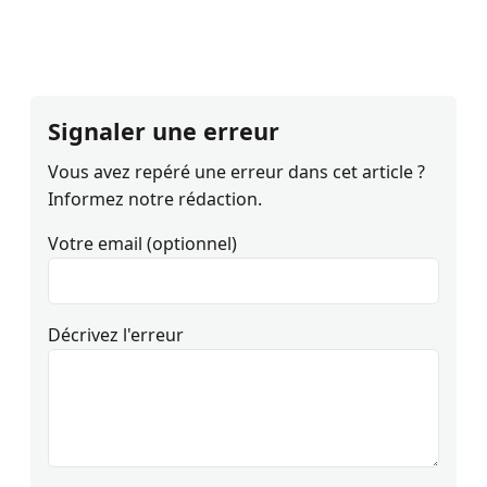
Signaler une erreur
Vous avez repéré une erreur dans cet article ?
Informez notre rédaction.
Votre email (optionnel)
Décrivez l'erreur