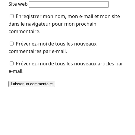
Site web
Enregistrer mon nom, mon e-mail et mon site
dans le navigateur pour mon prochain
commentaire.
Prévenez-moi de tous les nouveaux
commentaires par e-mail.
Prévenez-moi de tous les nouveaux articles par
e-mail.