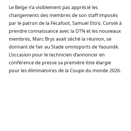
Le Belge n’a visiblement pas apprécié les
changements des membres de son staff imposés
par le patron de la Fécafoot, Samuel Eto’o. Convié à
prendre connaissance avec la DTN et les nouveaux
membres, Marc Brys avait séché la réunion, se
donnant de l’air au Stade omnisports de Yaoundé.
L’occasion pour le technicien d’annoncer en
conférence de presse sa première liste élargie
pour les éliminatoires de la Coupe du monde 2026.