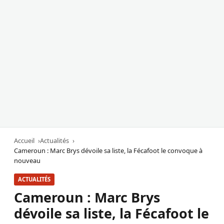
Accueil
Actualités
Cameroun : Marc Brys dévoile sa liste, la Fécafoot le convoque à
nouveau
ACTUALITÉS
Cameroun : Marc Brys
dévoile sa liste, la Fécafoot le