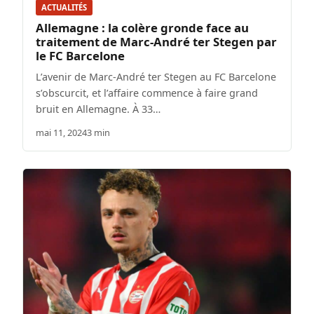
ACTUALITÉS
Allemagne : la colère gronde face au
traitement de Marc-André ter Stegen par
le FC Barcelone
L’avenir de Marc-André ter Stegen au FC Barcelone
s’obscurcit, et l’affaire commence à faire grand
bruit en Allemagne. À 33…
mai 11, 2024
3 min