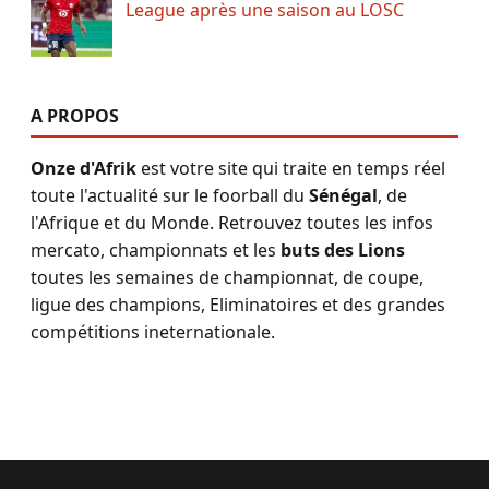
League après une saison au LOSC
A PROPOS
Onze d'Afrik
est votre site qui traite en temps réel
toute l'actualité sur le foorball du
Sénégal
, de
l'Afrique et du Monde. Retrouvez toutes les infos
mercato, championnats et les
buts des Lions
toutes les semaines de championnat, de coupe,
ligue des champions, Eliminatoires et des grandes
compétitions ineternationale.