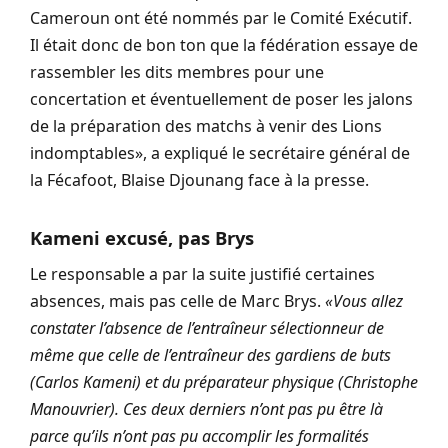
Cameroun ont été nommés par le Comité Exécutif.
Il était donc de bon ton que la fédération essaye de
rassembler les dits membres pour une
concertation et éventuellement de poser les jalons
de la préparation des matchs à venir des Lions
indomptables»
, a expliqué le secrétaire général de
la Fécafoot, Blaise Djounang face à la presse.
Kameni excusé, pas Brys
Le responsable a par la suite justifié certaines
absences, mais pas celle de Marc Brys.
«Vous allez
constater l’absence de l’entraîneur sélectionneur de
même que celle de l’entraîneur des gardiens de buts
(Carlos Kameni) et du préparateur physique (Christophe
Manouvrier). Ces deux derniers n’ont pas pu être là
parce qu’ils n’ont pas pu accomplir les formalités