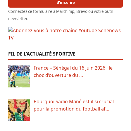
S'inscrire
Connectez ce formulaire à Mailchimp, Brevo ou votre outil
newsletter.
FIL DE L’ACTUALITÉ SPORTIVE
France – Sénégal du 16 juin 2026 : le
choc d’ouverture du …
Pourquoi Sadio Mané est-il si crucial
pour la promotion du football af…