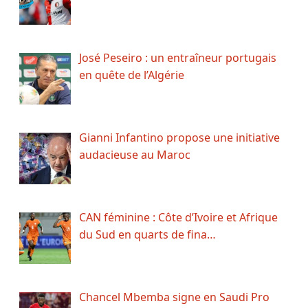
José Peseiro : un entraîneur portugais
en quête de l’Algérie
Gianni Infantino propose une initiative
audacieuse au Maroc
CAN féminine : Côte d’Ivoire et Afrique
du Sud en quarts de fina…
Chancel Mbemba signe en Saudi Pro