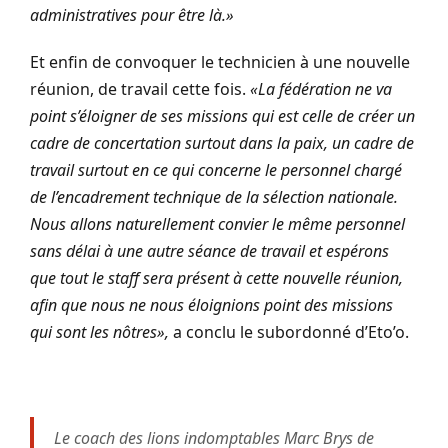
administratives pour être là.»
Et enfin de convoquer le technicien à une nouvelle
réunion, de travail cette fois.
«
La fédération ne va
point s’éloigner de ses missions qui est celle de créer un
cadre de concertation surtout dans la paix, un cadre de
travail surtout en ce qui concerne le personnel chargé
de l’encadrement technique de la sélection nationale.
Nous allons naturellement convier le même personnel
sans délai à une autre séance de travail et espérons
que tout le staff sera présent à cette nouvelle réunion,
afin que nous ne nous éloignions point des missions
qui sont les nôtres»
,
a conclu le subordonné d’Eto’o.
Le coach des lions indomptables Marc Brys de