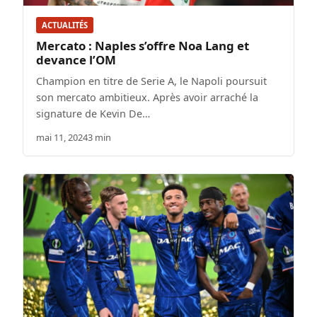
ACTUALITÉS
Mercato : Naples s’offre Noa Lang et
devance l’OM
Champion en titre de Serie A, le Napoli poursuit
son mercato ambitieux. Après avoir arraché la
signature de Kevin De…
mai 11, 2024
3 min