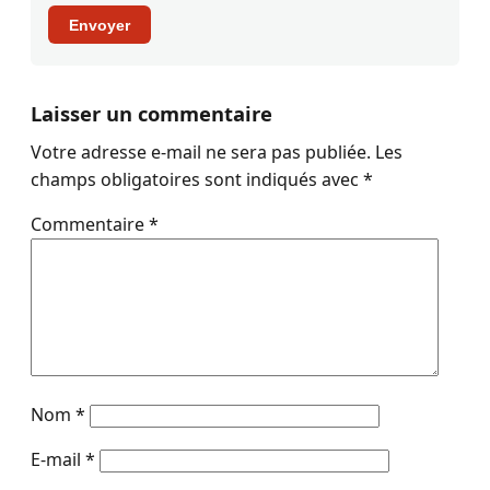
Envoyer
Laisser un commentaire
Votre adresse e-mail ne sera pas publiée.
Les
champs obligatoires sont indiqués avec
*
Commentaire
*
Nom
*
E-mail
*