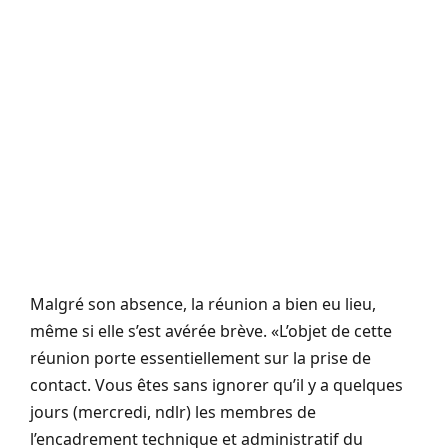
Malgré son absence, la réunion a bien eu lieu,
même si elle s’est avérée brève.
«L’objet de cette
réunion porte essentiellement sur la prise de
contact.
Vous êtes sans ignorer qu’il y a quelques
jours (mercredi, ndlr) les membres de
l’encadrement technique et administratif du