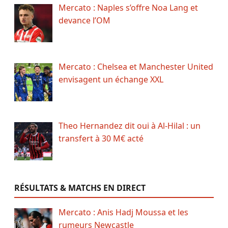
Mercato : Naples s’offre Noa Lang et
devance l’OM
Mercato : Chelsea et Manchester United
envisagent un échange XXL
Theo Hernandez dit oui à Al-Hilal : un
transfert à 30 M€ acté
RÉSULTATS & MATCHS EN DIRECT
Mercato : Anis Hadj Moussa et les
rumeurs Newcastle