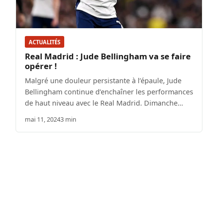
ACTUALITÉS
Real Madrid : Jude Bellingham va se faire
opérer !
Malgré une douleur persistante à l’épaule, Jude
Bellingham continue d’enchaîner les performances
de haut niveau avec le Real Madrid. Dimanche…
mai 11, 2024
3 min