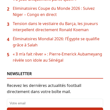
Eliminatoires Coupe du Monde 2026 : Suivez
2
Niger – Congo en direct
Tension dans le vestiaire du Barça, les joueurs
3
interpellent directement Ronald Koeman
Éliminatoires Mondial 2026: l’Égypte se qualifie
4
grâce à Salah
« Il m’a fait rêver » : Pierre-Emerick Aubameyang
5
révèle son idole au Sénégal
NEWSLETTER
Recevez les dernières actualités football
directement dans votre boîte mail.
Adresse email