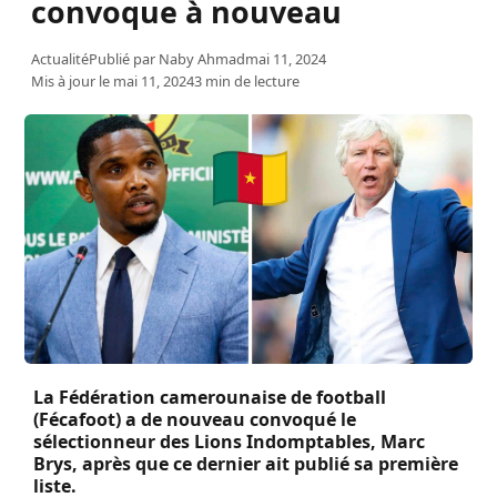
convoque à nouveau
Actualité
Publié par
Naby Ahmad
mai 11, 2024
Mis à jour le mai 11, 2024
3 min de lecture
La Fédération camerounaise de football
(Fécafoot) a de nouveau convoqué le
sélectionneur des Lions Indomptables, Marc
Brys, après que ce dernier ait publié sa première
liste.