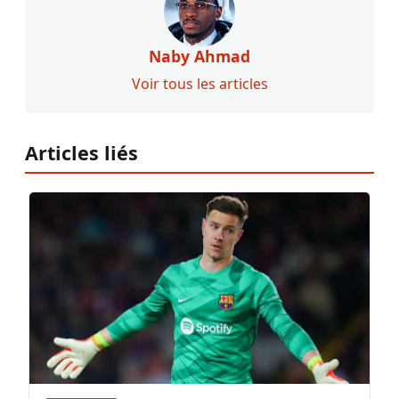
Naby Ahmad
Voir tous les articles
Articles liés