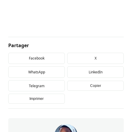
Partager
Facebook
X
WhatsApp
LinkedIn
Telegram
Copier
Imprimer