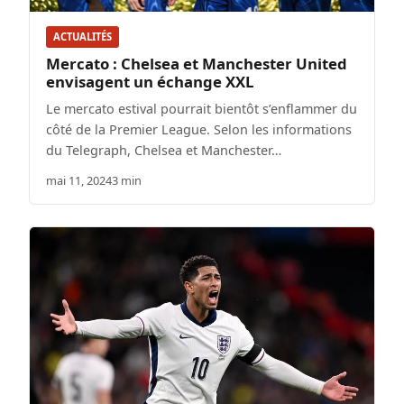
ACTUALITÉS
Mercato : Chelsea et Manchester United
envisagent un échange XXL
Le mercato estival pourrait bientôt s’enflammer du
côté de la Premier League. Selon les informations
du Telegraph, Chelsea et Manchester…
mai 11, 2024
3 min