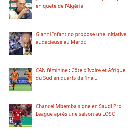
en quête de l’Algérie
Gianni Infantino propose une initiative
audacieuse au Maroc
CAN féminine : Côte d’Ivoire et Afrique
du Sud en quarts de fina…
Chancel Mbemba signe en Saudi Pro
League après une saison au LOSC