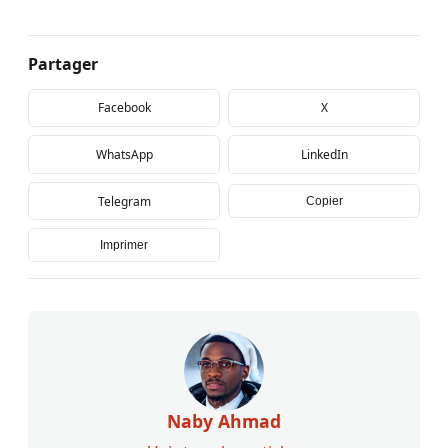
Partager
Facebook
X
WhatsApp
LinkedIn
Telegram
Copier
Imprimer
Naby Ahmad