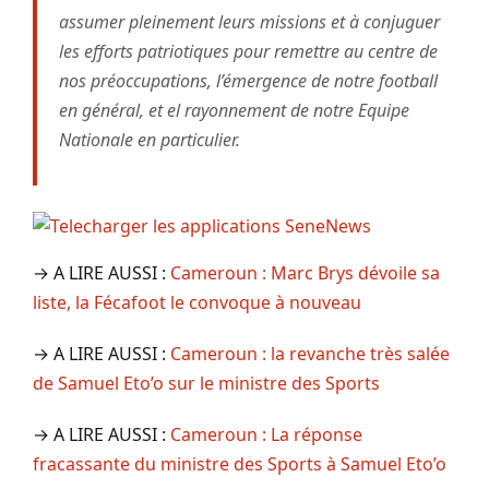
assumer pleinement leurs missions et à conjuguer
les efforts patriotiques pour remettre au centre de
nos préoccupations, l’émergence de notre football
en général, et el rayonnement de notre Equipe
Nationale en particulier.
→ A LIRE AUSSI :
Cameroun : Marc Brys dévoile sa
liste, la Fécafoot le convoque à nouveau
→ A LIRE AUSSI :
Cameroun : la revanche très salée
de Samuel Eto’o sur le ministre des Sports
→ A LIRE AUSSI :
Cameroun : La réponse
fracassante du ministre des Sports à Samuel Eto’o