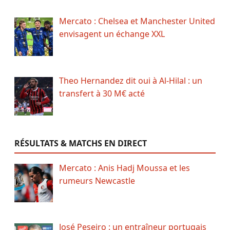
Mercato : Chelsea et Manchester United
envisagent un échange XXL
Theo Hernandez dit oui à Al-Hilal : un
transfert à 30 M€ acté
RÉSULTATS & MATCHS EN DIRECT
Mercato : Anis Hadj Moussa et les
rumeurs Newcastle
José Peseiro : un entraîneur portugais