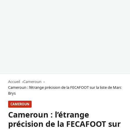
Accueil
Cameroun
Cameroun : l’étrange précision de la FECAFOOT sur la liste de Marc
Brys
CAMEROUN
Cameroun : l’étrange
précision de la FECAFOOT sur