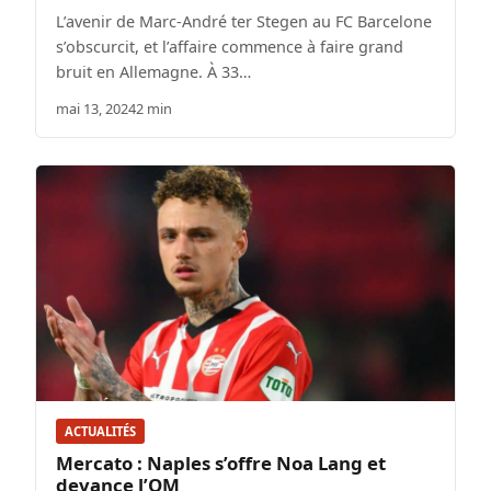
L’avenir de Marc-André ter Stegen au FC Barcelone
s’obscurcit, et l’affaire commence à faire grand
bruit en Allemagne. À 33…
mai 13, 2024
2 min
ACTUALITÉS
Mercato : Naples s’offre Noa Lang et
devance l’OM