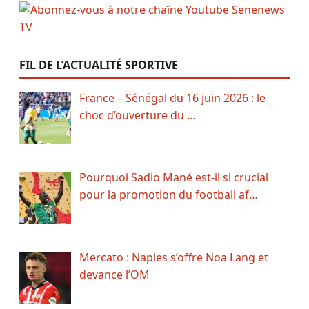
FIL DE L’ACTUALITÉ SPORTIVE
France – Sénégal du 16 juin 2026 : le
choc d’ouverture du …
Pourquoi Sadio Mané est-il si crucial
pour la promotion du football af…
Mercato : Naples s’offre Noa Lang et
devance l’OM