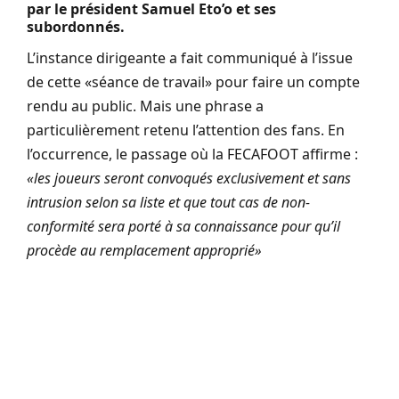
par le président Samuel Eto’o et ses
subordonnés.
L’instance dirigeante a fait communiqué à l’issue
de cette «séance de travail» pour faire un compte
rendu au public. Mais une phrase a
particulièrement retenu l’attention des fans. En
l’occurrence, le passage où la FECAFOOT affirme :
«les joueurs seront convoqués exclusivement et sans
intrusion selon sa liste et que tout cas de non-
conformité sera porté à sa connaissance pour qu’il
procède au remplacement approprié»