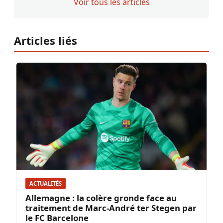
Voir tous les articles
Articles liés
ACTUALITÉS
Allemagne : la colère gronde face au
traitement de Marc-André ter Stegen par
le FC Barcelone