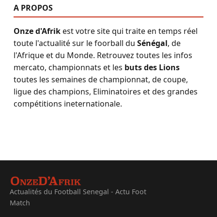
A PROPOS
Onze d'Afrik
est votre site qui traite en temps réel
toute l'actualité sur le foorball du
Sénégal
, de
l'Afrique et du Monde. Retrouvez toutes les infos
mercato, championnats et les
buts des Lions
toutes les semaines de championnat, de coupe,
ligue des champions, Eliminatoires et des grandes
compétitions ineternationale.
Actualités du Football Senegal - Actu Foot
Match