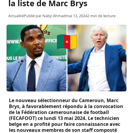
la liste de Marc Brys
Actualité
Publié par
Naby Ahmad
mai 13, 2024
2 min de lecture
Le nouveau sélectionneur du Cameroun, Marc
Brys, à favorablement répondu à la convocation
de la Fédération camerounaise de football
(FECAFOOT) ce lundi 13 mai 2024. Le technicien
belge en a profité pour faire connaissance avec
les nouveaux membres de son staff composté