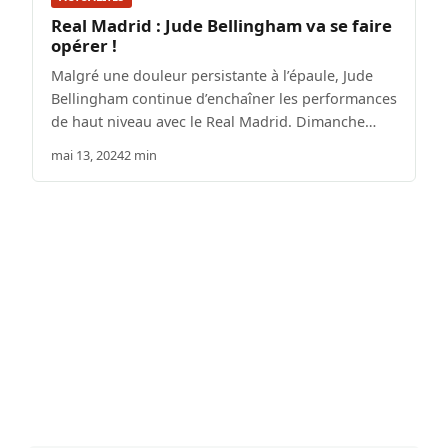
Real Madrid : Jude Bellingham va se faire
opérer !
Malgré une douleur persistante à l’épaule, Jude
Bellingham continue d’enchaîner les performances
de haut niveau avec le Real Madrid. Dimanche…
mai 13, 2024
2 min