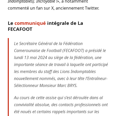
Indomptables]. Incroyable !»
, a notamment
commenté un fan sur X, anciennement Twitter.
Le
communiqué
intégrale de La
FECAFOOT
Le Secrétaire Général de la Fédération
Camerounaise de Football (FECAFOOT) a présidé le
lundi 13 mai 2024 au siège de la fédération, une
importante séance de travail à laquelle ont participé
les membres du staff des Lions Indomptables
nouvellement nommés, avec à leur tête l’Entraîneur-
Sélectionneur Monsieur Marc BRYS.
Au cours de cette assise qui s’est déroulée dans al
convivialité absolue, des contacts professionnels ont
été noués et certains rappels importants sur les