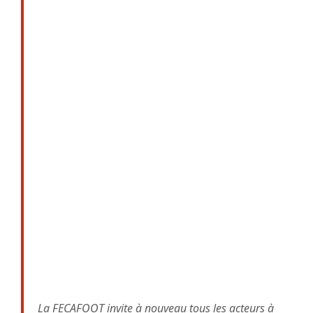
La FECAFOOT invite à nouveau tous les acteurs à