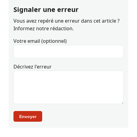
Signaler une erreur
Vous avez repéré une erreur dans cet article ?
Informez notre rédaction.
Votre email (optionnel)
Décrivez l'erreur
Envoyer