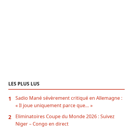
LES PLUS LUS
Sadio Mané sévèrement critiqué en Allemagne :
1
« Il joue uniquement parce que… »
Eliminatoires Coupe du Monde 2026 : Suivez
2
Niger – Congo en direct