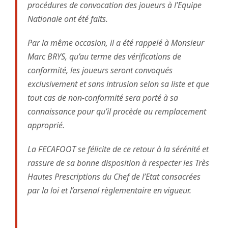
procédures de convocation des joueurs à l’Equipe
Nationale ont été faits.
Par la même occasion, il a été rappelé à Monsieur
Marc BRYS, qu’au terme des vérifications de
conformité, les joueurs seront convoqués
exclusivement et sans intrusion selon sa liste et que
tout cas de non-conformité sera porté à sa
connaissance pour qu’il procède au remplacement
approprié.
La FECAFOOT se félicite de ce retour à la sérénité et
rassure de sa bonne disposition à respecter les Très
Hautes Prescriptions du Chef de l’Etat consacrées
par la loi et l’arsenal règlementaire en vigueur.