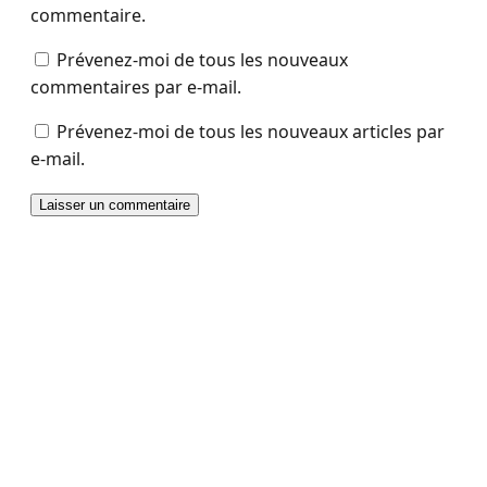
commentaire.
Prévenez-moi de tous les nouveaux
commentaires par e-mail.
Prévenez-moi de tous les nouveaux articles par
e-mail.