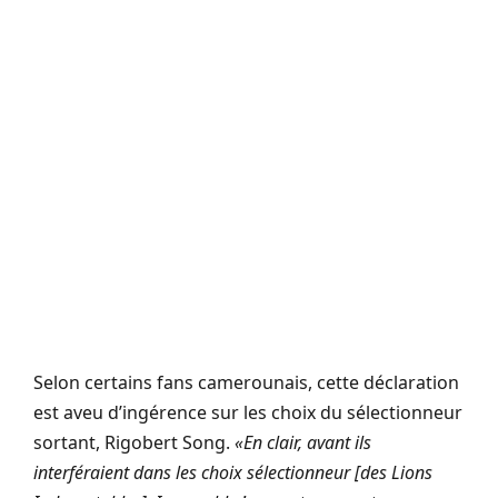
Selon certains fans camerounais, cette déclaration
est aveu d’ingérence sur les choix du sélectionneur
sortant, Rigobert Song.
«En clair, avant ils
interféraient dans les choix sélectionneur [des Lions