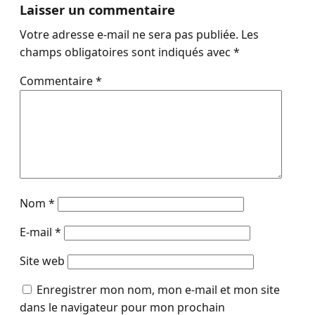
Laisser un commentaire
Votre adresse e-mail ne sera pas publiée.
Les
champs obligatoires sont indiqués avec
*
Commentaire
*
Nom
*
E-mail
*
Site web
Enregistrer mon nom, mon e-mail et mon site
dans le navigateur pour mon prochain