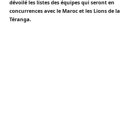
dévoilé les listes des équipes qui seront en
concurrences avec le Maroc et les Lions de la
Téranga.