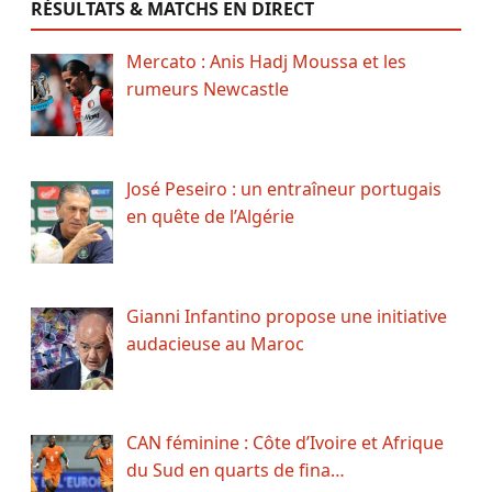
RÉSULTATS & MATCHS EN DIRECT
Mercato : Anis Hadj Moussa et les
rumeurs Newcastle
José Peseiro : un entraîneur portugais
en quête de l’Algérie
Gianni Infantino propose une initiative
audacieuse au Maroc
CAN féminine : Côte d’Ivoire et Afrique
du Sud en quarts de fina…