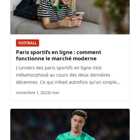
FOOTBALL
Paris sportifs en ligne : comment
fonctionne le marché moderne
L’univers des paris sportifs en ligne s’est
métamorphosé au cours des deux dernières
décennies. Ce qui n’était autrefois qu’un simple…
novembre 1, 2023
2 min