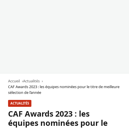
Accueil
Actualités
CAF Awards 2023 : les équipes nominées pour le titre de meilleure
sélection de l’année
ACTUALITÉS
CAF Awards 2023 : les
équipes nominées pour le