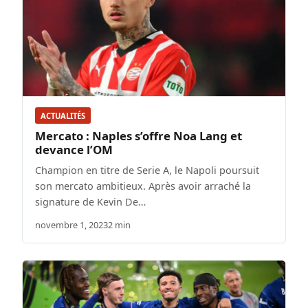
ACTUALITÉS
Mercato : Naples s’offre Noa Lang et
devance l’OM
Champion en titre de Serie A, le Napoli poursuit
son mercato ambitieux. Après avoir arraché la
signature de Kevin De…
novembre 1, 2023
2 min