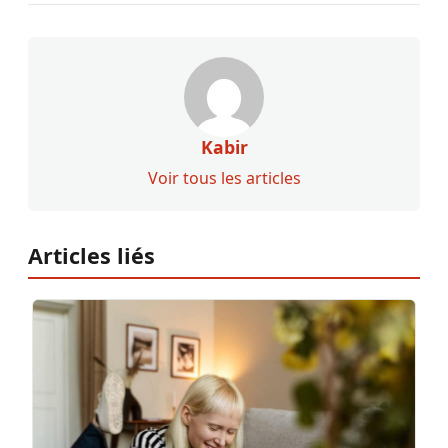
Kabir
Voir tous les articles
Articles liés