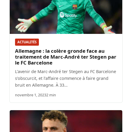
ACTUALITÉS
Allemagne : la colère gronde face au
traitement de Marc-André ter Stegen par
le FC Barcelone
L’avenir de Marc-André ter Stegen au FC Barcelone
s’obscurcit, et l’affaire commence à faire grand
bruit en Allemagne. À 33…
novembre 1, 2023
2 min