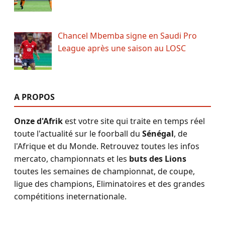
Chancel Mbemba signe en Saudi Pro
League après une saison au LOSC
A PROPOS
Onze d'Afrik
est votre site qui traite en temps réel
toute l'actualité sur le foorball du
Sénégal
, de
l'Afrique et du Monde. Retrouvez toutes les infos
mercato, championnats et les
buts des Lions
toutes les semaines de championnat, de coupe,
ligue des champions, Eliminatoires et des grandes
compétitions ineternationale.