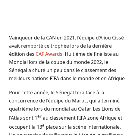
Vainqueur de la CAN en 2021, l’équipe d’Aliou Cissé
avait remporté ce trophée lors de la dernière
édition des
CAF Awards
. Huitième de finaliste au
Mondial lors de la coupe du monde 2022, le
Sénégal a chuté un peu dans le classement des
meilleurs nations FIFA dans le monde et en Afrique
Pour cette année, le Sénégal fera face à la
concurrence de l’équipe du Maroc, qui a terminé
quatrième lors du mondial au Qatar. Les Lions de
er
l’Atlas sont 1
au classement FIFA zone Afrique et
e
occupent la 13
place sur la scène internationale.