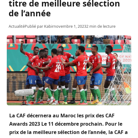
titre de meilleure sélection
de l’année
Actualité
Publié par
Kabir
novembre 1, 2023
2 min de lecture
La CAF décernera au Maroc les prix des CAF
Awards 2023 Le 11 décembre prochain. Pour le
prix de la meilleure sélection de l’année, la CAF a