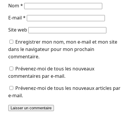
Nom
*
E-mail
*
Site web
Enregistrer mon nom, mon e-mail et mon site
dans le navigateur pour mon prochain
commentaire.
Prévenez-moi de tous les nouveaux
commentaires par e-mail.
Prévenez-moi de tous les nouveaux articles par
e-mail.