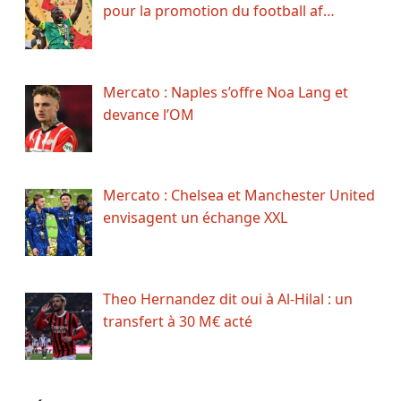
pour la promotion du football af…
Mercato : Naples s’offre Noa Lang et
devance l’OM
Mercato : Chelsea et Manchester United
envisagent un échange XXL
Theo Hernandez dit oui à Al-Hilal : un
transfert à 30 M€ acté