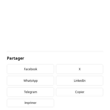
Partager
Facebook
X
WhatsApp
LinkedIn
Telegram
Copier
Imprimer