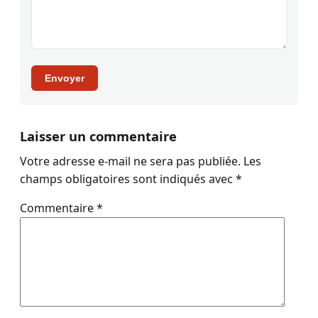
Envoyer
Laisser un commentaire
Votre adresse e-mail ne sera pas publiée.
Les
champs obligatoires sont indiqués avec
*
Commentaire
*