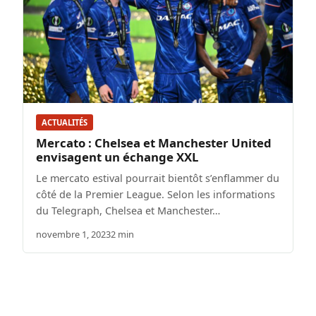
ACTUALITÉS
Mercato : Chelsea et Manchester United
envisagent un échange XXL
Le mercato estival pourrait bientôt s’enflammer du
côté de la Premier League. Selon les informations
du Telegraph, Chelsea et Manchester…
novembre 1, 2023
2 min