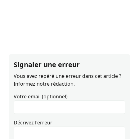
Signaler une erreur
Vous avez repéré une erreur dans cet article ?
Informez notre rédaction.
Votre email (optionnel)
Décrivez l'erreur