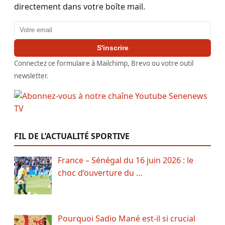
directement dans votre boîte mail.
Adresse email
S'inscrire
Connectez ce formulaire à Mailchimp, Brevo ou votre outil
newsletter.
FIL DE L’ACTUALITÉ SPORTIVE
France – Sénégal du 16 juin 2026 : le
choc d’ouverture du …
Pourquoi Sadio Mané est-il si crucial