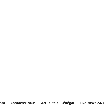
ato
Contactez-nous
Actualité au Sénégal
Live News 24/7