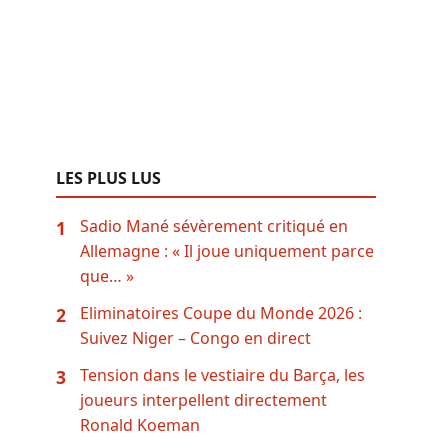
LES PLUS LUS
Sadio Mané sévèrement critiqué en
1
Allemagne : « Il joue uniquement parce
que… »
Eliminatoires Coupe du Monde 2026 :
2
Suivez Niger – Congo en direct
Tension dans le vestiaire du Barça, les
3
joueurs interpellent directement
Ronald Koeman