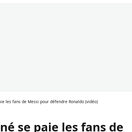
aie les fans de Messi pour défendre Ronaldo (vidéo)
né se paie les fans de