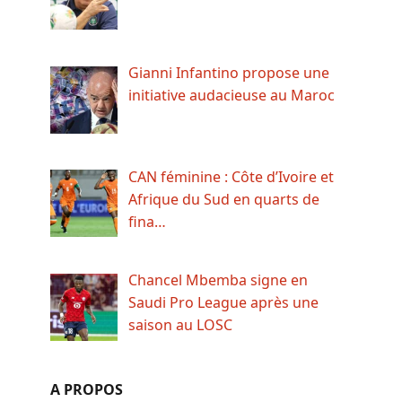
Gianni Infantino propose une
initiative audacieuse au Maroc
CAN féminine : Côte d’Ivoire et
Afrique du Sud en quarts de
fina…
Chancel Mbemba signe en
Saudi Pro League après une
saison au LOSC
A PROPOS