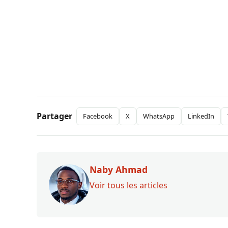
Partager
Facebook
X
WhatsApp
LinkedIn
Naby Ahmad
Voir tous les articles