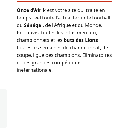
Onze d'Afrik
est votre site qui traite en
temps réel toute l'actualité sur le foorball
du
Sénégal
, de l'Afrique et du Monde.
Retrouvez toutes les infos mercato,
championnats et les
buts des Lions
toutes les semaines de championnat, de
coupe, ligue des champions, Eliminatoires
et des grandes compétitions
ineternationale.