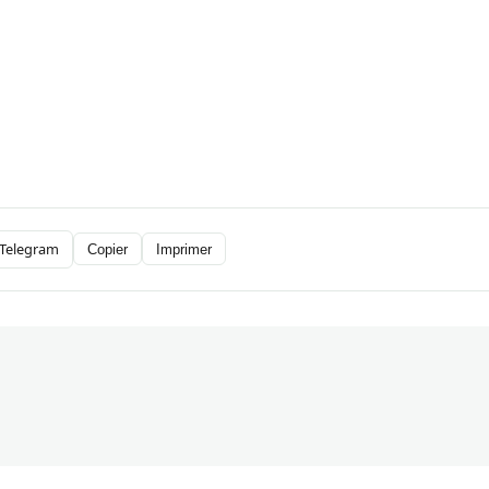
Telegram
Copier
Imprimer