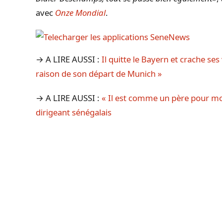
avec
Onze Mondial
.
→ A LIRE AUSSI :
Il quitte le Bayern et crache ses
raison de son départ de Munich »
→ A LIRE AUSSI :
« Il est comme un père pour mo
dirigeant sénégalais