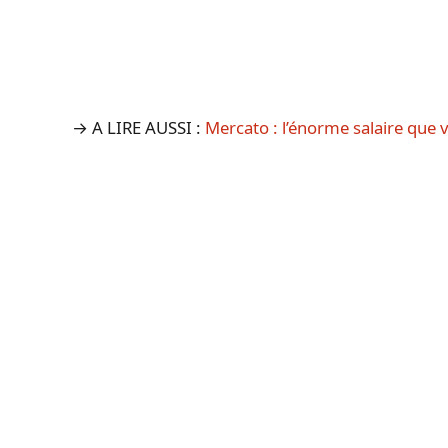
→ A LIRE AUSSI :
Mercato : l’énorme salaire que v