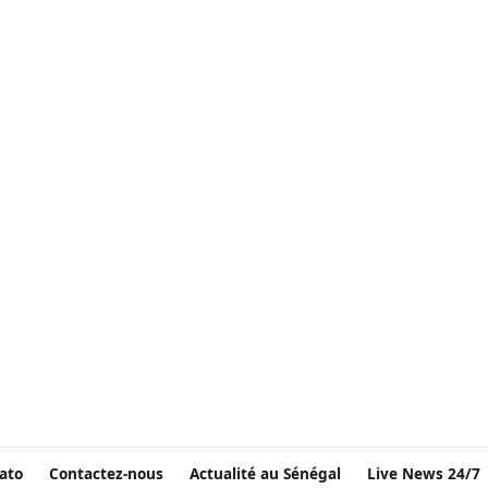
ato
Contactez-nous
Actualité au Sénégal
Live News 24/7