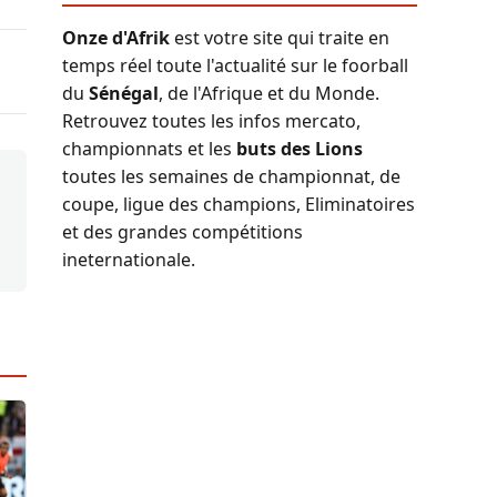
Onze d'Afrik
est votre site qui traite en
temps réel toute l'actualité sur le foorball
du
Sénégal
, de l'Afrique et du Monde.
Retrouvez toutes les infos mercato,
championnats et les
buts des Lions
toutes les semaines de championnat, de
coupe, ligue des champions, Eliminatoires
et des grandes compétitions
ineternationale.