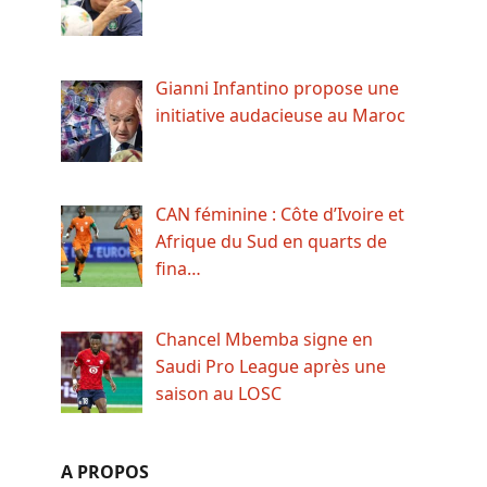
Gianni Infantino propose une
initiative audacieuse au Maroc
CAN féminine : Côte d’Ivoire et
Afrique du Sud en quarts de
fina…
Chancel Mbemba signe en
Saudi Pro League après une
saison au LOSC
A PROPOS