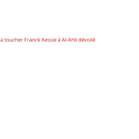
a toucher Franck Kessie à Al-Ahli dévoilé