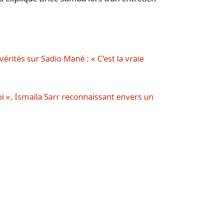
 vérités sur Sadio Mané : « C’est la vraie
i », Ismaila Sarr reconnaissant envers un