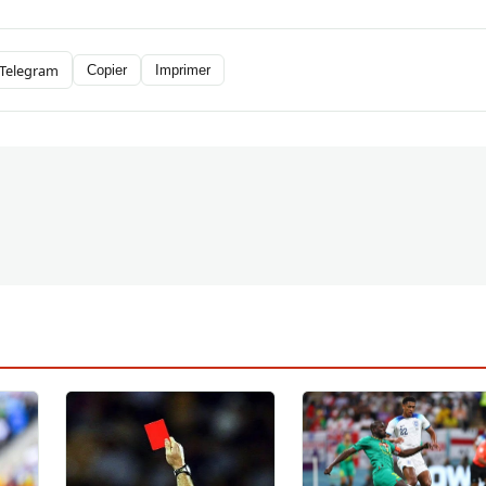
Telegram
Copier
Imprimer