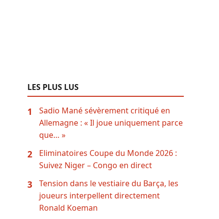
LES PLUS LUS
Sadio Mané sévèrement critiqué en
1
Allemagne : « Il joue uniquement parce
que… »
Eliminatoires Coupe du Monde 2026 :
2
Suivez Niger – Congo en direct
Tension dans le vestiaire du Barça, les
3
joueurs interpellent directement
Ronald Koeman