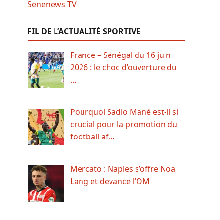
FIL DE L’ACTUALITÉ SPORTIVE
France – Sénégal du 16 juin
2026 : le choc d’ouverture du
…
Pourquoi Sadio Mané est-il si
crucial pour la promotion du
football af…
Mercato : Naples s’offre Noa
Lang et devance l’OM