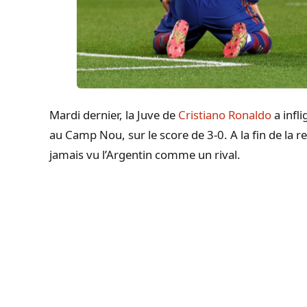
Mardi dernier, la Juve de
Cristiano Ronaldo
a infl
au Camp Nou, sur le score de 3-0. A la fin de la re
jamais vu l’Argentin comme un rival.