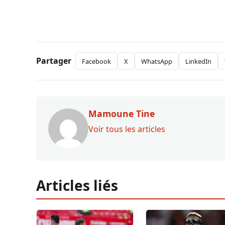
Partager
Facebook
X
WhatsApp
LinkedIn
Mamoune Tine
Voir tous les articles
Articles liés