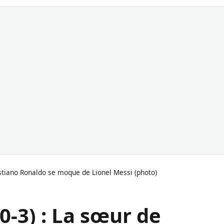
istiano Ronaldo se moque de Lionel Messi (photo)
0-3) : La sœur de