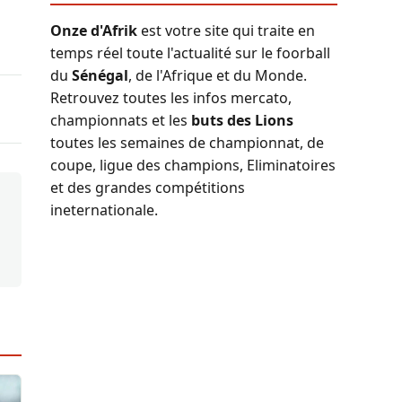
Onze d'Afrik
est votre site qui traite en
temps réel toute l'actualité sur le foorball
du
Sénégal
, de l'Afrique et du Monde.
Retrouvez toutes les infos mercato,
championnats et les
buts des Lions
toutes les semaines de championnat, de
coupe, ligue des champions, Eliminatoires
et des grandes compétitions
ineternationale.