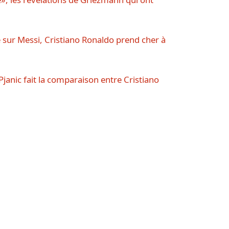
e sur Messi, Cristiano Ronaldo prend cher à
Pjanic fait la comparaison entre Cristiano