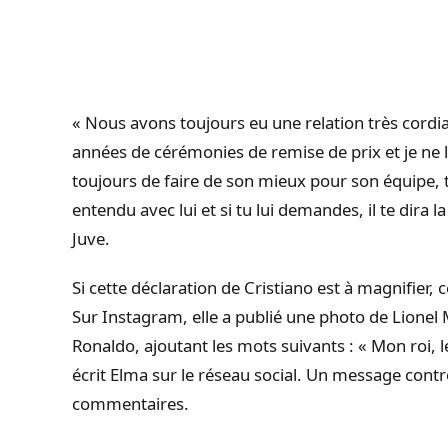
« Nous avons toujours eu une relation très cord
années de cérémonies de remise de prix et je ne l
toujours de faire de son mieux pour son équipe,
entendu avec lui et si tu lui demandes, il te dira 
Juve.
Si cette déclaration de Cristiano est à magnifier, c
Sur Instagram, elle a publié une photo de Lionel 
Ronaldo, ajoutant les mots suivants : « Mon roi, le
écrit Elma sur le réseau social. Un message contr
commentaires.