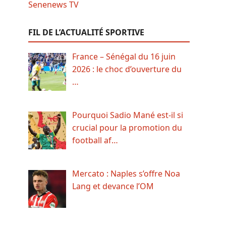
FIL DE L’ACTUALITÉ SPORTIVE
France – Sénégal du 16 juin
2026 : le choc d’ouverture du
…
Pourquoi Sadio Mané est-il si
crucial pour la promotion du
football af…
Mercato : Naples s’offre Noa
Lang et devance l’OM