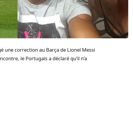
igé une correction au Barça de Lionel Messi
ncontre, le Portugais a déclaré qu’il n’a