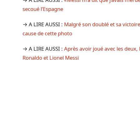
secoué l’Espagne
→ A LIRE AUSSI :
Malgré son doublé et sa victoir
cause de cette photo
→ A LIRE AUSSI :
Après avoir joué avec les deux, 
Ronaldo et Lionel Messi