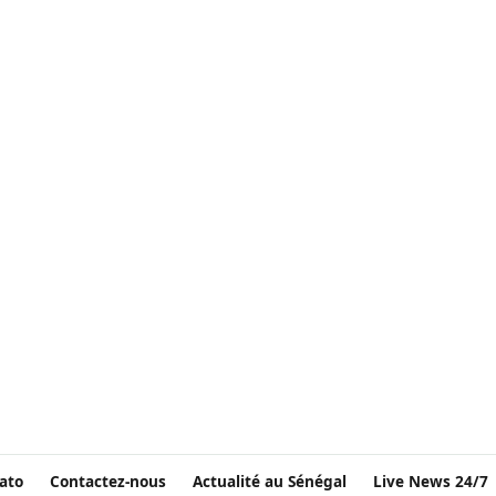
ato
Contactez-nous
Actualité au Sénégal
Live News 24/7