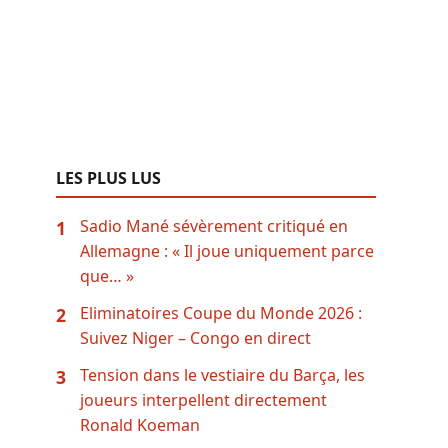
LES PLUS LUS
Sadio Mané sévèrement critiqué en
1
Allemagne : « Il joue uniquement parce
que… »
Eliminatoires Coupe du Monde 2026 :
2
Suivez Niger – Congo en direct
Tension dans le vestiaire du Barça, les
3
joueurs interpellent directement
Ronald Koeman