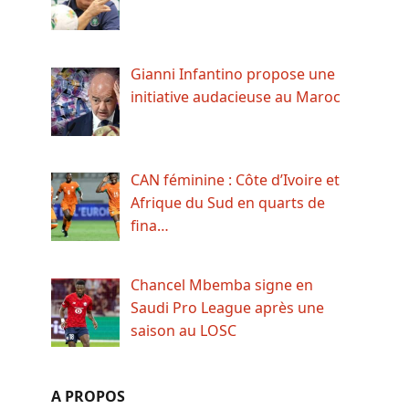
Gianni Infantino propose une
initiative audacieuse au Maroc
CAN féminine : Côte d’Ivoire et
Afrique du Sud en quarts de
fina…
Chancel Mbemba signe en
Saudi Pro League après une
saison au LOSC
A PROPOS