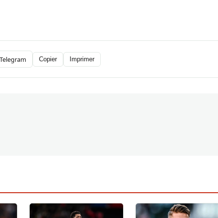
Telegram
Copier
Imprimer