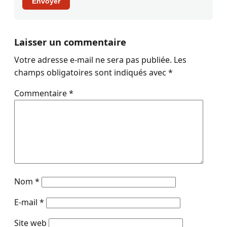
Envoyer
Laisser un commentaire
Votre adresse e-mail ne sera pas publiée.
Les
champs obligatoires sont indiqués avec
*
Commentaire
*
Nom
*
E-mail
*
Site web