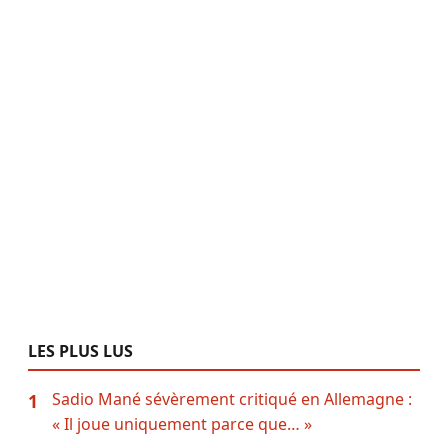
LES PLUS LUS
Sadio Mané sévèrement critiqué en Allemagne :
1
« Il joue uniquement parce que… »