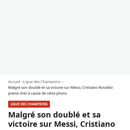
Accueil
Ligue des Champions
Malgré son doublé et sa victoire sur Messi, Cristiano Ronaldo
prend cher à cause de cette photo
LIGUE DES CHAMPIONS
Malgré son doublé et sa
victoire sur Messi, Cristiano