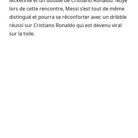
Mckennie et un doublé de Cristiano Ronaldo. Noyé
lors de cette rencontre, Messi s’est tout de même
distingué et pourra se réconforter avec un dribble
réussi sur Cristiano Ronaldo qui est devenu viral
sur la toile.