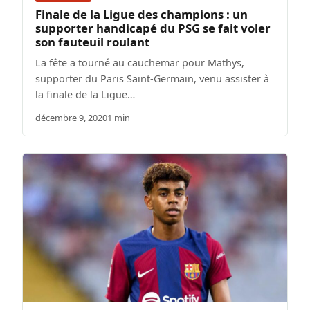
Finale de la Ligue des champions : un
supporter handicapé du PSG se fait voler
son fauteuil roulant
La fête a tourné au cauchemar pour Mathys,
supporter du Paris Saint-Germain, venu assister à
la finale de la Ligue…
décembre 9, 2020
1 min