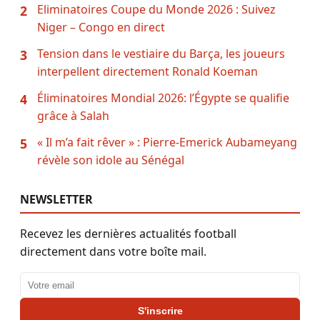
Eliminatoires Coupe du Monde 2026 : Suivez
2
Niger – Congo en direct
Tension dans le vestiaire du Barça, les joueurs
3
interpellent directement Ronald Koeman
Éliminatoires Mondial 2026: l’Égypte se qualifie
4
grâce à Salah
« Il m’a fait rêver » : Pierre-Emerick Aubameyang
5
révèle son idole au Sénégal
NEWSLETTER
Recevez les dernières actualités football
directement dans votre boîte mail.
Adresse email
S'inscrire