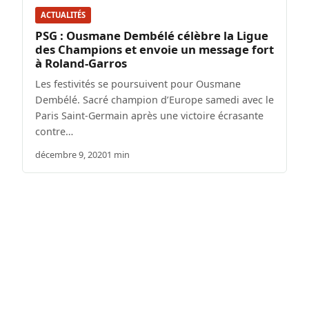
ACTUALITÉS
PSG : Ousmane Dembélé célèbre la Ligue
des Champions et envoie un message fort
à Roland-Garros
Les festivités se poursuivent pour Ousmane
Dembélé. Sacré champion d’Europe samedi avec le
Paris Saint-Germain après une victoire écrasante
contre…
décembre 9, 2020
1 min