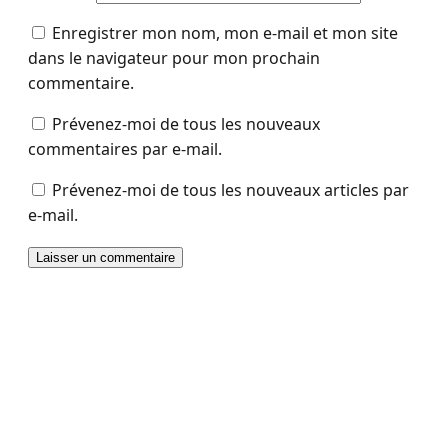
Enregistrer mon nom, mon e-mail et mon site
dans le navigateur pour mon prochain
commentaire.
Prévenez-moi de tous les nouveaux
commentaires par e-mail.
Prévenez-moi de tous les nouveaux articles par
e-mail.