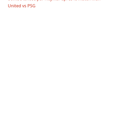
United vs PSG