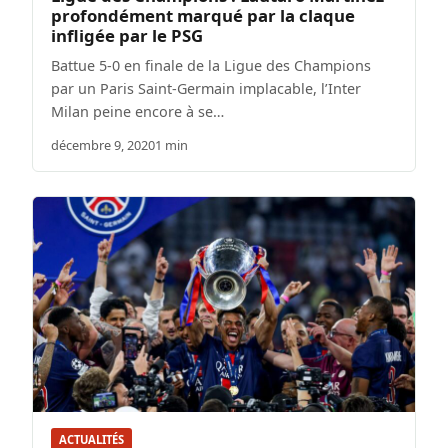
profondément marqué par la claque
infligée par le PSG
Battue 5-0 en finale de la Ligue des Champions
par un Paris Saint-Germain implacable, l’Inter
Milan peine encore à se…
décembre 9, 2020
1 min
ACTUALITÉS