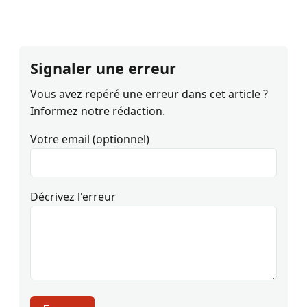
Signaler une erreur
Vous avez repéré une erreur dans cet article ?
Informez notre rédaction.
Votre email (optionnel)
Décrivez l'erreur