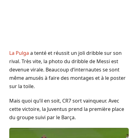
La Pulga
a tenté et réussit un joli dribble sur son
rival. Très vite, la photo du dribble de Messi est
devenue virale. Beaucoup d’internautes se sont
même amusés à faire des montages et à le poster
sur la toile.
Mais quoi qu’il en soit, CR7 sort vainqueur. Avec
cette victoire, la Juventus prend la première place
du groupe suivi par le Barça.