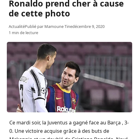
Ronaldo prend cher à cause
de cette photo
Actualité
Publié par
Mamoune Tine
décembre 9, 2020
1 min de lecture
Ce mardi soir, la Juventus a gagné face au Barça , 3-
0. Une victoire acquise grâce à des buts de