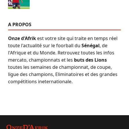
A PROPOS
Onze d'Afrik
est votre site qui traite en temps réel
toute l'actualité sur le foorball du
Sénégal
, de
l'Afrique et du Monde. Retrouvez toutes les infos
mercato, championnats et les
buts des Lions
toutes les semaines de championnat, de coupe,
ligue des champions, Eliminatoires et des grandes
compétitions ineternationale.