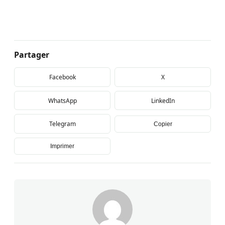
Partager
Facebook
X
WhatsApp
LinkedIn
Telegram
Copier
Imprimer