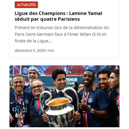
ACTUALITÉS
Ligue des Champions : Lamine Yamal
séduit par quatre Parisiens
Présent en tribunes lors de la démonstration du
Paris Saint-Germain face à l’Inter Milan (5-0) en
finale de la Ligue…
décembre 9, 2020
1 min