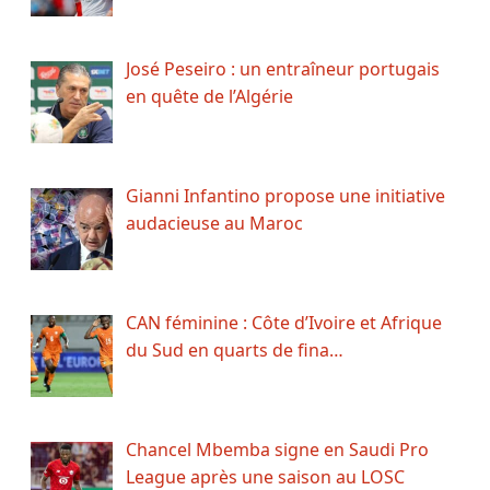
José Peseiro : un entraîneur portugais
en quête de l’Algérie
Gianni Infantino propose une initiative
audacieuse au Maroc
CAN féminine : Côte d’Ivoire et Afrique
du Sud en quarts de fina…
Chancel Mbemba signe en Saudi Pro
League après une saison au LOSC