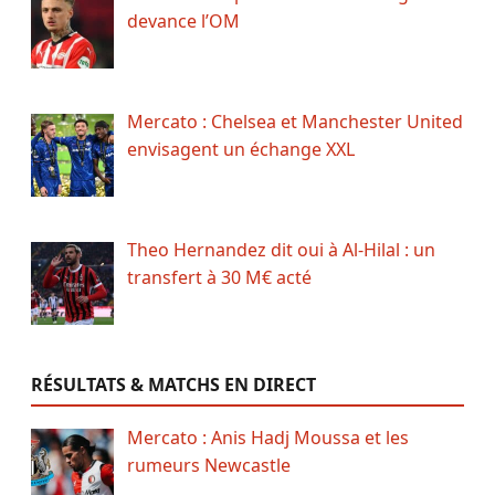
devance l’OM
Mercato : Chelsea et Manchester United
envisagent un échange XXL
Theo Hernandez dit oui à Al-Hilal : un
transfert à 30 M€ acté
RÉSULTATS & MATCHS EN DIRECT
Mercato : Anis Hadj Moussa et les
rumeurs Newcastle