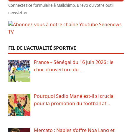
Connectez ce formulaire à Mailchimp, Brevo ou votre outil
newsletter.
FIL DE L’ACTUALITÉ SPORTIVE
France – Sénégal du 16 juin 2026 : le
choc d’ouverture du …
Pourquoi Sadio Mané est-il si crucial
pour la promotion du football af…
Mercato : Naples s’offre Noa Lang et