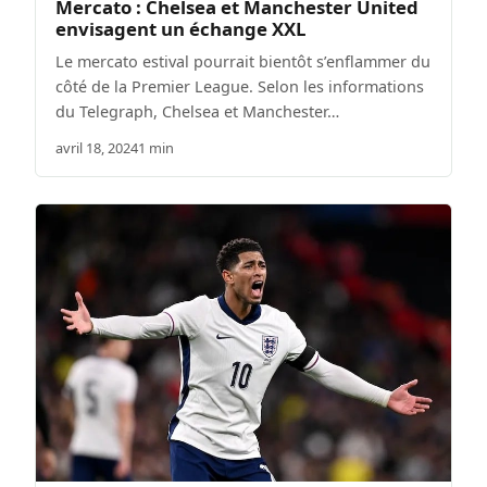
Mercato : Chelsea et Manchester United
envisagent un échange XXL
Le mercato estival pourrait bientôt s’enflammer du
côté de la Premier League. Selon les informations
du Telegraph, Chelsea et Manchester…
avril 18, 2024
1 min