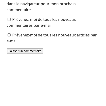
dans le navigateur pour mon prochain
commentaire.
Prévenez-moi de tous les nouveaux
commentaires par e-mail.
Prévenez-moi de tous les nouveaux articles par
e-mail.