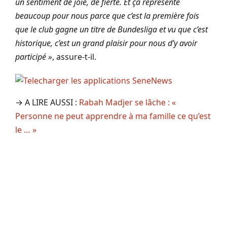
un sentiment de joie, de fierté. Et ça représente
beaucoup pour nous parce que c’est la première fois
que le club gagne un titre de Bundesliga et vu que c’est
historique, c’est un grand plaisir pour nous d’y avoir
participé »
, assure-t-il.
→ A LIRE AUSSI :
Rabah Madjer se lâche : «
Personne ne peut apprendre à ma famille ce qu’est
le … »