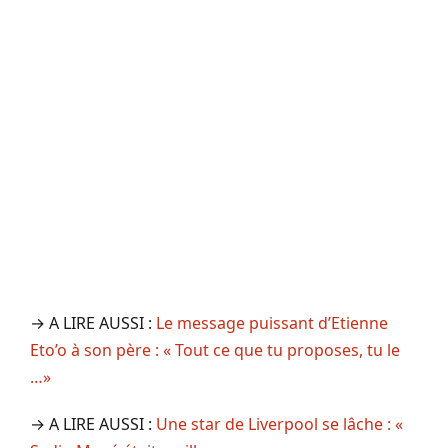
→ A LIRE AUSSI :
Le message puissant d’Etienne
Eto’o à son père : « Tout ce que tu proposes, tu le
…»
→ A LIRE AUSSI :
Une star de Liverpool se lâche : «