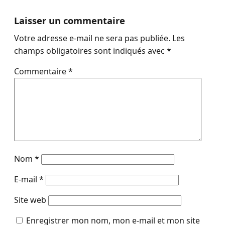
Laisser un commentaire
Votre adresse e-mail ne sera pas publiée.
Les
champs obligatoires sont indiqués avec
*
Commentaire
*
Nom
*
E-mail
*
Site web
Enregistrer mon nom, mon e-mail et mon site