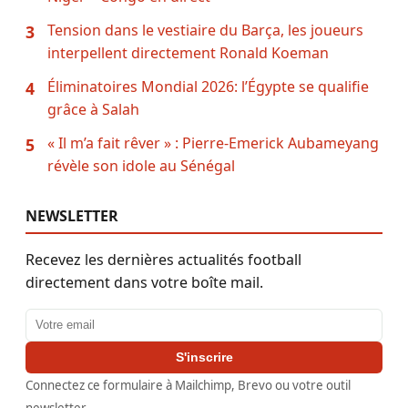
Tension dans le vestiaire du Barça, les joueurs
3
interpellent directement Ronald Koeman
Éliminatoires Mondial 2026: l’Égypte se qualifie
4
grâce à Salah
« Il m’a fait rêver » : Pierre-Emerick Aubameyang
5
révèle son idole au Sénégal
NEWSLETTER
Recevez les dernières actualités football
directement dans votre boîte mail.
Adresse email
S'inscrire
Connectez ce formulaire à Mailchimp, Brevo ou votre outil