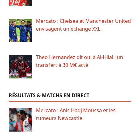
Mercato : Chelsea et Manchester United
envisagent un échange XXL
Theo Hernandez dit oui à Al-Hilal : un
transfert à 30 M€ acté
RÉSULTATS & MATCHS EN DIRECT
Mercato : Anis Hadj Moussa et les
rumeurs Newcastle