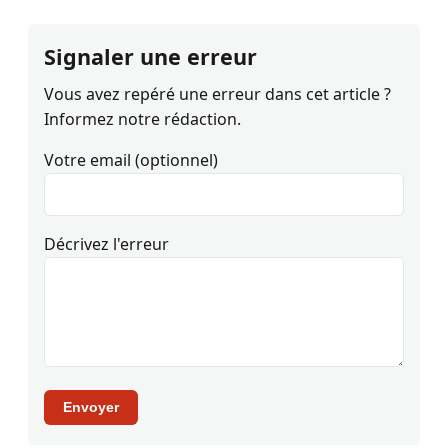
Signaler une erreur
Vous avez repéré une erreur dans cet article ?
Informez notre rédaction.
Votre email (optionnel)
Décrivez l'erreur
Envoyer