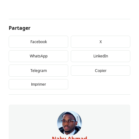
Partager
Facebook
X
WhatsApp
LinkedIn
Telegram
Copier
Imprimer
Naby Ahmad