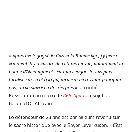
« Après avoir gagné la CAN et la Bundesliga, j’y pense
vraiment. Il y a encore deux titres en vue, notamment la
Coupe d’Allemagne et l’Europa League. Je suis plus
focalisé sur ça et à la fin, on verra bien. Donc pourquoi
pas, on va suivre ça de très près »
, a confié
Kossounou au micro de
BeIn Sport
au sujet du
Ballon d’Or Africain.
Le défenseur de 23 ans est par ailleurs revenu sur
le sacre historique avec le Bayer Leverkusen.
« C’est