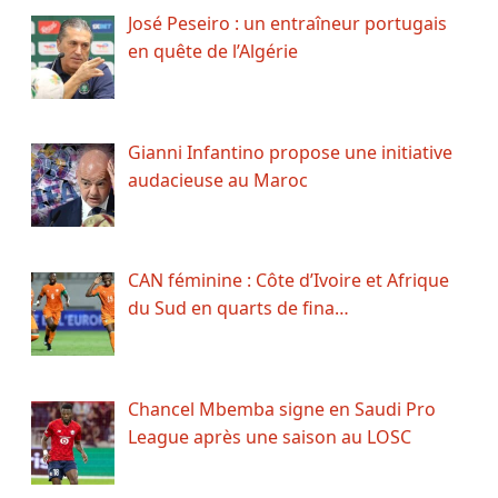
José Peseiro : un entraîneur portugais
en quête de l’Algérie
Gianni Infantino propose une initiative
audacieuse au Maroc
CAN féminine : Côte d’Ivoire et Afrique
du Sud en quarts de fina…
Chancel Mbemba signe en Saudi Pro
League après une saison au LOSC