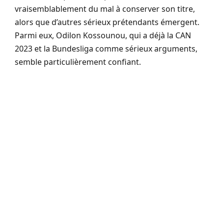
vraisemblablement du mal à conserver son titre,
alors que d’autres sérieux prétendants émergent.
Parmi eux, Odilon Kossounou, qui a déjà la CAN
2023 et la Bundesliga comme sérieux arguments,
semble particulièrement confiant.