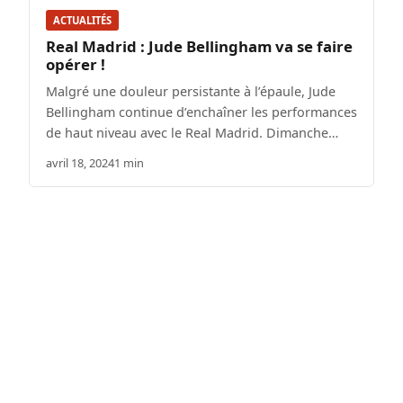
ACTUALITÉS
Real Madrid : Jude Bellingham va se faire
opérer !
Malgré une douleur persistante à l’épaule, Jude
Bellingham continue d’enchaîner les performances
de haut niveau avec le Real Madrid. Dimanche…
avril 18, 2024
1 min