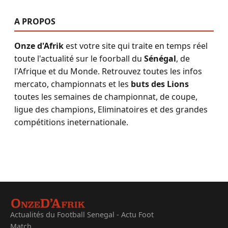
A PROPOS
Onze d'Afrik
est votre site qui traite en temps réel
toute l'actualité sur le foorball du
Sénégal
, de
l'Afrique et du Monde. Retrouvez toutes les infos
mercato, championnats et les
buts des Lions
toutes les semaines de championnat, de coupe,
ligue des champions, Eliminatoires et des grandes
compétitions ineternationale.
Actualités du Football Senegal - Actu Foot
Match