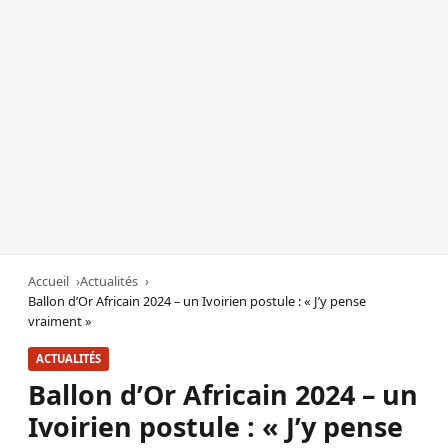
Accueil
Actualités
Ballon d’Or Africain 2024 – un Ivoirien postule : « J’y pense
vraiment »
ACTUALITÉS
Ballon d’Or Africain 2024 – un
Ivoirien postule : « J’y pense