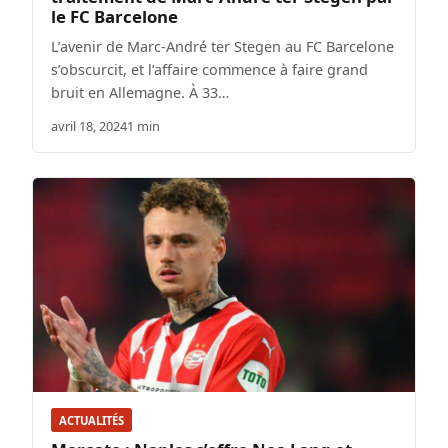
le FC Barcelone
L’avenir de Marc-André ter Stegen au FC Barcelone
s’obscurcit, et l’affaire commence à faire grand
bruit en Allemagne. À 33…
avril 18, 2024
1 min
ACTUALITÉS