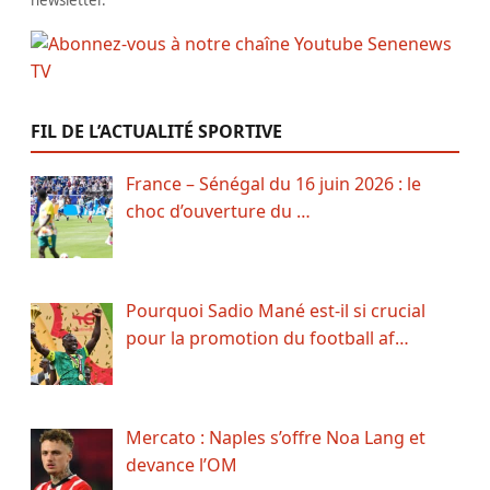
newsletter.
FIL DE L’ACTUALITÉ SPORTIVE
France – Sénégal du 16 juin 2026 : le
choc d’ouverture du …
Pourquoi Sadio Mané est-il si crucial
pour la promotion du football af…
Mercato : Naples s’offre Noa Lang et
devance l’OM