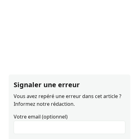
Signaler une erreur
Vous avez repéré une erreur dans cet article ?
Informez notre rédaction.
Votre email (optionnel)