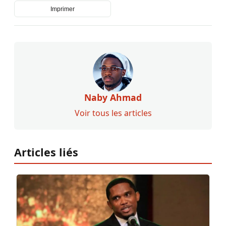
Imprimer
Naby Ahmad
Voir tous les articles
Articles liés