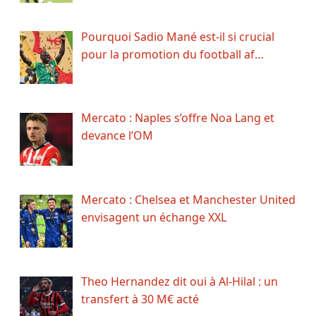
Pourquoi Sadio Mané est-il si crucial
pour la promotion du football af…
Mercato : Naples s’offre Noa Lang et
devance l’OM
Mercato : Chelsea et Manchester United
envisagent un échange XXL
Theo Hernandez dit oui à Al-Hilal : un
transfert à 30 M€ acté