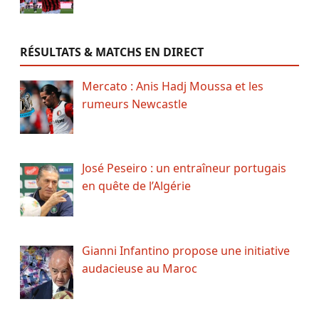
RÉSULTATS & MATCHS EN DIRECT
Mercato : Anis Hadj Moussa et les
rumeurs Newcastle
José Peseiro : un entraîneur portugais
en quête de l’Algérie
Gianni Infantino propose une initiative
audacieuse au Maroc