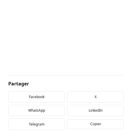
Partager
Facebook
X
WhatsApp
LinkedIn
Telegram
Copier