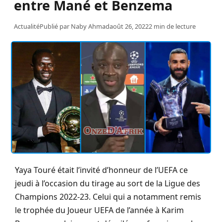
entre Mané et Benzema
Actualité
Publié par
Naby Ahmad
août 26, 2022
2 min de lecture
Yaya Touré était l’invité d’honneur de l’UEFA ce
jeudi à l’occasion du tirage au sort de la Ligue des
Champions 2022-23. Celui qui a notamment remis
le trophée du Joueur UEFA de l’année à Karim