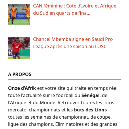
CAN féminine : Côte d’Ivoire et Afrique
du Sud en quarts de fina…
Chancel Mbemba signe en Saudi Pro
League après une saison au LOSC
A PROPOS
Onze d'Afrik
est votre site qui traite en temps réel
toute l'actualité sur le foorball du
Sénégal
, de
l'Afrique et du Monde. Retrouvez toutes les infos
mercato, championnats et les
buts des Lions
toutes les semaines de championnat, de coupe,
ligue des champions, Eliminatoires et des grandes