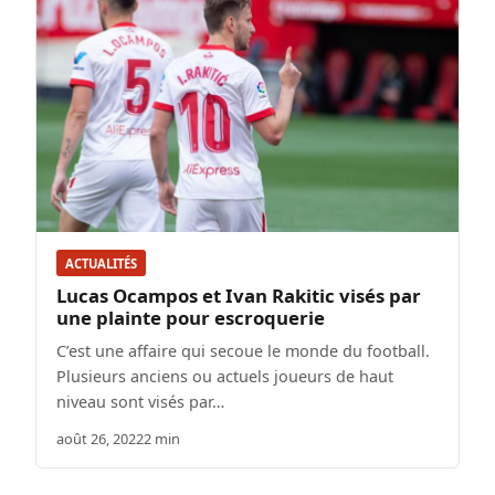
ACTUALITÉS
Lucas Ocampos et Ivan Rakitic visés par
une plainte pour escroquerie
C’est une affaire qui secoue le monde du football.
Plusieurs anciens ou actuels joueurs de haut
niveau sont visés par…
août 26, 2022
2 min