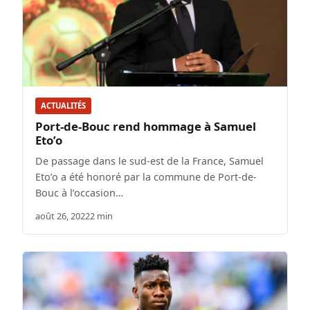
ACTUALITÉS
Port-de-Bouc rend hommage à Samuel
Eto’o
De passage dans le sud-est de la France, Samuel
Eto’o a été honoré par la commune de Port-de-
Bouc à l’occasion…
août 26, 2022
2 min