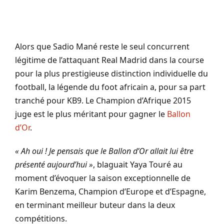
Alors que Sadio Mané reste le seul concurrent
légitime de l’attaquant Real Madrid dans la course
pour la plus prestigieuse distinction individuelle du
football, la légende du foot africain a, pour sa part
tranché pour KB9. Le Champion d’Afrique 2015
juge est le plus méritant pour gagner le
Ballon
d’Or
.
« Ah oui ! Je pensais que le Ballon d’Or allait lui être
présenté aujourd’hui »
, blaguait Yaya Touré au
moment d’évoquer la saison exceptionnelle de
Karim Benzema, Champion d’Europe et d’Espagne,
en terminant meilleur buteur dans la deux
compétitions.