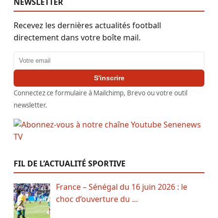
NEWSLETTER
Recevez les dernières actualités football
directement dans votre boîte mail.
Adresse email
S'inscrire
Connectez ce formulaire à Mailchimp, Brevo ou votre outil
newsletter.
FIL DE L’ACTUALITÉ SPORTIVE
France – Sénégal du 16 juin 2026 : le
choc d’ouverture du …