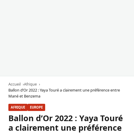
Accueil
Afrique
Ballon d’Or 2022 : Yaya Touré a clairement une préférence entre
Mané et Benzema
AFRIQUE
EUROPE
Ballon d’Or 2022 : Yaya Touré
a clairement une préférence