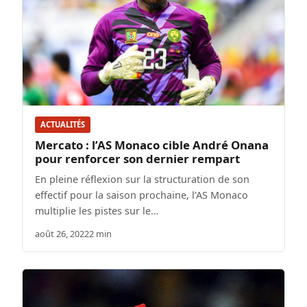
ACTUALITÉS
Mercato : l’AS Monaco cible André Onana
pour renforcer son dernier rempart
En pleine réflexion sur la structuration de son
effectif pour la saison prochaine, l’AS Monaco
multiplie les pistes sur le…
août 26, 2022
2 min