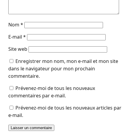
Nom
*
E-mail
*
Site web
Enregistrer mon nom, mon e-mail et mon site
dans le navigateur pour mon prochain
commentaire.
Prévenez-moi de tous les nouveaux
commentaires par e-mail.
Prévenez-moi de tous les nouveaux articles par
e-mail.