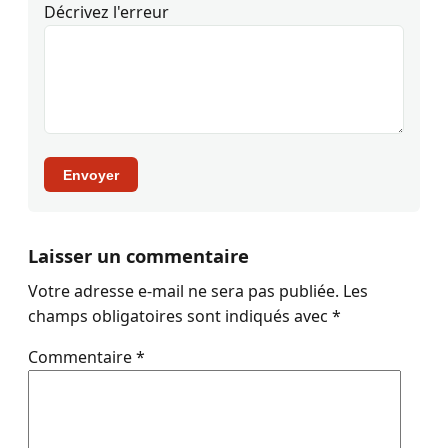
Décrivez l'erreur
Envoyer
Laisser un commentaire
Votre adresse e-mail ne sera pas publiée.
Les
champs obligatoires sont indiqués avec
*
Commentaire
*