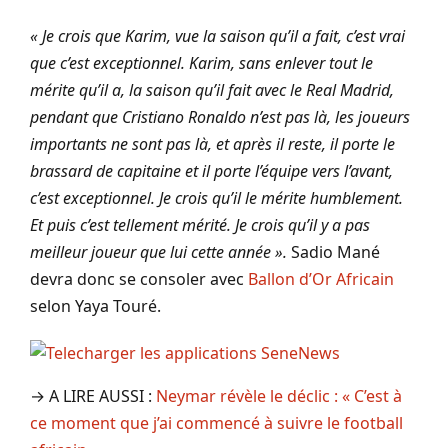
« Je crois que Karim, vue la saison qu’il a fait, c’est vrai
que c’est exceptionnel. Karim, sans enlever tout le
mérite qu’il a, la saison qu’il fait avec le Real Madrid,
pendant que Cristiano Ronaldo n’est pas là, les joueurs
importants ne sont pas là, et après il reste, il porte le
brassard de capitaine et il porte l’équipe vers l’avant,
c’est exceptionnel. Je crois qu’il le mérite humblement.
Et puis c’est tellement mérité. Je crois qu’il y a pas
meilleur joueur que lui cette année ».
Sadio Mané
devra donc se consoler avec
Ballon d’Or Africain
selon Yaya Touré.
→ A LIRE AUSSI :
Neymar révèle le déclic : « C’est à
ce moment que j’ai commencé à suivre le football