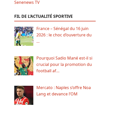
FIL DE L’ACTUALITÉ SPORTIVE
France – Sénégal du 16 juin
2026 : le choc d’ouverture du
…
Pourquoi Sadio Mané est-il si
crucial pour la promotion du
football af…
Mercato : Naples s’offre Noa
Lang et devance l’OM