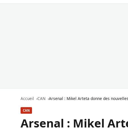
Accueil
CAN
Arsenal : Mikel Arteta donne des nouvelle
CAN
Arsenal : Mikel Ar