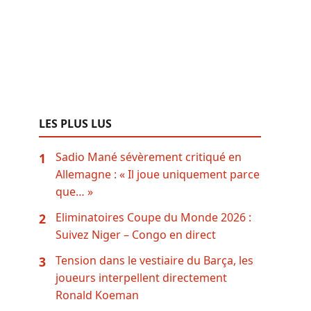
LES PLUS LUS
Sadio Mané sévèrement critiqué en
1
Allemagne : « Il joue uniquement parce
que… »
Eliminatoires Coupe du Monde 2026 :
2
Suivez Niger – Congo en direct
Tension dans le vestiaire du Barça, les
3
joueurs interpellent directement
Ronald Koeman