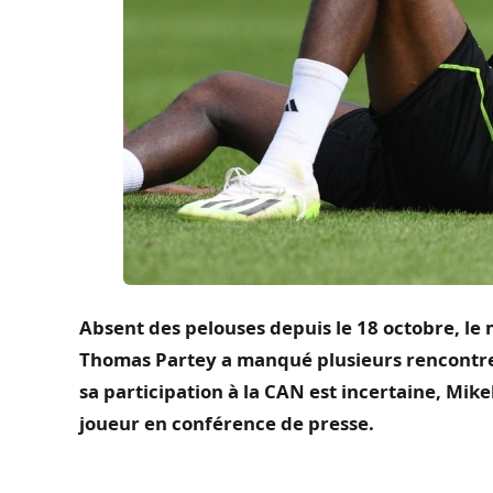
Absent des pelouses depuis le 18 octobre, le 
Thomas
Partey
a manqué plusieurs rencontres
sa participation à la CAN est incertaine, Mike
joueur en conférence de presse.