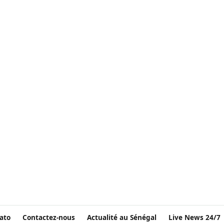
ato
Contactez-nous
Actualité au Sénégal
Live News 24/7