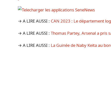
→ A LIRE AUSSI :
CAN 2023 : Le département log
→ A LIRE AUSSI :
Thomas Partey, Arsenal a pris sa
→ A LIRE AUSSI :
La Guinée de Naby Keita au bord