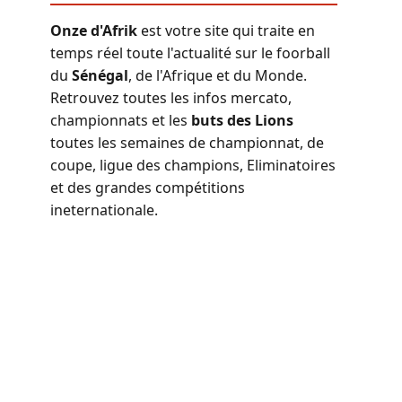
Onze d'Afrik
est votre site qui traite en
temps réel toute l'actualité sur le foorball
du
Sénégal
, de l'Afrique et du Monde.
Retrouvez toutes les infos mercato,
championnats et les
buts des Lions
toutes les semaines de championnat, de
coupe, ligue des champions, Eliminatoires
et des grandes compétitions
ineternationale.