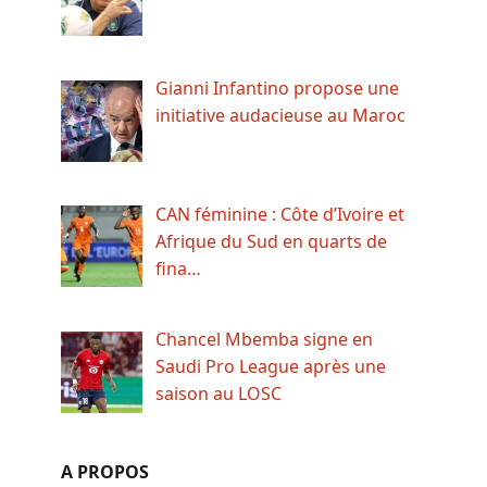
Gianni Infantino propose une
initiative audacieuse au Maroc
CAN féminine : Côte d’Ivoire et
Afrique du Sud en quarts de
fina…
Chancel Mbemba signe en
Saudi Pro League après une
saison au LOSC
A PROPOS