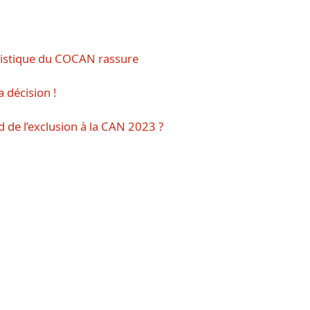
istique du COCAN rassure
 décision !
 de l’exclusion à la CAN 2023 ?