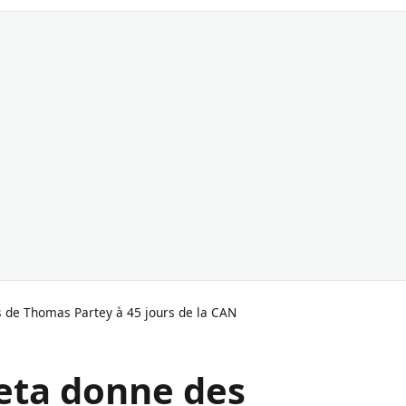
s de Thomas Partey à 45 jours de la CAN
teta donne des