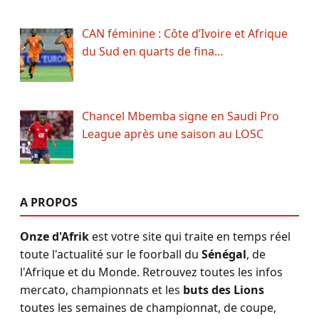
CAN féminine : Côte d’Ivoire et Afrique
du Sud en quarts de fina…
Chancel Mbemba signe en Saudi Pro
League après une saison au LOSC
A PROPOS
Onze d'Afrik
est votre site qui traite en temps réel
toute l'actualité sur le foorball du
Sénégal
, de
l'Afrique et du Monde. Retrouvez toutes les infos
mercato, championnats et les
buts des Lions
toutes les semaines de championnat, de coupe,