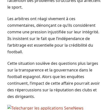
l’attention des problèmes structurels qui affectent
le sport.
Les arbitres ont réagi vivement à ces
commentaires, dénonçant ce qu’ils considèrent
comme une pression injustifiée sur leur intégrité.
Ils insistent sur le fait que l’indépendance de
l’arbitrage est essentielle pour la crédibilité du
football.
Cette situation soulève des questions plus larges
sur la transparence et la gouvernance dans le
football espagnol. Alors que les enquêtes
continuent, l’impact de cette affaire pourrait avoir
des répercussions sur la réputation des clubs et
des dirigeants.