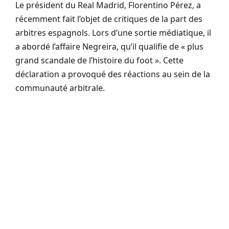
Le président du Real Madrid, Florentino Pérez, a
récemment fait l’objet de critiques de la part des
arbitres espagnols. Lors d’une sortie médiatique, il
a abordé l’affaire Negreira, qu’il qualifie de « plus
grand scandale de l’histoire du foot ». Cette
déclaration a provoqué des réactions au sein de la
communauté arbitrale.