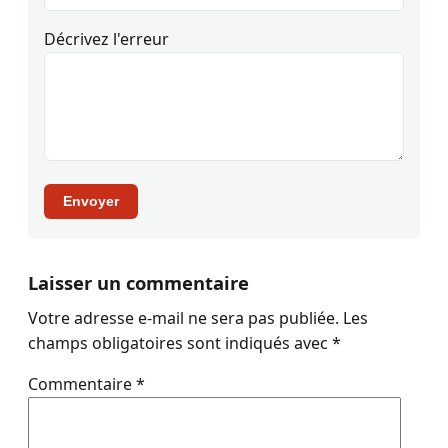
Décrivez l'erreur
Envoyer
Laisser un commentaire
Votre adresse e-mail ne sera pas publiée.
Les
champs obligatoires sont indiqués avec
*
Commentaire
*