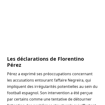
Les déclarations de Florentino
Pérez
Pérez a exprimé ses préoccupations concernant
les accusations entourant l’affaire Negreira, qui
impliquent des irrégularités potentielles au sein du
football espagnol. Son intervention a été perçue
par certains comme une tentative de détourner