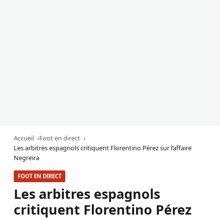
Accueil
Foot en direct
Les arbitres espagnols critiquent Florentino Pérez sur l’affaire
Negreira
FOOT EN DIRECT
Les arbitres espagnols
critiquent Florentino Pérez