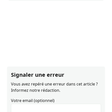
Signaler une erreur
Vous avez repéré une erreur dans cet article ?
Informez notre rédaction.
Votre email (optionnel)