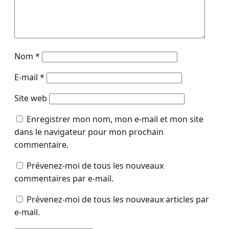
Nom
*
E-mail
*
Site web
Enregistrer mon nom, mon e-mail et mon site
dans le navigateur pour mon prochain
commentaire.
Prévenez-moi de tous les nouveaux
commentaires par e-mail.
Prévenez-moi de tous les nouveaux articles par
e-mail.