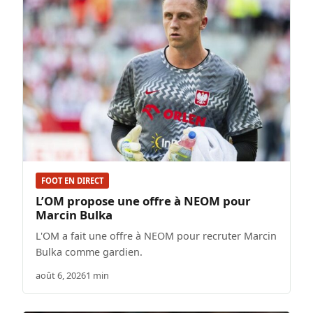
FOOT EN DIRECT
L’OM propose une offre à NEOM pour
Marcin Bulka
L'OM a fait une offre à NEOM pour recruter Marcin
Bulka comme gardien.
août 6, 2026
1 min