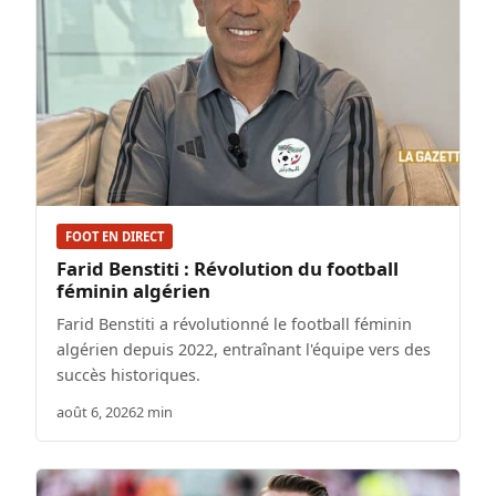
FOOT EN DIRECT
Farid Benstiti : Révolution du football
féminin algérien
Farid Benstiti a révolutionné le football féminin
algérien depuis 2022, entraînant l'équipe vers des
succès historiques.
août 6, 2026
2 min