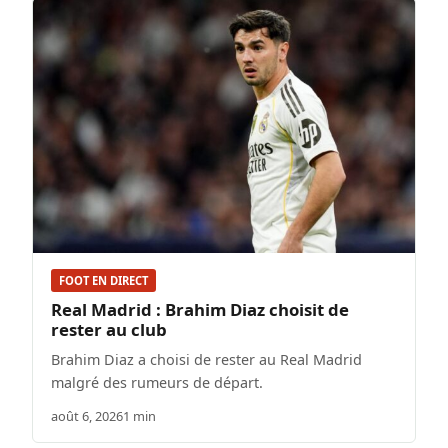
FOOT EN DIRECT
Real Madrid : Brahim Diaz choisit de
rester au club
Brahim Diaz a choisi de rester au Real Madrid
malgré des rumeurs de départ.
août 6, 2026
1 min