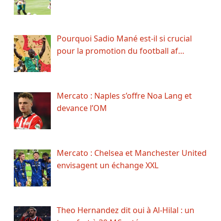
Pourquoi Sadio Mané est-il si crucial
pour la promotion du football af…
Mercato : Naples s’offre Noa Lang et
devance l’OM
Mercato : Chelsea et Manchester United
envisagent un échange XXL
Theo Hernandez dit oui à Al-Hilal : un