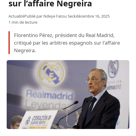
sur l’affaire Negreira
Actualité
Publié par
Ndeye Fatou Seck
décembre 16, 2025
1 min de lecture
Florentino Pérez, président du Real Madrid,
critiqué par les arbitres espagnols sur l'affaire
Negreira.