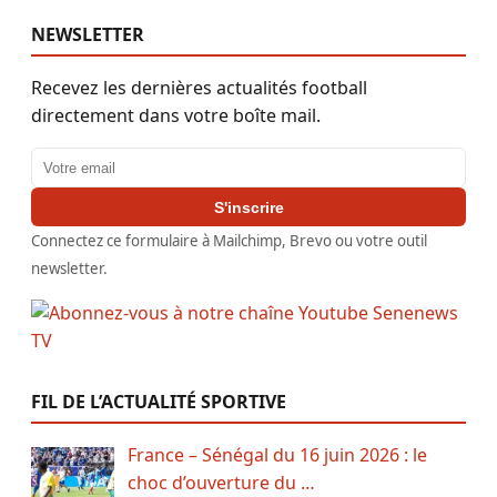
NEWSLETTER
Recevez les dernières actualités football
directement dans votre boîte mail.
Adresse email
S'inscrire
Connectez ce formulaire à Mailchimp, Brevo ou votre outil
newsletter.
FIL DE L’ACTUALITÉ SPORTIVE
France – Sénégal du 16 juin 2026 : le
choc d’ouverture du …