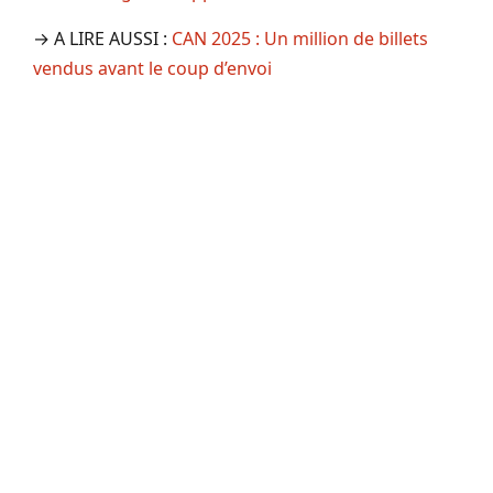
→ A LIRE AUSSI :
CAN 2025 : Un million de billets
vendus avant le coup d’envoi