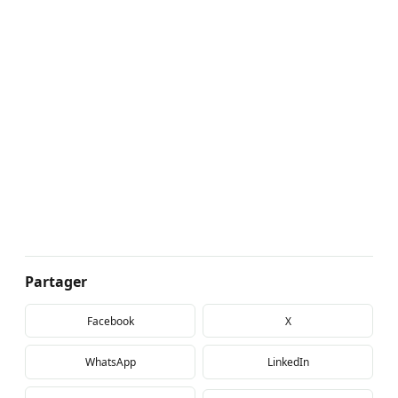
Partager
Facebook
X
WhatsApp
LinkedIn