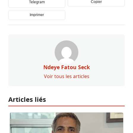
Telegram
Copier
Imprimer
Ndeye Fatou Seck
Voir tous les articles
Articles liés