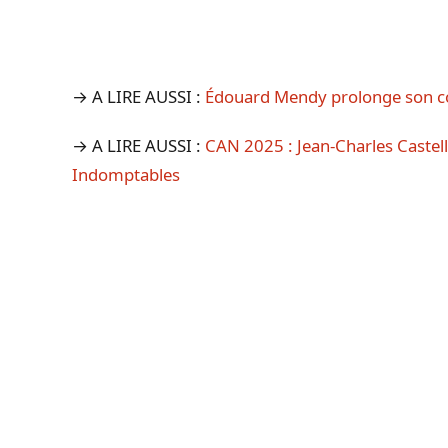
→ A LIRE AUSSI :
Édouard Mendy prolonge son con
→ A LIRE AUSSI :
CAN 2025 : Jean-Charles Castell
Indomptables