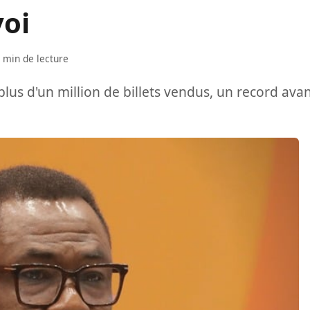
voi
 min de lecture
lus d'un million de billets vendus, un record ava