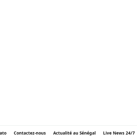
ato
Contactez-nous
Actualité au Sénégal
Live News 24/7