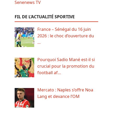
FIL DE L’ACTUALITÉ SPORTIVE
France – Sénégal du 16 juin
2026 : le choc d’ouverture du
…
Pourquoi Sadio Mané est-il si
crucial pour la promotion du
football af…
Mercato : Naples s’offre Noa
Lang et devance l’OM