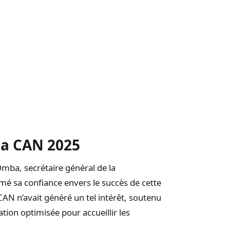
la CAN 2025
mba, secrétaire général de la
imé sa confiance envers le succès de cette
CAN n’avait généré un tel intérêt, soutenu
ion optimisée pour accueillir les