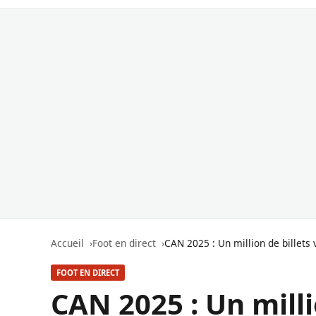
Accueil
Foot en direct
CAN 2025 : Un million de billets 
FOOT EN DIRECT
CAN 2025 : Un milli