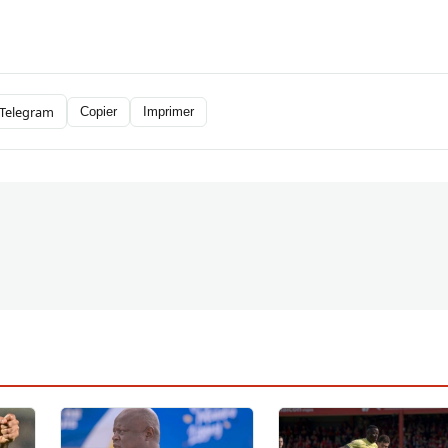
Telegram
Copier
Imprimer