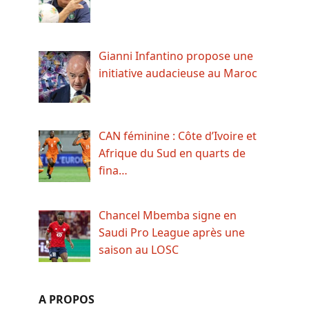
Gianni Infantino propose une
initiative audacieuse au Maroc
CAN féminine : Côte d’Ivoire et
Afrique du Sud en quarts de
fina…
Chancel Mbemba signe en
Saudi Pro League après une
saison au LOSC
A PROPOS