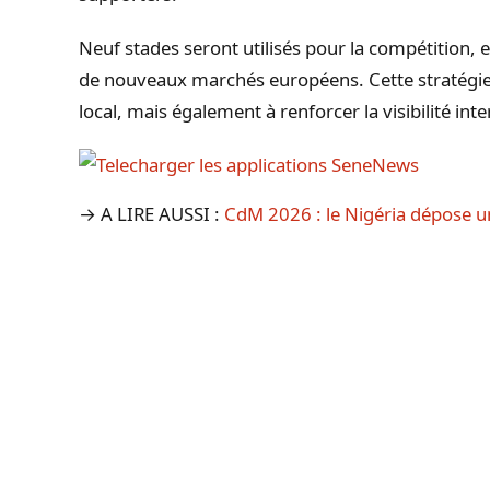
Neuf stades seront utilisés pour la compétition, e
de nouveaux marchés européens. Cette stratégie 
local, mais également à renforcer la visibilité int
→ A LIRE AUSSI :
CdM 2026 : le Nigéria dépose u