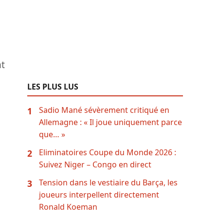
nt
LES PLUS LUS
Sadio Mané sévèrement critiqué en
1
Allemagne : « Il joue uniquement parce
que… »
Eliminatoires Coupe du Monde 2026 :
2
Suivez Niger – Congo en direct
Tension dans le vestiaire du Barça, les
3
joueurs interpellent directement
Ronald Koeman