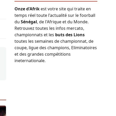
Onze d'Afrik
est votre site qui traite en
temps réel toute l'actualité sur le foorball
du
Sénégal
, de l'Afrique et du Monde.
Retrouvez toutes les infos mercato,
championnats et les
buts des Lions
toutes les semaines de championnat, de
coupe, ligue des champions, Eliminatoires
et des grandes compétitions
ineternationale.