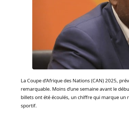
La Coupe d’Afrique des Nations (CAN) 2025, pré
remarquable. Moins d’une semaine avant le début 
billets ont été écoulés, un chiffre qui marque u
sportif.