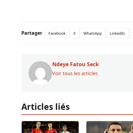
Partager
Facebook
X
WhatsApp
LinkedIn
Ndeye Fatou Seck
Voir tous les articles
Articles liés