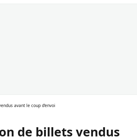
vendus avant le coup d’envoi
on de billets vendus