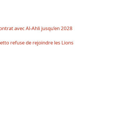
trat avec Al-Ahli jusqu’en 2028
etto refuse de rejoindre les Lions