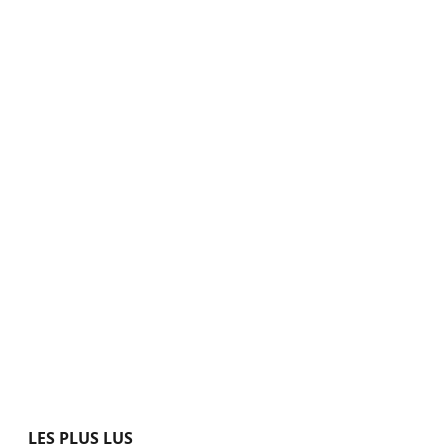
LES PLUS LUS