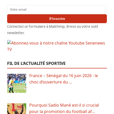
Adresse email
S'inscrire
Connectez ce formulaire à Mailchimp, Brevo ou votre outil
newsletter.
FIL DE L’ACTUALITÉ SPORTIVE
France – Sénégal du 16 juin 2026 : le
choc d’ouverture du …
Pourquoi Sadio Mané est-il si crucial
pour la promotion du football af…