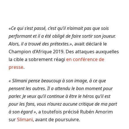
«Ce qui s’est passé, c’est qu’il n’aimait pas que sois
performant et il a été obligé de faire sortir son joueur.
Alors, il a trouvé des prétextes.»
, avait déclaré le
Champion d’Afrique 2019. Des attaques auxquelles
la cible a sobrement réagi
en conférence de
presse
.
« Slimani pense beaucoup à son image, à ce que
pensent les autres. Il a attendu le bon moment pour
parler. Je veux qu’il continue à être le héros qu’il est
pour les fans, vous n’aurez aucune critique de ma part
à son égard »
, a toutefois précisé Rubén Amorim
sur
Slimani
, avant de poursuivre.