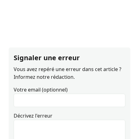
Signaler une erreur
Vous avez repéré une erreur dans cet article ?
Informez notre rédaction.
Votre email (optionnel)
Décrivez l'erreur