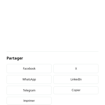
Partager
Facebook
X
WhatsApp
LinkedIn
Telegram
Copier
Imprimer