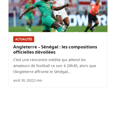
ACTUALITÉS
Angleterre – Sénégal : les compositions
officielles dévoilées
C’est une rencontre inédite qui attend les
amateurs de football ce soir à 20h45, alors que
l’Angleterre affronte le Sénégal…
août 30, 2022
2 min