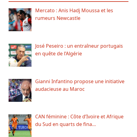
Mercato : Anis Hadj Moussa et les
rumeurs Newcastle
José Peseiro : un entraîneur portugais
en quête de l’Algérie
Gianni Infantino propose une initiative
audacieuse au Maroc
CAN féminine : Côte d’Ivoire et Afrique
du Sud en quarts de fina…