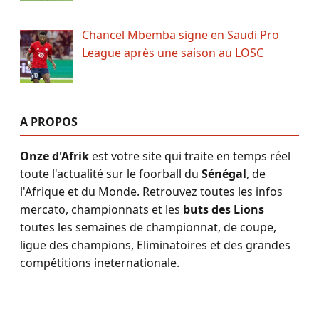
Chancel Mbemba signe en Saudi Pro
League après une saison au LOSC
A PROPOS
Onze d'Afrik
est votre site qui traite en temps réel
toute l'actualité sur le foorball du
Sénégal
, de
l'Afrique et du Monde. Retrouvez toutes les infos
mercato, championnats et les
buts des Lions
toutes les semaines de championnat, de coupe,
ligue des champions, Eliminatoires et des grandes
compétitions ineternationale.