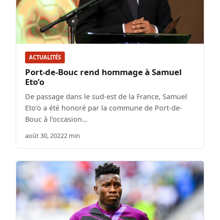
ACTUALITÉS
Port-de-Bouc rend hommage à Samuel
Eto’o
De passage dans le sud-est de la France, Samuel
Eto’o a été honoré par la commune de Port-de-
Bouc à l’occasion…
août 30, 2022
2 min