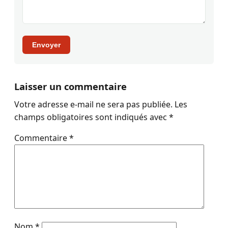
Envoyer
Laisser un commentaire
Votre adresse e-mail ne sera pas publiée.
Les
champs obligatoires sont indiqués avec
*
Commentaire
*
Nom
*