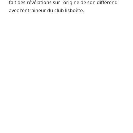
fait des révélations sur l’origine de son différend
avec l’entraineur du club lisboète.