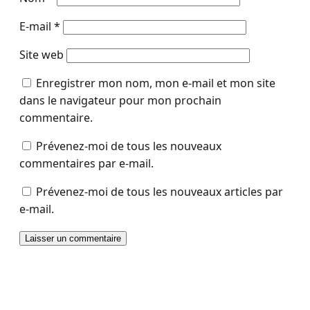
E-mail
*
Site web
Enregistrer mon nom, mon e-mail et mon site
dans le navigateur pour mon prochain
commentaire.
Prévenez-moi de tous les nouveaux
commentaires par e-mail.
Prévenez-moi de tous les nouveaux articles par
e-mail.