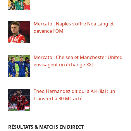
Mercato : Naples s’offre Noa Lang et
devance l’OM
Mercato : Chelsea et Manchester United
envisagent un échange XXL
Theo Hernandez dit oui à Al-Hilal : un
transfert à 30 M€ acté
RÉSULTATS & MATCHS EN DIRECT