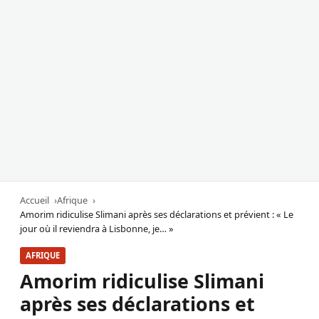
Accueil
Afrique
Amorim ridiculise Slimani après ses déclarations et prévient : « Le
jour où il reviendra à Lisbonne, je… »
AFRIQUE
Amorim ridiculise Slimani
après ses déclarations et