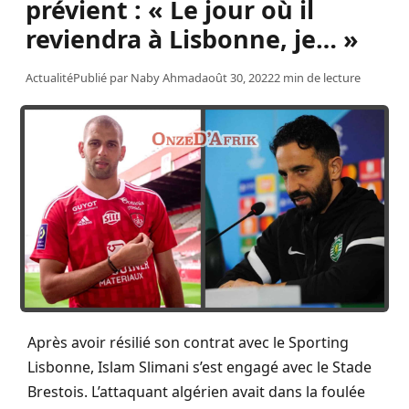
prévient : « Le jour où il
reviendra à Lisbonne, je… »
Actualité
Publié par
Naby Ahmad
août 30, 2022
2 min de lecture
Après avoir résilié son contrat avec le Sporting
Lisbonne, Islam Slimani s’est engagé avec le Stade
Brestois. L’attaquant algérien avait dans la foulée