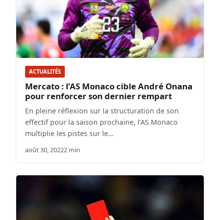
ACTUALITÉS
Mercato : l’AS Monaco cible André Onana
pour renforcer son dernier rempart
En pleine réflexion sur la structuration de son
effectif pour la saison prochaine, l’AS Monaco
multiplie les pistes sur le…
août 30, 2022
2 min