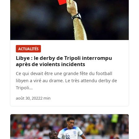
ACTUALITÉS
Libye : le derby de Tripoli interrompu
après de violents incidents
Ce qui devait être une grande fête du football
libyen a viré au drame. Le très attendu derby de
Tripoli…
août 30, 2022
2 min