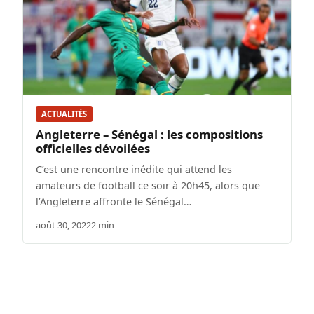
ACTUALITÉS
Angleterre – Sénégal : les compositions
officielles dévoilées
C’est une rencontre inédite qui attend les
amateurs de football ce soir à 20h45, alors que
l’Angleterre affronte le Sénégal…
août 30, 2022
2 min