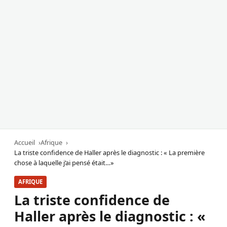
Accueil
Afrique
La triste confidence de Haller après le diagnostic : « La première
chose à laquelle j’ai pensé était…»
AFRIQUE
La triste confidence de
Haller après le diagnostic : «