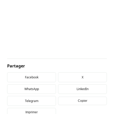
Partager
Facebook
X
WhatsApp
LinkedIn
Telegram
Copier
Imprimer