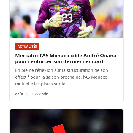
ACTUALITÉS
Mercato : l’AS Monaco cible André Onana
pour renforcer son dernier rempart
En pleine réflexion sur la structuration de son
effectif pour la saison prochaine, l’AS Monaco
multiplie les pistes sur le…
août 30, 2022
2 min