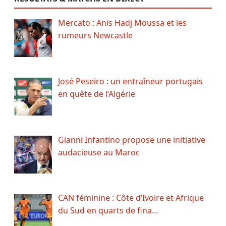
Mercato : Anis Hadj Moussa et les
rumeurs Newcastle
José Peseiro : un entraîneur portugais
en quête de l’Algérie
Gianni Infantino propose une initiative
audacieuse au Maroc
CAN féminine : Côte d’Ivoire et Afrique
du Sud en quarts de fina…