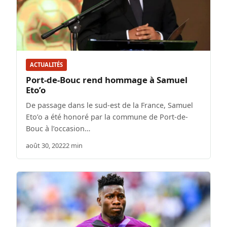
ACTUALITÉS
Port-de-Bouc rend hommage à Samuel
Eto’o
De passage dans le sud-est de la France, Samuel
Eto’o a été honoré par la commune de Port-de-
Bouc à l’occasion…
août 30, 2022
2 min