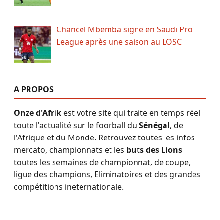
Chancel Mbemba signe en Saudi Pro
League après une saison au LOSC
A PROPOS
Onze d'Afrik
est votre site qui traite en temps réel
toute l'actualité sur le foorball du
Sénégal
, de
l'Afrique et du Monde. Retrouvez toutes les infos
mercato, championnats et les
buts des Lions
toutes les semaines de championnat, de coupe,
ligue des champions, Eliminatoires et des grandes
compétitions ineternationale.