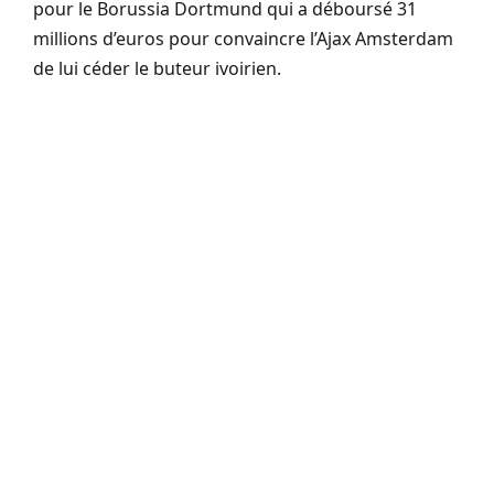
pour le Borussia Dortmund qui a déboursé 31
millions d’euros pour convaincre l’Ajax Amsterdam
de lui céder le buteur ivoirien.