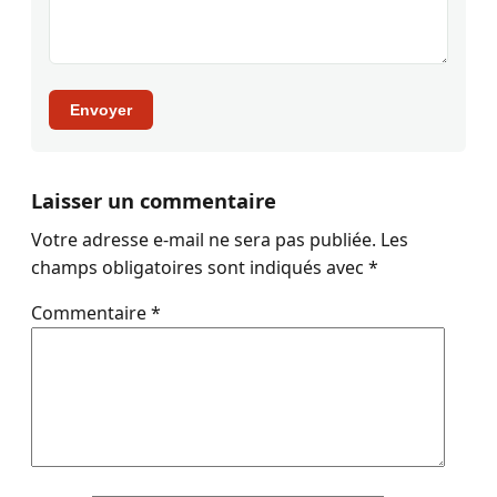
Envoyer
Laisser un commentaire
Votre adresse e-mail ne sera pas publiée.
Les
champs obligatoires sont indiqués avec
*
Commentaire
*