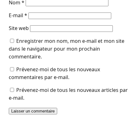
Nom
*
E-mail
*
Site web
Enregistrer mon nom, mon e-mail et mon site
dans le navigateur pour mon prochain
commentaire.
Prévenez-moi de tous les nouveaux
commentaires par e-mail.
Prévenez-moi de tous les nouveaux articles par
e-mail.