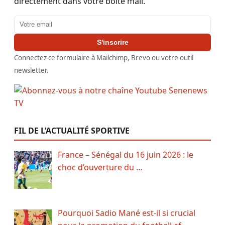
directement dans votre boîte mail.
Adresse email
S'inscrire
Connectez ce formulaire à Mailchimp, Brevo ou votre outil
newsletter.
FIL DE L’ACTUALITÉ SPORTIVE
France – Sénégal du 16 juin 2026 : le
choc d’ouverture du …
Pourquoi Sadio Mané est-il si crucial