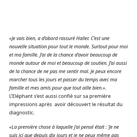
«Je vais bien, a d’abord rassuré Haller. C’est une
nouvelle situation pour tout le monde. Surtout pour moi
et ma famille. J’ai de la chance d’avoir beaucoup de
monde autour de moi et beaucoup de soutien. J’ai aussi
de la chance de ne pas me sentir mal. Je peux encore
marcher tous les jours et passer du temps avec ma
famille et mes amis pour que tout aille bien.».
L’Eléphant s’est aussi confié sur sa première
impressions après avoir découvert le résultat du
diagnostic.
«La première chose à laquelle j’ai pensé était : ‘Je ne
suis ici que depuis dix jours et je ne peux même pas