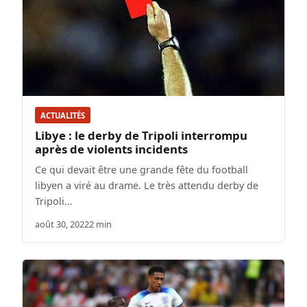
ACTUALITÉS
Libye : le derby de Tripoli interrompu
après de violents incidents
Ce qui devait être une grande fête du football
libyen a viré au drame. Le très attendu derby de
Tripoli…
août 30, 2022
2 min