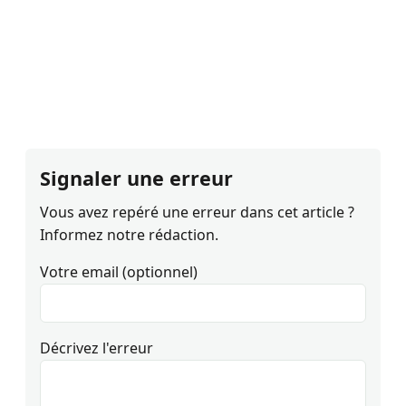
Signaler une erreur
Vous avez repéré une erreur dans cet article ?
Informez notre rédaction.
Votre email (optionnel)
Décrivez l'erreur