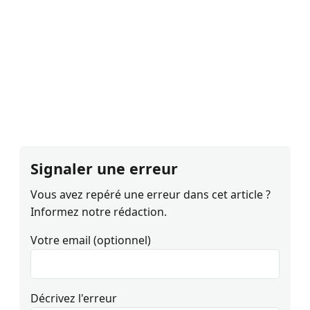
Signaler une erreur
Vous avez repéré une erreur dans cet article ?
Informez notre rédaction.
Votre email (optionnel)
Décrivez l'erreur