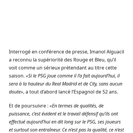
Interrogé en conférence de presse, Imanol Alguacil
a reconnu la supériorité des Rouge et Bleu, qu’il
voit comme un sérieux prétendant au titre cette
saison.
«Si le PSG joue comme il l’a fait aujourd’hui, il
sera à la hauteur du Real Madrid et de City, sans aucun
doute»
, a tout d’abord lancé l’Espagnol de 52 ans.
Et de poursuivre :
«En termes de qualités, de
puissance, c’est évident et le travail défensif qu’ils ont
effectué aujourd’hui en dit long sur le PSG, ses joueurs
et surtout son entraîneur. Ce n’est pas la qualité, ce n’est