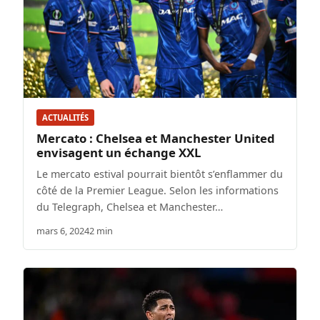
ACTUALITÉS
Mercato : Chelsea et Manchester United
envisagent un échange XXL
Le mercato estival pourrait bientôt s’enflammer du
côté de la Premier League. Selon les informations
du Telegraph, Chelsea et Manchester…
mars 6, 2024
2 min