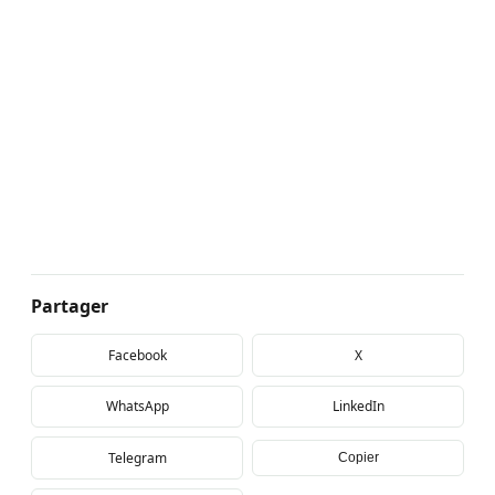
Partager
Facebook
X
WhatsApp
LinkedIn
Telegram
Copier