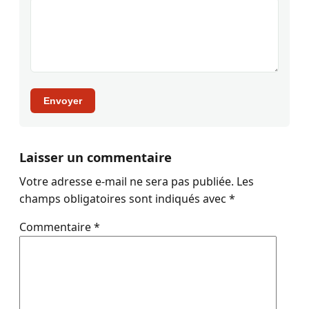
Envoyer
Laisser un commentaire
Votre adresse e-mail ne sera pas publiée.
Les
champs obligatoires sont indiqués avec
*
Commentaire
*