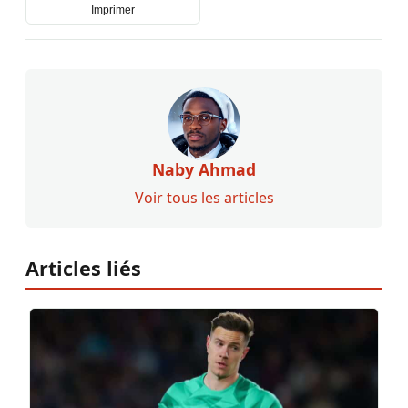
Imprimer
Naby Ahmad
Voir tous les articles
Articles liés