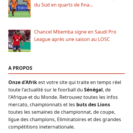
du Sud en quarts de fina…
Chancel Mbemba signe en Saudi Pro
League après une saison au LOSC
A PROPOS
Onze d'Afrik
est votre site qui traite en temps réel
toute l'actualité sur le foorball du
Sénégal
, de
l'Afrique et du Monde. Retrouvez toutes les infos
mercato, championnats et les
buts des Lions
toutes les semaines de championnat, de coupe,
ligue des champions, Eliminatoires et des grandes
compétitions ineternationale.