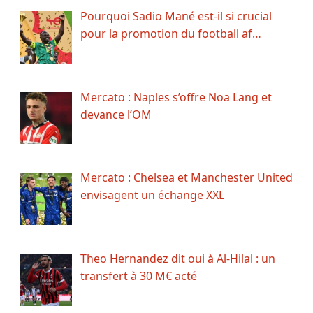
Pourquoi Sadio Mané est-il si crucial
pour la promotion du football af…
Mercato : Naples s’offre Noa Lang et
devance l’OM
Mercato : Chelsea et Manchester United
envisagent un échange XXL
Theo Hernandez dit oui à Al-Hilal : un
transfert à 30 M€ acté