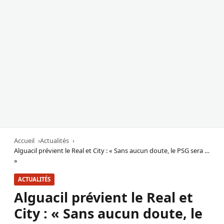
Accueil
Actualités
Alguacil prévient le Real et City : « Sans aucun doute, le PSG sera …
»
ACTUALITÉS
Alguacil prévient le Real et
City : « Sans aucun doute, le