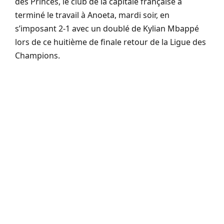
des Princes, le club de la capitale française a
terminé le travail à Anoeta, mardi soir, en
s’imposant 2-1 avec un doublé de Kylian Mbappé
lors de ce huitième de finale retour de la Ligue des
Champions.