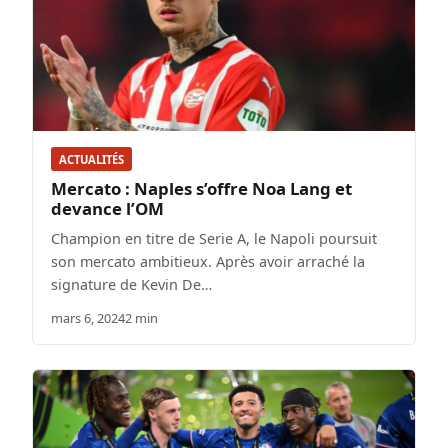
ACTUALITÉS
Mercato : Naples s’offre Noa Lang et
devance l’OM
Champion en titre de Serie A, le Napoli poursuit
son mercato ambitieux. Après avoir arraché la
signature de Kevin De…
mars 6, 2024
2 min