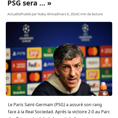
PSG sera … »
Actualité
Publié par
Naby Ahmad
mars 6, 2024
2 min de lecture
Le Paris Saint-Germain (PSG) a assuré son rang
face à la Real Sociedad. Après la victoire 2-0 au Parc