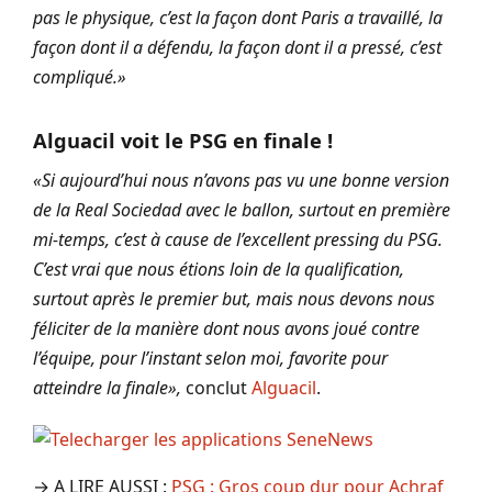
pas le physique, c’est la façon dont Paris a travaillé, la
façon dont il a défendu, la façon dont il a pressé, c’est
compliqué.»
Alguacil voit le PSG en finale !
«Si aujourd’hui nous n’avons pas vu une bonne version
de la Real Sociedad avec le ballon, surtout en première
mi-temps, c’est à cause de l’excellent pressing du PSG.
C’est vrai que nous étions loin de la qualification,
surtout après le premier but, mais nous devons nous
féliciter de la manière dont nous avons joué contre
l’équipe, pour l’instant selon moi, favorite pour
atteindre la finale»,
conclut
Alguacil
.
→ A LIRE AUSSI :
PSG : Gros coup dur pour Achraf