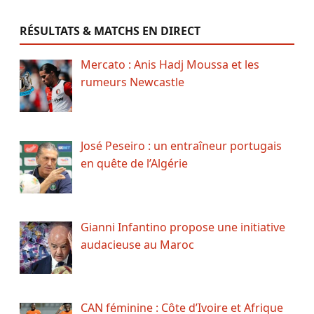
RÉSULTATS & MATCHS EN DIRECT
Mercato : Anis Hadj Moussa et les
rumeurs Newcastle
José Peseiro : un entraîneur portugais
en quête de l’Algérie
Gianni Infantino propose une initiative
audacieuse au Maroc
CAN féminine : Côte d’Ivoire et Afrique