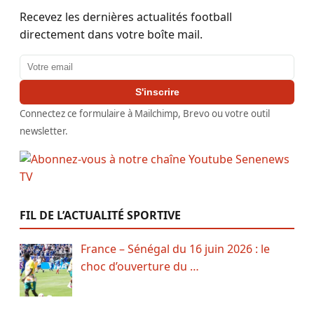
Recevez les dernières actualités football
directement dans votre boîte mail.
Adresse email
S'inscrire
Connectez ce formulaire à Mailchimp, Brevo ou votre outil
newsletter.
FIL DE L’ACTUALITÉ SPORTIVE
France – Sénégal du 16 juin 2026 : le
choc d’ouverture du …