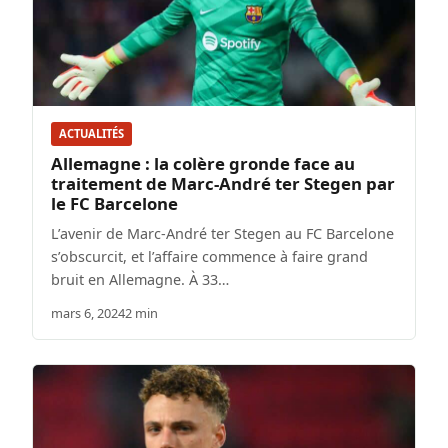
ACTUALITÉS
Allemagne : la colère gronde face au
traitement de Marc-André ter Stegen par
le FC Barcelone
L’avenir de Marc-André ter Stegen au FC Barcelone
s’obscurcit, et l’affaire commence à faire grand
bruit en Allemagne. À 33…
mars 6, 2024
2 min