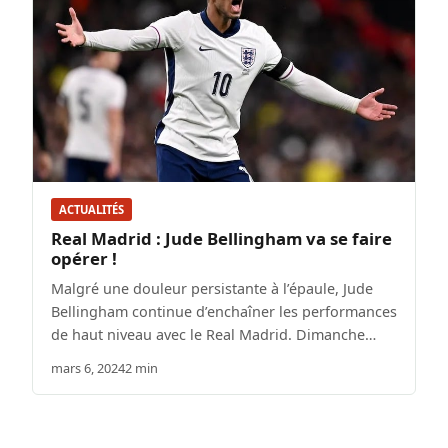
ACTUALITÉS
Real Madrid : Jude Bellingham va se faire
opérer !
Malgré une douleur persistante à l’épaule, Jude
Bellingham continue d’enchaîner les performances
de haut niveau avec le Real Madrid. Dimanche…
mars 6, 2024
2 min