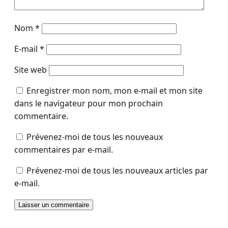
Nom
*
E-mail
*
Site web
Enregistrer mon nom, mon e-mail et mon site
dans le navigateur pour mon prochain
commentaire.
Prévenez-moi de tous les nouveaux
commentaires par e-mail.
Prévenez-moi de tous les nouveaux articles par
e-mail.