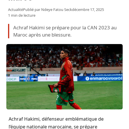
Actualité
Publié par
Ndeye Fatou Seck
décembre 17, 2025
1 min de lecture
Achraf Hakimi se prépare pour la CAN 2023 au
Maroc après une blessure.
Achraf Hakimi, défenseur emblématique de
l’équipe nationale marocaine, se prépare