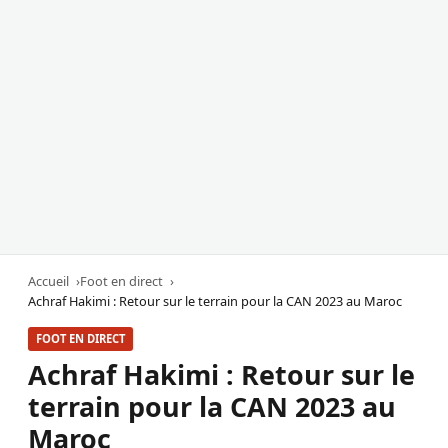
Accueil
Foot en direct
Achraf Hakimi : Retour sur le terrain pour la CAN 2023 au Maroc
FOOT EN DIRECT
Achraf Hakimi : Retour sur le
terrain pour la CAN 2023 au
Maroc