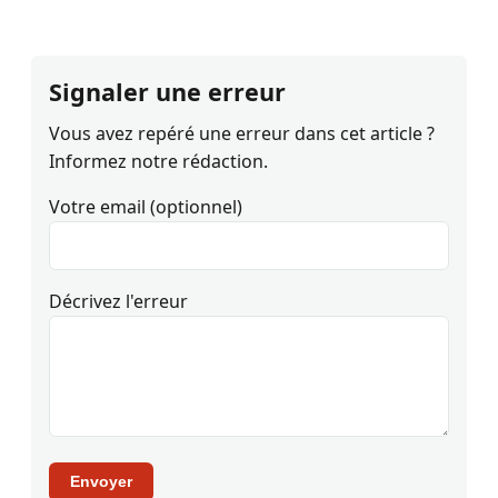
Signaler une erreur
Vous avez repéré une erreur dans cet article ?
Informez notre rédaction.
Votre email (optionnel)
Décrivez l'erreur
Envoyer