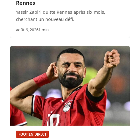
Rennes
Yassir Zabiri quitte Rennes après six mois,
cherchant un nouveau défi.
août 6, 2026
1 min
FOOT EN DIRECT