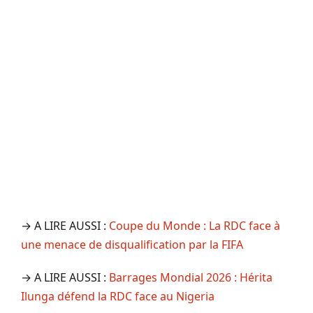
→ A LIRE AUSSI :
Coupe du Monde : La RDC face à
une menace de disqualification par la FIFA
→ A LIRE AUSSI :
Barrages Mondial 2026 : Hérita
Ilunga défend la RDC face au Nigeria