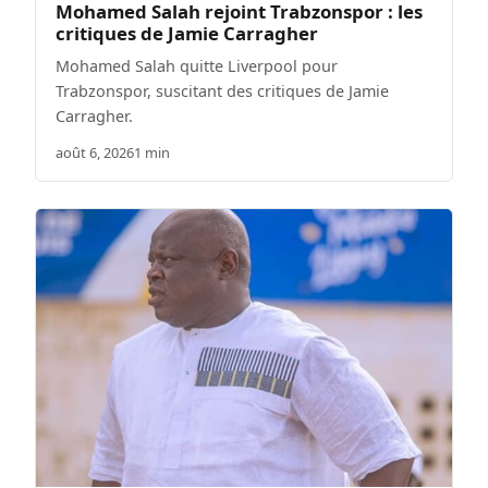
Mohamed Salah rejoint Trabzonspor : les
critiques de Jamie Carragher
Mohamed Salah quitte Liverpool pour
Trabzonspor, suscitant des critiques de Jamie
Carragher.
août 6, 2026
1 min