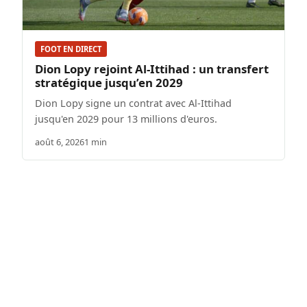
FOOT EN DIRECT
Dion Lopy rejoint Al-Ittihad : un transfert
stratégique jusqu’en 2029
Dion Lopy signe un contrat avec Al-Ittihad
jusqu'en 2029 pour 13 millions d'euros.
août 6, 2026
1 min