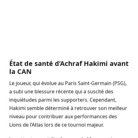
État de santé d’Achraf Hakimi avant
la CAN
Le joueur, qui évolue au Paris Saint-Germain (PSG),
a subi une blessure récente qui a suscité des
inquiétudes parmi les supporters. Cependant,
Hakimi semble déterminé à retrouver son meilleur
niveau pour contribuer aux performances des
Lions de l’Atlas lors de ce tournoi majeur.