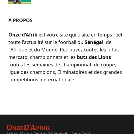
A PROPOS
Onze d'Afrik
est votre site qui traite en temps réel
toute l'actualité sur le foorball du
Sénégal
, de
l'Afrique et du Monde. Retrouvez toutes les infos
mercato, championnats et les
buts des Lions
toutes les semaines de championnat, de coupe,
ligue des champions, Eliminatoires et des grandes
compétitions ineternationale.
Actualités du Football Senegal - Actu Foot