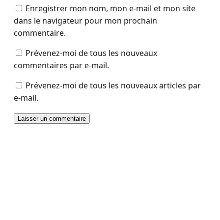
Enregistrer mon nom, mon e-mail et mon site
dans le navigateur pour mon prochain
commentaire.
Prévenez-moi de tous les nouveaux
commentaires par e-mail.
Prévenez-moi de tous les nouveaux articles par
e-mail.