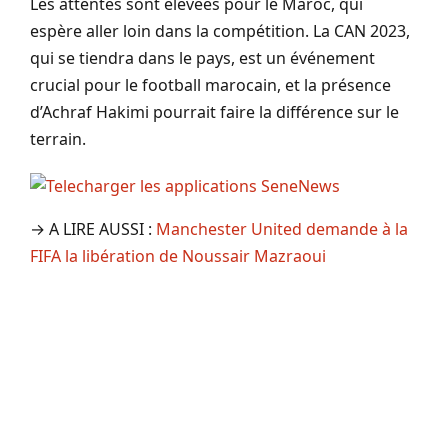
Les attentes sont élevées pour le Maroc, qui
espère aller loin dans la compétition. La CAN 2023,
qui se tiendra dans le pays, est un événement
crucial pour le football marocain, et la présence
d’Achraf Hakimi pourrait faire la différence sur le
terrain.
→ A LIRE AUSSI :
Manchester United demande à la
FIFA la libération de Noussair Mazraoui