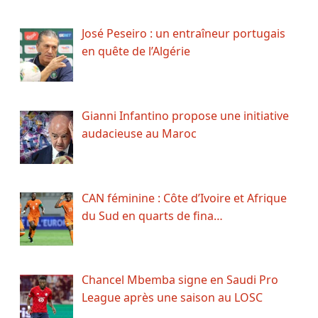
José Peseiro : un entraîneur portugais
en quête de l’Algérie
Gianni Infantino propose une initiative
audacieuse au Maroc
CAN féminine : Côte d’Ivoire et Afrique
du Sud en quarts de fina…
Chancel Mbemba signe en Saudi Pro
League après une saison au LOSC