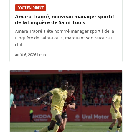
FOOT EN DIRECT
Amara Traoré, nouveau manager sportif
de la Linguère de Saint-Louis
Amara Traoré a été nommé manager sportif de la
Linguère de Saint-Louis, marquant son retour au
club.
août 6, 2026
1 min