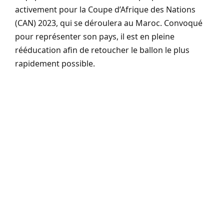
activement pour la Coupe d’Afrique des Nations
(CAN) 2023, qui se déroulera au Maroc. Convoqué
pour représenter son pays, il est en pleine
rééducation afin de retoucher le ballon le plus
rapidement possible.