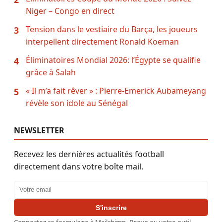
Niger – Congo en direct
Tension dans le vestiaire du Barça, les joueurs
3
interpellent directement Ronald Koeman
Éliminatoires Mondial 2026: l’Égypte se qualifie
4
grâce à Salah
« Il m’a fait rêver » : Pierre-Emerick Aubameyang
5
révèle son idole au Sénégal
NEWSLETTER
Recevez les dernières actualités football
directement dans votre boîte mail.
Adresse email
S'inscrire