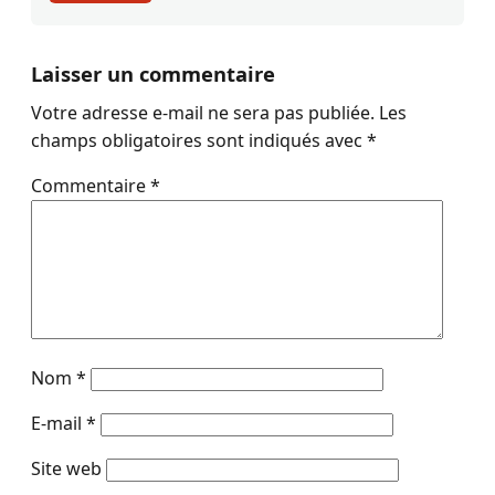
Laisser un commentaire
Votre adresse e-mail ne sera pas publiée.
Les
champs obligatoires sont indiqués avec
*
Commentaire
*
Nom
*
E-mail
*
Site web