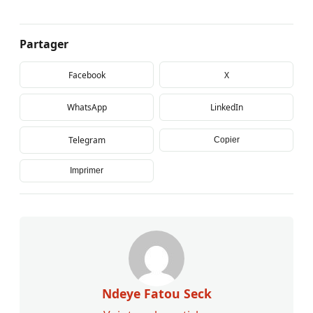
Partager
Facebook
X
WhatsApp
LinkedIn
Telegram
Copier
Imprimer
Ndeye Fatou Seck