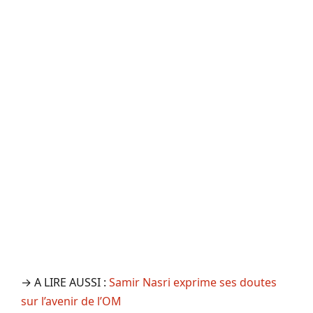
→ A LIRE AUSSI :
Samir Nasri exprime ses doutes
sur l’avenir de l’OM