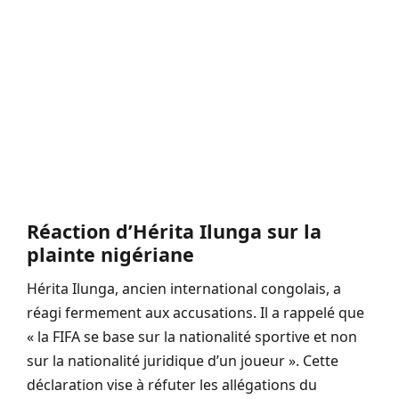
Réaction d’Hérita Ilunga sur la
plainte nigériane
Hérita Ilunga, ancien international congolais, a
réagi fermement aux accusations. Il a rappelé que
« la FIFA se base sur la nationalité sportive et non
sur la nationalité juridique d’un joueur ». Cette
déclaration vise à réfuter les allégations du