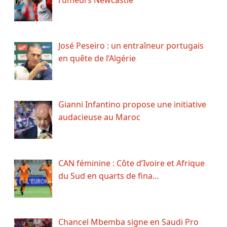
José Peseiro : un entraîneur portugais
en quête de l’Algérie
Gianni Infantino propose une initiative
audacieuse au Maroc
CAN féminine : Côte d’Ivoire et Afrique
du Sud en quarts de fina…
Chancel Mbemba signe en Saudi Pro