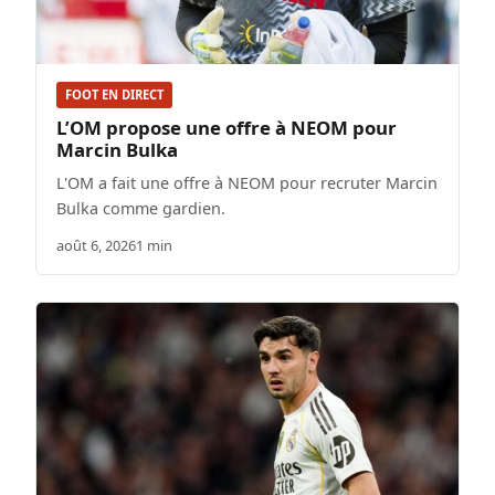
FOOT EN DIRECT
L’OM propose une offre à NEOM pour
Marcin Bulka
L'OM a fait une offre à NEOM pour recruter Marcin
Bulka comme gardien.
août 6, 2026
1 min