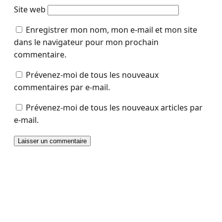
Site web
Enregistrer mon nom, mon e-mail et mon site
dans le navigateur pour mon prochain
commentaire.
Prévenez-moi de tous les nouveaux
commentaires par e-mail.
Prévenez-moi de tous les nouveaux articles par
e-mail.