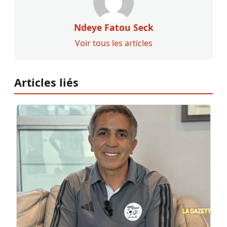
Ndeye Fatou Seck
Voir tous les articles
Articles liés