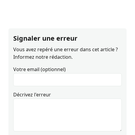
Signaler une erreur
Vous avez repéré une erreur dans cet article ?
Informez notre rédaction.
Votre email (optionnel)
Décrivez l'erreur