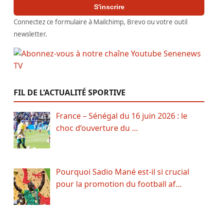
S'inscrire
Connectez ce formulaire à Mailchimp, Brevo ou votre outil
newsletter.
FIL DE L’ACTUALITÉ SPORTIVE
France – Sénégal du 16 juin 2026 : le
choc d’ouverture du …
Pourquoi Sadio Mané est-il si crucial
pour la promotion du football af…