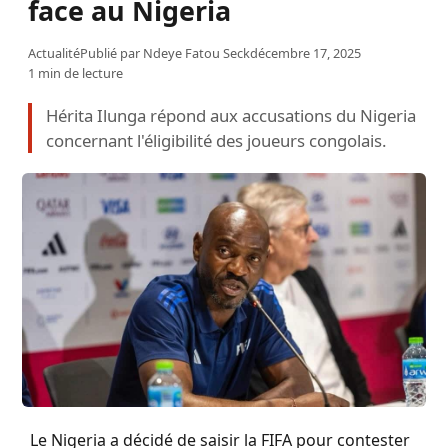
face au Nigeria
Actualité
Publié par
Ndeye Fatou Seck
décembre 17, 2025
1 min de lecture
Hérita Ilunga répond aux accusations du Nigeria
concernant l'éligibilité des joueurs congolais.
Le Nigeria a décidé de saisir la FIFA pour contester