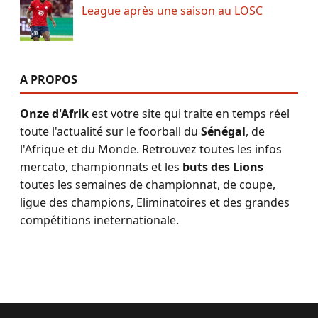
League après une saison au LOSC
A PROPOS
Onze d'Afrik
est votre site qui traite en temps réel
toute l'actualité sur le foorball du
Sénégal
, de
l'Afrique et du Monde. Retrouvez toutes les infos
mercato, championnats et les
buts des Lions
toutes les semaines de championnat, de coupe,
ligue des champions, Eliminatoires et des grandes
compétitions ineternationale.