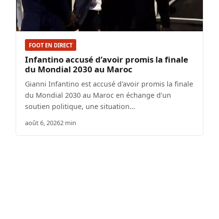
FOOT EN DIRECT
Infantino accusé d’avoir promis la finale
du Mondial 2030 au Maroc
Gianni Infantino est accusé d'avoir promis la finale
du Mondial 2030 au Maroc en échange d'un
soutien politique, une situation…
août 6, 2026
2 min