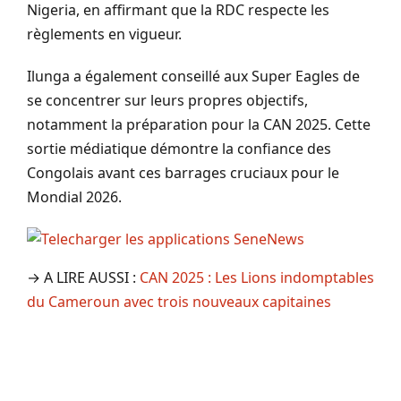
Nigeria, en affirmant que la RDC respecte les
règlements en vigueur.
Ilunga a également conseillé aux Super Eagles de
se concentrer sur leurs propres objectifs,
notamment la préparation pour la CAN 2025. Cette
sortie médiatique démontre la confiance des
Congolais avant ces barrages cruciaux pour le
Mondial 2026.
→ A LIRE AUSSI :
CAN 2025 : Les Lions indomptables
du Cameroun avec trois nouveaux capitaines