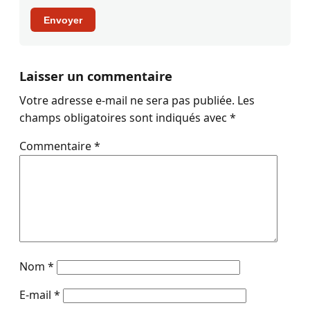
Envoyer
Laisser un commentaire
Votre adresse e-mail ne sera pas publiée.
Les
champs obligatoires sont indiqués avec
*
Commentaire
*
Nom
*
E-mail
*