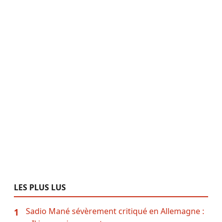
LES PLUS LUS
Sadio Mané sévèrement critiqué en Allemagne :
1