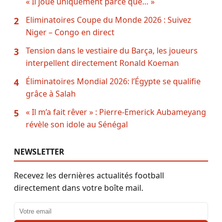
« Il joue uniquement parce que… »
Eliminatoires Coupe du Monde 2026 : Suivez
2
Niger – Congo en direct
Tension dans le vestiaire du Barça, les joueurs
3
interpellent directement Ronald Koeman
Éliminatoires Mondial 2026: l’Égypte se qualifie
4
grâce à Salah
« Il m’a fait rêver » : Pierre-Emerick Aubameyang
5
révèle son idole au Sénégal
NEWSLETTER
Recevez les dernières actualités football
directement dans votre boîte mail.
Adresse email