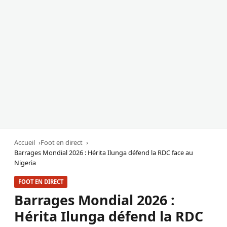
Accueil
Foot en direct
Barrages Mondial 2026 : Hérita Ilunga défend la RDC face au
Nigeria
FOOT EN DIRECT
Barrages Mondial 2026 :
Hérita Ilunga défend la RDC