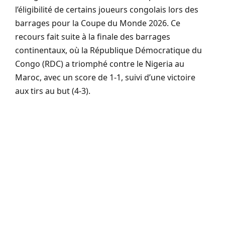
l’éligibilité de certains joueurs congolais lors des
barrages pour la Coupe du Monde 2026. Ce
recours fait suite à la finale des barrages
continentaux, où la République Démocratique du
Congo (RDC) a triomphé contre le Nigeria au
Maroc, avec un score de 1-1, suivi d’une victoire
aux tirs au but (4-3).