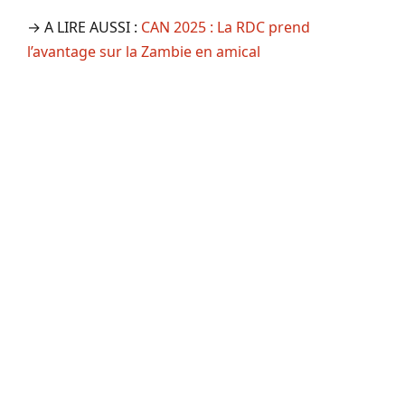
→ A LIRE AUSSI :
CAN 2025 : La RDC prend
l’avantage sur la Zambie en amical