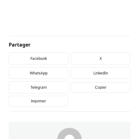
Partager
Facebook
X
WhatsApp
LinkedIn
Telegram
Copier
Imprimer