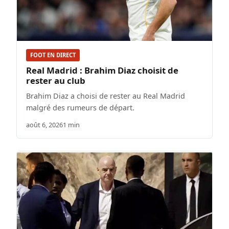
FOOT EN DIRECT
Real Madrid : Brahim Diaz choisit de
rester au club
Brahim Diaz a choisi de rester au Real Madrid
malgré des rumeurs de départ.
août 6, 2026
1 min