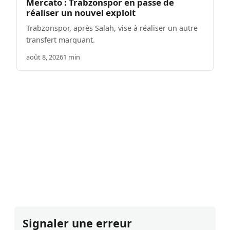
Mercato : Trabzonspor en passe de
réaliser un nouvel exploit
Trabzonspor, après Salah, vise à réaliser un autre
transfert marquant.
août 8, 2026
1 min
Signaler une erreur