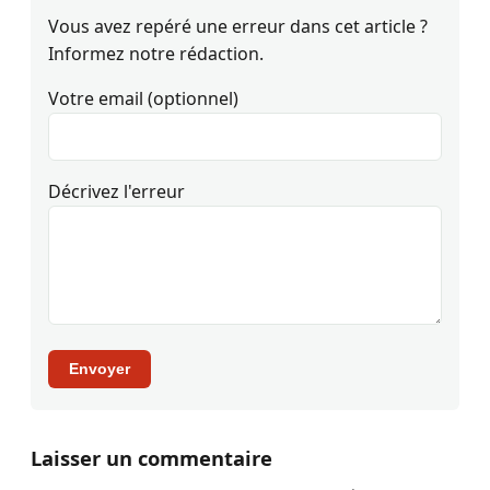
Vous avez repéré une erreur dans cet article ?
Informez notre rédaction.
Votre email (optionnel)
Décrivez l'erreur
Envoyer
Laisser un commentaire