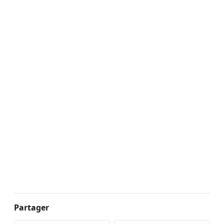
Partager