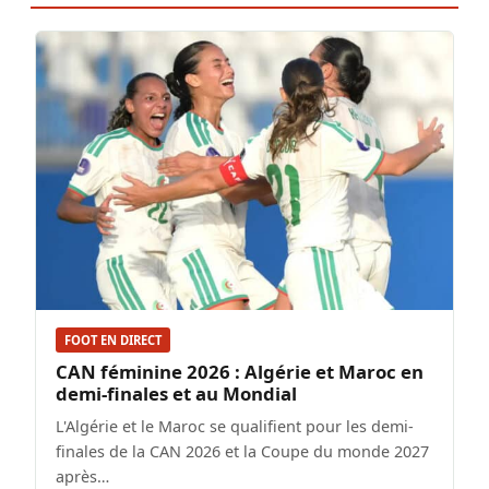
FOOT EN DIRECT
CAN féminine 2026 : Algérie et Maroc en
demi-finales et au Mondial
L'Algérie et le Maroc se qualifient pour les demi-
finales de la CAN 2026 et la Coupe du monde 2027
après…