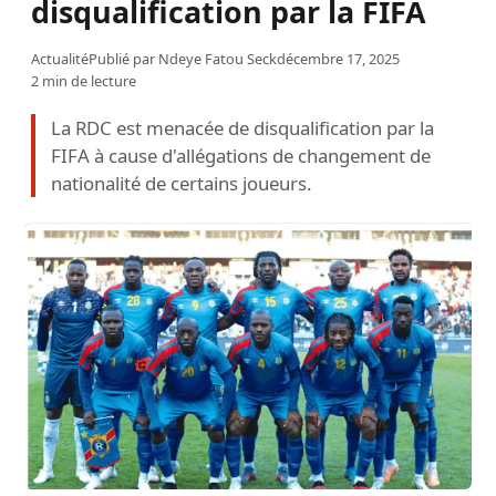
disqualification par la FIFA
Actualité
Publié par
Ndeye Fatou Seck
décembre 17, 2025
2 min de lecture
La RDC est menacée de disqualification par la
FIFA à cause d'allégations de changement de
nationalité de certains joueurs.