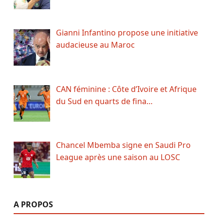
Gianni Infantino propose une initiative
audacieuse au Maroc
CAN féminine : Côte d’Ivoire et Afrique
du Sud en quarts de fina…
Chancel Mbemba signe en Saudi Pro
League après une saison au LOSC
A PROPOS