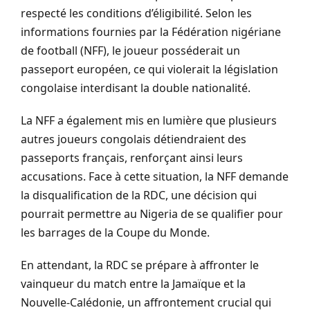
respecté les conditions d’éligibilité. Selon les
informations fournies par la Fédération nigériane
de football (NFF), le joueur posséderait un
passeport européen, ce qui violerait la législation
congolaise interdisant la double nationalité.
La NFF a également mis en lumière que plusieurs
autres joueurs congolais détiendraient des
passeports français, renforçant ainsi leurs
accusations. Face à cette situation, la NFF demande
la disqualification de la RDC, une décision qui
pourrait permettre au Nigeria de se qualifier pour
les barrages de la Coupe du Monde.
En attendant, la RDC se prépare à affronter le
vainqueur du match entre la Jamaïque et la
Nouvelle-Calédonie, un affrontement crucial qui