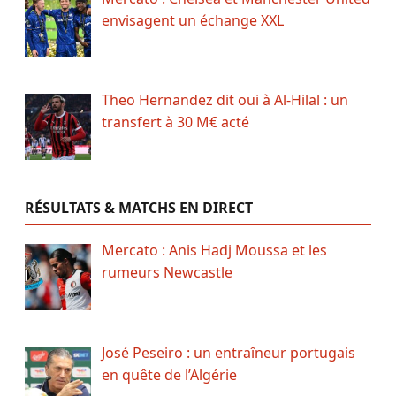
envisagent un échange XXL
Theo Hernandez dit oui à Al-Hilal : un
transfert à 30 M€ acté
RÉSULTATS & MATCHS EN DIRECT
Mercato : Anis Hadj Moussa et les
rumeurs Newcastle
José Peseiro : un entraîneur portugais
en quête de l’Algérie