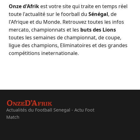
Onze d'Afrik
est votre site qui traite en temps réel
toute l'actualité sur le foorball du
Sénégal
, de
l'Afrique et du Monde. Retrouvez toutes les infos
mercato, championnats et les
buts des Lions
toutes les semaines de championnat, de coupe,
ligue des champions, Eliminatoires et des grandes
compétitions ineternationale.
Actualités du Football Senegal - Actu Foot
Match