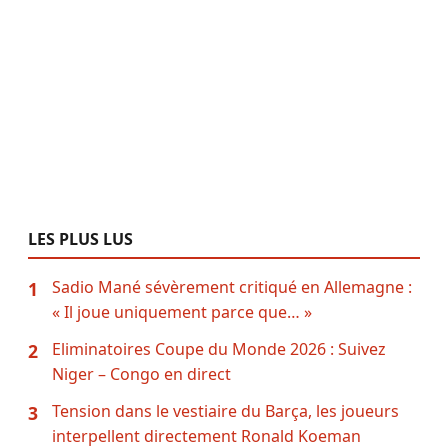
LES PLUS LUS
Sadio Mané sévèrement critiqué en Allemagne :
1
« Il joue uniquement parce que… »
Eliminatoires Coupe du Monde 2026 : Suivez
2
Niger – Congo en direct
Tension dans le vestiaire du Barça, les joueurs
3
interpellent directement Ronald Koeman