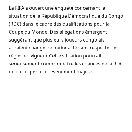
La FIFA a ouvert une enquête concernant la
situation de la République Démocratique du Congo
(RDC) dans le cadre des qualifications pour la
Coupe du Monde. Des allégations émergent,
suggérant que plusieurs joueurs congolais
auraient changé de nationalité sans respecter les
règles en vigueur. Cette situation pourrait
sérieusement compromettre les chances de la RDC
de participer à cet événement majeur.