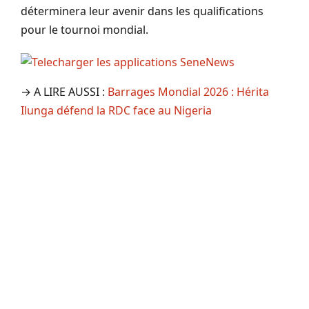
déterminera leur avenir dans les qualifications
pour le tournoi mondial.
→ A LIRE AUSSI :
Barrages Mondial 2026 : Hérita
Ilunga défend la RDC face au Nigeria