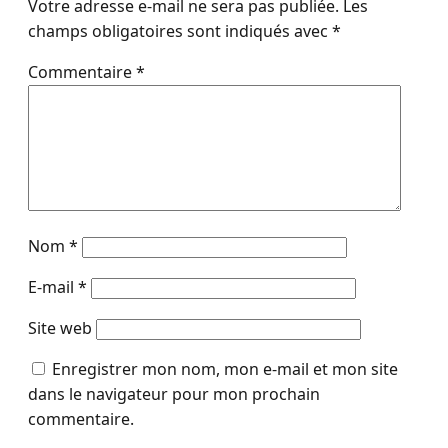
Votre adresse e-mail ne sera pas publiée.
Les
champs obligatoires sont indiqués avec
*
Commentaire
*
Nom
*
E-mail
*
Site web
Enregistrer mon nom, mon e-mail et mon site
dans le navigateur pour mon prochain
commentaire.