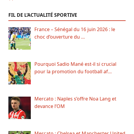
FIL DE L’ACTUALITÉ SPORTIVE
France – Sénégal du 16 juin 2026 : le
choc d’ouverture du …
Pourquoi Sadio Mané est-il si crucial
pour la promotion du football af…
Mercato : Naples s’offre Noa Lang et
devance l’OM
Mercato : Chelsea et Manchester United