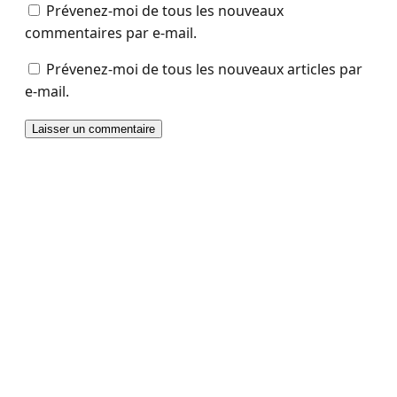
Prévenez-moi de tous les nouveaux
commentaires par e-mail.
Prévenez-moi de tous les nouveaux articles par
e-mail.