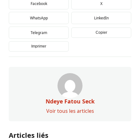
Facebook
X
WhatsApp
LinkedIn
Telegram
Copier
Imprimer
Ndeye Fatou Seck
Voir tous les articles
Articles liés