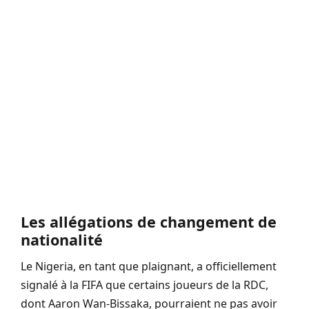
Les allégations de changement de
nationalité
Le Nigeria, en tant que plaignant, a officiellement
signalé à la FIFA que certains joueurs de la RDC,
dont Aaron Wan-Bissaka, pourraient ne pas avoir