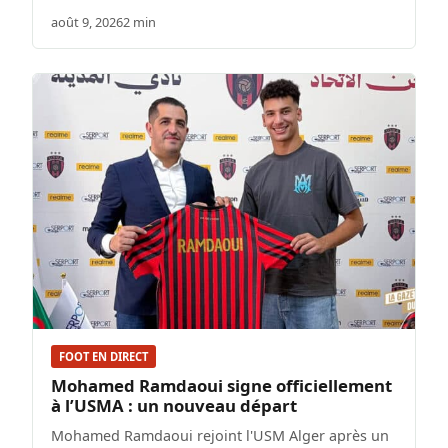
août 9, 2026
2 min
FOOT EN DIRECT
Mohamed Ramdaoui signe officiellement
à l’USMA : un nouveau départ
Mohamed Ramdaoui rejoint l'USM Alger après un