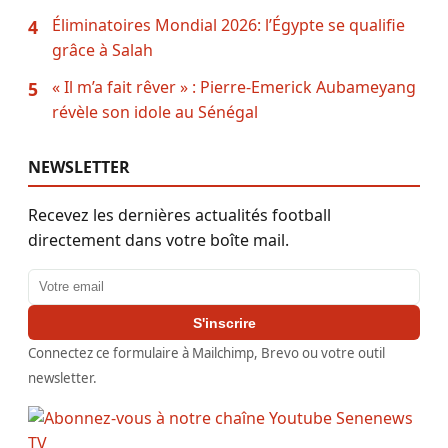
Éliminatoires Mondial 2026: l’Égypte se qualifie
4
grâce à Salah
« Il m’a fait rêver » : Pierre-Emerick Aubameyang
5
révèle son idole au Sénégal
NEWSLETTER
Recevez les dernières actualités football
directement dans votre boîte mail.
Adresse email
S'inscrire
Connectez ce formulaire à Mailchimp, Brevo ou votre outil
newsletter.