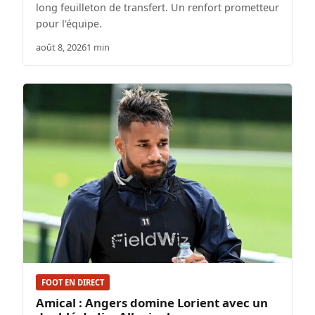
long feuilleton de transfert. Un renfort prometteur
pour l'équipe.
août 8, 2026
1 min
FOOT EN DIRECT
Amical : Angers domine Lorient avec un