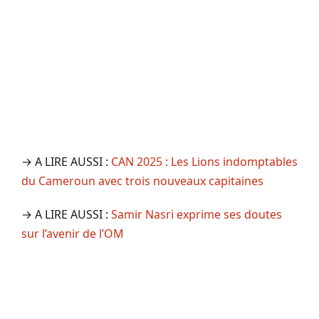
→ A LIRE AUSSI :
CAN 2025 : Les Lions indomptables
du Cameroun avec trois nouveaux capitaines
→ A LIRE AUSSI :
Samir Nasri exprime ses doutes
sur l’avenir de l’OM