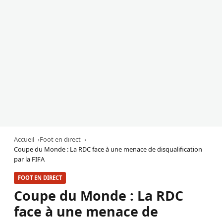
Accueil
Foot en direct
Coupe du Monde : La RDC face à une menace de disqualification
par la FIFA
FOOT EN DIRECT
Coupe du Monde : La RDC
face à une menace de