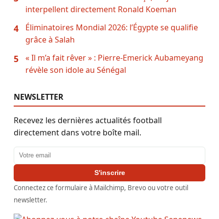
interpellent directement Ronald Koeman
Éliminatoires Mondial 2026: l’Égypte se qualifie
4
grâce à Salah
« Il m’a fait rêver » : Pierre-Emerick Aubameyang
5
révèle son idole au Sénégal
NEWSLETTER
Recevez les dernières actualités football
directement dans votre boîte mail.
Adresse email
S'inscrire
Connectez ce formulaire à Mailchimp, Brevo ou votre outil
newsletter.