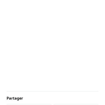
Partager