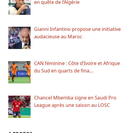
en quête de l’Algérie
Gianni Infantino propose une initiative
audacieuse au Maroc
CAN féminine : Côte d’Ivoire et Afrique
du Sud en quarts de fina…
Chancel Mbemba signe en Saudi Pro
League après une saison au LOSC