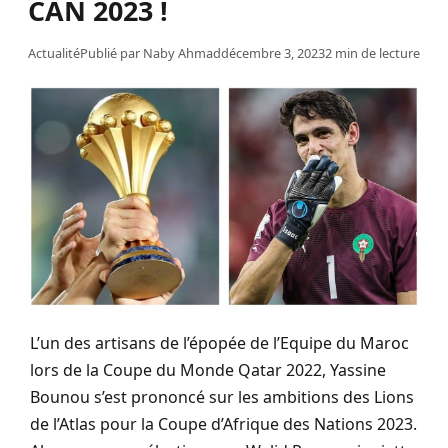
CAN 2023 !
Actualité
Publié par
Naby Ahmad
décembre 3, 2023
2 min de lecture
L’un des artisans de l’épopée de l’Equipe du Maroc
lors de la Coupe du Monde Qatar 2022, Yassine
Bounou s’est prononcé sur les ambitions des Lions
de l’Atlas pour la Coupe d’Afrique des Nations 2023.