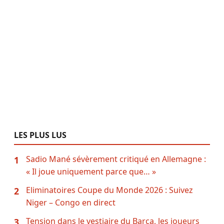
LES PLUS LUS
Sadio Mané sévèrement critiqué en Allemagne :
1
« Il joue uniquement parce que… »
Eliminatoires Coupe du Monde 2026 : Suivez
2
Niger – Congo en direct
Tension dans le vestiaire du Barça, les joueurs
3