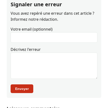
Signaler une erreur
Vous avez repéré une erreur dans cet article ?
Informez notre rédaction.
Votre email (optionnel)
Décrivez l'erreur
Envoyer