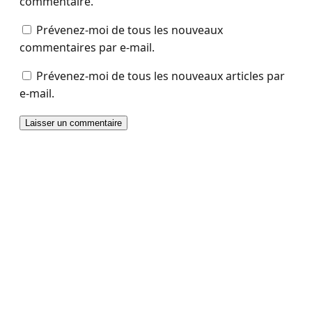
commentaire.
Prévenez-moi de tous les nouveaux
commentaires par e-mail.
Prévenez-moi de tous les nouveaux articles par
e-mail.