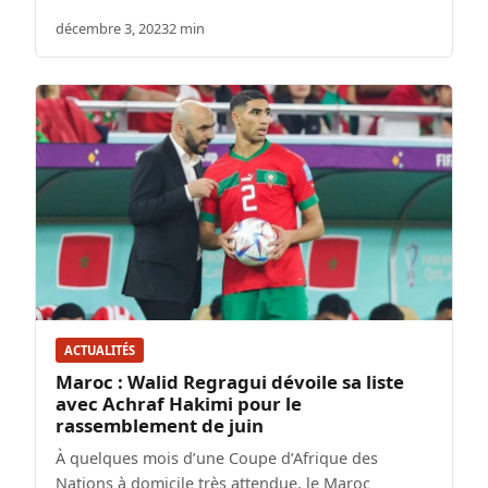
décembre 3, 2023
2 min
ACTUALITÉS
Maroc : Walid Regragui dévoile sa liste
avec Achraf Hakimi pour le
rassemblement de juin
À quelques mois d’une Coupe d’Afrique des
Nations à domicile très attendue, le Maroc