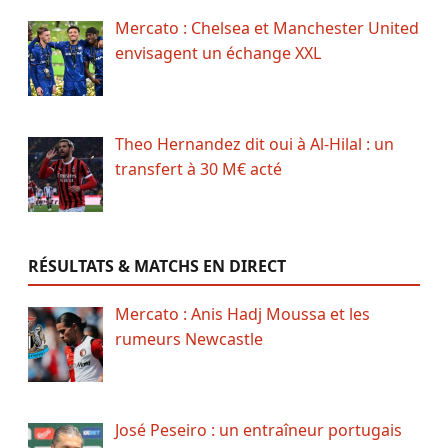
Mercato : Chelsea et Manchester United
envisagent un échange XXL
Theo Hernandez dit oui à Al-Hilal : un
transfert à 30 M€ acté
RÉSULTATS & MATCHS EN DIRECT
Mercato : Anis Hadj Moussa et les
rumeurs Newcastle
José Peseiro : un entraîneur portugais