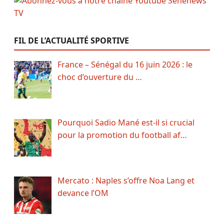
FIL DE L’ACTUALITÉ SPORTIVE
France – Sénégal du 16 juin 2026 : le
choc d’ouverture du …
Pourquoi Sadio Mané est-il si crucial
pour la promotion du football af…
Mercato : Naples s’offre Noa Lang et
devance l’OM