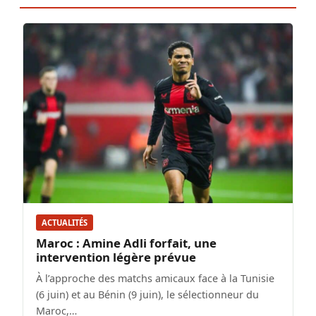
ACTUALITÉS
Maroc : Amine Adli forfait, une
intervention légère prévue
À l’approche des matchs amicaux face à la Tunisie
(6 juin) et au Bénin (9 juin), le sélectionneur du
Maroc,…