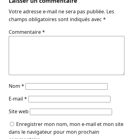
Laisser un commentaire
Votre adresse e-mail ne sera pas publiée.
Les
champs obligatoires sont indiqués avec
*
Commentaire
*
Nom
*
E-mail
*
Site web
Enregistrer mon nom, mon e-mail et mon site
dans le navigateur pour mon prochain