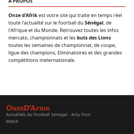
A PROPOS
Onze d'Afrik
est votre site qui traite en temps réel
toute l'actualité sur le foorball du
Sénégal
, de
l'Afrique et du Monde. Retrouvez toutes les infos
mercato, championnats et les
buts des Lions
toutes les semaines de championnat, de coupe,
ligue des champions, Eliminatoires et des grandes
compétitions ineternationale.
Actualités du Football Senegal - Actu Foot
Match