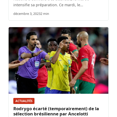
intensifie sa préparation. Ce mardi, le…
décembre 3, 2023
2 min
ACTUALITÉS
Rodrygo écarté (temporairement) de la
sélection brésilienne par Ancelotti