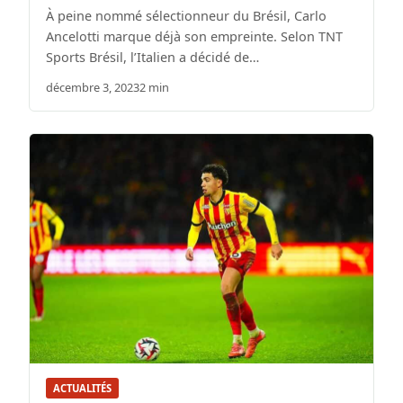
À peine nommé sélectionneur du Brésil, Carlo
Ancelotti marque déjà son empreinte. Selon TNT
Sports Brésil, l’Italien a décidé de…
décembre 3, 2023
2 min
ACTUALITÉS