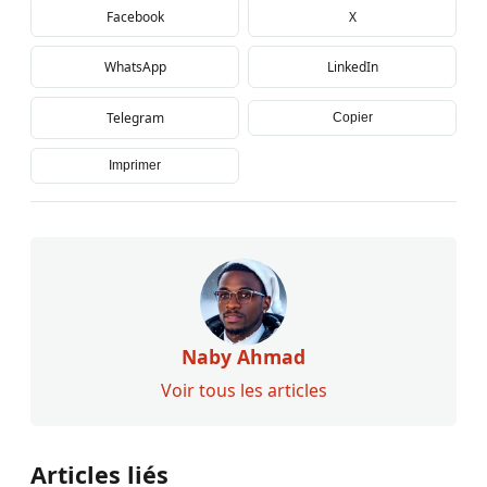
Facebook
X
WhatsApp
LinkedIn
Telegram
Copier
Imprimer
Naby Ahmad
Voir tous les articles
Articles liés