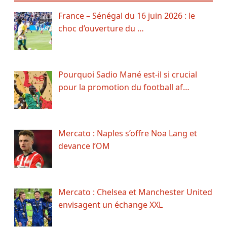
France – Sénégal du 16 juin 2026 : le
choc d’ouverture du …
Pourquoi Sadio Mané est-il si crucial
pour la promotion du football af…
Mercato : Naples s’offre Noa Lang et
devance l’OM
Mercato : Chelsea et Manchester United
envisagent un échange XXL