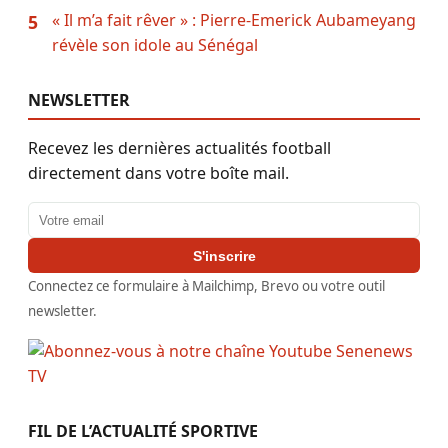
« Il m’a fait rêver » : Pierre-Emerick Aubameyang
5
révèle son idole au Sénégal
NEWSLETTER
Recevez les dernières actualités football
directement dans votre boîte mail.
Adresse email
S'inscrire
Connectez ce formulaire à Mailchimp, Brevo ou votre outil
newsletter.
FIL DE L’ACTUALITÉ SPORTIVE