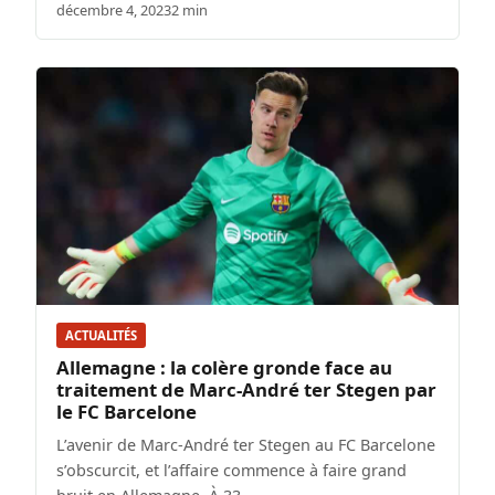
décembre 4, 2023
2 min
ACTUALITÉS
Allemagne : la colère gronde face au
traitement de Marc-André ter Stegen par
le FC Barcelone
L’avenir de Marc-André ter Stegen au FC Barcelone
s’obscurcit, et l’affaire commence à faire grand