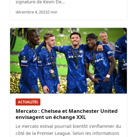
signature de Kevin De…
décembre 4, 2023
2 min
ACTUALITÉS
Mercato : Chelsea et Manchester United
envisagent un échange XXL
Le mercato estival pourrait bientôt s’enflammer du
côté de la Premier League. Selon les informations