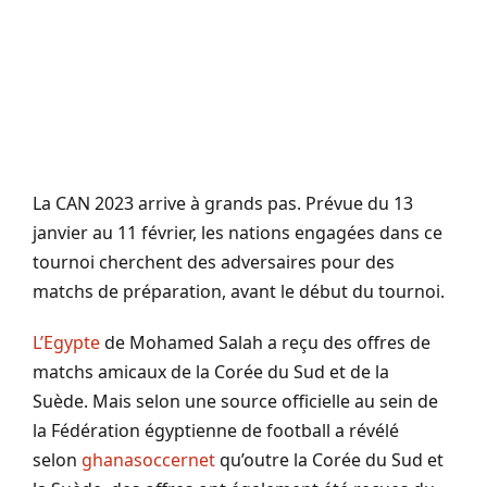
La CAN 2023 arrive à grands pas.
Prévue
du 13
janvier
au 11
février, les nations engagées dans ce
tournoi cherchent des adversaires pour des
matchs de préparation, avant le début du tournoi.
L’Egypte
de Mohamed Salah a reçu des offres de
matchs amicaux de la Corée du Sud et de la
Suède.
Mais selon une source officielle au sein de
la Fédération égyptienne de football a révélé
selon
ghanasoccernet
qu’outre la Corée du Sud et