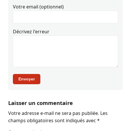
Votre email (optionnel)
Décrivez l'erreur
Envoyer
Laisser un commentaire
Votre adresse e-mail ne sera pas publiée.
Les
champs obligatoires sont indiqués avec
*