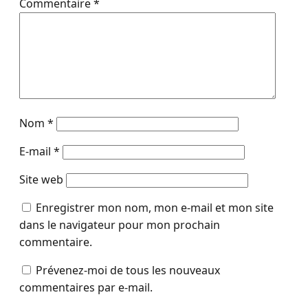
Commentaire
*
Nom
*
E-mail
*
Site web
Enregistrer mon nom, mon e-mail et mon site
dans le navigateur pour mon prochain
commentaire.
Prévenez-moi de tous les nouveaux
commentaires par e-mail.