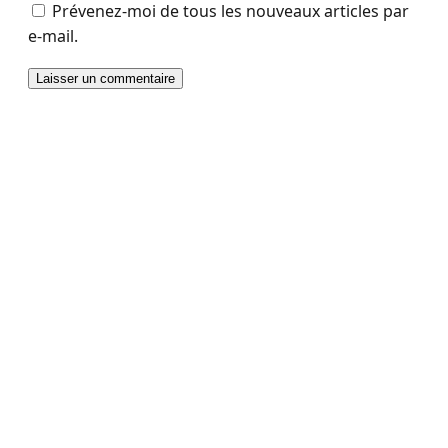
Prévenez-moi de tous les nouveaux articles par
e-mail.