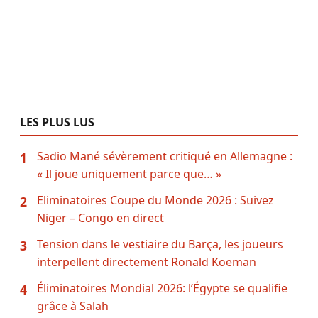
LES PLUS LUS
Sadio Mané sévèrement critiqué en Allemagne :
1
« Il joue uniquement parce que… »
Eliminatoires Coupe du Monde 2026 : Suivez
2
Niger – Congo en direct
Tension dans le vestiaire du Barça, les joueurs
3
interpellent directement Ronald Koeman
Éliminatoires Mondial 2026: l’Égypte se qualifie
4
grâce à Salah