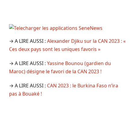
→ A LIRE AUSSI :
Alexander Djiku sur la CAN 2023 : «
Ces deux pays sont les uniques favoris »
→ A LIRE AUSSI :
Yassine Bounou (gardien du
Maroc) désigne le favori de la CAN 2023 !
→ A LIRE AUSSI :
CAN 2023 : le Burkina Faso n’ira
pas à Bouaké !