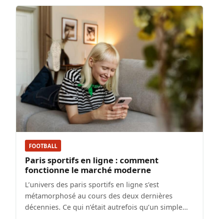
FOOTBALL
Paris sportifs en ligne : comment
fonctionne le marché moderne
L’univers des paris sportifs en ligne s’est
métamorphosé au cours des deux dernières
décennies. Ce qui n’était autrefois qu’un simple…