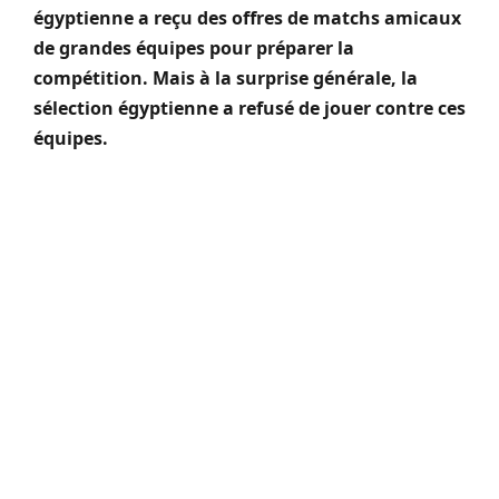
égyptienne a reçu des offres de matchs amicaux
de grandes équipes pour préparer la
compétition.
Mais à la surprise générale, la
sélection égyptienne a refusé de jouer contre ces
équipes.