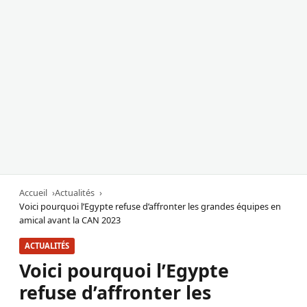
Accueil
Actualités
Voici pourquoi l’Egypte refuse d’affronter les grandes équipes en
amical avant la CAN 2023
ACTUALITÉS
Voici pourquoi l’Egypte
refuse d’affronter les