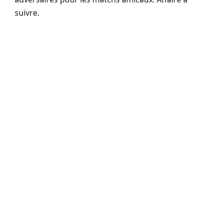
suivre.