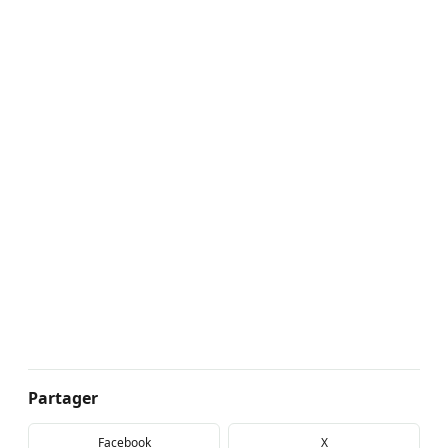
Partager
Facebook
X