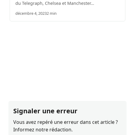
du Telegraph, Chelsea et Manchester…
décembre 4, 2023
2 min
Signaler une erreur
Vous avez repéré une erreur dans cet article ?
Informez notre rédaction.