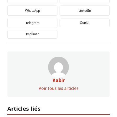
WhatsApp
LinkedIn
Telegram
Copier
Imprimer
Kabir
Voir tous les articles
Articles liés