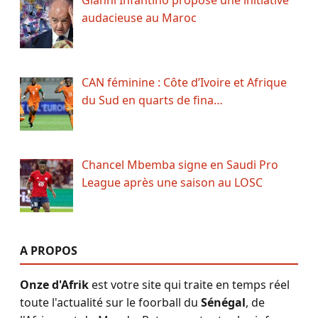
audacieuse au Maroc
CAN féminine : Côte d’Ivoire et Afrique
du Sud en quarts de fina…
Chancel Mbemba signe en Saudi Pro
League après une saison au LOSC
A PROPOS
Onze d'Afrik
est votre site qui traite en temps réel
toute l'actualité sur le foorball du
Sénégal
, de