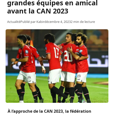
grandes équipes en amical
avant la CAN 2023
Actualité
Publié par
Kabir
décembre 4, 2023
2 min de lecture
À l’approche de la CAN 2023, la fédération