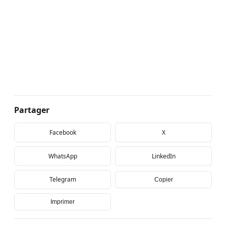
Partager
Facebook
X
WhatsApp
LinkedIn
Telegram
Copier
Imprimer