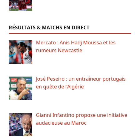
RÉSULTATS & MATCHS EN DIRECT
Mercato : Anis Hadj Moussa et les
rumeurs Newcastle
José Peseiro : un entraîneur portugais
en quête de l’Algérie
Gianni Infantino propose une initiative
audacieuse au Maroc