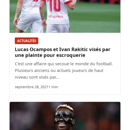
ACTUALITÉS
Lucas Ocampos et Ivan Rakitic visés par
une plainte pour escroquerie
C’est une affaire qui secoue le monde du football.
Plusieurs anciens ou actuels joueurs de haut
niveau sont visés par…
septembre 28, 2021
1 min