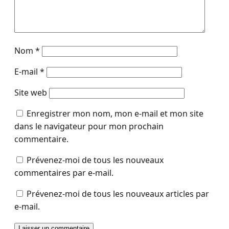
Nom
*
E-mail
*
Site web
Enregistrer mon nom, mon e-mail et mon site
dans le navigateur pour mon prochain
commentaire.
Prévenez-moi de tous les nouveaux
commentaires par e-mail.
Prévenez-moi de tous les nouveaux articles par
e-mail.