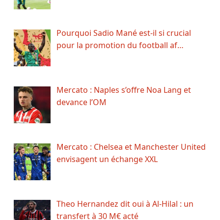
Pourquoi Sadio Mané est-il si crucial
pour la promotion du football af…
Mercato : Naples s’offre Noa Lang et
devance l’OM
Mercato : Chelsea et Manchester United
envisagent un échange XXL
Theo Hernandez dit oui à Al-Hilal : un
transfert à 30 M€ acté