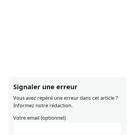
Signaler une erreur
Vous avez repéré une erreur dans cet article ?
Informez notre rédaction.
Votre email (optionnel)