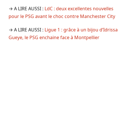
→ A LIRE AUSSI :
LdC : deux excellentes nouvelles
pour le PSG avant le choc contre Manchester City
→ A LIRE AUSSI :
Ligue 1 : grâce à un bijou d’Idrissa
Gueye, le PSG enchaine face à Montpellier