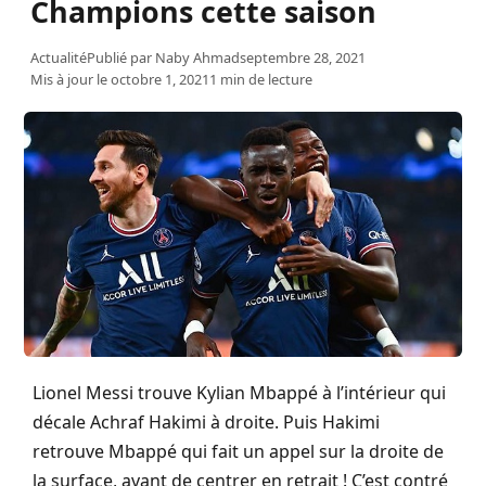
Champions cette saison
Actualité
Publié par
Naby Ahmad
septembre 28, 2021
Mis à jour le octobre 1, 2021
1 min de lecture
Lionel Messi trouve Kylian Mbappé à l’intérieur qui
décale Achraf Hakimi à droite. Puis Hakimi
retrouve Mbappé qui fait un appel sur la droite de
la surface, avant de centrer en retrait ! C’est contré