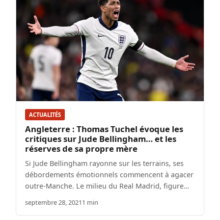
ACTUALITÉS
Angleterre : Thomas Tuchel évoque les
critiques sur Jude Bellingham… et les
réserves de sa propre mère
Si Jude Bellingham rayonne sur les terrains, ses
débordements émotionnels commencent à agacer
outre-Manche. Le milieu du Real Madrid, figure…
septembre 28, 2021
1 min