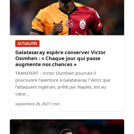
ACTUALITÉS
Galatasaray espère conserver Victor
Osimhen : « Chaque jour qui passe
augmente nos chances »
TRANSFERT – Victor Osimhen pourrait-il
poursuivre l’aventure à Galatasaray ? Alors que
l’attaquant nigérian, prêté par Naples, est au
cœur…
septembre 28, 2021
1 min