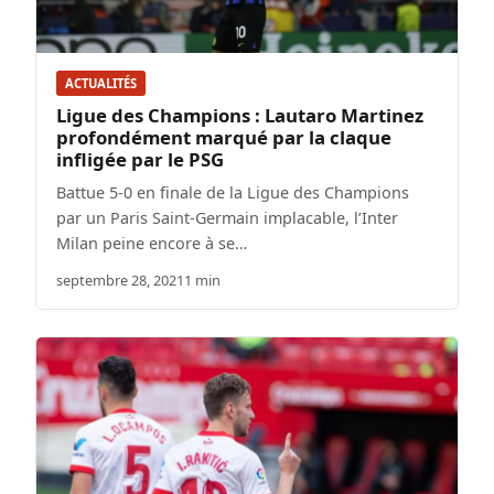
ACTUALITÉS
Ligue des Champions : Lautaro Martinez
profondément marqué par la claque
infligée par le PSG
Battue 5-0 en finale de la Ligue des Champions
par un Paris Saint-Germain implacable, l’Inter
Milan peine encore à se…
septembre 28, 2021
1 min