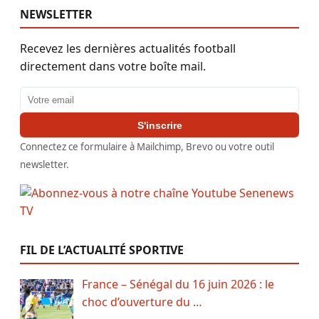
NEWSLETTER
Recevez les dernières actualités football
directement dans votre boîte mail.
Adresse email
S'inscrire
Connectez ce formulaire à Mailchimp, Brevo ou votre outil
newsletter.
FIL DE L’ACTUALITÉ SPORTIVE
France – Sénégal du 16 juin 2026 : le
choc d’ouverture du …