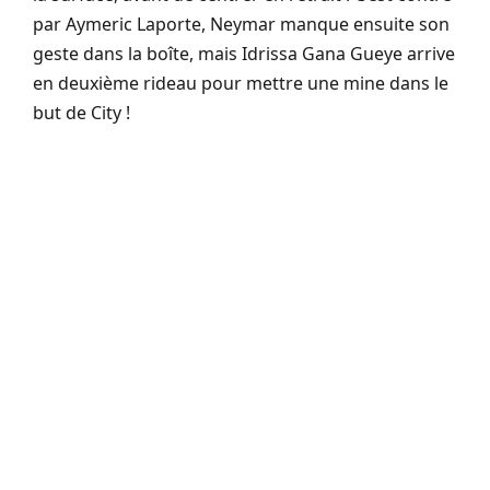
par Aymeric Laporte, Neymar manque ensuite son
geste dans la boîte, mais Idrissa Gana Gueye arrive
en deuxième rideau pour mettre une mine dans le
but de City !