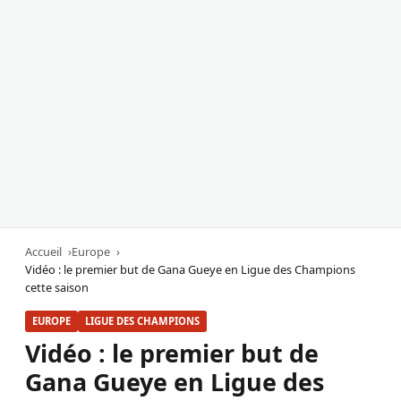
Accueil
Europe
Vidéo : le premier but de Gana Gueye en Ligue des Champions
cette saison
EUROPE
LIGUE DES CHAMPIONS
Vidéo : le premier but de
Gana Gueye en Ligue des