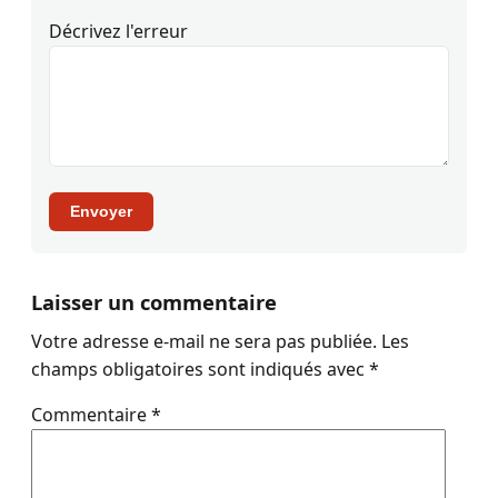
Décrivez l'erreur
Envoyer
Laisser un commentaire
Votre adresse e-mail ne sera pas publiée.
Les
champs obligatoires sont indiqués avec
*
Commentaire
*