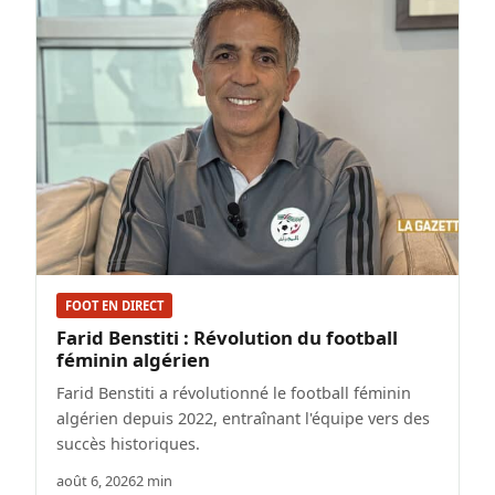
FOOT EN DIRECT
Farid Benstiti : Révolution du football
féminin algérien
Farid Benstiti a révolutionné le football féminin
algérien depuis 2022, entraînant l'équipe vers des
succès historiques.
août 6, 2026
2 min