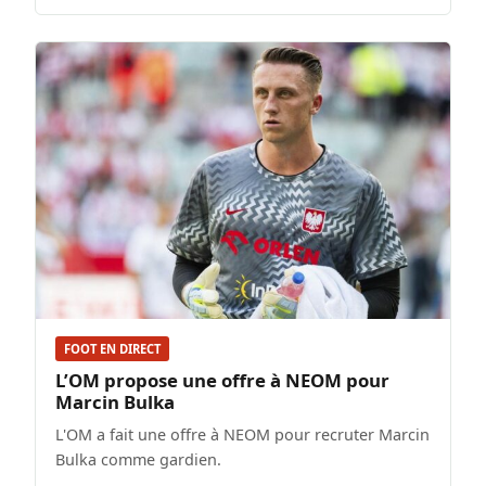
FOOT EN DIRECT
L’OM propose une offre à NEOM pour
Marcin Bulka
L'OM a fait une offre à NEOM pour recruter Marcin
Bulka comme gardien.