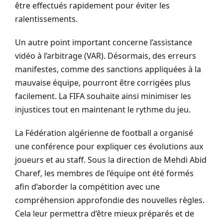
être effectués rapidement pour éviter les
ralentissements.
Un autre point important concerne l’assistance
vidéo à l’arbitrage (VAR). Désormais, des erreurs
manifestes, comme des sanctions appliquées à la
mauvaise équipe, pourront être corrigées plus
facilement. La FIFA souhaite ainsi minimiser les
injustices tout en maintenant le rythme du jeu.
La Fédération algérienne de football a organisé
une conférence pour expliquer ces évolutions aux
joueurs et au staff. Sous la direction de Mehdi Abid
Charef, les membres de l’équipe ont été formés
afin d’aborder la compétition avec une
compréhension approfondie des nouvelles règles.
Cela leur permettra d’être mieux préparés et de