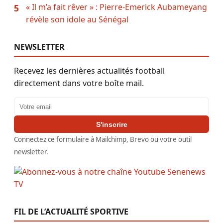
« Il m’a fait rêver » : Pierre-Emerick Aubameyang
5
révèle son idole au Sénégal
NEWSLETTER
Recevez les dernières actualités football
directement dans votre boîte mail.
Adresse email
S'inscrire
Connectez ce formulaire à Mailchimp, Brevo ou votre outil
newsletter.
FIL DE L’ACTUALITÉ SPORTIVE