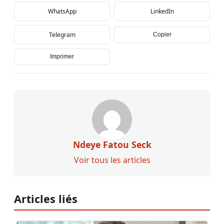
WhatsApp
LinkedIn
Telegram
Copier
Imprimer
Ndeye Fatou Seck
Voir tous les articles
Articles liés