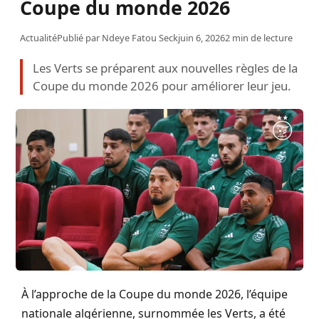
Coupe du monde 2026
Actualité
Publié par
Ndeye Fatou Seck
juin 6, 2026
2 min de lecture
Les Verts se préparent aux nouvelles règles de la
Coupe du monde 2026 pour améliorer leur jeu.
À l’approche de la Coupe du monde 2026, l’équipe
nationale algérienne, surnommée les Verts, a été