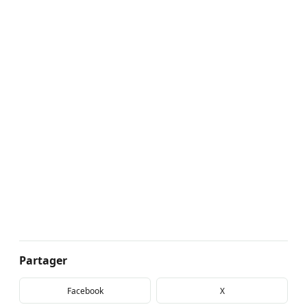
Partager
Facebook
X