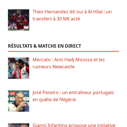
Theo Hernandez dit oui à Al-Hilal : un
transfert à 30 M€ acté
RÉSULTATS & MATCHS EN DIRECT
Mercato : Anis Hadj Moussa et les
rumeurs Newcastle
José Peseiro : un entraîneur portugais
en quête de l’Algérie
Gianni Infantino propose une initiative