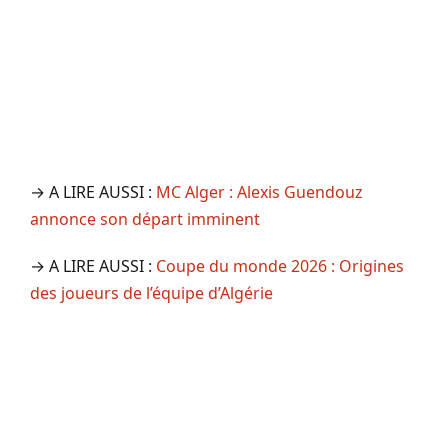
→ A LIRE AUSSI :
MC Alger : Alexis Guendouz
annonce son départ imminent
→ A LIRE AUSSI :
Coupe du monde 2026 : Origines
des joueurs de l’équipe d’Algérie