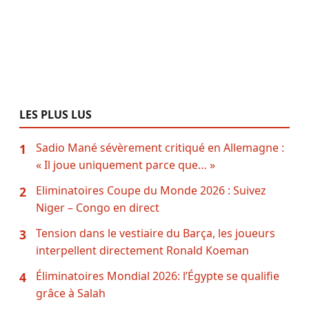
LES PLUS LUS
Sadio Mané sévèrement critiqué en Allemagne :
1
« Il joue uniquement parce que… »
Eliminatoires Coupe du Monde 2026 : Suivez
2
Niger – Congo en direct
Tension dans le vestiaire du Barça, les joueurs
3
interpellent directement Ronald Koeman
Éliminatoires Mondial 2026: l’Égypte se qualifie
4
grâce à Salah