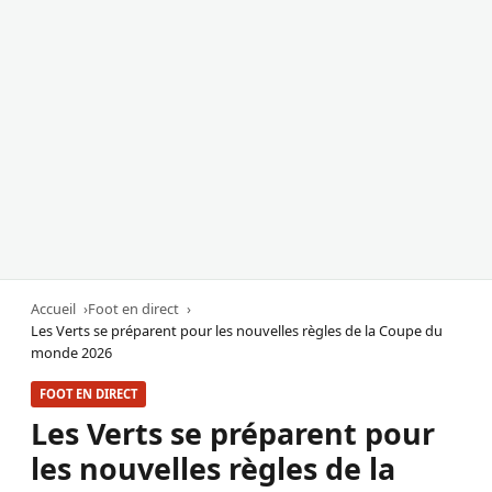
Accueil
Foot en direct
Les Verts se préparent pour les nouvelles règles de la Coupe du
monde 2026
FOOT EN DIRECT
Les Verts se préparent pour
les nouvelles règles de la