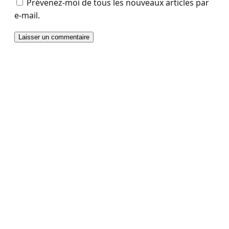
Prévenez-moi de tous les nouveaux articles par
e-mail.