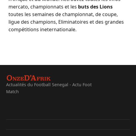
mercato, championnats et les
buts des Lions
toutes les semaines de championnat, de coupe,
ligue des champions, Eliminatoires et des grandes
compétitions ineternationale.
Actualités du Football Senegal - Actu Foot
Match