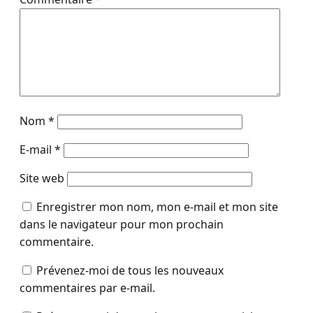
Nom
*
E-mail
*
Site web
Enregistrer mon nom, mon e-mail et mon site
dans le navigateur pour mon prochain
commentaire.
Prévenez-moi de tous les nouveaux
commentaires par e-mail.