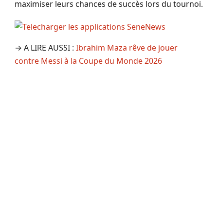
maximiser leurs chances de succès lors du tournoi.
→ A LIRE AUSSI :
Ibrahim Maza rêve de jouer
contre Messi à la Coupe du Monde 2026