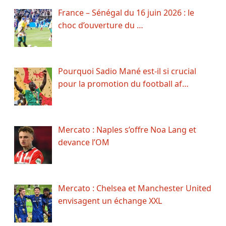
France – Sénégal du 16 juin 2026 : le
choc d’ouverture du …
Pourquoi Sadio Mané est-il si crucial
pour la promotion du football af…
Mercato : Naples s’offre Noa Lang et
devance l’OM
Mercato : Chelsea et Manchester United
envisagent un échange XXL