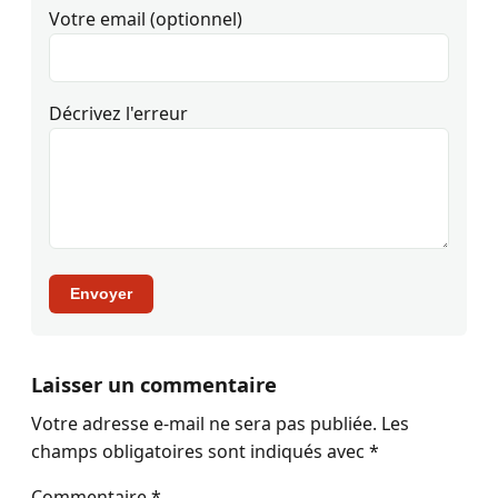
Votre email (optionnel)
Décrivez l'erreur
Envoyer
Laisser un commentaire
Votre adresse e-mail ne sera pas publiée.
Les
champs obligatoires sont indiqués avec
*
Commentaire
*