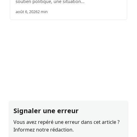
soutien politique, une situation…
août 6, 2026
2 min
Signaler une erreur
Vous avez repéré une erreur dans cet article ?
Informez notre rédaction.