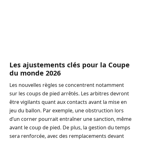
Les ajustements clés pour la Coupe
du monde 2026
Les nouvelles règles se concentrent notamment
sur les coups de pied arrêtés. Les arbitres devront
être vigilants quant aux contacts avant la mise en
jeu du ballon. Par exemple, une obstruction lors
d’un corner pourrait entraîner une sanction, même
avant le coup de pied. De plus, la gestion du temps
sera renforcée, avec des remplacements devant