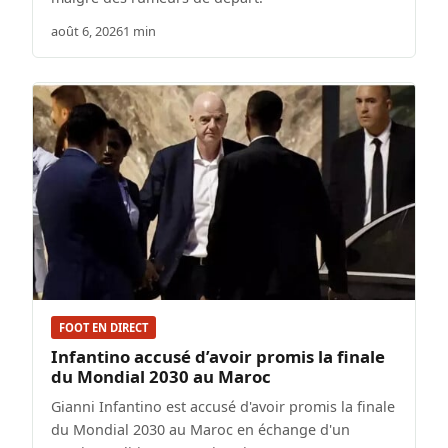
août 6, 2026
1 min
FOOT EN DIRECT
Infantino accusé d’avoir promis la finale
du Mondial 2030 au Maroc
Gianni Infantino est accusé d'avoir promis la finale
du Mondial 2030 au Maroc en échange d'un