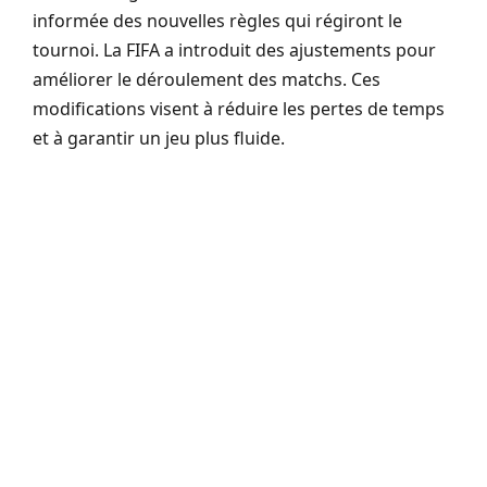
informée des nouvelles règles qui régiront le
tournoi. La FIFA a introduit des ajustements pour
améliorer le déroulement des matchs. Ces
modifications visent à réduire les pertes de temps
et à garantir un jeu plus fluide.