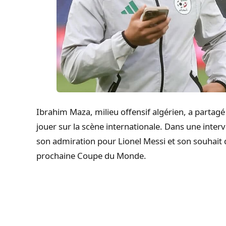
Ibrahim Maza, milieu offensif algérien, a partag
jouer sur la scène internationale. Dans une inter
son admiration pour Lionel Messi et son souhait d
prochaine Coupe du Monde.