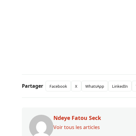
Partager
Facebook
X
WhatsApp
LinkedIn
Ndeye Fatou Seck
Voir tous les articles