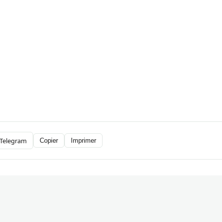
Telegram
Copier
Imprimer