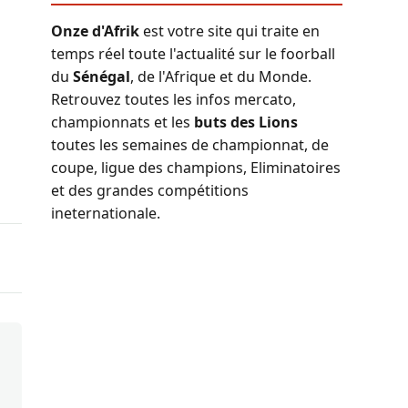
Onze d'Afrik
est votre site qui traite en
temps réel toute l'actualité sur le foorball
du
Sénégal
, de l'Afrique et du Monde.
Retrouvez toutes les infos mercato,
championnats et les
buts des Lions
toutes les semaines de championnat, de
coupe, ligue des champions, Eliminatoires
et des grandes compétitions
ineternationale.