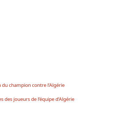
n du champion contre l’Algérie
 des joueurs de l’équipe d’Algérie