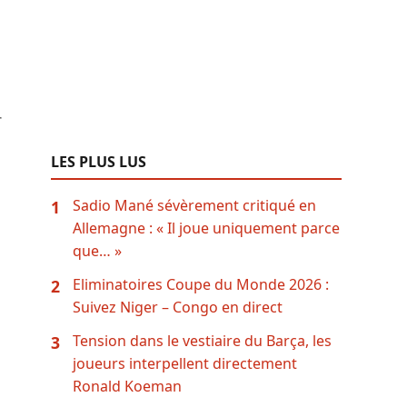
r
LES PLUS LUS
Sadio Mané sévèrement critiqué en
1
Allemagne : « Il joue uniquement parce
que… »
Eliminatoires Coupe du Monde 2026 :
2
Suivez Niger – Congo en direct
Tension dans le vestiaire du Barça, les
3
joueurs interpellent directement
Ronald Koeman