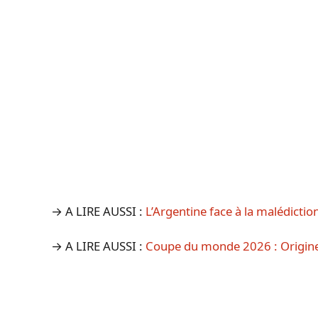
→ A LIRE AUSSI :
L’Argentine face à la malédictio
→ A LIRE AUSSI :
Coupe du monde 2026 : Origines