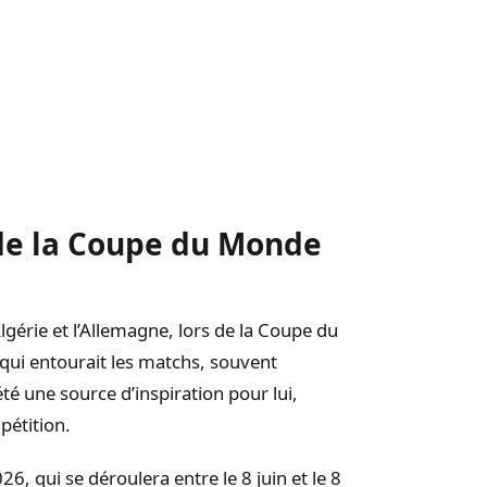
de la Coupe du Monde
lgérie et l’Allemagne, lors de la Coupe du
 qui entourait les matchs, souvent
é une source d’inspiration pour lui,
pétition.
, qui se déroulera entre le 8 juin et le 8