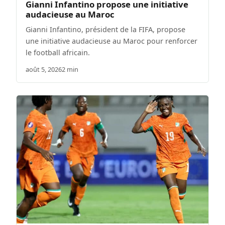
Gianni Infantino propose une initiative
audacieuse au Maroc
Gianni Infantino, président de la FIFA, propose
une initiative audacieuse au Maroc pour renforcer
le football africain.
août 5, 2026
2 min