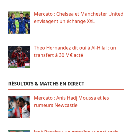
Mercato : Chelsea et Manchester United
envisagent un échange XXL
Theo Hernandez dit oui à Al-Hilal : un
transfert à 30 M€ acté
RÉSULTATS & MATCHS EN DIRECT
Mercato : Anis Hadj Moussa et les
rumeurs Newcastle