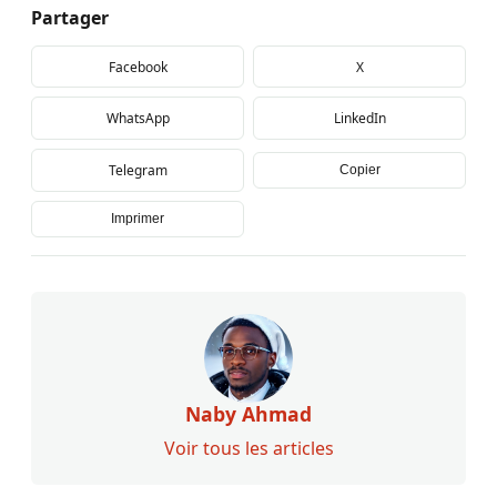
Partager
Facebook
X
WhatsApp
LinkedIn
Telegram
Copier
Imprimer
Naby Ahmad
Voir tous les articles