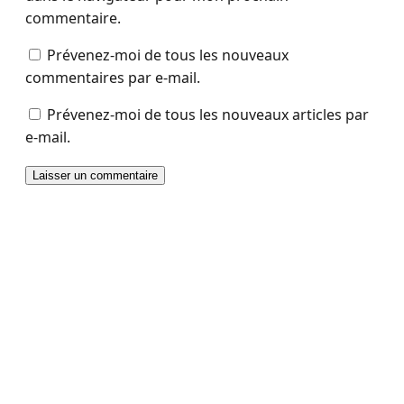
commentaire.
Prévenez-moi de tous les nouveaux
commentaires par e-mail.
Prévenez-moi de tous les nouveaux articles par
e-mail.