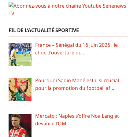
FIL DE L’ACTUALITÉ SPORTIVE
France – Sénégal du 16 juin 2026 : le
choc d’ouverture du …
Pourquoi Sadio Mané est-il si crucial
pour la promotion du football af…
Mercato : Naples s’offre Noa Lang et
devance l’OM