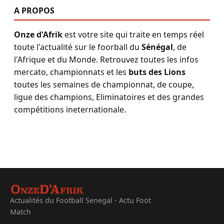
A PROPOS
Onze d'Afrik
est votre site qui traite en temps réel
toute l'actualité sur le foorball du
Sénégal
, de
l'Afrique et du Monde. Retrouvez toutes les infos
mercato, championnats et les
buts des Lions
toutes les semaines de championnat, de coupe,
ligue des champions, Eliminatoires et des grandes
compétitions ineternationale.
Actualités du Football Senegal - Actu Foot
Match