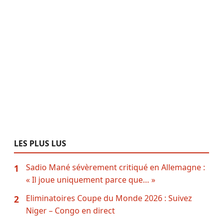
LES PLUS LUS
Sadio Mané sévèrement critiqué en Allemagne :
1
« Il joue uniquement parce que… »
Eliminatoires Coupe du Monde 2026 : Suivez
2
Niger – Congo en direct