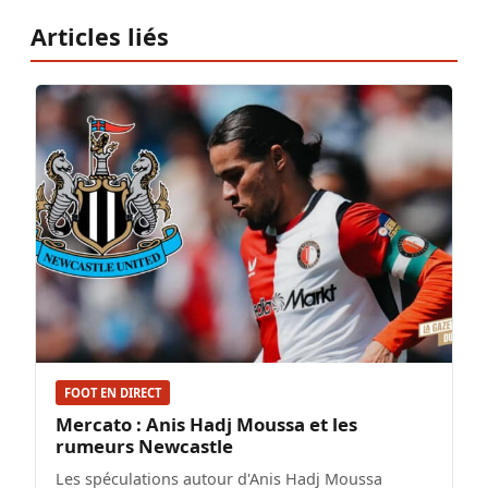
Articles liés
FOOT EN DIRECT
Mercato : Anis Hadj Moussa et les
rumeurs Newcastle
Les spéculations autour d'Anis Hadj Moussa