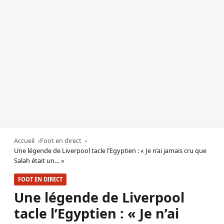
Accueil
Foot en direct
Une légende de Liverpool tacle l’Egyptien : « Je n’ai jamais cru que
Salah était un… »
FOOT EN DIRECT
Une légende de Liverpool
tacle l’Egyptien : « Je n’ai