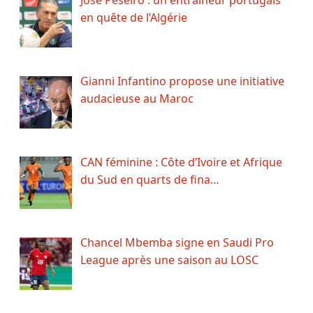
José Peseiro : un entraîneur portugais
en quête de l’Algérie
Gianni Infantino propose une initiative
audacieuse au Maroc
CAN féminine : Côte d’Ivoire et Afrique
du Sud en quarts de fina…
Chancel Mbemba signe en Saudi Pro
League après une saison au LOSC