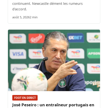
continuent. Newcastle dément les rumeurs
d'accord.
août 5, 2026
2 min
FOOT EN DIRECT
José Peseiro : un entraîneur portugais en