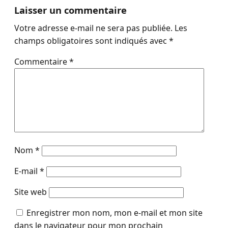
Laisser un commentaire
Votre adresse e-mail ne sera pas publiée.
Les
champs obligatoires sont indiqués avec
*
Commentaire
*
Nom
*
E-mail
*
Site web
Enregistrer mon nom, mon e-mail et mon site
dans le navigateur pour mon prochain