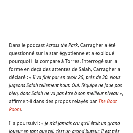
Dans le podcast
Across the Park
, Carragher a été
questionné sur la star égyptienne et a expliqué
pourquoi il la compare à Torres. Interrogé sur la
forme en deçà des attentes de Salah, Carragher a
déclaré :
« Il va finir par en avoir 25, près de 30. Nous
jugeons Salah tellement haut. Oui, l’équipe ne joue pas
bien, donc Salah ne va pas être à son meilleur niveau »
,
affirme t-il dans des propos relayés par
The Boot
Room
.
Il a poursuivi :
« je n’ai jamais cru qu’il était un grand
joueur en tant que tel, c’est un grand buteur. Il est très