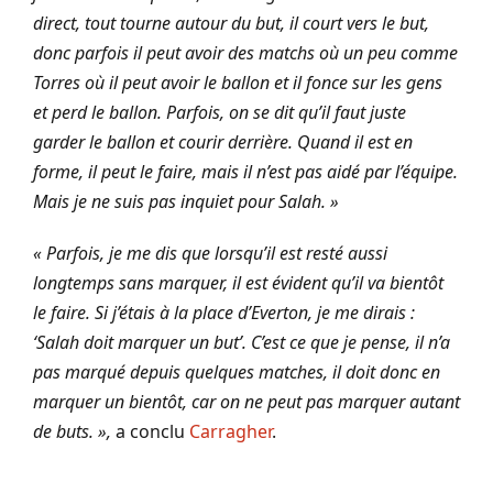
direct, tout tourne autour du but, il court vers le but,
donc parfois il peut avoir des matchs où un peu comme
Torres où il peut avoir le ballon et il fonce sur les gens
et perd le ballon. Parfois, on se dit qu’il faut juste
garder le ballon et courir derrière. Quand il est en
forme, il peut le faire, mais il n’est pas aidé par l’équipe.
Mais je ne suis pas inquiet pour Salah. »
« Parfois, je me dis que lorsqu’il est resté aussi
longtemps sans marquer, il est évident qu’il va bientôt
le faire. Si j’étais à la place d’Everton, je me dirais :
‘Salah doit marquer un but’. C’est ce que je pense, il n’a
pas marqué depuis quelques matches, il doit donc en
marquer un bientôt, car on ne peut pas marquer autant
de buts. »,
a conclu
Carragher
.