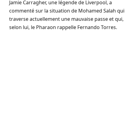
Jamie Carragher, une légende de Liverpool, a
commenté sur la situation de Mohamed Salah qui
traverse actuellement une mauvaise passe et qui,
selon lui, le Pharaon rappelle Fernando Torres.