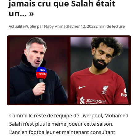
jamais cru que Salah était
un… »
Actualité
Publié par
Naby Ahmad
février 12, 2023
2 min de lecture
Comme le reste de l’équipe de Liverpool, Mohamed
Salah n’est plus le même joueur cette saison.
L’ancien footballeur et maintenant consultant