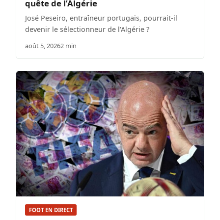
quête de l’Algérie
José Peseiro, entraîneur portugais, pourrait-il
devenir le sélectionneur de l'Algérie ?
août 5, 2026
2 min
FOOT EN DIRECT