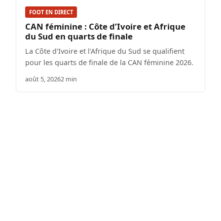
FOOT EN DIRECT
CAN féminine : Côte d’Ivoire et Afrique
du Sud en quarts de finale
La Côte d'Ivoire et l'Afrique du Sud se qualifient
pour les quarts de finale de la CAN féminine 2026.
août 5, 2026
2 min