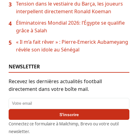
Tension dans le vestiaire du Barça, les joueurs
3
interpellent directement Ronald Koeman
Éliminatoires Mondial 2026: l’Égypte se qualifie
4
grâce à Salah
« Il m’a fait rêver » : Pierre-Emerick Aubameyang
5
révèle son idole au Sénégal
NEWSLETTER
Recevez les dernières actualités football
directement dans votre boîte mail.
Adresse email
S'inscrire
Connectez ce formulaire à Mailchimp, Brevo ou votre outil
newsletter.