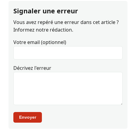
Signaler une erreur
Vous avez repéré une erreur dans cet article ?
Informez notre rédaction.
Votre email (optionnel)
Décrivez l'erreur
Envoyer