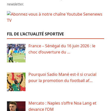
newsletter.
FIL DE L’ACTUALITÉ SPORTIVE
France – Sénégal du 16 juin 2026 : le
choc d’ouverture du …
Pourquoi Sadio Mané est-il si crucial
pour la promotion du football af…
Mercato : Naples s’offre Noa Lang et
devance l’OM