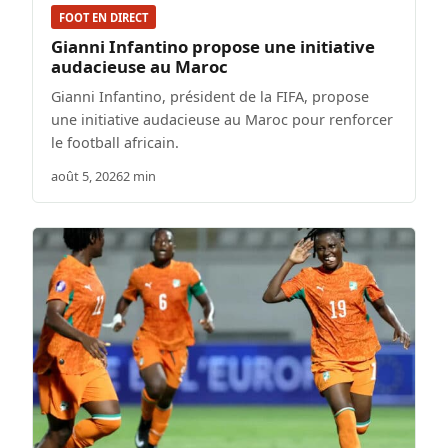
FOOT EN DIRECT
Gianni Infantino propose une initiative
audacieuse au Maroc
Gianni Infantino, président de la FIFA, propose
une initiative audacieuse au Maroc pour renforcer
le football africain.
août 5, 2026
2 min