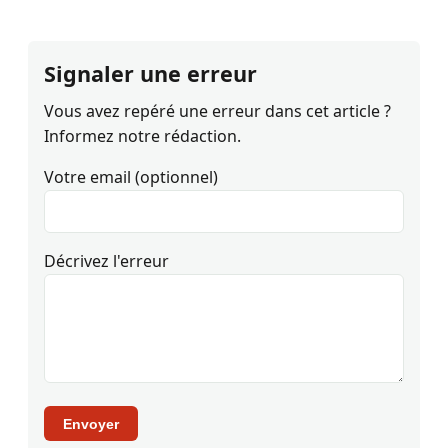
Signaler une erreur
Vous avez repéré une erreur dans cet article ?
Informez notre rédaction.
Votre email (optionnel)
Décrivez l'erreur
Envoyer