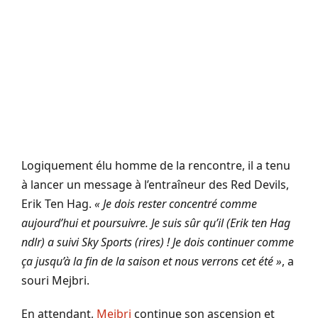
Logiquement élu homme de la rencontre, il a tenu
à lancer un message à l’entraîneur des Red Devils,
Erik Ten Hag.
« Je dois rester concentré comme
aujourd’hui et poursuivre. Je suis sûr qu’il (Erik ten Hag
ndlr) a suivi Sky Sports (rires) ! Je dois continuer comme
ça jusqu’à la fin de la saison et nous verrons cet été »
, a
souri Mejbri.
En attendant,
Mejbri
continue son ascension et