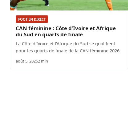
FOOT EN DIRECT
CAN féminine : Côte d’Ivoire et Afrique
du Sud en quarts de finale
La Côte d'Ivoire et l'Afrique du Sud se qualifient
pour les quarts de finale de la CAN féminine 2026.
août 5, 2026
2 min