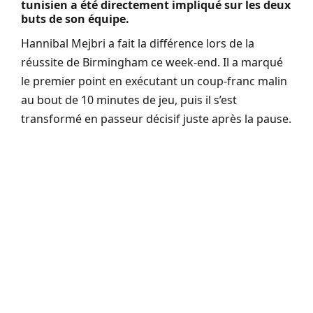
tunisien a été directement impliqué sur les deux
buts de son équipe.
Hannibal Mejbri a fait la différence lors de la
réussite de Birmingham ce week-end. Il a marqué
le premier point en exécutant un coup-franc malin
au bout de 10 minutes de jeu, puis il s’est
transformé en passeur décisif juste après la pause.