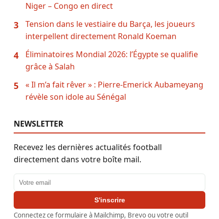
Niger – Congo en direct
Tension dans le vestiaire du Barça, les joueurs
3
interpellent directement Ronald Koeman
Éliminatoires Mondial 2026: l’Égypte se qualifie
4
grâce à Salah
« Il m’a fait rêver » : Pierre-Emerick Aubameyang
5
révèle son idole au Sénégal
NEWSLETTER
Recevez les dernières actualités football
directement dans votre boîte mail.
Adresse email
S'inscrire
Connectez ce formulaire à Mailchimp, Brevo ou votre outil