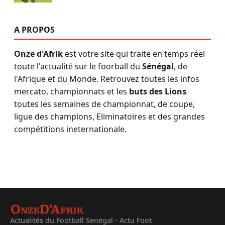
A PROPOS
Onze d'Afrik
est votre site qui traite en temps réel
toute l'actualité sur le foorball du
Sénégal
, de
l'Afrique et du Monde. Retrouvez toutes les infos
mercato, championnats et les
buts des Lions
toutes les semaines de championnat, de coupe,
ligue des champions, Eliminatoires et des grandes
compétitions ineternationale.
Actualités du Football Senegal - Actu Foot