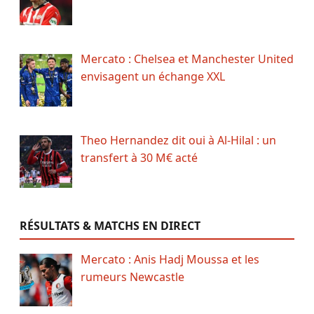
Mercato : Chelsea et Manchester United
envisagent un échange XXL
Theo Hernandez dit oui à Al-Hilal : un
transfert à 30 M€ acté
RÉSULTATS & MATCHS EN DIRECT
Mercato : Anis Hadj Moussa et les
rumeurs Newcastle