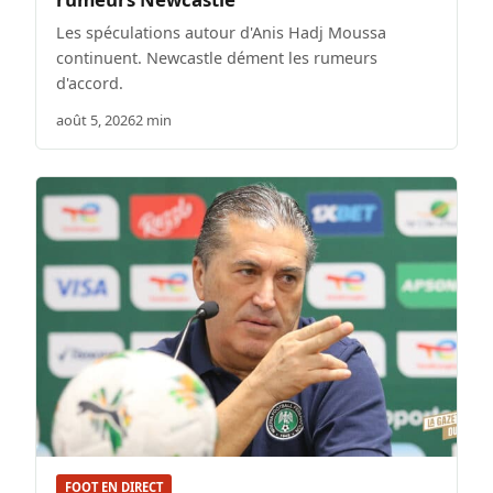
Les spéculations autour d'Anis Hadj Moussa
continuent. Newcastle dément les rumeurs
d'accord.
août 5, 2026
2 min
FOOT EN DIRECT