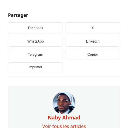
Partager
Facebook
X
WhatsApp
LinkedIn
Telegram
Copier
Imprimer
Naby Ahmad
Voir tous les articles