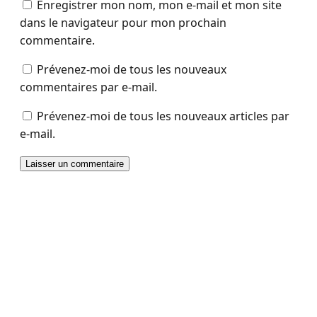
Enregistrer mon nom, mon e-mail et mon site
dans le navigateur pour mon prochain
commentaire.
Prévenez-moi de tous les nouveaux
commentaires par e-mail.
Prévenez-moi de tous les nouveaux articles par
e-mail.