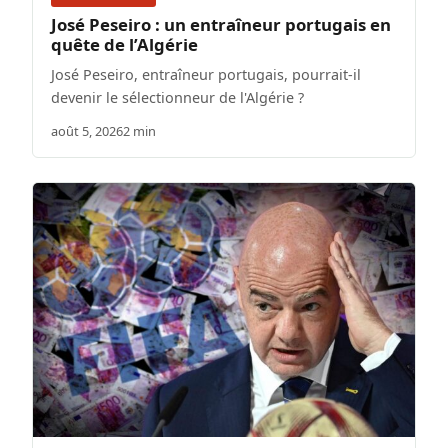
José Peseiro : un entraîneur portugais en
quête de l’Algérie
José Peseiro, entraîneur portugais, pourrait-il
devenir le sélectionneur de l'Algérie ?
août 5, 2026
2 min