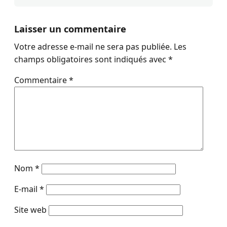
Laisser un commentaire
Votre adresse e-mail ne sera pas publiée.
Les
champs obligatoires sont indiqués avec
*
Commentaire
*
Nom
*
E-mail
*
Site web