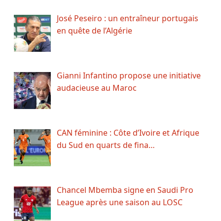
José Peseiro : un entraîneur portugais
en quête de l’Algérie
Gianni Infantino propose une initiative
audacieuse au Maroc
CAN féminine : Côte d’Ivoire et Afrique
du Sud en quarts de fina…
Chancel Mbemba signe en Saudi Pro
League après une saison au LOSC