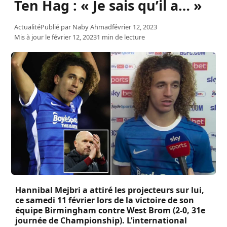
Ten Hag : « Je sais qu’il a… »
Actualité
Publié par
Naby Ahmad
février 12, 2023
Mis à jour le février 12, 2023
1 min de lecture
Hannibal Mejbri a attiré les projecteurs sur lui,
ce samedi 11 février lors de la victoire de son
équipe Birmingham contre West Brom (2-0, 31e
journée de Championship). L’international