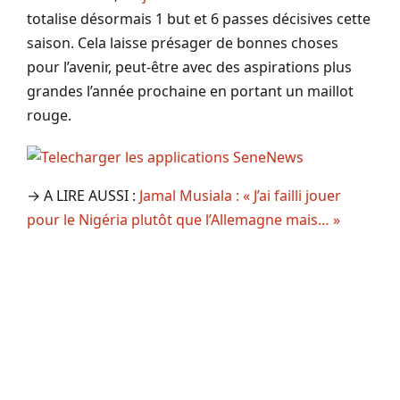
totalise désormais 1 but et 6 passes décisives cette
saison. Cela laisse présager de bonnes choses
pour l’avenir, peut-être avec des aspirations plus
grandes l’année prochaine en portant un maillot
rouge.
→ A LIRE AUSSI :
Jamal Musiala : « J’ai failli jouer
pour le Nigéria plutôt que l’Allemagne mais… »