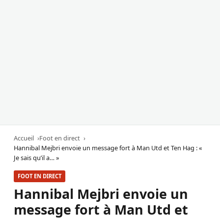
Accueil
Foot en direct
Hannibal Mejbri envoie un message fort à Man Utd et Ten Hag : «
Je sais qu’il a… »
FOOT EN DIRECT
Hannibal Mejbri envoie un
message fort à Man Utd et