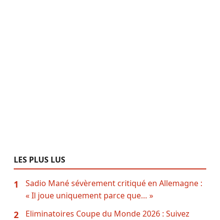
LES PLUS LUS
Sadio Mané sévèrement critiqué en Allemagne :
1
« Il joue uniquement parce que… »
Eliminatoires Coupe du Monde 2026 : Suivez
2