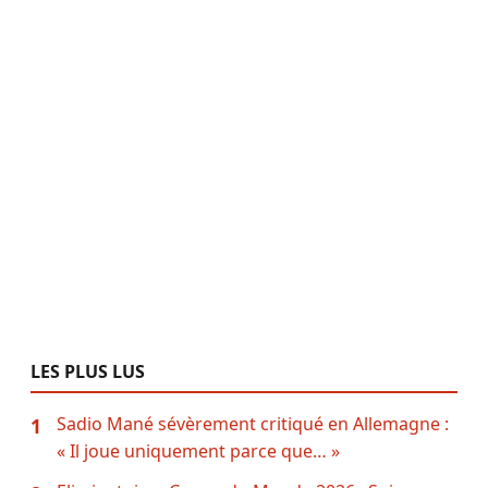
LES PLUS LUS
Sadio Mané sévèrement critiqué en Allemagne :
1
« Il joue uniquement parce que… »