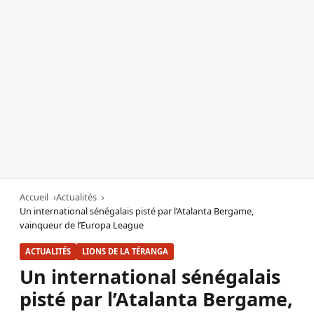
Accueil
Actualités
Un international sénégalais pisté par l’Atalanta Bergame,
vainqueur de l’Europa League
ACTUALITÉS
LIONS DE LA TÉRANGA
Un international sénégalais
pisté par l’Atalanta Bergame,