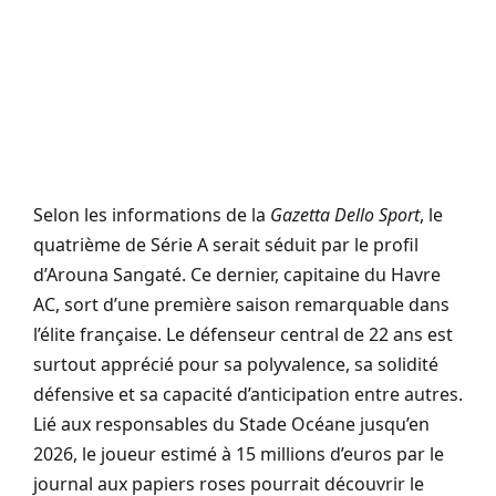
Selon les informations de la
Gazetta Dello Sport
, le
quatrième de Série A serait séduit par le profil
d’Arouna Sangaté. Ce dernier, capitaine du Havre
AC, sort d’une première saison remarquable dans
l’élite française. Le défenseur central de 22 ans est
surtout apprécié pour sa polyvalence, sa solidité
défensive et sa capacité d’anticipation entre autres.
Lié aux responsables du Stade Océane jusqu’en
2026, le joueur estimé à 15 millions d’euros par le
journal aux papiers roses pourrait découvrir le