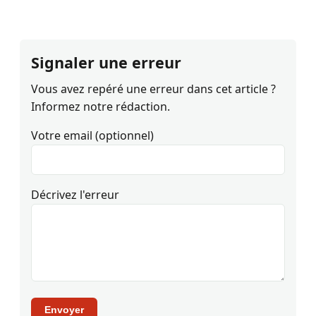
Signaler une erreur
Vous avez repéré une erreur dans cet article ?
Informez notre rédaction.
Votre email (optionnel)
Décrivez l'erreur
Envoyer