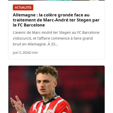
ACTUALITÉS
Allemagne : la colère gronde face au
traitement de Marc-André ter Stegen par
le FC Barcelone
L’avenir de Marc-André ter Stegen au FC Barcelone
s’obscurcit, et l’affaire commence à faire grand
bruit en Allemagne. À 33…
juin 5, 2024
2 min