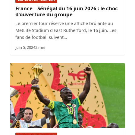
France – Sénégal du 16 juin 2026 : le choc
d’ouverture du groupe
Le premier tour réserve une affiche brûlante au
MetLife Stadium d’East Rutherford, le 16 juin. Les
fans de football suivent…
juin 5, 2024
2 min