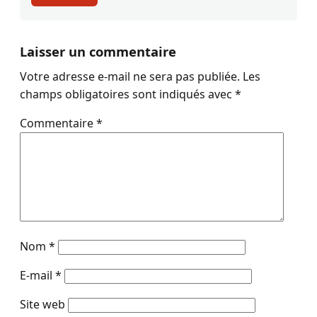
Laisser un commentaire
Votre adresse e-mail ne sera pas publiée.
Les
champs obligatoires sont indiqués avec
*
Commentaire
*
Nom
*
E-mail
*
Site web