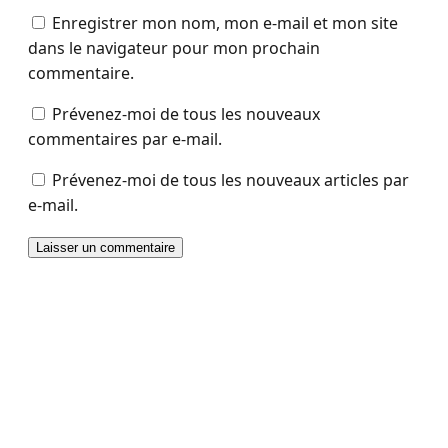
Enregistrer mon nom, mon e-mail et mon site
dans le navigateur pour mon prochain
commentaire.
Prévenez-moi de tous les nouveaux
commentaires par e-mail.
Prévenez-moi de tous les nouveaux articles par
e-mail.