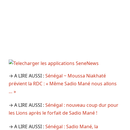
→ A LIRE AUSSI :
Sénégal ~ Moussa Niakhaté
prévient la RDC : « Même Sadio Mané nous allons
… »
→ A LIRE AUSSI :
Sénégal : nouveau coup dur pour
les Lions après le forfait de Sadio Mané !
→ A LIRE AUSSI :
Sénégal : Sadio Mané, la