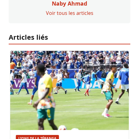
Naby Ahmad
Voir tous les articles
Articles liés
LIONS DE LA TÉRANGA