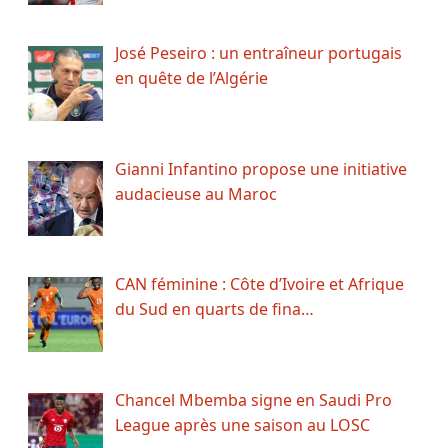
José Peseiro : un entraîneur portugais
en quête de l’Algérie
Gianni Infantino propose une initiative
audacieuse au Maroc
CAN féminine : Côte d’Ivoire et Afrique
du Sud en quarts de fina…
Chancel Mbemba signe en Saudi Pro
League après une saison au LOSC