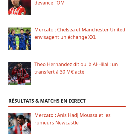
devance l’OM
Mercato : Chelsea et Manchester United
envisagent un échange XXL
Theo Hernandez dit oui à Al-Hilal : un
transfert à 30 M€ acté
RÉSULTATS & MATCHS EN DIRECT
Mercato : Anis Hadj Moussa et les
rumeurs Newcastle