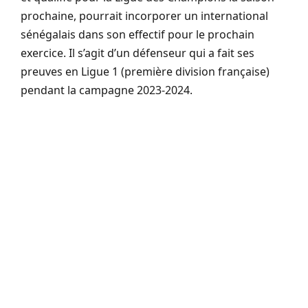
prochaine, pourrait incorporer un international
sénégalais dans son effectif pour le prochain
exercice. Il s’agit d’un défenseur qui a fait ses
preuves en Ligue 1 (première division française)
pendant la campagne 2023-2024.