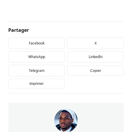
Partager
Facebook
X
WhatsApp
LinkedIn
Telegram
Copier
Imprimer