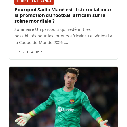
LIONS DE LA TÉRANGA
Pourquoi Sadio Mané est-il si crucial pour
la promotion du football africain sur la
scène mondiale ?
Sommaire Un parcours qui redéfinit les
possibilités pour les joueurs africains Le Sénégal à
la Coupe du Monde 2026 :…
juin 5, 2024
2 min