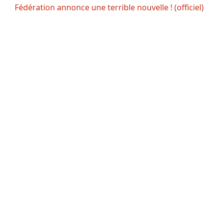
Fédération annonce une terrible nouvelle ! (officiel)