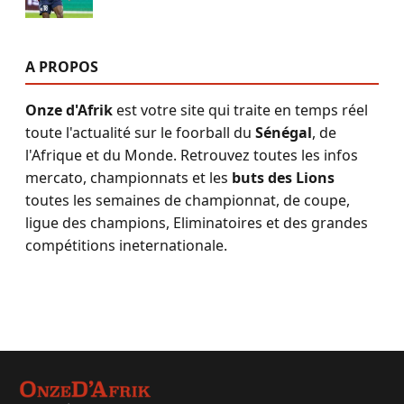
A PROPOS
Onze d'Afrik
est votre site qui traite en temps réel
toute l'actualité sur le foorball du
Sénégal
, de
l'Afrique et du Monde. Retrouvez toutes les infos
mercato, championnats et les
buts des Lions
toutes les semaines de championnat, de coupe,
ligue des champions, Eliminatoires et des grandes
compétitions ineternationale.