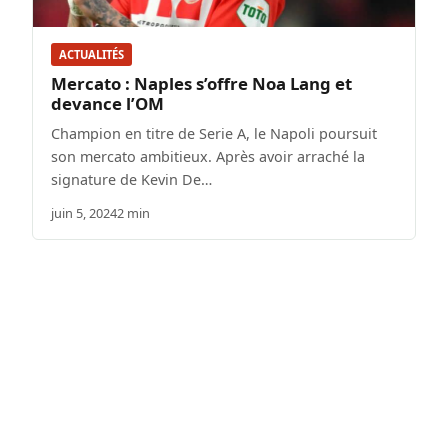
ACTUALITÉS
Mercato : Naples s’offre Noa Lang et
devance l’OM
Champion en titre de Serie A, le Napoli poursuit
son mercato ambitieux. Après avoir arraché la
signature de Kevin De…
juin 5, 2024
2 min