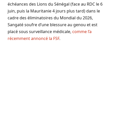
échéances des Lions du Sénégal (face au RDC le 6
juin, puis la Mauritanie 4 jours plus tard) dans le
cadre des éliminatoires du Mondial du 2026,
Sangaté soufre d’une blessure au genou et est
placé sous surveillance médicale,
comme l’a
récemment annoncé la FSF
.