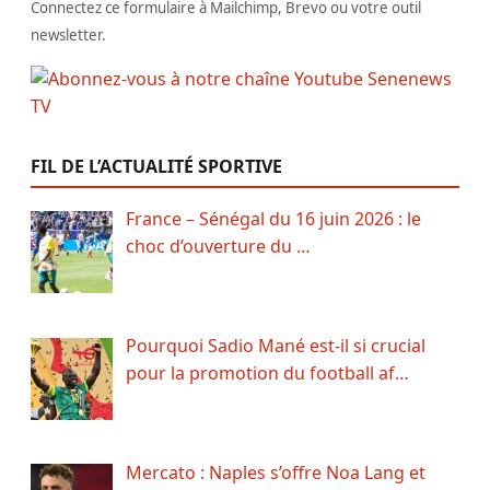
Connectez ce formulaire à Mailchimp, Brevo ou votre outil
newsletter.
FIL DE L’ACTUALITÉ SPORTIVE
France – Sénégal du 16 juin 2026 : le
choc d’ouverture du …
Pourquoi Sadio Mané est-il si crucial
pour la promotion du football af…
Mercato : Naples s’offre Noa Lang et