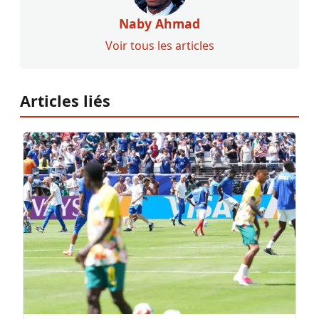
Naby Ahmad
Voir tous les articles
Articles liés