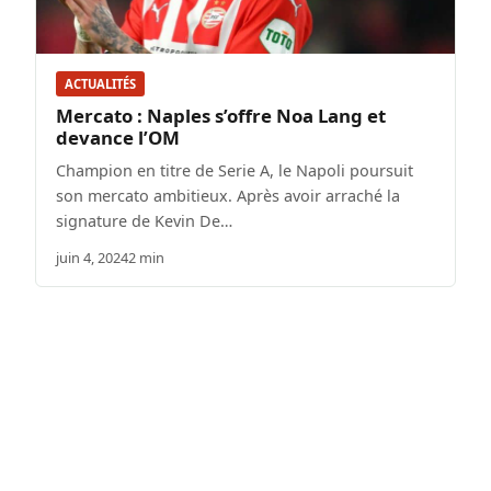
ACTUALITÉS
Mercato : Naples s’offre Noa Lang et
devance l’OM
Champion en titre de Serie A, le Napoli poursuit
son mercato ambitieux. Après avoir arraché la
signature de Kevin De…
juin 4, 2024
2 min