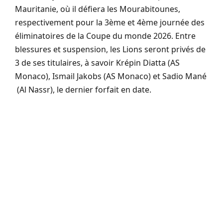
Mauritanie, où il défiera les Mourabitounes,
respectivement pour la 3ème et 4ème journée des
éliminatoires de la Coupe du monde 2026. Entre
blessures et suspension, les Lions seront privés de
3 de ses titulaires, à savoir Krépin Diatta (AS
Monaco), Ismail Jakobs (AS Monaco) et Sadio Mané
(Al Nassr), le dernier forfait en date.