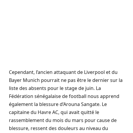
Cependant, l’ancien attaquant de Liverpool et du
Bayer Munich pourrait ne pas être le dernier sur la
liste des absents pour le stage de juin. La
Fédération sénégalaise de football nous apprend
également la blessure d’Arouna Sangate. Le
capitaine du Havre AC, qui avait quitté le
rassemblement du mois du mars pour cause de
blessure, ressent des douleurs au niveau du