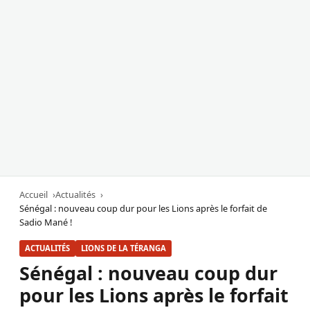
Accueil
Actualités
Sénégal : nouveau coup dur pour les Lions après le forfait de
Sadio Mané !
ACTUALITÉS
LIONS DE LA TÉRANGA
Sénégal : nouveau coup dur
pour les Lions après le forfait