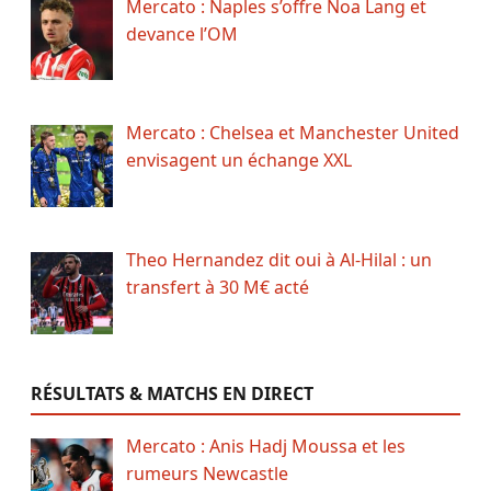
Mercato : Naples s’offre Noa Lang et
devance l’OM
Mercato : Chelsea et Manchester United
envisagent un échange XXL
Theo Hernandez dit oui à Al-Hilal : un
transfert à 30 M€ acté
RÉSULTATS & MATCHS EN DIRECT
Mercato : Anis Hadj Moussa et les
rumeurs Newcastle