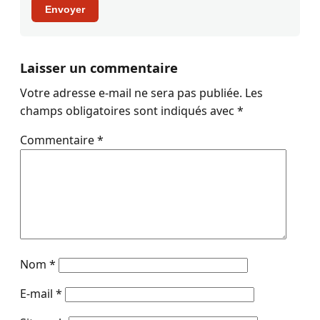
Envoyer
Laisser un commentaire
Votre adresse e-mail ne sera pas publiée.
Les
champs obligatoires sont indiqués avec
*
Commentaire
*
Nom
*
E-mail
*