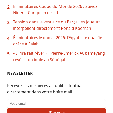
Eliminatoires Coupe du Monde 2026 : Suivez
2
Niger – Congo en direct
Tension dans le vestiaire du Barça, les joueurs
3
interpellent directement Ronald Koeman
Éliminatoires Mondial 2026: l’Égypte se qualifie
4
grâce à Salah
« Il m’a fait rêver » : Pierre-Emerick Aubameyang
5
révèle son idole au Sénégal
NEWSLETTER
Recevez les dernières actualités football
directement dans votre boîte mail.
Adresse email
S'inscrire