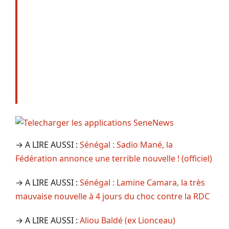
→ A LIRE AUSSI :
Sénégal : Sadio Mané, la
Fédération annonce une terrible nouvelle ! (officiel)
→ A LIRE AUSSI :
Sénégal : Lamine Camara, la très
mauvaise nouvelle à 4 jours du choc contre la RDC
→ A LIRE AUSSI :
Aliou Baldé (ex Lionceau)