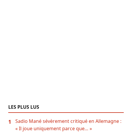
LES PLUS LUS
Sadio Mané sévèrement critiqué en Allemagne :
1
« Il joue uniquement parce que… »