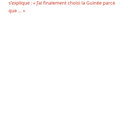
s’explique : « J’ai finalement choisi la Guinée parce
que … »