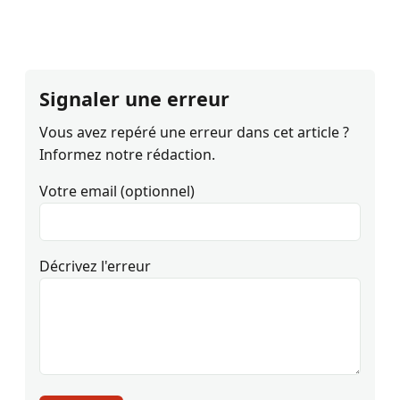
Signaler une erreur
Vous avez repéré une erreur dans cet article ?
Informez notre rédaction.
Votre email (optionnel)
Décrivez l'erreur