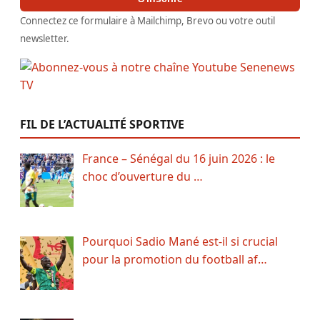
Connectez ce formulaire à Mailchimp, Brevo ou votre outil
newsletter.
FIL DE L’ACTUALITÉ SPORTIVE
France – Sénégal du 16 juin 2026 : le
choc d’ouverture du …
Pourquoi Sadio Mané est-il si crucial
pour la promotion du football af…