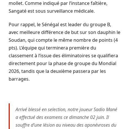
mollet. Comme indiqué par l’instance faîtière,
Sangaté est sous surveillance médicale.
Pour rappel, le Sénégal est leader du groupe B,
avec meilleure différence de but sur son dauphin le
Soudan, qui compte le même nombre de points (4
pts). L’équipe qui terminera première du
classement à l’issue des éliminatoires se qualifiera
directement pour la phase de groupe du Mondial
2026, tandis que la deuxième passera par les
barrages.
Arrivé blessé en selection, notre joueur Sadio Mané
a effectué des examens ce dimanche 02 juin. Il
souffre d’une lésion au niveau des aponévroses du