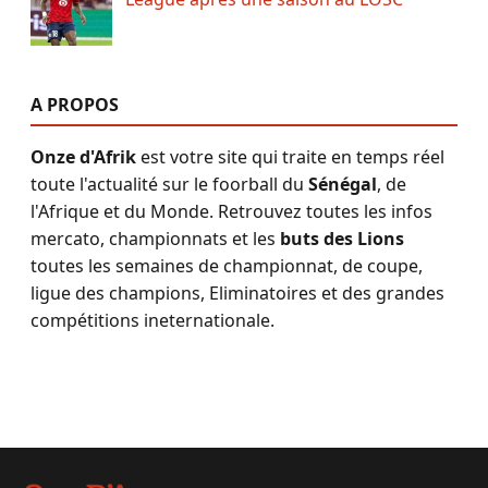
A PROPOS
Onze d'Afrik
est votre site qui traite en temps réel
toute l'actualité sur le foorball du
Sénégal
, de
l'Afrique et du Monde. Retrouvez toutes les infos
mercato, championnats et les
buts des Lions
toutes les semaines de championnat, de coupe,
ligue des champions, Eliminatoires et des grandes
compétitions ineternationale.