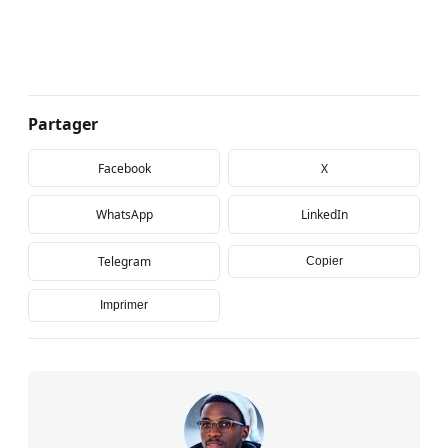
Partager
Facebook
X
WhatsApp
LinkedIn
Telegram
Copier
Imprimer