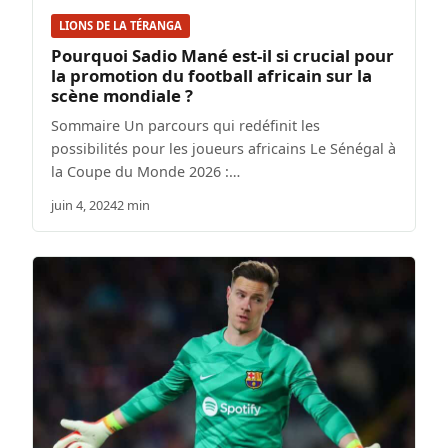
LIONS DE LA TÉRANGA
Pourquoi Sadio Mané est-il si crucial pour
la promotion du football africain sur la
scène mondiale ?
Sommaire Un parcours qui redéfinit les
possibilités pour les joueurs africains Le Sénégal à
la Coupe du Monde 2026 :…
juin 4, 2024
2 min