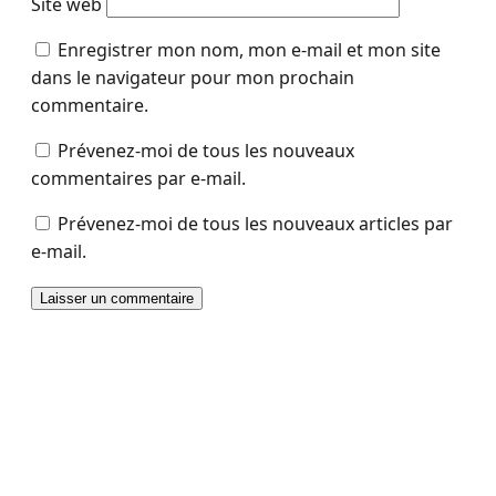
Site web
Enregistrer mon nom, mon e-mail et mon site
dans le navigateur pour mon prochain
commentaire.
Prévenez-moi de tous les nouveaux
commentaires par e-mail.
Prévenez-moi de tous les nouveaux articles par
e-mail.