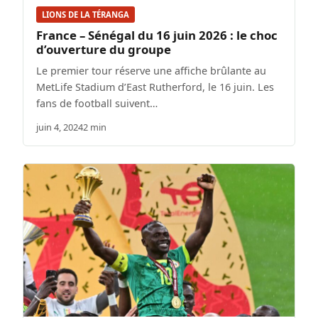
LIONS DE LA TÉRANGA
France – Sénégal du 16 juin 2026 : le choc
d’ouverture du groupe
Le premier tour réserve une affiche brûlante au
MetLife Stadium d’East Rutherford, le 16 juin. Les
fans de football suivent…
juin 4, 2024
2 min