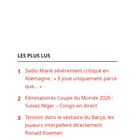
LES PLUS LUS
Sadio Mané sévèrement critiqué en
1
Allemagne : « Il joue uniquement parce
que… »
Eliminatoires Coupe du Monde 2026 :
2
Suivez Niger – Congo en direct
Tension dans le vestiaire du Barça, les
3
joueurs interpellent directement
Ronald Koeman