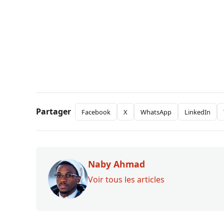
Partager
Facebook
X
WhatsApp
LinkedIn
Naby Ahmad
Voir tous les articles