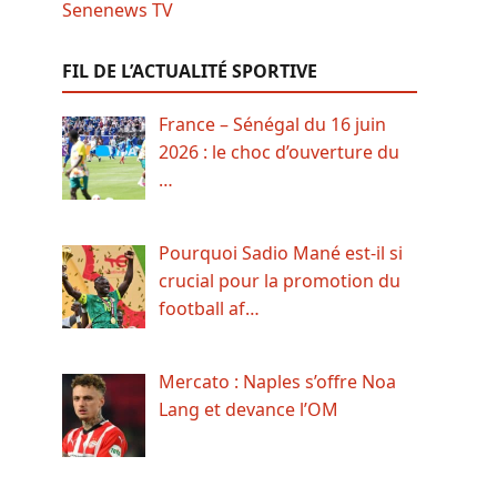
FIL DE L’ACTUALITÉ SPORTIVE
France – Sénégal du 16 juin
2026 : le choc d’ouverture du
…
Pourquoi Sadio Mané est-il si
crucial pour la promotion du
football af…
Mercato : Naples s’offre Noa
Lang et devance l’OM