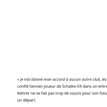
« Je n’ai donné mon accord à aucun autre club, les
confié l’ancien joueur de Schalke 04 dans un entr
Kehrer ne se fait pas trop de soucis pour son futu
un départ.