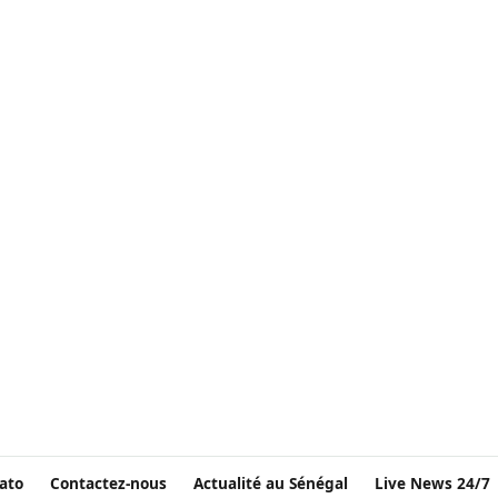
ato
Contactez-nous
Actualité au Sénégal
Live News 24/7