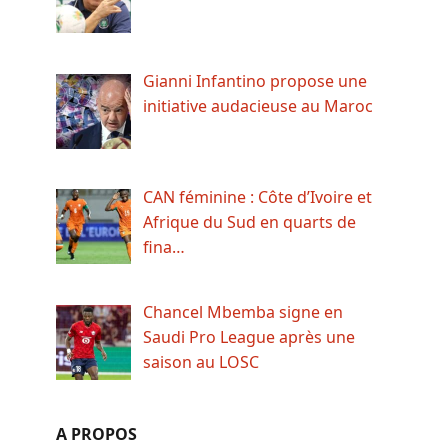
Gianni Infantino propose une
initiative audacieuse au Maroc
CAN féminine : Côte d’Ivoire et
Afrique du Sud en quarts de
fina…
Chancel Mbemba signe en
Saudi Pro League après une
saison au LOSC
A PROPOS