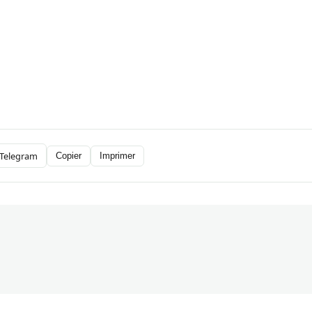
Telegram
Copier
Imprimer