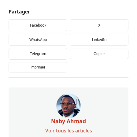
Partager
Facebook
X
WhatsApp
LinkedIn
Telegram
Copier
Imprimer
Naby Ahmad
Voir tous les articles