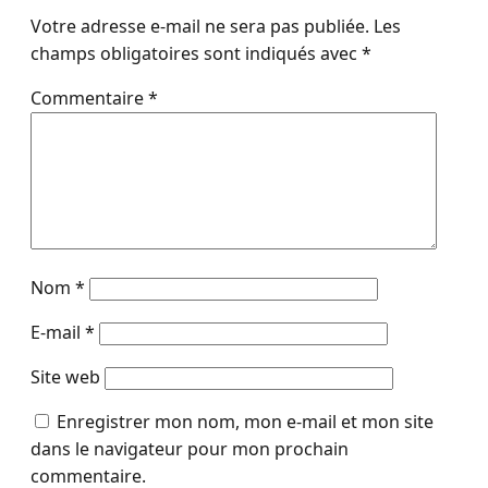
Votre adresse e-mail ne sera pas publiée.
Les
champs obligatoires sont indiqués avec
*
Commentaire
*
Nom
*
E-mail
*
Site web
Enregistrer mon nom, mon e-mail et mon site
dans le navigateur pour mon prochain
commentaire.