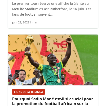
Le premier tour réserve une affiche brûlante au
MetLife Stadium d’East Rutherford, le 16 juin. Les
fans de football suivent…
juin 22, 2022
1 min
LIONS DE LA TÉRANGA
Pourquoi Sadio Mané est-il si crucial pour
la promotion du football africain sur la