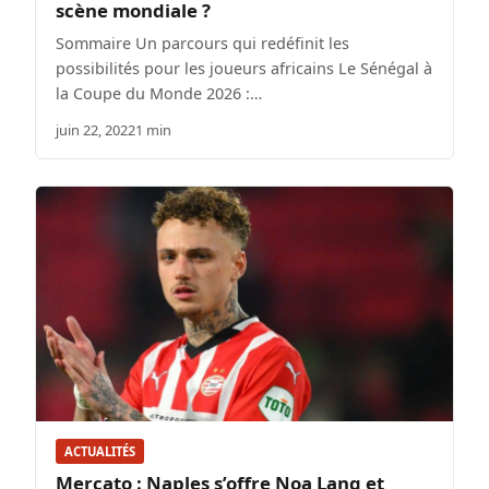
scène mondiale ?
Sommaire Un parcours qui redéfinit les
possibilités pour les joueurs africains Le Sénégal à
la Coupe du Monde 2026 :…
juin 22, 2022
1 min
ACTUALITÉS
Mercato : Naples s’offre Noa Lang et