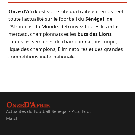
Onze d'Afrik
est votre site qui traite en temps réel
toute l'actualité sur le foorball du
Sénégal
, de
l'Afrique et du Monde. Retrouvez toutes les infos
mercato, championnats et les
buts des Lions
toutes les semaines de championnat, de coupe,
ligue des champions, Eliminatoires et des grandes
compétitions ineternationale.
Actualités du Football Senegal - Actu Foot
Match