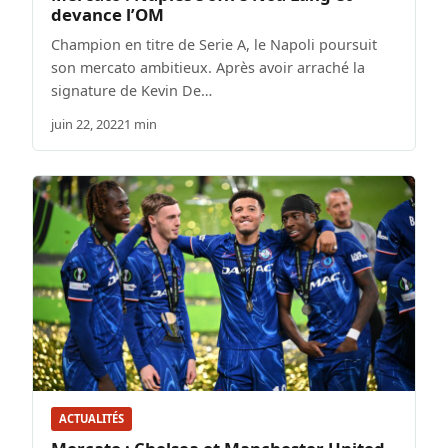
devance l’OM
Champion en titre de Serie A, le Napoli poursuit
son mercato ambitieux. Après avoir arraché la
signature de Kevin De…
juin 22, 2022
1 min
ACTUALITÉS