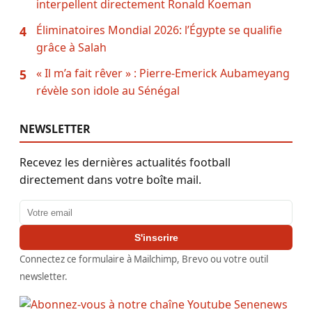
interpellent directement Ronald Koeman
Éliminatoires Mondial 2026: l’Égypte se qualifie
4
grâce à Salah
« Il m’a fait rêver » : Pierre-Emerick Aubameyang
5
révèle son idole au Sénégal
NEWSLETTER
Recevez les dernières actualités football
directement dans votre boîte mail.
Adresse email
S'inscrire
Connectez ce formulaire à Mailchimp, Brevo ou votre outil
newsletter.