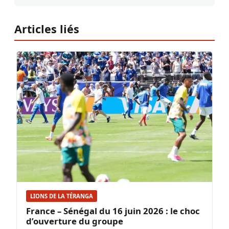
Articles liés
LIONS DE LA TÉRANGA
France – Sénégal du 16 juin 2026 : le choc
d’ouverture du groupe