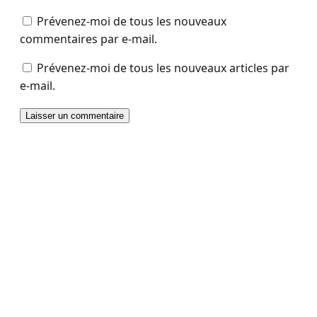
Prévenez-moi de tous les nouveaux
commentaires par e-mail.
Prévenez-moi de tous les nouveaux articles par
e-mail.