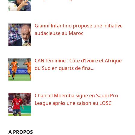
Gianni Infantino propose une initiative
audacieuse au Maroc
CAN féminine : Côte d’Ivoire et Afrique
du Sud en quarts de fina…
Chancel Mbemba signe en Saudi Pro
League après une saison au LOSC
A PROPOS