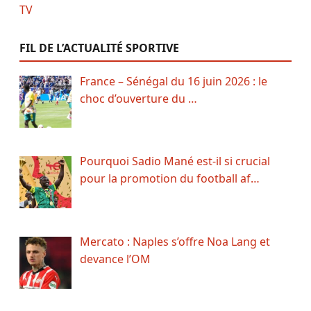
FIL DE L’ACTUALITÉ SPORTIVE
France – Sénégal du 16 juin 2026 : le
choc d’ouverture du …
Pourquoi Sadio Mané est-il si crucial
pour la promotion du football af…
Mercato : Naples s’offre Noa Lang et
devance l’OM