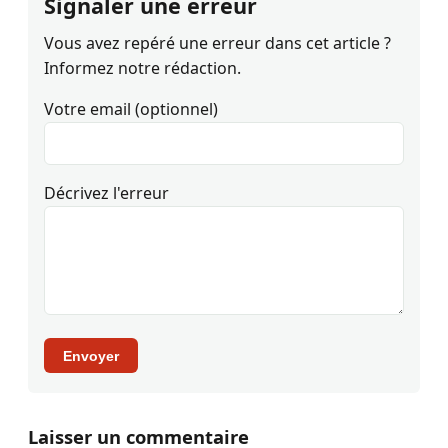
Signaler une erreur
Vous avez repéré une erreur dans cet article ?
Informez notre rédaction.
Votre email (optionnel)
Décrivez l'erreur
Envoyer
Laisser un commentaire