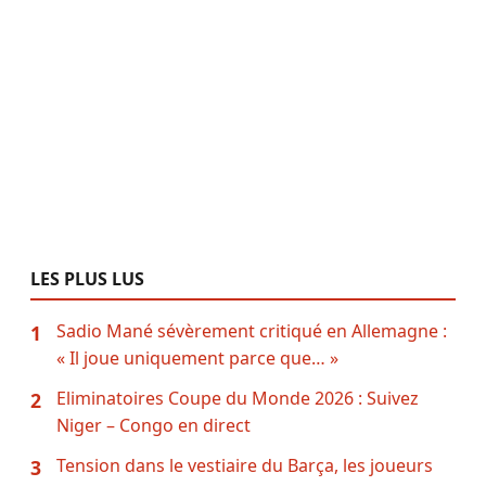
LES PLUS LUS
Sadio Mané sévèrement critiqué en Allemagne :
1
« Il joue uniquement parce que… »
Eliminatoires Coupe du Monde 2026 : Suivez
2
Niger – Congo en direct
Tension dans le vestiaire du Barça, les joueurs
3