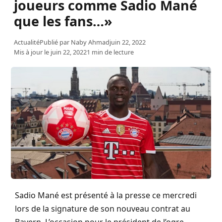
joueurs comme Sadio Mané
que les fans…»
Actualité
Publié par
Naby Ahmad
juin 22, 2022
Mis à jour le juin 22, 2022
1 min de lecture
Sadio Mané est présenté à la presse ce mercredi
lors de la signature de son nouveau contrat au