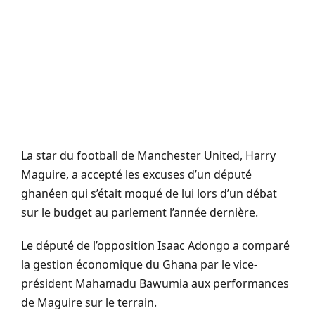
La star du football de Manchester United, Harry
Maguire, a accepté les excuses d’un député
ghanéen qui s’était moqué de lui lors d’un débat
sur le budget au parlement l’année dernière.
Le député de l’opposition Isaac Adongo a comparé
la gestion économique du Ghana par le vice-
président Mahamadu Bawumia aux performances
de Maguire sur le terrain.