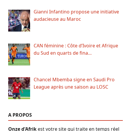
Gianni Infantino propose une initiative
audacieuse au Maroc
CAN féminine : Côte d’Ivoire et Afrique
du Sud en quarts de fina…
Chancel Mbemba signe en Saudi Pro
League après une saison au LOSC
A PROPOS
Onze d'Afrik
est votre site qui traite en temps réel