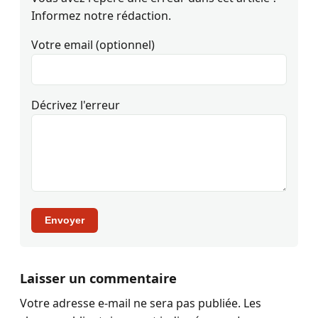
Informez notre rédaction.
Votre email (optionnel)
Décrivez l'erreur
Envoyer
Laisser un commentaire
Votre adresse e-mail ne sera pas publiée.
Les