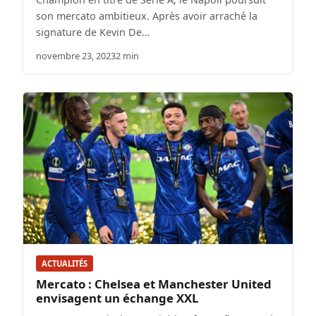
son mercato ambitieux. Après avoir arraché la
signature de Kevin De…
novembre 23, 2023
2 min
ACTUALITÉS
Mercato : Chelsea et Manchester United
envisagent un échange XXL