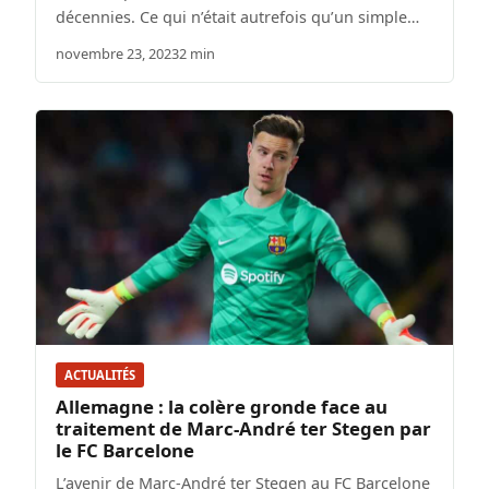
décennies. Ce qui n’était autrefois qu’un simple…
novembre 23, 2023
2 min
ACTUALITÉS
Allemagne : la colère gronde face au
traitement de Marc-André ter Stegen par
le FC Barcelone
L’avenir de Marc-André ter Stegen au FC Barcelone