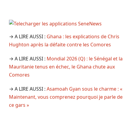
→ A LIRE AUSSI :
Ghana : les explications de Chris
Hughton après la défaite contre les Comores
→ A LIRE AUSSI :
Mondial 2026 (Q) : le Sénégal et la
Mauritanie tenus en échec, le Ghana chute aux
Comores
→ A LIRE AUSSI :
Asamoah Gyan sous le charme : «
Maintenant, vous comprenez pourquoi je parle de
ce gars »