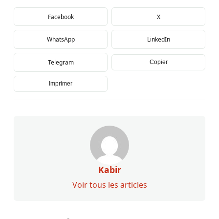
Facebook
X
WhatsApp
LinkedIn
Telegram
Copier
Imprimer
Kabir
Voir tous les articles