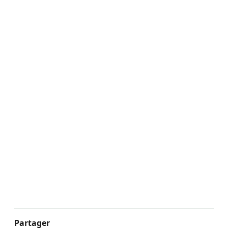
Partager