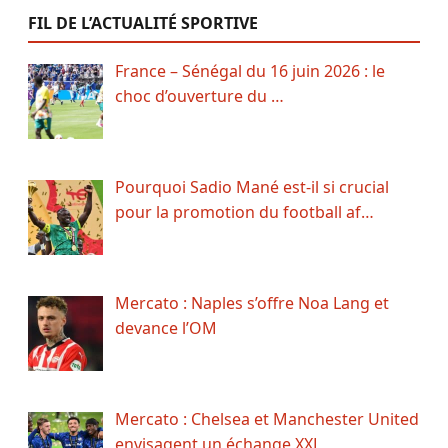
FIL DE L’ACTUALITÉ SPORTIVE
France – Sénégal du 16 juin 2026 : le
choc d’ouverture du …
Pourquoi Sadio Mané est-il si crucial
pour la promotion du football af…
Mercato : Naples s’offre Noa Lang et
devance l’OM
Mercato : Chelsea et Manchester United
envisagent un échange XXL