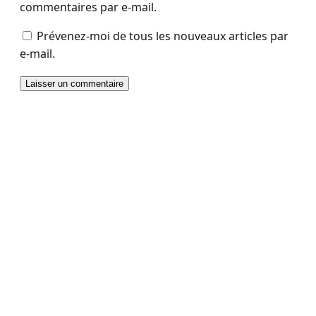
commentaires par e-mail.
Prévenez-moi de tous les nouveaux articles par
e-mail.