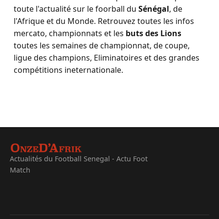
toute l'actualité sur le foorball du
Sénégal
, de
l'Afrique et du Monde. Retrouvez toutes les infos
mercato, championnats et les
buts des Lions
toutes les semaines de championnat, de coupe,
ligue des champions, Eliminatoires et des grandes
compétitions ineternationale.
Actualités du Football Senegal - Actu Foot
Match