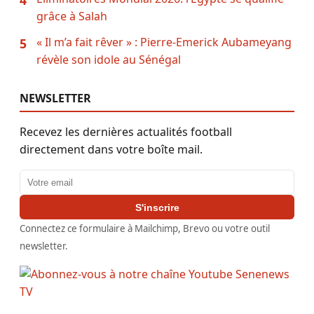
4
grâce à Salah
« Il m’a fait rêver » : Pierre-Emerick Aubameyang
5
révèle son idole au Sénégal
NEWSLETTER
Recevez les dernières actualités football
directement dans votre boîte mail.
Adresse email
S'inscrire
Connectez ce formulaire à Mailchimp, Brevo ou votre outil
newsletter.