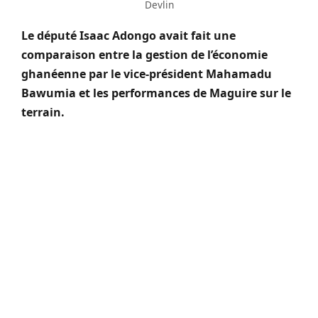
Devlin
Le député Isaac Adongo avait fait une
comparaison entre la gestion de l’économie
ghanéenne par le vice-président Mahamadu
Bawumia et les performances de Maguire sur le
terrain.