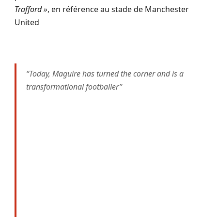
Trafford »
, en référence au stade de Manchester
United
“Today, Maguire has turned the corner and is a
transformational footballer”