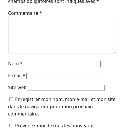
champs obligatoires sont indiqués avec
*
Commentaire
*
Nom
*
E-mail
*
Site web
Enregistrer mon nom, mon e-mail et mon site
dans le navigateur pour mon prochain
commentaire.
Prévenez-moi de tous les nouveaux