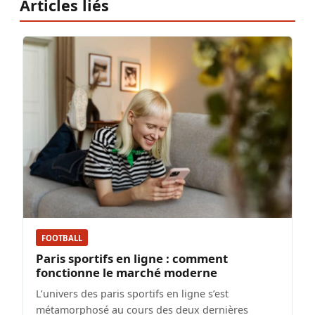
Articles liés
FOOTBALL
Paris sportifs en ligne : comment
fonctionne le marché moderne
L’univers des paris sportifs en ligne s’est
métamorphosé au cours des deux dernières