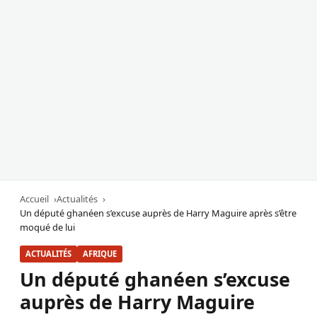
Accueil
Actualités
Un député ghanéen s’excuse auprès de Harry Maguire après s’être
moqué de lui
ACTUALITÉS
AFRIQUE
Un député ghanéen s’excuse
auprès de Harry Maguire