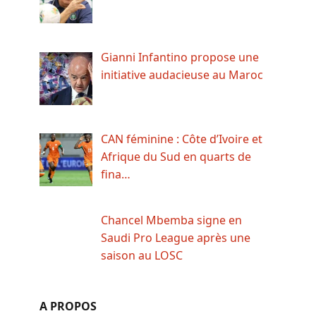
Gianni Infantino propose une
initiative audacieuse au Maroc
CAN féminine : Côte d’Ivoire et
Afrique du Sud en quarts de
fina…
Chancel Mbemba signe en
Saudi Pro League après une
saison au LOSC
A PROPOS