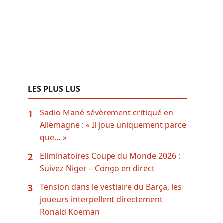
LES PLUS LUS
Sadio Mané sévèrement critiqué en
1
Allemagne : « Il joue uniquement parce
que… »
Eliminatoires Coupe du Monde 2026 :
2
Suivez Niger – Congo en direct
Tension dans le vestiaire du Barça, les
3
joueurs interpellent directement
Ronald Koeman