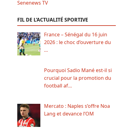
FIL DE L’ACTUALITÉ SPORTIVE
France – Sénégal du 16 juin
2026 : le choc d’ouverture du
…
Pourquoi Sadio Mané est-il si
crucial pour la promotion du
football af…
Mercato : Naples s’offre Noa
Lang et devance l’OM