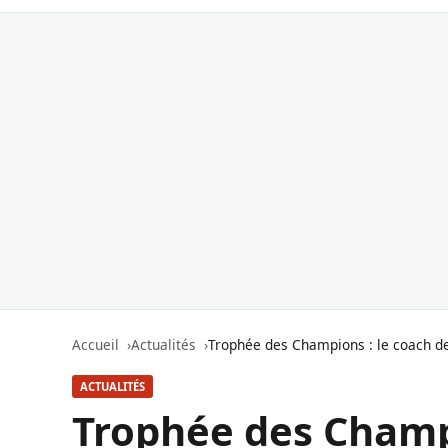
Accueil
Actualités
Trophée des Champions : le coach de 
ACTUALITÉS
Trophée des Champi