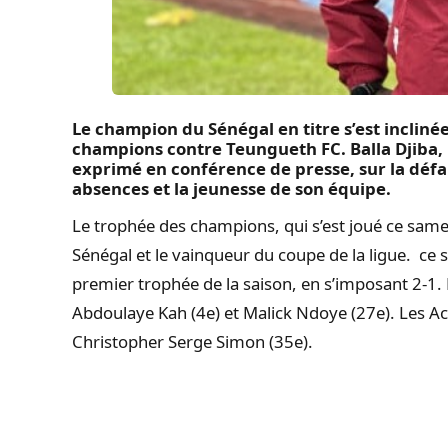
Le champion du Sénégal en titre s’est inclinée
champions contre Teungueth FC. Balla Djiba, l
exprimé en conférence de presse, sur la défa
absences et la jeunesse de son équipe.
Le trophée des champions, qui s’est joué ce sam
Sénégal et le vainqueur du coupe de la ligue. ce 
premier trophée de la saison, en s’imposant 2-1. 
Abdoulaye Kah (4e) et Malick Ndoye (27e). Les Ac
Christopher Serge Simon (35e).