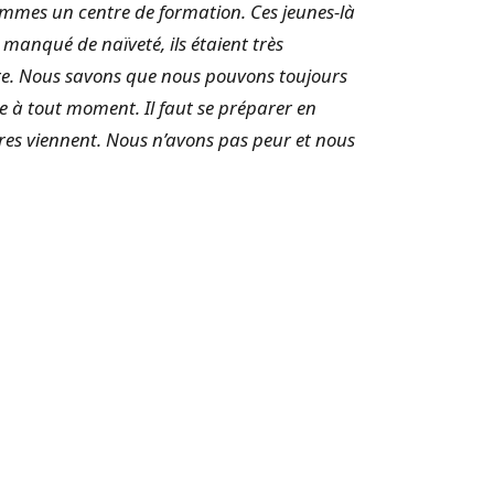
 sommes un centre de formation. Ces jeunes-là
 manqué de naïveté, ils étaient très
sure. Nous savons que nous pouvons toujours
à tout moment. Il faut se préparer en
res viennent. Nous n’avons pas peur et nous