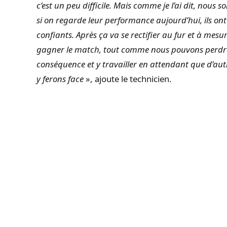
c’est un peu difficile. Mais comme je l’ai dit, nous
si on regarde leur performance aujourd’hui, ils ont
confiants. Après ça va se rectifier au fur et à me
gagner le match, tout comme nous pouvons perdre 
conséquence et y travailler en attendant que d’aut
y ferons face
», ajoute le technicien.