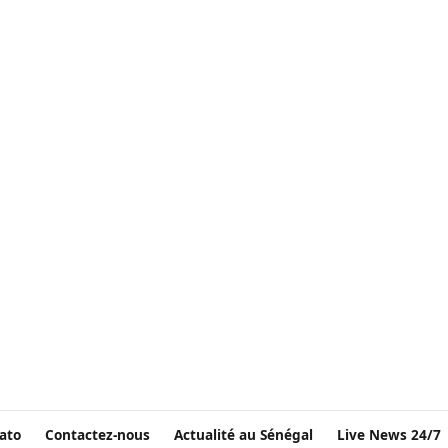
ato
Contactez-nous
Actualité au Sénégal
Live News 24/7