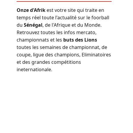
Onze d'Afrik
est votre site qui traite en
temps réel toute l'actualité sur le foorball
du
Sénégal
, de l'Afrique et du Monde.
Retrouvez toutes les infos mercato,
championnats et les
buts des Lions
toutes les semaines de championnat, de
coupe, ligue des champions, Eliminatoires
et des grandes compétitions
ineternationale.