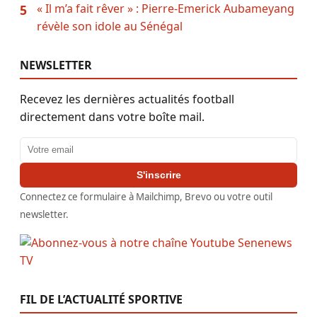
« Il m’a fait rêver » : Pierre-Emerick Aubameyang
5
révèle son idole au Sénégal
NEWSLETTER
Recevez les dernières actualités football
directement dans votre boîte mail.
Adresse email
S'inscrire
Connectez ce formulaire à Mailchimp, Brevo ou votre outil
newsletter.
FIL DE L’ACTUALITÉ SPORTIVE