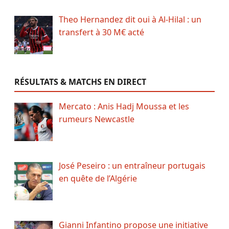
Theo Hernandez dit oui à Al-Hilal : un
transfert à 30 M€ acté
RÉSULTATS & MATCHS EN DIRECT
Mercato : Anis Hadj Moussa et les
rumeurs Newcastle
José Peseiro : un entraîneur portugais
en quête de l’Algérie
Gianni Infantino propose une initiative