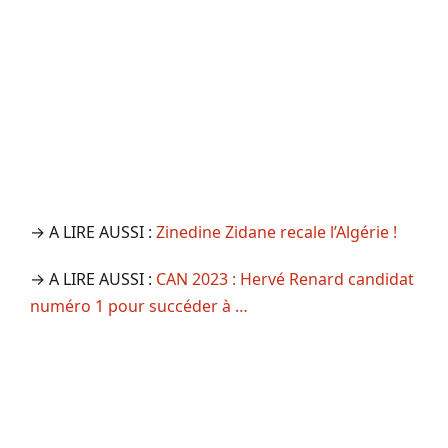
→ A LIRE AUSSI :
Zinedine Zidane recale l’Algérie !
→ A LIRE AUSSI :
CAN 2023 : Hervé Renard candidat
numéro 1 pour succéder à …