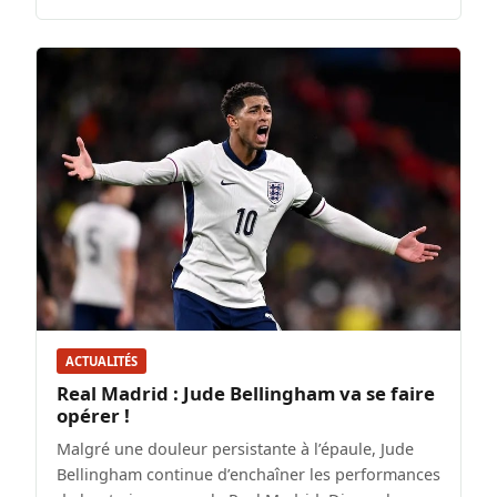
ACTUALITÉS
Real Madrid : Jude Bellingham va se faire
opérer !
Malgré une douleur persistante à l’épaule, Jude
Bellingham continue d’enchaîner les performances