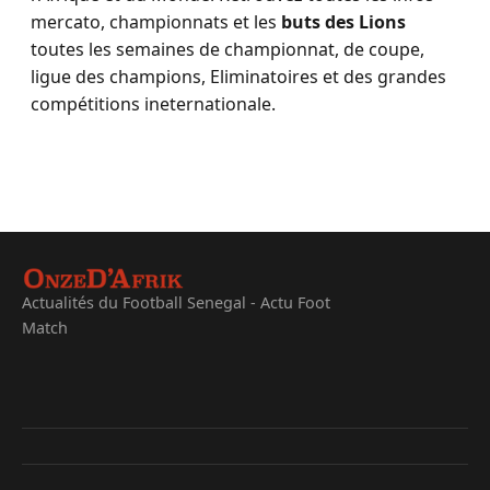
mercato, championnats et les
buts des Lions
toutes les semaines de championnat, de coupe,
ligue des champions, Eliminatoires et des grandes
compétitions ineternationale.
Actualités du Football Senegal - Actu Foot
Match