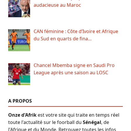
audacieuse au Maroc
CAN féminine : Côte d’Ivoire et Afrique
du Sud en quarts de fina…
Chancel Mbemba signe en Saudi Pro
League après une saison au LOSC
A PROPOS
Onze d'Afrik
est votre site qui traite en temps réel
toute l'actualité sur le foorball du
Sénégal
, de
l'Afrique et du Monde. Retrouvez toutes les infos