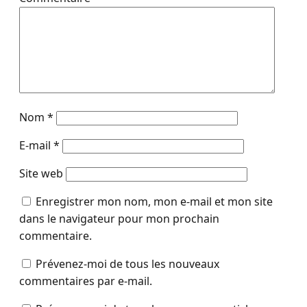
Nom
*
E-mail
*
Site web
Enregistrer mon nom, mon e-mail et mon site
dans le navigateur pour mon prochain
commentaire.
Prévenez-moi de tous les nouveaux
commentaires par e-mail.