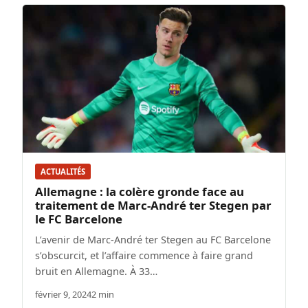
ACTUALITÉS
Allemagne : la colère gronde face au
traitement de Marc-André ter Stegen par
le FC Barcelone
L’avenir de Marc-André ter Stegen au FC Barcelone
s’obscurcit, et l’affaire commence à faire grand
bruit en Allemagne. À 33…
février 9, 2024
2 min