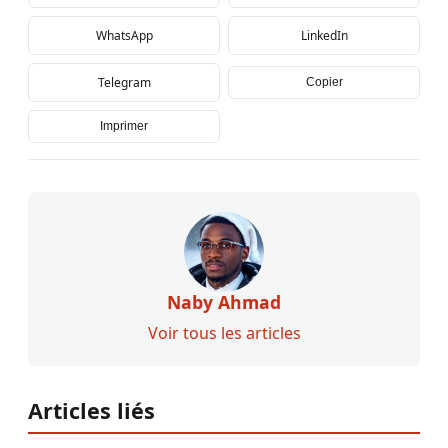
WhatsApp
LinkedIn
Telegram
Copier
Imprimer
Naby Ahmad
Voir tous les articles
Articles liés