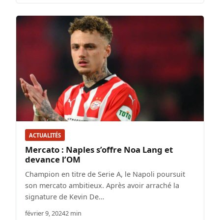
ACTUALITÉS
Mercato : Naples s’offre Noa Lang et
devance l’OM
Champion en titre de Serie A, le Napoli poursuit
son mercato ambitieux. Après avoir arraché la
signature de Kevin De…
février 9, 2024
2 min