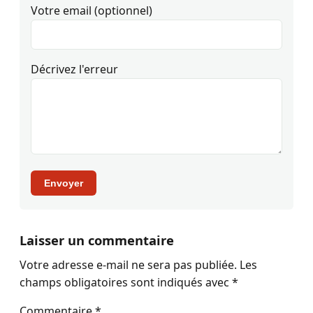
Votre email (optionnel)
Décrivez l'erreur
Envoyer
Laisser un commentaire
Votre adresse e-mail ne sera pas publiée.
Les
champs obligatoires sont indiqués avec
*
Commentaire
*