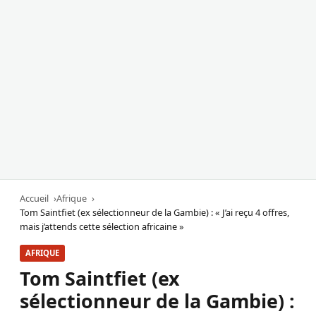
Accueil
Afrique
Tom Saintfiet (ex sélectionneur de la Gambie) : « J’ai reçu 4 offres,
mais j’attends cette sélection africaine »
AFRIQUE
Tom Saintfiet (ex
sélectionneur de la Gambie) :