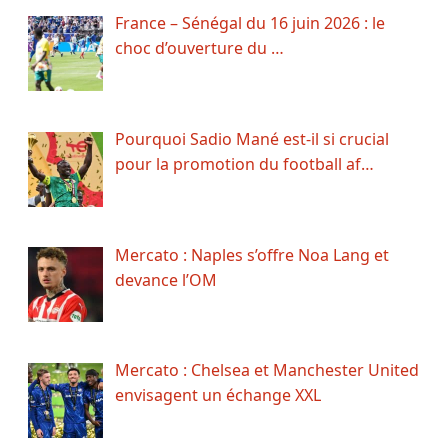
France – Sénégal du 16 juin 2026 : le
choc d’ouverture du …
Pourquoi Sadio Mané est-il si crucial
pour la promotion du football af…
Mercato : Naples s’offre Noa Lang et
devance l’OM
Mercato : Chelsea et Manchester United
envisagent un échange XXL