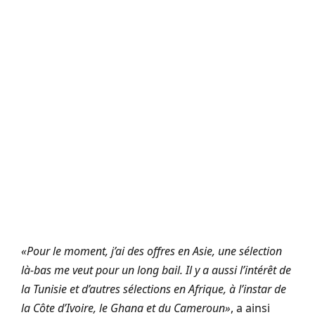
«Pour le moment, j’ai des offres en Asie, une sélection
là-bas me veut pour un long bail. Il y a aussi l’intérêt de
la Tunisie et d’autres sélections en Afrique, à l’instar de
la Côte d’Ivoire, le Ghana et du Cameroun»
, a ainsi