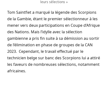
leurs sélections »
Tom Saintfiet a marqué la légende des Scorpions
de la Gambie, étant le premier sélectionneur à les
mener vers deux participations en Coupe d’Afrique
des Nations. Mais l’idylle avec la sélection
gambienne a pris fin suite à sa démission au sortir
de l’élimination en phase de groupes de la CAN
2023. Cependant, le travail effectué par le
technicien belge sur banc des Scorpions lui a attiré
les faveurs de nombreuses sélections, notamment
africaines.