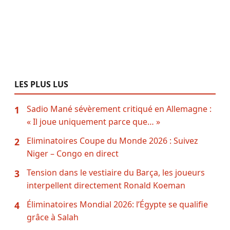
LES PLUS LUS
Sadio Mané sévèrement critiqué en Allemagne :
1
« Il joue uniquement parce que… »
Eliminatoires Coupe du Monde 2026 : Suivez
2
Niger – Congo en direct
Tension dans le vestiaire du Barça, les joueurs
3
interpellent directement Ronald Koeman
Éliminatoires Mondial 2026: l’Égypte se qualifie
4
grâce à Salah