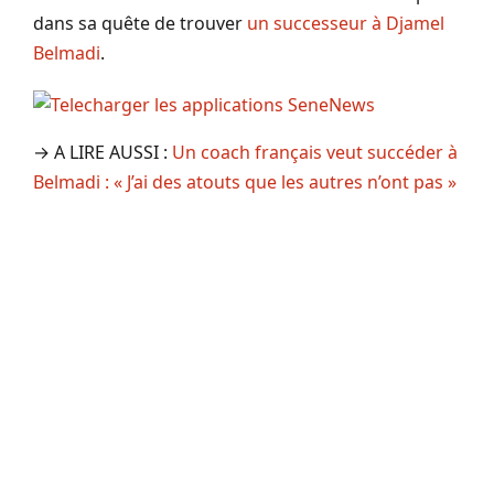
dans sa quête de trouver
un successeur à Djamel
Belmadi
.
→ A LIRE AUSSI :
Un coach français veut succéder à
Belmadi : « J’ai des atouts que les autres n’ont pas »