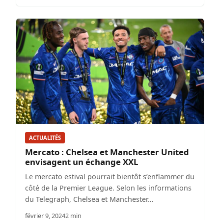
ACTUALITÉS
Mercato : Chelsea et Manchester United
envisagent un échange XXL
Le mercato estival pourrait bientôt s’enflammer du
côté de la Premier League. Selon les informations
du Telegraph, Chelsea et Manchester…
février 9, 2024
2 min