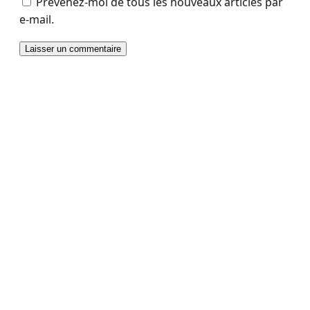
Prévenez-moi de tous les nouveaux articles par
e-mail.