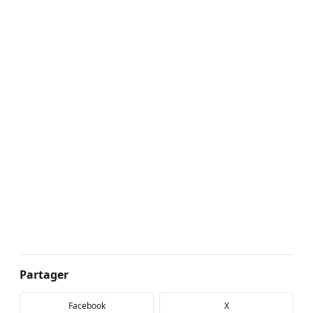
Partager
Facebook
X