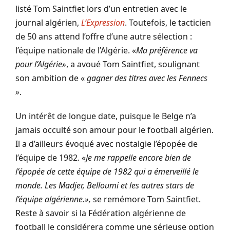
listé Tom Saintfiet lors d’un entretien avec le
journal algérien,
L’Expression
. Toutefois, le tacticien
de 50 ans attend l’offre d’une autre sélection :
l’équipe nationale de l’Algérie. «
Ma préférence va
pour l’Algérie»
, a avoué Tom Saintfiet, soulignant
son ambition de «
gagner des titres avec les Fennecs
»
.
Un intérêt de longue date, puisque le Belge n’a
jamais occulté son amour pour le football algérien.
Il a d’ailleurs évoqué avec nostalgie l’épopée de
l’équipe de 1982. «
Je me rappelle encore bien de
l’épopée de cette équipe de 1982 qui a émerveillé le
monde. Les Madjer, Belloumi et les autres stars de
l’équipe algérienne.»,
se remémore Tom Saintfiet.
Reste à savoir si la Fédération algérienne de
football le considérera comme une sérieuse option