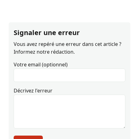
Signaler une erreur
Vous avez repéré une erreur dans cet article ?
Informez notre rédaction.
Votre email (optionnel)
Décrivez l'erreur