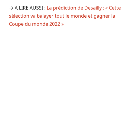
→ A LIRE AUSSI :
La prédiction de Desailly : « Cette
sélection va balayer tout le monde et gagner la
Coupe du monde 2022 »