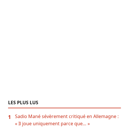
LES PLUS LUS
Sadio Mané sévèrement critiqué en Allemagne :
1
« Il joue uniquement parce que… »