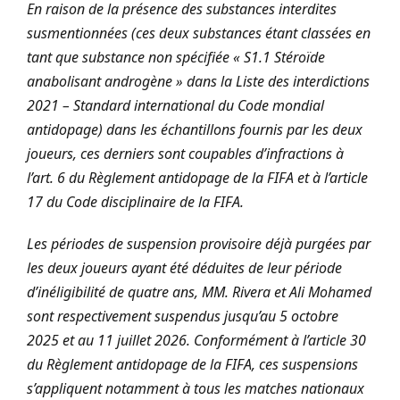
En raison de la présence des substances interdites
susmentionnées (ces deux substances étant classées en
tant que substance non spécifiée « S1.1 Stéroïde
anabolisant androgène » dans la Liste des interdictions
2021 – Standard international du Code mondial
antidopage) dans les échantillons fournis par les deux
joueurs, ces derniers sont coupables d’infractions à
l’art. 6 du Règlement antidopage de la FIFA et à l’article
17 du Code disciplinaire de la FIFA.
Les périodes de suspension provisoire déjà purgées par
les deux joueurs ayant été déduites de leur période
d’inéligibilité de quatre ans, MM. Rivera et Ali Mohamed
sont respectivement suspendus jusqu’au 5 octobre
2025 et au 11 juillet 2026. Conformément à l’article 30
du Règlement antidopage de la FIFA, ces suspensions
s’appliquent notamment à tous les matches nationaux