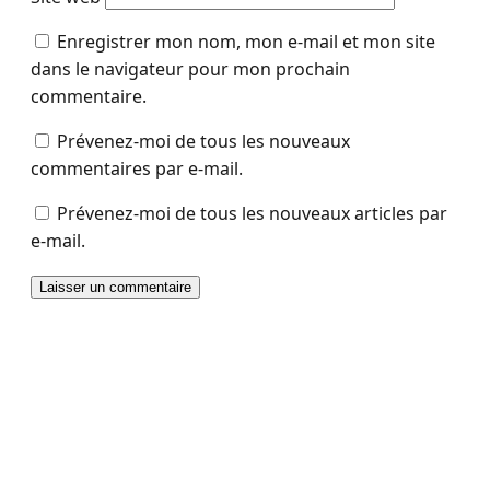
Enregistrer mon nom, mon e-mail et mon site
dans le navigateur pour mon prochain
commentaire.
Prévenez-moi de tous les nouveaux
commentaires par e-mail.
Prévenez-moi de tous les nouveaux articles par
e-mail.