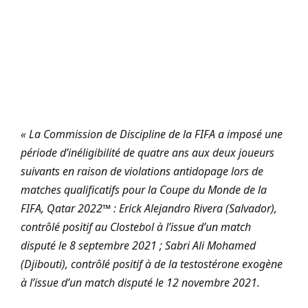
« La Commission de Discipline de la FIFA a imposé une
période d’inéligibilité de quatre ans aux deux joueurs
suivants en raison de violations antidopage lors de
matches qualificatifs pour la Coupe du Monde de la
FIFA, Qatar 2022™ : Erick Alejandro Rivera (Salvador),
contrôlé positif au Clostebol à l’issue d’un match
disputé le 8 septembre 2021 ; Sabri Ali Mohamed
(Djibouti), contrôlé positif à de la testostérone exogène
à l’issue d’un match disputé le 12 novembre 2021.