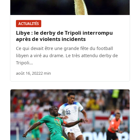
ACTUALITÉS
Libye : le derby de Tripoli interrompu
après de violents incidents
Ce qui devait être une grande fête du football
libyen a viré au drame. Le très attendu derby de
Tripoli…
août 16, 2022
2 min