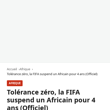
Accueil
Afrique
Tolérance zéro, la FIFA suspend un Africain pour 4 ans (Officiel)
AFRIQUE
Tolérance zéro, la FIFA
suspend un Africain pour 4
ans (Officiel)