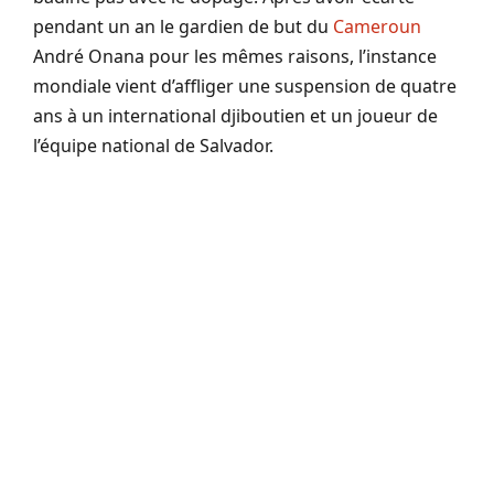
pendant un an le gardien de but du
Cameroun
André Onana pour les mêmes raisons, l’instance
mondiale vient d’affliger une suspension de quatre
ans à un international djiboutien et un joueur de
l’équipe national de Salvador.