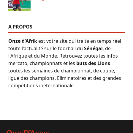
A PROPOS
Onze d'Afrik
est votre site qui traite en temps réel
toute l'actualité sur le foorball du
Sénégal
, de
l'Afrique et du Monde. Retrouvez toutes les infos
mercato, championnats et les
buts des Lions
toutes les semaines de championnat, de coupe,
ligue des champions, Eliminatoires et des grandes
compétitions ineternationale.