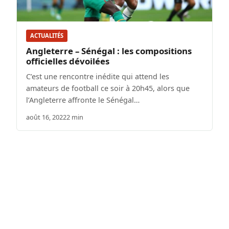
ACTUALITÉS
Angleterre – Sénégal : les compositions
officielles dévoilées
C’est une rencontre inédite qui attend les
amateurs de football ce soir à 20h45, alors que
l’Angleterre affronte le Sénégal…
août 16, 2022
2 min