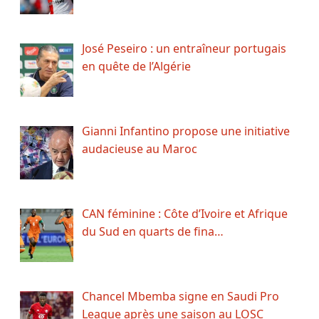
José Peseiro : un entraîneur portugais
en quête de l’Algérie
Gianni Infantino propose une initiative
audacieuse au Maroc
CAN féminine : Côte d’Ivoire et Afrique
du Sud en quarts de fina…
Chancel Mbemba signe en Saudi Pro
League après une saison au LOSC