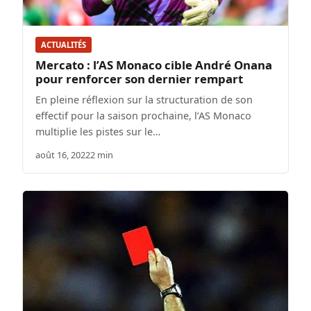
ACTUALITÉS
Mercato : l’AS Monaco cible André Onana
pour renforcer son dernier rempart
En pleine réflexion sur la structuration de son
effectif pour la saison prochaine, l’AS Monaco
multiplie les pistes sur le…
août 16, 2022
2 min