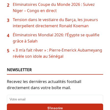
Eliminatoires Coupe du Monde 2026 : Suivez
2
Niger – Congo en direct
Tension dans le vestiaire du Barça, les joueurs
3
interpellent directement Ronald Koeman
Éliminatoires Mondial 2026: l’Égypte se qualifie
4
grâce à Salah
« Il m’a fait rêver » : Pierre-Emerick Aubameyang
5
révèle son idole au Sénégal
NEWSLETTER
Recevez les dernières actualités football
directement dans votre boîte mail.
Adresse email
S'inscrire