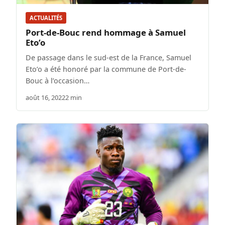
ACTUALITÉS
Port-de-Bouc rend hommage à Samuel
Eto’o
De passage dans le sud-est de la France, Samuel
Eto’o a été honoré par la commune de Port-de-
Bouc à l’occasion…
août 16, 2022
2 min