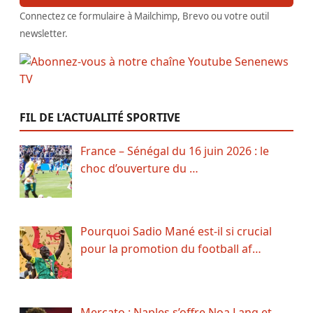
Connectez ce formulaire à Mailchimp, Brevo ou votre outil
newsletter.
FIL DE L’ACTUALITÉ SPORTIVE
France – Sénégal du 16 juin 2026 : le
choc d’ouverture du …
Pourquoi Sadio Mané est-il si crucial
pour la promotion du football af…
Mercato : Naples s’offre Noa Lang et