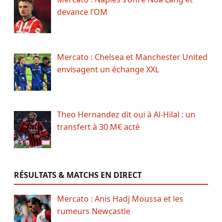
devance l’OM
Mercato : Chelsea et Manchester United
envisagent un échange XXL
Theo Hernandez dit oui à Al-Hilal : un
transfert à 30 M€ acté
RÉSULTATS & MATCHS EN DIRECT
Mercato : Anis Hadj Moussa et les
rumeurs Newcastle