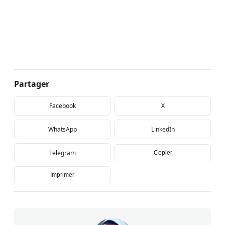
Partager
Facebook
X
WhatsApp
LinkedIn
Telegram
Copier
Imprimer