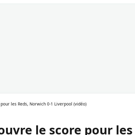
our les Reds, Norwich 0-1 Liverpool (vidéo)
uvre le score pour les