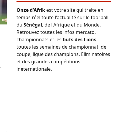
Onze d'Afrik
est votre site qui traite en
temps réel toute l'actualité sur le foorball
du
Sénégal
, de l'Afrique et du Monde.
Retrouvez toutes les infos mercato,
championnats et les
buts des Lions
toutes les semaines de championnat, de
coupe, ligue des champions, Eliminatoires
et des grandes compétitions
e
ineternationale.