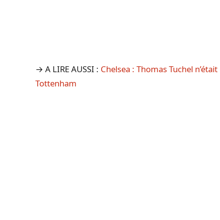
→ A LIRE AUSSI :
Chelsea : Thomas Tuchel n’était 
Tottenham