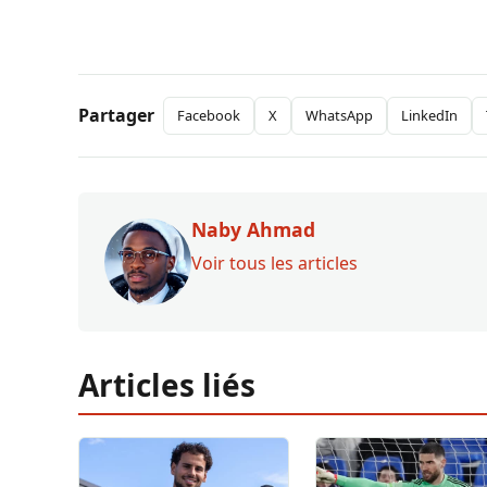
Partager
Facebook
X
WhatsApp
LinkedIn
Naby Ahmad
Voir tous les articles
Articles liés