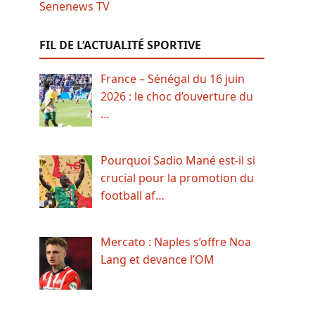
FIL DE L’ACTUALITÉ SPORTIVE
France – Sénégal du 16 juin
2026 : le choc d’ouverture du
…
Pourquoi Sadio Mané est-il si
crucial pour la promotion du
football af…
Mercato : Naples s’offre Noa
Lang et devance l’OM