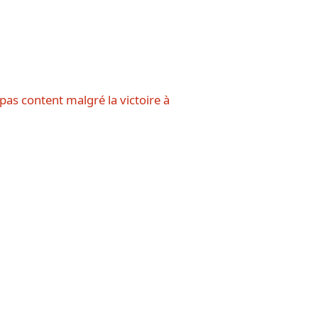
pas content malgré la victoire à