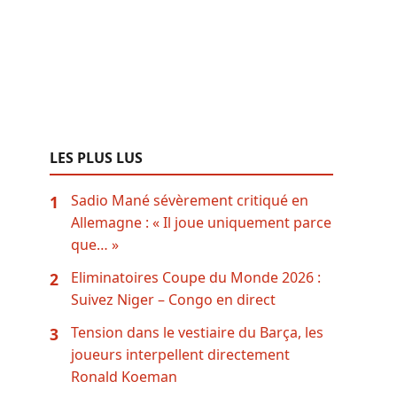
LES PLUS LUS
Sadio Mané sévèrement critiqué en
1
Allemagne : « Il joue uniquement parce
que… »
Eliminatoires Coupe du Monde 2026 :
2
Suivez Niger – Congo en direct
Tension dans le vestiaire du Barça, les
3
joueurs interpellent directement
Ronald Koeman