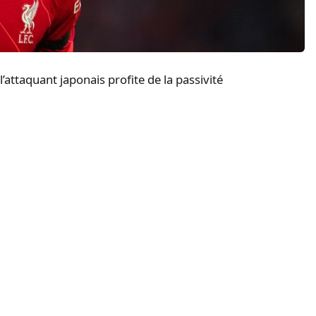
’attaquant japonais profite de la passivité