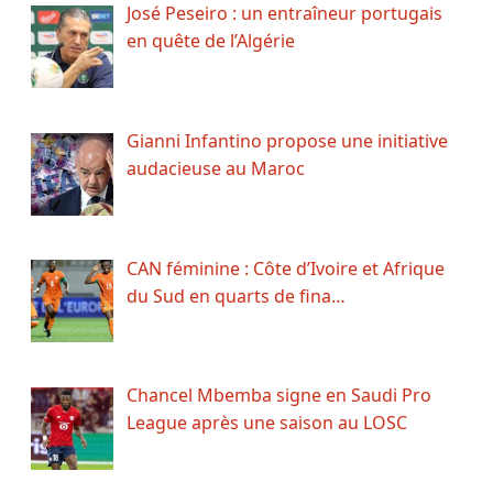
José Peseiro : un entraîneur portugais
en quête de l’Algérie
Gianni Infantino propose une initiative
audacieuse au Maroc
CAN féminine : Côte d’Ivoire et Afrique
du Sud en quarts de fina…
Chancel Mbemba signe en Saudi Pro
League après une saison au LOSC