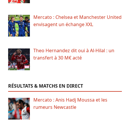
Mercato : Chelsea et Manchester United
envisagent un échange XXL
Theo Hernandez dit oui à Al-Hilal : un
transfert à 30 M€ acté
RÉSULTATS & MATCHS EN DIRECT
Mercato : Anis Hadj Moussa et les
rumeurs Newcastle