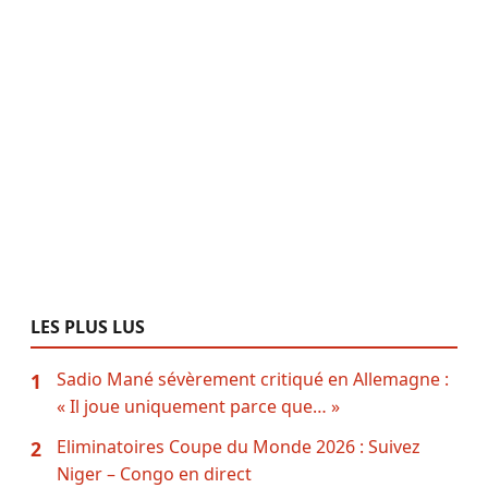
LES PLUS LUS
Sadio Mané sévèrement critiqué en Allemagne :
1
« Il joue uniquement parce que… »
Eliminatoires Coupe du Monde 2026 : Suivez
2
Niger – Congo en direct