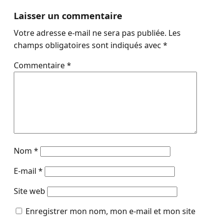
Laisser un commentaire
Votre adresse e-mail ne sera pas publiée.
Les
champs obligatoires sont indiqués avec
*
Commentaire
*
Nom
*
E-mail
*
Site web
Enregistrer mon nom, mon e-mail et mon site