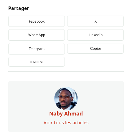
Partager
Facebook
X
WhatsApp
LinkedIn
Telegram
Copier
Imprimer
Naby Ahmad
Voir tous les articles