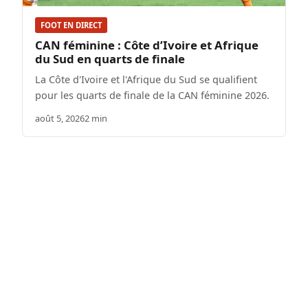
FOOT EN DIRECT
CAN féminine : Côte d’Ivoire et Afrique
du Sud en quarts de finale
La Côte d'Ivoire et l'Afrique du Sud se qualifient
pour les quarts de finale de la CAN féminine 2026.
août 5, 2026
2 min