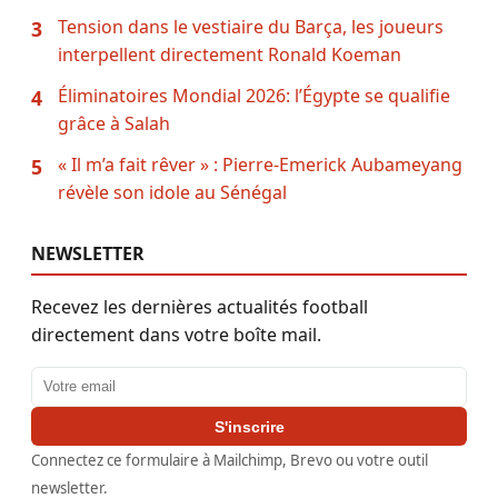
Tension dans le vestiaire du Barça, les joueurs
3
interpellent directement Ronald Koeman
Éliminatoires Mondial 2026: l’Égypte se qualifie
4
grâce à Salah
« Il m’a fait rêver » : Pierre-Emerick Aubameyang
5
révèle son idole au Sénégal
NEWSLETTER
Recevez les dernières actualités football
directement dans votre boîte mail.
Adresse email
S'inscrire
Connectez ce formulaire à Mailchimp, Brevo ou votre outil
newsletter.