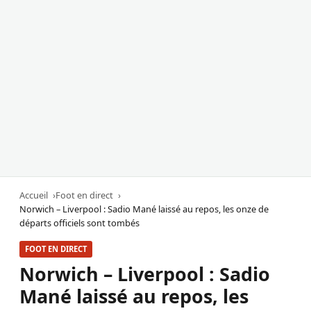
Accueil
Foot en direct
Norwich – Liverpool : Sadio Mané laissé au repos, les onze de
départs officiels sont tombés
FOOT EN DIRECT
Norwich – Liverpool : Sadio
Mané laissé au repos, les