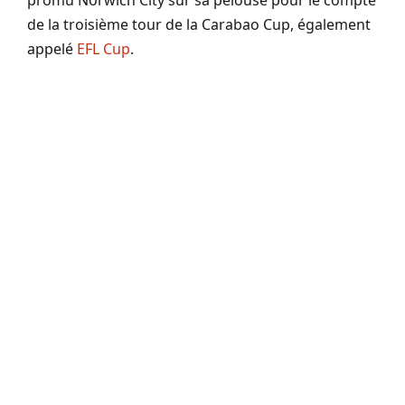
de la troisième tour de la Carabao Cup, également
appelé
EFL Cup
.