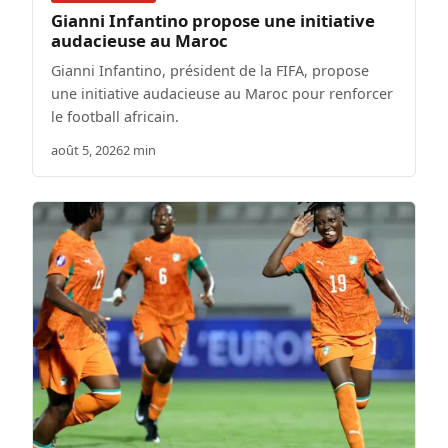
Gianni Infantino propose une initiative
audacieuse au Maroc
Gianni Infantino, président de la FIFA, propose
une initiative audacieuse au Maroc pour renforcer
le football africain.
août 5, 2026
2 min