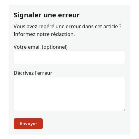
Signaler une erreur
Vous avez repéré une erreur dans cet article ?
Informez notre rédaction.
Votre email (optionnel)
Décrivez l'erreur
Envoyer