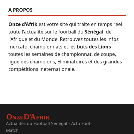
A PROPOS
Onze d'Afrik
est votre site qui traite en temps réel
toute l'actualité sur le foorball du
Sénégal
, de
l'Afrique et du Monde. Retrouvez toutes les infos
mercato, championnats et les
buts des Lions
toutes les semaines de championnat, de coupe,
ligue des champions, Eliminatoires et des grandes
compétitions ineternationale.
Actualités du Football Senegal - Actu Foot
Match