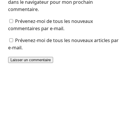
dans le navigateur pour mon prochain
commentaire.
Prévenez-moi de tous les nouveaux
commentaires par e-mail.
Prévenez-moi de tous les nouveaux articles par
e-mail.