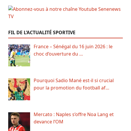
FIL DE L’ACTUALITÉ SPORTIVE
France – Sénégal du 16 juin 2026 : le
choc d’ouverture du …
Pourquoi Sadio Mané est-il si crucial
pour la promotion du football af…
Mercato : Naples s’offre Noa Lang et
devance l’OM