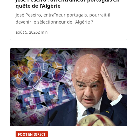
quête de l’Algérie
José Peseiro, entraîneur portugais, pourrait-il
devenir le sélectionneur de l'Algérie ?
août 5, 2026
2 min
FOOT EN DIRECT