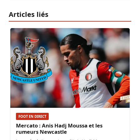
Articles liés
FOOT EN DIRECT
Mercato : Anis Hadj Moussa et les
rumeurs Newcastle