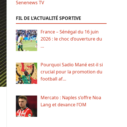
FIL DE L’ACTUALITÉ SPORTIVE
France – Sénégal du 16 juin
2026 : le choc d’ouverture du
…
Pourquoi Sadio Mané est-il si
crucial pour la promotion du
football af…
Mercato : Naples s’offre Noa
Lang et devance l’OM