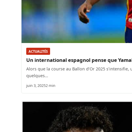
ACTUALITÉS
Un international espagnol pense que Yamal
Alors que la course au Ballon d’Or 2025 s’intensifie
quelques…
juin 3, 2025
2 min