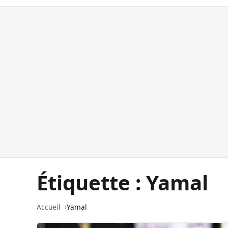
Étiquette :
Yamal
Accueil
Yamal