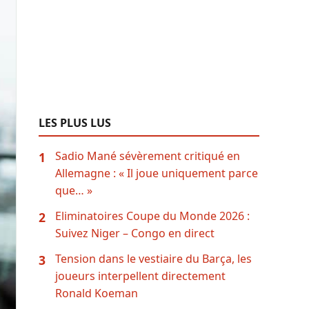
LES PLUS LUS
Sadio Mané sévèrement critiqué en
1
Allemagne : « Il joue uniquement parce
que… »
Eliminatoires Coupe du Monde 2026 :
2
Suivez Niger – Congo en direct
Tension dans le vestiaire du Barça, les
3
joueurs interpellent directement
Ronald Koeman