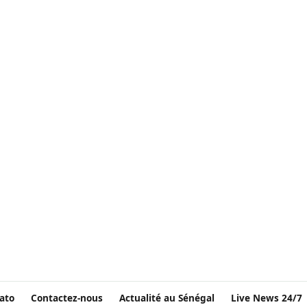
ato
Contactez-nous
Actualité au Sénégal
Live News 24/7