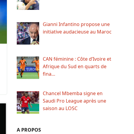
Gianni Infantino propose une
initiative audacieuse au Maroc
CAN féminine : Côte d’Ivoire et
Afrique du Sud en quarts de
fina…
Chancel Mbemba signe en
Saudi Pro League après une
saison au LOSC
A PROPOS