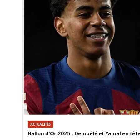
ACTUALITÉS
Ballon d’Or 2025 : Dembélé et Yamal en tête