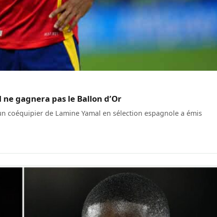
 ne gagnera pas le Ballon d’Or
, un coéquipier de Lamine Yamal en sélection espagnole a émis