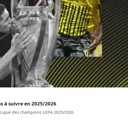
ns à suivre en 2025/2026
la Ligue des champions UEFA 2025/2026.