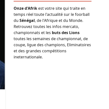
Onze d'Afrik
est votre site qui traite en
temps réel toute l'actualité sur le foorball
du
Sénégal
, de l'Afrique et du Monde.
Retrouvez toutes les infos mercato,
championnats et les
buts des Lions
toutes les semaines de championnat, de
coupe, ligue des champions, Eliminatoires
et des grandes compétitions
ineternationale.