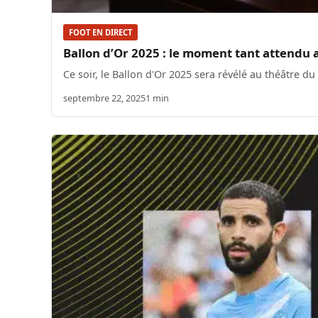
FOOT EN DIRECT
Ballon d’Or 2025 : le moment tant attendu 
Ce soir, le Ballon d'Or 2025 sera révélé au théâtre du 
septembre 22, 2025
1 min