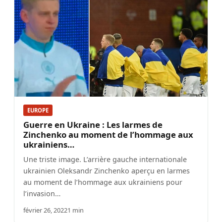
EUROPE
Guerre en Ukraine : Les larmes de
Zinchenko au moment de l’hommage aux
ukrainiens…
Une triste image. L’arrière gauche internationale
ukrainien Oleksandr Zinchenko aperçu en larmes
au moment de l’hommage aux ukrainiens pour
l’invasion…
février 26, 2022
1 min