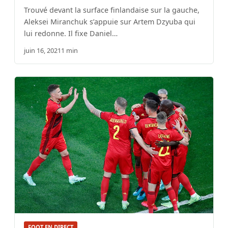
Trouvé devant la surface finlandaise sur la gauche,
Aleksei Miranchuk s’appuie sur Artem Dzyuba qui
lui redonne. Il fixe Daniel…
juin 16, 2021
1 min
FOOT EN DIRECT