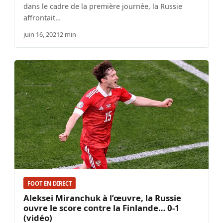
dans le cadre de la première journée, la Russie
affrontait…
juin 16, 2021
2 min
FOOT EN DIRECT
Aleksei Miranchuk à l’œuvre, la Russie
ouvre le score contre la Finlande… 0-1
(vidéo)