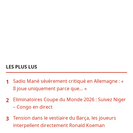
LES PLUS LUS
Sadio Mané sévèrement critiqué en Allemagne : «
1
Il joue uniquement parce que… »
Eliminatoires Coupe du Monde 2026 : Suivez Niger
2
– Congo en direct
Tension dans le vestiaire du Barça, les joueurs
3
interpellent directement Ronald Koeman