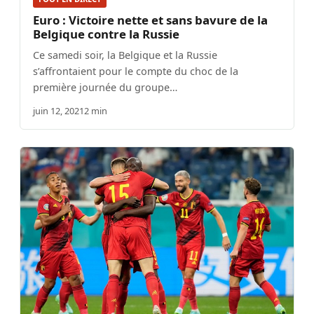
Euro : Victoire nette et sans bavure de la
Belgique contre la Russie
Ce samedi soir, la Belgique et la Russie
s’affrontaient pour le compte du choc de la
première journée du groupe…
juin 12, 2021
2 min