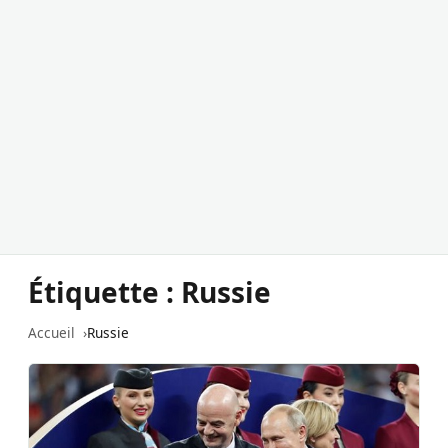
Étiquette :
Russie
Accueil
Russie