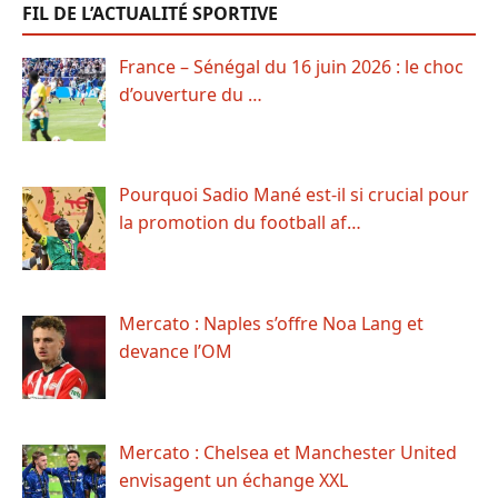
FIL DE L’ACTUALITÉ SPORTIVE
France – Sénégal du 16 juin 2026 : le choc
d’ouverture du …
Pourquoi Sadio Mané est-il si crucial pour
la promotion du football af…
Mercato : Naples s’offre Noa Lang et
devance l’OM
Mercato : Chelsea et Manchester United
envisagent un échange XXL