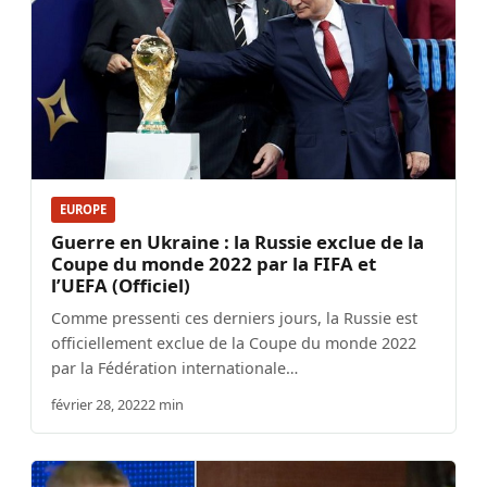
EUROPE
Guerre en Ukraine : la Russie exclue de la
Coupe du monde 2022 par la FIFA et
l’UEFA (Officiel)
Comme pressenti ces derniers jours, la Russie est
officiellement exclue de la Coupe du monde 2022
par la Fédération internationale…
février 28, 2022
2 min