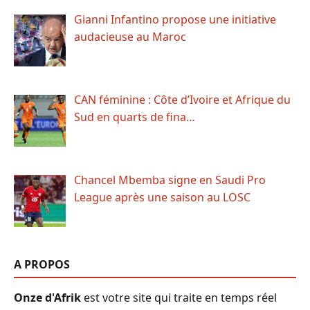
Gianni Infantino propose une initiative
audacieuse au Maroc
CAN féminine : Côte d’Ivoire et Afrique du
Sud en quarts de fina…
Chancel Mbemba signe en Saudi Pro
League après une saison au LOSC
A PROPOS
Onze d'Afrik
est votre site qui traite en temps réel