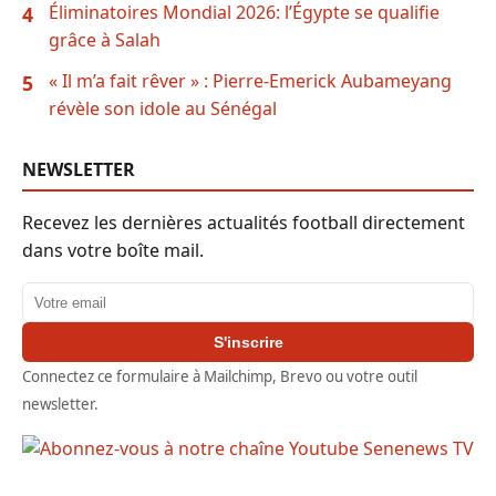
Éliminatoires Mondial 2026: l’Égypte se qualifie
4
grâce à Salah
« Il m’a fait rêver » : Pierre-Emerick Aubameyang
5
révèle son idole au Sénégal
NEWSLETTER
Recevez les dernières actualités football directement
dans votre boîte mail.
Adresse email
S'inscrire
Connectez ce formulaire à Mailchimp, Brevo ou votre outil
newsletter.