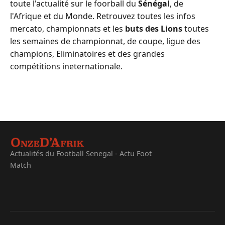
toute l'actualité sur le foorball du
Sénégal
, de
l'Afrique et du Monde. Retrouvez toutes les infos
mercato, championnats et les
buts des Lions
toutes
les semaines de championnat, de coupe, ligue des
champions, Eliminatoires et des grandes
compétitions ineternationale.
Actualités du Football Senegal - Actu Foot
Match