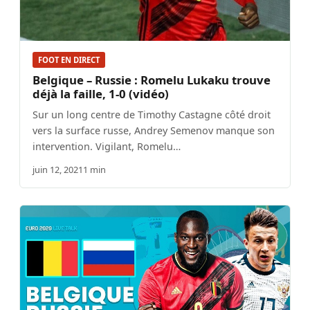
FOOT EN DIRECT
Belgique – Russie : Romelu Lukaku trouve
déjà la faille, 1-0 (vidéo)
Sur un long centre de Timothy Castagne côté droit
vers la surface russe, Andrey Semenov manque son
intervention. Vigilant, Romelu…
juin 12, 2021
1 min