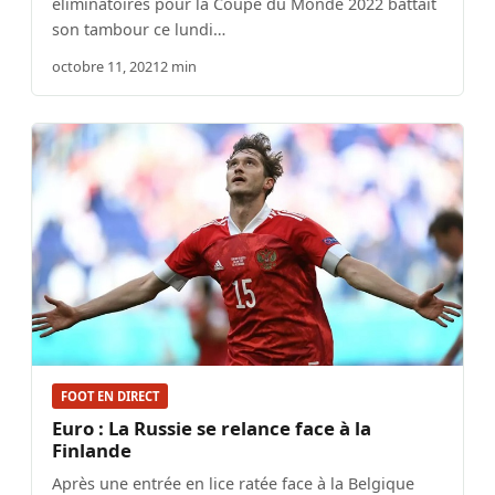
éliminatoires pour la Coupe du Monde 2022 battait
son tambour ce lundi…
octobre 11, 2021
2 min
FOOT EN DIRECT
Euro : La Russie se relance face à la
Finlande
Après une entrée en lice ratée face à la Belgique