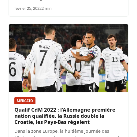
février 25, 2022
2 min
MERCATO
Qualif CdM 2022 : l’Allemagne première
nation qualifiée, la Russie double la
Croatie, les Pays-Bas régalent
Dans la zone Europe, la huitième journée des