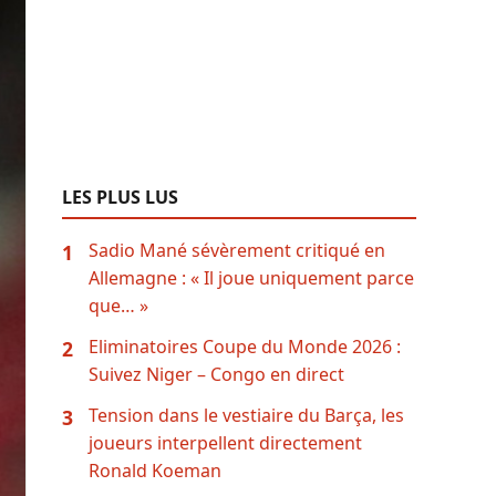
LES PLUS LUS
Sadio Mané sévèrement critiqué en
1
Allemagne : « Il joue uniquement parce
que… »
Eliminatoires Coupe du Monde 2026 :
2
Suivez Niger – Congo en direct
Tension dans le vestiaire du Barça, les
3
joueurs interpellent directement
Ronald Koeman