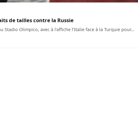
ts de tailles contre la Russie
Stadio Olimpico, avec à l’affiche l’Italie face à la Turquie pour…