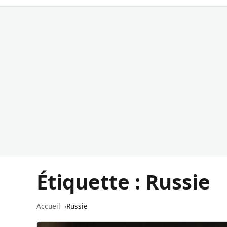
Étiquette :
Russie
Accueil
Russie