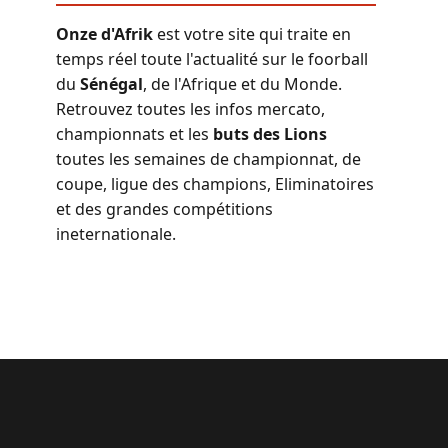
Onze d'Afrik
est votre site qui traite en
temps réel toute l'actualité sur le foorball
du
Sénégal
, de l'Afrique et du Monde.
Retrouvez toutes les infos mercato,
championnats et les
buts des Lions
toutes les semaines de championnat, de
coupe, ligue des champions, Eliminatoires
et des grandes compétitions
ineternationale.