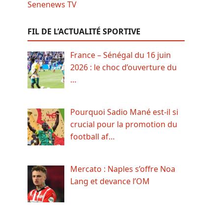
FIL DE L’ACTUALITÉ SPORTIVE
France – Sénégal du 16 juin
2026 : le choc d’ouverture du
…
Pourquoi Sadio Mané est-il si
crucial pour la promotion du
football af…
Mercato : Naples s’offre Noa
Lang et devance l’OM