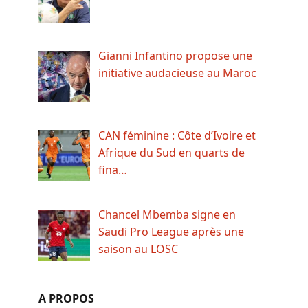
Gianni Infantino propose une
initiative audacieuse au Maroc
CAN féminine : Côte d’Ivoire et
Afrique du Sud en quarts de
fina…
Chancel Mbemba signe en
Saudi Pro League après une
saison au LOSC
A PROPOS