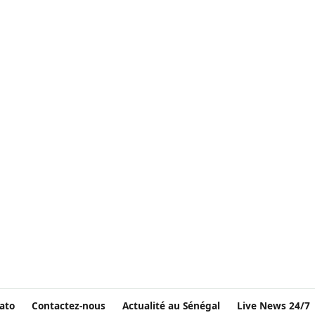
ato
Contactez-nous
Actualité au Sénégal
Live News 24/7