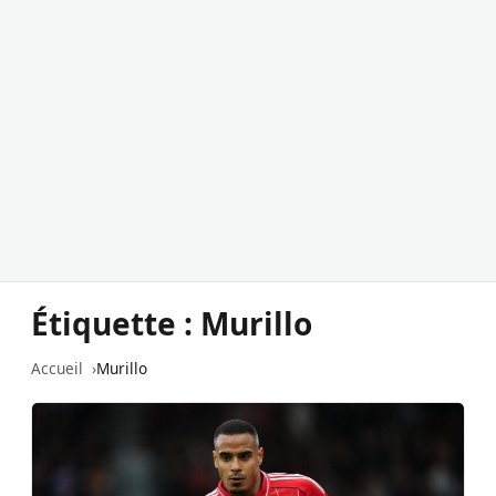
Étiquette :
Murillo
Accueil
Murillo