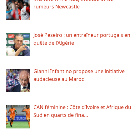
rumeurs Newcastle
José Peseiro : un entraîneur portugais en
quête de l’Algérie
Gianni Infantino propose une initiative
audacieuse au Maroc
CAN féminine : Côte d’Ivoire et Afrique du
Sud en quarts de fina…