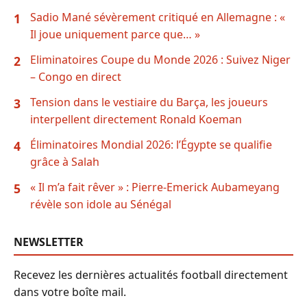
Sadio Mané sévèrement critiqué en Allemagne : «
1
Il joue uniquement parce que… »
Eliminatoires Coupe du Monde 2026 : Suivez Niger
2
– Congo en direct
Tension dans le vestiaire du Barça, les joueurs
3
interpellent directement Ronald Koeman
Éliminatoires Mondial 2026: l’Égypte se qualifie
4
grâce à Salah
« Il m’a fait rêver » : Pierre-Emerick Aubameyang
5
révèle son idole au Sénégal
NEWSLETTER
Recevez les dernières actualités football directement
dans votre boîte mail.