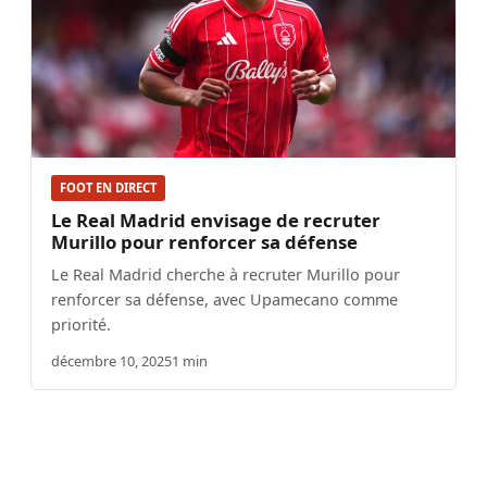
FOOT EN DIRECT
Le Real Madrid envisage de recruter
Murillo pour renforcer sa défense
Le Real Madrid cherche à recruter Murillo pour
renforcer sa défense, avec Upamecano comme
priorité.
décembre 10, 2025
1 min