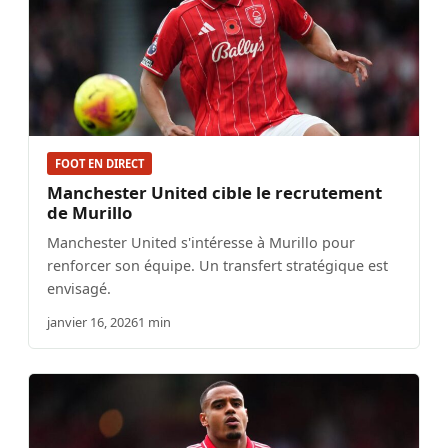
FOOT EN DIRECT
Manchester United cible le recrutement
de Murillo
Manchester United s'intéresse à Murillo pour
renforcer son équipe. Un transfert stratégique est
envisagé.
janvier 16, 2026
1 min