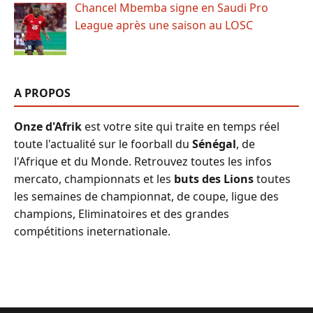
Chancel Mbemba signe en Saudi Pro
League après une saison au LOSC
A PROPOS
Onze d'Afrik
est votre site qui traite en temps réel
toute l'actualité sur le foorball du
Sénégal
, de
l'Afrique et du Monde. Retrouvez toutes les infos
mercato, championnats et les
buts des Lions
toutes
les semaines de championnat, de coupe, ligue des
champions, Eliminatoires et des grandes
compétitions ineternationale.