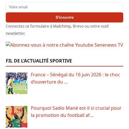
Adresse email
S'inscrire
Connectez ce formulaire à Mailchimp, Brevo ou votre outil
newsletter.
FIL DE L’ACTUALITÉ SPORTIVE
France – Sénégal du 16 juin 2026 : le choc
d’ouverture du …
Pourquoi Sadio Mané est-il si crucial pour
la promotion du football af…