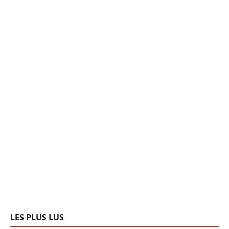
LES PLUS LUS