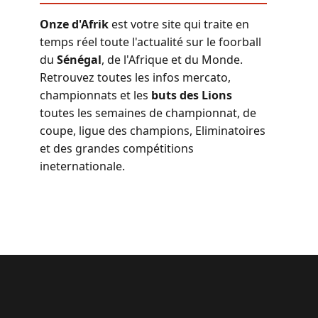
Onze d'Afrik
est votre site qui traite en
temps réel toute l'actualité sur le foorball
du
Sénégal
, de l'Afrique et du Monde.
Retrouvez toutes les infos mercato,
championnats et les
buts des Lions
toutes les semaines de championnat, de
coupe, ligue des champions, Eliminatoires
et des grandes compétitions
ineternationale.