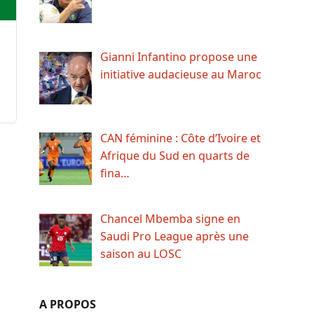
Gianni Infantino propose une
initiative audacieuse au Maroc
CAN féminine : Côte d’Ivoire et
Afrique du Sud en quarts de
fina…
Chancel Mbemba signe en
Saudi Pro League après une
saison au LOSC
A PROPOS