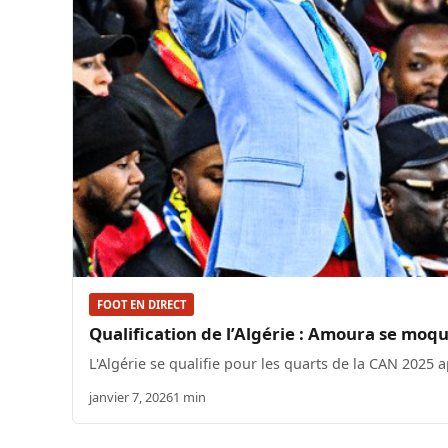
FOOT EN DIRECT
Qualification de l’Algérie : Amoura se mo
L'Algérie se qualifie pour les quarts de la CAN 202
janvier 7, 2026
1 min