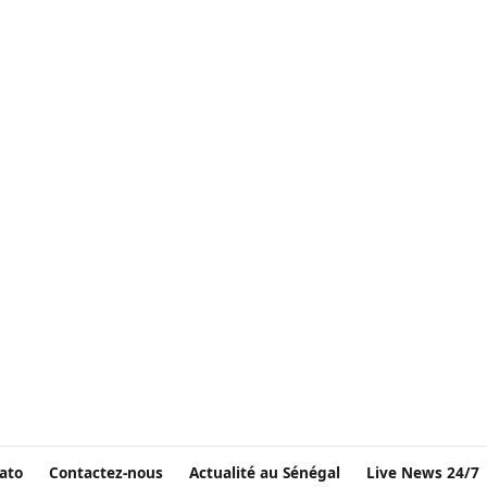
ato
Contactez-nous
Actualité au Sénégal
Live News 24/7