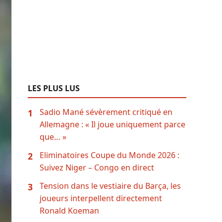
LES PLUS LUS
Sadio Mané sévèrement critiqué en
1
Allemagne : « Il joue uniquement parce
que… »
Eliminatoires Coupe du Monde 2026 :
2
Suivez Niger – Congo en direct
Tension dans le vestiaire du Barça, les
3
joueurs interpellent directement
Ronald Koeman