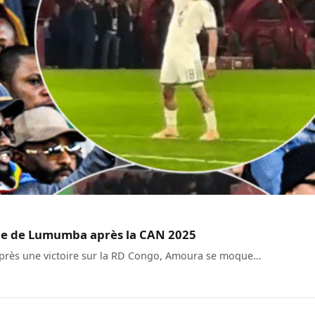
que de Lumumba après la CAN 2025
5 après une victoire sur la RD Congo, Amoura se moque…