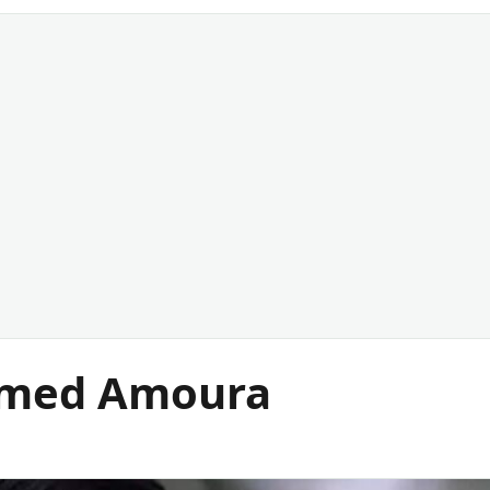
med Amoura