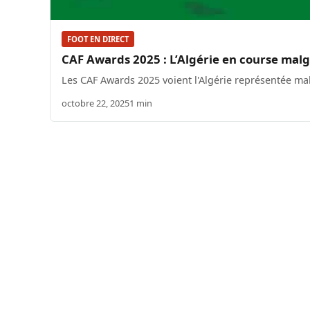
FOOT EN DIRECT
CAF Awards 2025 : L’Algérie en course malg
Les CAF Awards 2025 voient l'Algérie représentée ma
octobre 22, 2025
1 min