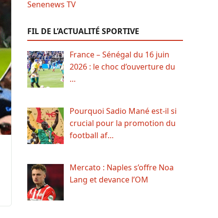
FIL DE L’ACTUALITÉ SPORTIVE
France – Sénégal du 16 juin
2026 : le choc d’ouverture du
…
Pourquoi Sadio Mané est-il si
crucial pour la promotion du
football af…
Mercato : Naples s’offre Noa
Lang et devance l’OM