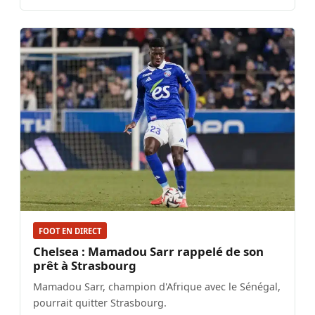
FOOT EN DIRECT
Chelsea : Mamadou Sarr rappelé de son
prêt à Strasbourg
Mamadou Sarr, champion d'Afrique avec le Sénégal,
pourrait quitter Strasbourg.