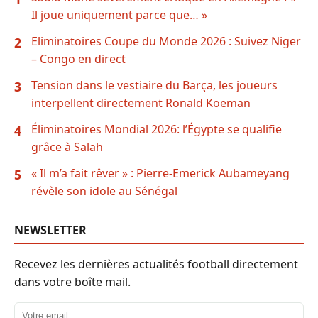
Il joue uniquement parce que… »
Eliminatoires Coupe du Monde 2026 : Suivez Niger
2
– Congo en direct
Tension dans le vestiaire du Barça, les joueurs
3
interpellent directement Ronald Koeman
Éliminatoires Mondial 2026: l’Égypte se qualifie
4
grâce à Salah
« Il m’a fait rêver » : Pierre-Emerick Aubameyang
5
révèle son idole au Sénégal
NEWSLETTER
Recevez les dernières actualités football directement
dans votre boîte mail.
Adresse email