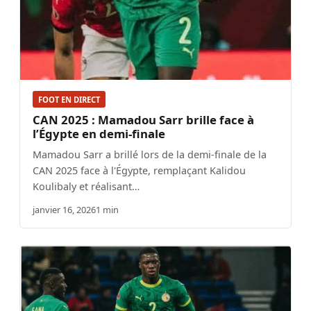
FOOT EN DIRECT
CAN 2025 : Mamadou Sarr brille face à
l’Égypte en demi-finale
Mamadou Sarr a brillé lors de la demi-finale de la
CAN 2025 face à l'Égypte, remplaçant Kalidou
Koulibaly et réalisant…
janvier 16, 2026
1 min