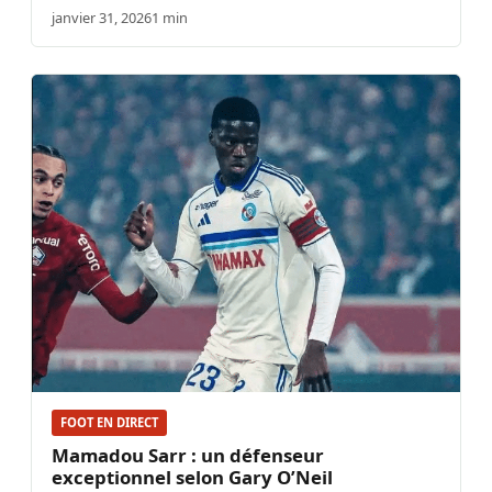
janvier 31, 2026
1 min
FOOT EN DIRECT
Mamadou Sarr : un défenseur
exceptionnel selon Gary O’Neil