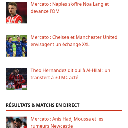
Mercato : Naples s’offre Noa Lang et
devance l’OM
Mercato : Chelsea et Manchester United
envisagent un échange XXL
Theo Hernandez dit oui à Al-Hilal : un
transfert à 30 M€ acté
RÉSULTATS & MATCHS EN DIRECT
Mercato : Anis Hadj Moussa et les
rumeurs Newcastle