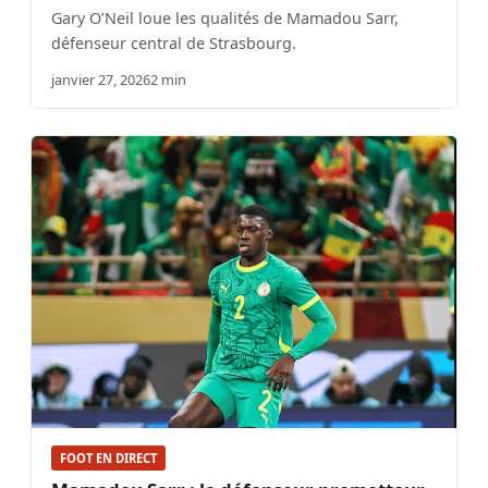
Gary O’Neil loue les qualités de Mamadou Sarr,
défenseur central de Strasbourg.
janvier 27, 2026
2 min
FOOT EN DIRECT