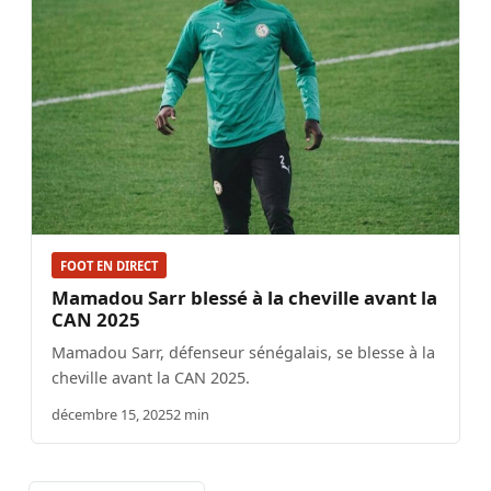
FOOT EN DIRECT
Mamadou Sarr blessé à la cheville avant la
CAN 2025
Mamadou Sarr, défenseur sénégalais, se blesse à la
cheville avant la CAN 2025.
décembre 15, 2025
2 min