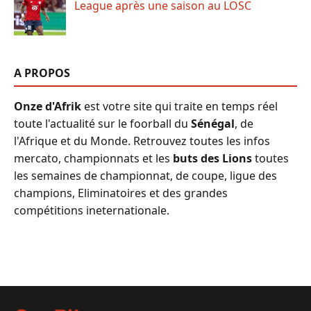
League après une saison au LOSC
A PROPOS
Onze d'Afrik
est votre site qui traite en temps réel
toute l'actualité sur le foorball du
Sénégal
, de
l'Afrique et du Monde. Retrouvez toutes les infos
mercato, championnats et les
buts des Lions
toutes
les semaines de championnat, de coupe, ligue des
champions, Eliminatoires et des grandes
compétitions ineternationale.