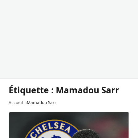
Étiquette :
Mamadou Sarr
Accueil
Mamadou Sarr