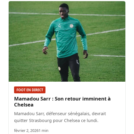
FOOT EN DIRECT
Mamadou Sarr : Son retour imminent à
Chelsea
Mamadou Sarr, défenseur sénégalais, devrait
quitter Strasbourg pour Chelsea ce lundi.
février 2, 2026
1 min