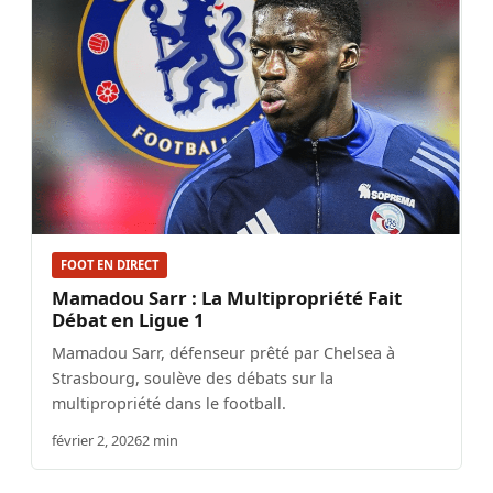
FOOT EN DIRECT
Mamadou Sarr : La Multipropriété Fait
Débat en Ligue 1
Mamadou Sarr, défenseur prêté par Chelsea à
Strasbourg, soulève des débats sur la
multipropriété dans le football.
février 2, 2026
2 min