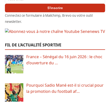
S'inscrire
Connectez ce formulaire à Mailchimp, Brevo ou votre outil
newsletter.
FIL DE L’ACTUALITÉ SPORTIVE
France – Sénégal du 16 juin 2026 : le choc
d’ouverture du …
Pourquoi Sadio Mané est-il si crucial pour
la promotion du football af…