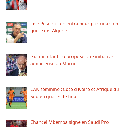
José Peseiro : un entraîneur portugais en
quête de l’Algérie
Gianni Infantino propose une initiative
audacieuse au Maroc
CAN féminine : Côte d’Ivoire et Afrique du
Sud en quarts de fina…
Chancel Mbemba signe en Saudi Pro