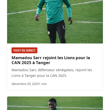
FOOT EN DIRECT
Mamadou Sarr rejoint les Lions pour la
CAN 2025 à Tanger
Mamadou Sarr, défenseur sénégalais, rejoint les
Lions à Tanger pour la CAN 2025.
décembre 20, 2025
1 min