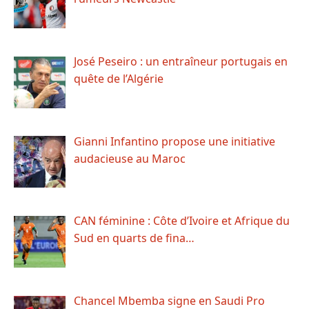
José Peseiro : un entraîneur portugais en
quête de l’Algérie
Gianni Infantino propose une initiative
audacieuse au Maroc
CAN féminine : Côte d’Ivoire et Afrique du
Sud en quarts de fina…
Chancel Mbemba signe en Saudi Pro