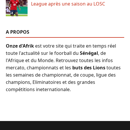
League après une saison au LOSC
A PROPOS
Onze d'Afrik
est votre site qui traite en temps réel
toute l'actualité sur le foorball du
Sénégal
, de
l'Afrique et du Monde. Retrouvez toutes les infos
mercato, championnats et les
buts des Lions
toutes
les semaines de championnat, de coupe, ligue des
champions, Eliminatoires et des grandes
compétitions ineternationale.