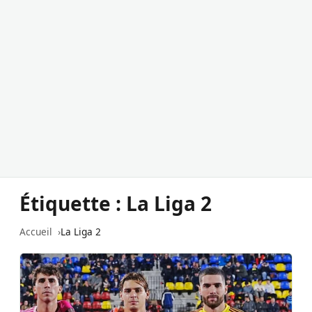
Étiquette :
La Liga 2
Accueil
La Liga 2