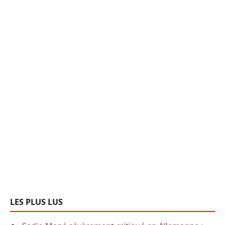
LES PLUS LUS