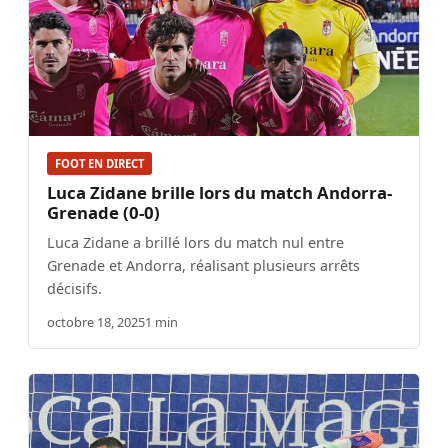
FOOT EN DIRECT
Luca Zidane brille lors du match Andorra-
Grenade (0-0)
Luca Zidane a brillé lors du match nul entre
Grenade et Andorra, réalisant plusieurs arrêts
décisifs.
octobre 18, 2025
1 min