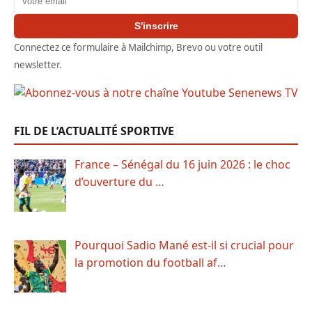
S'inscrire
Connectez ce formulaire à Mailchimp, Brevo ou votre outil
newsletter.
FIL DE L’ACTUALITÉ SPORTIVE
France – Sénégal du 16 juin 2026 : le choc
d’ouverture du …
Pourquoi Sadio Mané est-il si crucial pour
la promotion du football af…