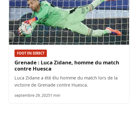
FOOT EN DIRECT
Grenade : Luca Zidane, homme du match
contre Huesca
Luca Zidane a été élu homme du match lors de la
victoire de Grenade contre Huesca.
septembre 29, 2025
1 min