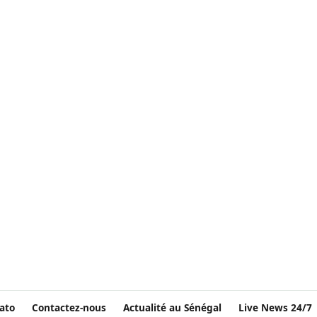
ato
Contactez-nous
Actualité au Sénégal
Live News 24/7