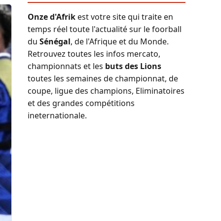
Onze d'Afrik
est votre site qui traite en
temps réel toute l'actualité sur le foorball
du
Sénégal
, de l'Afrique et du Monde.
Retrouvez toutes les infos mercato,
championnats et les
buts des Lions
toutes les semaines de championnat, de
coupe, ligue des champions, Eliminatoires
et des grandes compétitions
ineternationale.