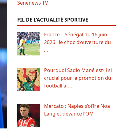
FIL DE L’ACTUALITÉ SPORTIVE
France – Sénégal du 16 juin
2026 : le choc d’ouverture du
…
Pourquoi Sadio Mané est-il si
crucial pour la promotion du
football af…
Mercato : Naples s’offre Noa
Lang et devance l’OM