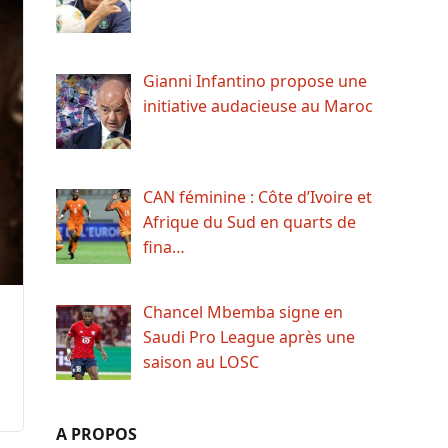
Gianni Infantino propose une
initiative audacieuse au Maroc
CAN féminine : Côte d’Ivoire et
Afrique du Sud en quarts de
fina…
Chancel Mbemba signe en
Saudi Pro League après une
saison au LOSC
A PROPOS