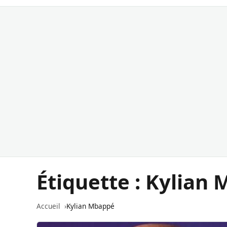
Étiquette :
Kylian 
Accueil
Kylian Mbappé