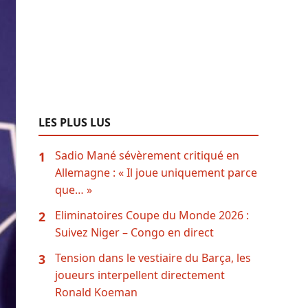
LES PLUS LUS
Sadio Mané sévèrement critiqué en
1
Allemagne : « Il joue uniquement parce
que… »
Eliminatoires Coupe du Monde 2026 :
2
Suivez Niger – Congo en direct
Tension dans le vestiaire du Barça, les
3
joueurs interpellent directement
Ronald Koeman