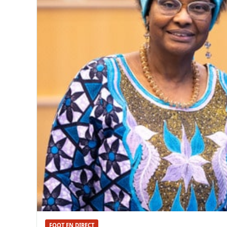
FOOT EN DIRECT